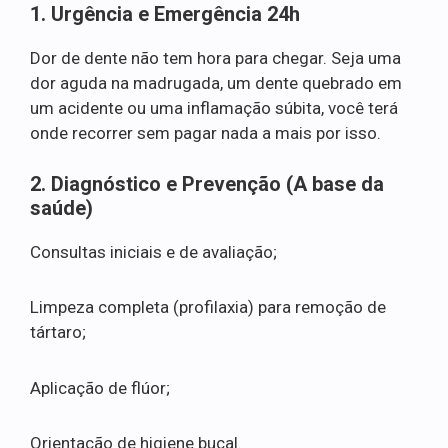
1. Urgência e Emergência 24h
Dor de dente não tem hora para chegar. Seja uma
dor aguda na madrugada, um dente quebrado em
um acidente ou uma inflamação súbita, você terá
onde recorrer sem pagar nada a mais por isso.
2. Diagnóstico e Prevenção (A base da
saúde)
Consultas iniciais e de avaliação;
Limpeza completa (profilaxia) para remoção de
tártaro;
Aplicação de flúor;
Orientação de higiene bucal.