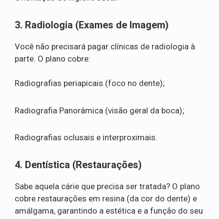
3. Radiologia (Exames de Imagem)
Você não precisará pagar clínicas de radiologia à
parte. O plano cobre:
Radiografias periapicais (foco no dente);
Radiografia Panorâmica (visão geral da boca);
Radiografias oclusais e interproximais.
4. Dentística (Restaurações)
Sabe aquela cárie que precisa ser tratada? O plano
cobre restaurações em resina (da cor do dente) e
amálgama, garantindo a estética e a função do seu