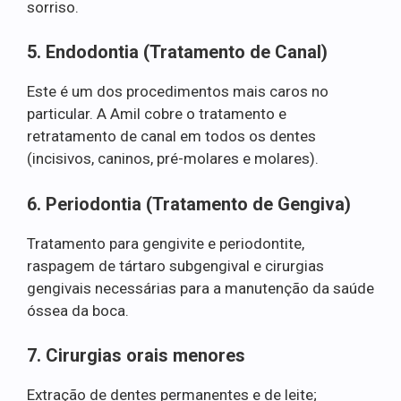
sorriso.
5. Endodontia (Tratamento de Canal)
Este é um dos procedimentos mais caros no
particular. A Amil cobre o tratamento e
retratamento de canal em todos os dentes
(incisivos, caninos, pré-molares e molares).
6. Periodontia (Tratamento de Gengiva)
Tratamento para gengivite e periodontite,
raspagem de tártaro subgengival e cirurgias
gengivais necessárias para a manutenção da saúde
óssea da boca.
7. Cirurgias orais menores
Extração de dentes permanentes e de leite;