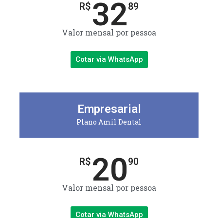
32
R$
89
Valor mensal por pessoa
Cotar via WhatsApp
Empresarial
Plano Amil Dental
20
R$
90
Valor mensal por pessoa
Cotar via WhatsApp