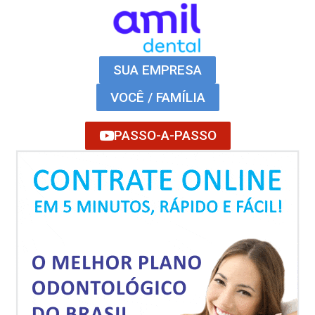
SUA EMPRESA
VOCÊ / FAMÍLIA
PASSO-A-PASSO