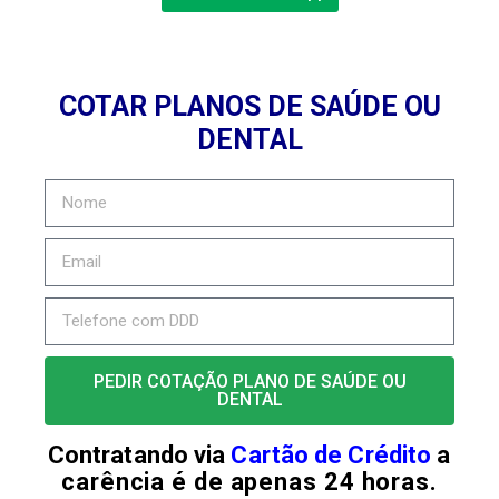
COTAR PLANOS DE SAÚDE OU
DENTAL
PEDIR COTAÇÃO PLANO DE SAÚDE OU
DENTAL
Contratando via
Cartão de Crédito
a
carência é de apenas 24 horas.