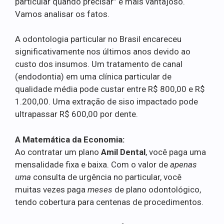
particular quando precisar” é mais vantajoso.
Vamos analisar os fatos.
A odontologia particular no Brasil encareceu
significativamente nos últimos anos devido ao
custo dos insumos. Um tratamento de canal
(endodontia) em uma clínica particular de
qualidade média pode custar entre R$ 800,00 e R$
1.200,00. Uma extração de siso impactado pode
ultrapassar R$ 600,00 por dente.
A Matemática da Economia:
Ao contratar um plano
Amil Dental
, você paga uma
mensalidade fixa e baixa. Com o valor de
apenas
uma
consulta de urgência no particular, você
muitas vezes paga
meses
de plano odontológico,
tendo cobertura para centenas de procedimentos.