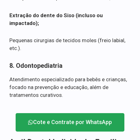
Extração do dente do Siso (incluso ou
impactado);
Pequenas cirurgias de tecidos moles (freio labial,
etc.).
8. Odontopediatria
Atendimento especializado para bebês e crianças,
focado na prevenção e educação, além de
tratamentos curativos.
Cote e Contrate por WhatsApp