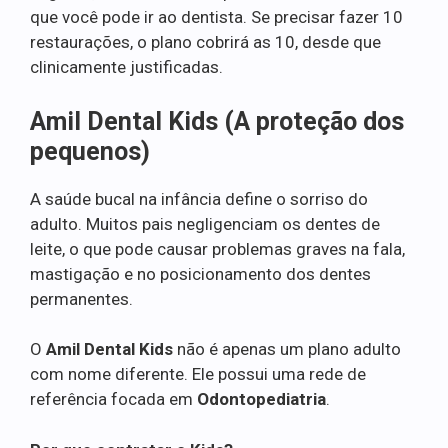
que você pode ir ao dentista. Se precisar fazer 10
restaurações, o plano cobrirá as 10, desde que
clinicamente justificadas.
Amil Dental Kids (A proteção dos
pequenos)
A saúde bucal na infância define o sorriso do
adulto. Muitos pais negligenciam os dentes de
leite, o que pode causar problemas graves na fala,
mastigação e no posicionamento dos dentes
permanentes.
O
Amil Dental Kids
não é apenas um plano adulto
com nome diferente. Ele possui uma rede de
referência focada em
Odontopediatria
.