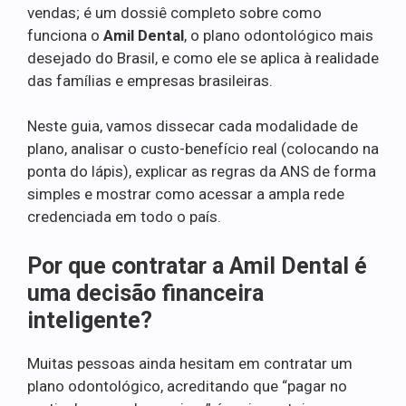
vendas; é um dossiê completo sobre como
funciona o
Amil Dental
, o plano odontológico mais
desejado do Brasil, e como ele se aplica à realidade
das famílias e empresas brasileiras.
Neste guia, vamos dissecar cada modalidade de
plano, analisar o custo-benefício real (colocando na
ponta do lápis), explicar as regras da ANS de forma
simples e mostrar como acessar a ampla rede
credenciada em todo o país.
Por que contratar a Amil Dental é
uma decisão financeira
inteligente?
Muitas pessoas ainda hesitam em contratar um
plano odontológico, acreditando que “pagar no