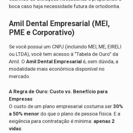
boca caso haja necessidade futura de ortodontia.
Amil Dental Empresarial (MEI,
PME e Corporativo)
Se você possui um CNPJ (incluindo MEI, ME, EIRELI
ou LTDA), você tem acesso à “Tabela de Ouro” da
Amil. O
Amil Dental Empresarial
é, sem dúvida, a
modalidade mais econômica disponível no
mercado.
A Regra de Ouro: Custo vs. Benefício para
Empresas
O custo de um plano empresarial costuma ser
30%
a 50% menor
do que o plano de pessoa física. E a
exigência para contratação é mínima:
apenas 2
vidas
.