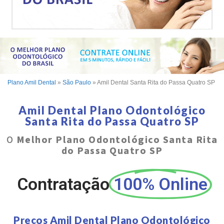
Plano Amil Dental
»
São Paulo
»
Amil Dental Santa Rita do Passa Quatro SP
Amil Dental Plano Odontológico
Santa Rita do Passa Quatro SP
O
Melhor Plano Odontológico Santa Rita
do Passa Quatro SP
Contratação
100% Online
Preços Amil Dental Plano Odontológico