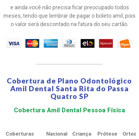
e ainda você não precisa ficar preocupado todos
meses, tendo que lembrar de pagar o boleto amil, pois
o valor será descontado na fatura do seu cartão.
Cobertura de Plano Odontológico
Amil Dental Santa Rita do Passa
Quatro SP
Cobertura Amil Dental Pessoa Física​
Coberturas
Nacional
Criança
Prótese
Ortodo