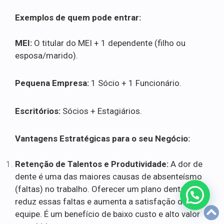
Exemplos de quem pode entrar:
MEI:
O titular do MEI + 1 dependente (filho ou
esposa/marido).
Pequena Empresa:
1 Sócio + 1 Funcionário.
Escritórios:
Sócios + Estagiários.
Vantagens Estratégicas para o seu Negócio:
Retenção de Talentos e Produtividade:
A dor de
dente é uma das maiores causas de absenteísmo
(faltas) no trabalho. Oferecer um plano dental
reduz essas faltas e aumenta a satisfação da
equipe. É um benefício de baixo custo e alto valor