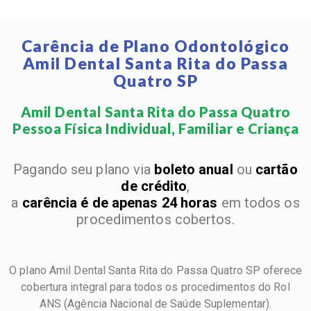
Carência de Plano Odontológico
Amil Dental Santa Rita do Passa
Quatro SP
Amil Dental Santa Rita do Passa Quatro
Pessoa Física Individual, Familiar e Criança​
Pagando seu plano via
boleto anual
ou
cartão
de crédito
,
a
carência é de apenas 24 horas
em todos os
procedimentos cobertos.
O plano Amil Dental Santa Rita do Passa Quatro SP oferece
cobertura integral para todos os procedimentos do Rol
ANS
(Agência Nacional de Saúde Suplementar).