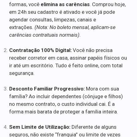
formas, você
elimina as carências
. Comprou hoje,
em 24h seu cadastro é ativado e você já pode
agendar consultas, limpezas, canais e
extrações.
(Nota: No boleto mensal, aplicam-se
carências contratuais normais).
Contratação 100% Digital:
Você não precisa
receber corretor em casa, assinar papéis físicos ou
ir até um escritório. Tudo é feito online, com total
segurança.
Desconto Familiar Progressivo:
Mora com sua
família? Ao incluir dependentes (cônjuge e filhos)
no mesmo contrato, o custo individual cai. É a
forma mais barata de proteger a família inteira.
Sem Limite de Utilização:
Diferente de alguns
seguros, não existe “franquia” ou limite de vezes