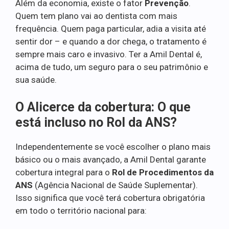
Além da economia, existe o fator
Prevenção
.
Quem tem plano vai ao dentista com mais
frequência. Quem paga particular, adia a visita até
sentir dor – e quando a dor chega, o tratamento é
sempre mais caro e invasivo. Ter a Amil Dental é,
acima de tudo, um seguro para o seu patrimônio e
sua saúde.
O Alicerce da cobertura: O que
está incluso no Rol da ANS?
Independentemente se você escolher o plano mais
básico ou o mais avançado, a Amil Dental garante
cobertura integral para o
Rol de Procedimentos da
ANS
(Agência Nacional de Saúde Suplementar).
Isso significa que você terá cobertura obrigatória
em todo o território nacional para: