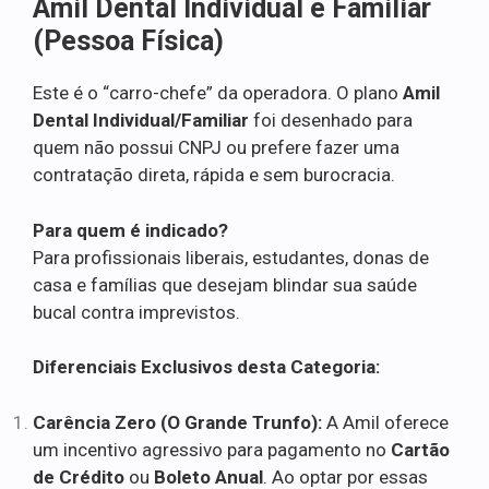
Amil Dental Individual e Familiar
(Pessoa Física)
Este é o “carro-chefe” da operadora. O plano
Amil
Dental Individual/Familiar
foi desenhado para
quem não possui CNPJ ou prefere fazer uma
contratação direta, rápida e sem burocracia.
Para quem é indicado?
Para profissionais liberais, estudantes, donas de
casa e famílias que desejam blindar sua saúde
bucal contra imprevistos.
Diferenciais Exclusivos desta Categoria:
Carência Zero (O Grande Trunfo):
A Amil oferece
um incentivo agressivo para pagamento no
Cartão
de Crédito
ou
Boleto Anual
. Ao optar por essas