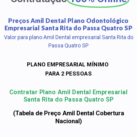
Preços Amil Dental Plano Odontológico
Empresarial Santa Rita do Passa Quatro SP
Valor para plano Amil Dental empresarial Santa Rita do
Passa Quatro SP
PLANO EMPRESARIAL MÍNIMO
PARA 2 PESSOAS
Contratar Plano Amil Dental Empresarial
Santa Rita do Passa Quatro SP
(Tabela de Preço Amil Dental Cobertura
Nacional)