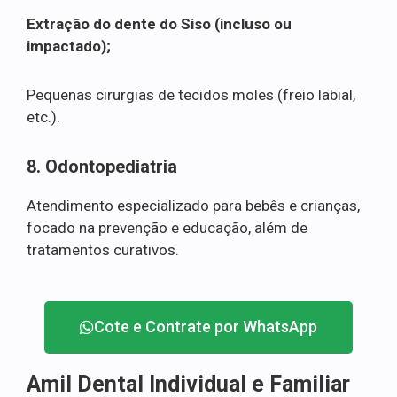
Extração do dente do Siso (incluso ou
impactado);
Pequenas cirurgias de tecidos moles (freio labial,
etc.).
8. Odontopediatria
Atendimento especializado para bebês e crianças,
focado na prevenção e educação, além de
tratamentos curativos.
Cote e Contrate por WhatsApp
Amil Dental Individual e Familiar