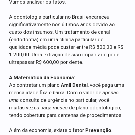
Vamos analisar os fatos.
A odontologia particular no Brasil encareceu
significativamente nos últimos anos devido ao
custo dos insumos. Um tratamento de canal
(endodontia) em uma clínica particular de
qualidade média pode custar entre R$ 800,00 e R$
1.200,00. Uma extração de siso impactado pode
ultrapassar R$ 600,00 por dente.
A Matemática da Economia:
Ao contratar um plano
Amil Dental
, você paga uma
mensalidade fixa e baixa. Com o valor de
apenas
uma
consulta de urgência no particular, você
muitas vezes paga
meses
de plano odontológico,
tendo cobertura para centenas de procedimentos.
Além da economia, existe o fator
Prevenção
.