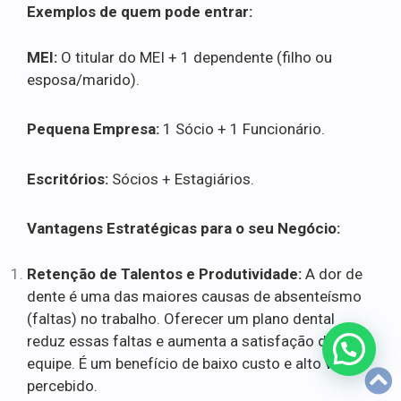
Exemplos de quem pode entrar:
MEI:
O titular do MEI + 1 dependente (filho ou
esposa/marido).
Pequena Empresa:
1 Sócio + 1 Funcionário.
Escritórios:
Sócios + Estagiários.
Vantagens Estratégicas para o seu Negócio:
Retenção de Talentos e Produtividade:
A dor de
dente é uma das maiores causas de absenteísmo
(faltas) no trabalho. Oferecer um plano dental
reduz essas faltas e aumenta a satisfação da
equipe. É um benefício de baixo custo e alto valor
percebido.