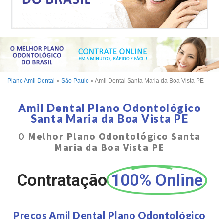
Plano Amil Dental
»
São Paulo
»
Amil Dental Santa Maria da Boa Vista PE
Amil Dental Plano Odontológico
Santa Maria da Boa Vista PE
O
Melhor Plano Odontológico Santa
Maria da Boa Vista PE
Contratação
100% Online
Preços Amil Dental Plano Odontológico