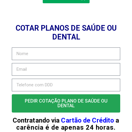
COTAR PLANOS DE SAÚDE OU
DENTAL
PEDIR COTAÇÃO PLANO DE SAÚDE OU
DENTAL
Contratando via
Cartão de Crédito
a
carência é de apenas 24 horas.