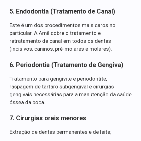
5. Endodontia (Tratamento de Canal)
Este é um dos procedimentos mais caros no
particular. A Amil cobre o tratamento e
retratamento de canal em todos os dentes
(incisivos, caninos, pré-molares e molares).
6. Periodontia (Tratamento de Gengiva)
Tratamento para gengivite e periodontite,
raspagem de tártaro subgengival e cirurgias
gengivais necessárias para a manutenção da saúde
óssea da boca.
7. Cirurgias orais menores
Extração de dentes permanentes e de leite;