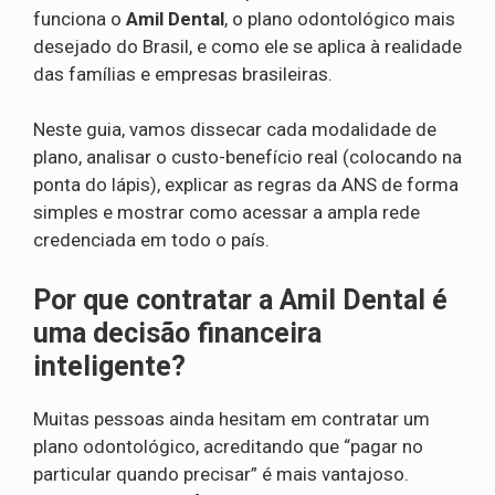
funciona o
Amil Dental
, o plano odontológico mais
desejado do Brasil, e como ele se aplica à realidade
das famílias e empresas brasileiras.
Neste guia, vamos dissecar cada modalidade de
plano, analisar o custo-benefício real (colocando na
ponta do lápis), explicar as regras da ANS de forma
simples e mostrar como acessar a ampla rede
credenciada em todo o país.
Por que contratar a Amil Dental é
uma decisão financeira
inteligente?
Muitas pessoas ainda hesitam em contratar um
plano odontológico, acreditando que “pagar no
particular quando precisar” é mais vantajoso.