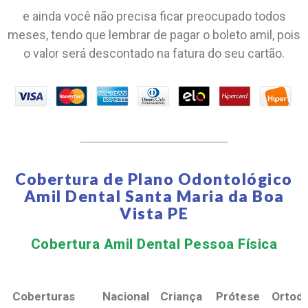
e ainda você não precisa ficar preocupado todos
meses, tendo que lembrar de pagar o boleto amil, pois
o valor será descontado na fatura do seu cartão.
Cobertura de Plano Odontológico
Amil Dental Santa Maria da Boa
Vista PE
Cobertura Amil Dental Pessoa Física​
Coberturas
Nacional
Criança
Prótese
Ortodo