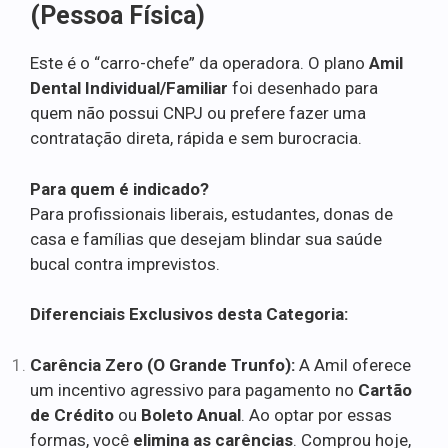
(Pessoa Física)
Este é o “carro-chefe” da operadora. O plano
Amil
Dental Individual/Familiar
foi desenhado para
quem não possui CNPJ ou prefere fazer uma
contratação direta, rápida e sem burocracia.
Para quem é indicado?
Para profissionais liberais, estudantes, donas de
casa e famílias que desejam blindar sua saúde
bucal contra imprevistos.
Diferenciais Exclusivos desta Categoria:
Carência Zero (O Grande Trunfo):
A Amil oferece
um incentivo agressivo para pagamento no
Cartão
de Crédito
ou
Boleto Anual
. Ao optar por essas
formas, você
elimina as carências
. Comprou hoje,