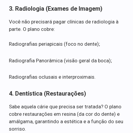
3. Radiologia (Exames de Imagem)
Você não precisará pagar clínicas de radiologia à
parte. O plano cobre:
Radiografias periapicais (foco no dente);
Radiografia Panorâmica (visão geral da boca);
Radiografias oclusais e interproximais.
4. Dentística (Restaurações)
Sabe aquela cárie que precisa ser tratada? O plano
cobre restaurações em resina (da cor do dente) e
amálgama, garantindo a estética e a função do seu
sorriso.