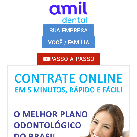
SUA EMPRESA
VOCÊ / FAMÍLIA
PASSO-A-PASSO