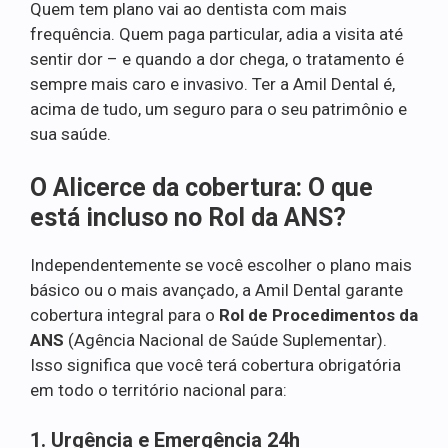
Quem tem plano vai ao dentista com mais
frequência. Quem paga particular, adia a visita até
sentir dor – e quando a dor chega, o tratamento é
sempre mais caro e invasivo. Ter a Amil Dental é,
acima de tudo, um seguro para o seu patrimônio e
sua saúde.
O Alicerce da cobertura: O que
está incluso no Rol da ANS?
Independentemente se você escolher o plano mais
básico ou o mais avançado, a Amil Dental garante
cobertura integral para o
Rol de Procedimentos da
ANS
(Agência Nacional de Saúde Suplementar).
Isso significa que você terá cobertura obrigatória
em todo o território nacional para:
1. Urgência e Emergência 24h