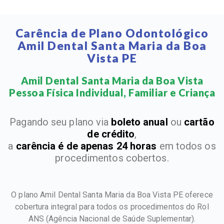
Carência de Plano Odontológico
Amil Dental Santa Maria da Boa
Vista PE
Amil Dental Santa Maria da Boa Vista
Pessoa Física Individual, Familiar e Criança​
Pagando seu plano via
boleto anual
ou
cartão
de crédito
,
a
carência é de apenas 24 horas
em todos os
procedimentos cobertos.
O plano Amil Dental Santa Maria da Boa Vista PE oferece
cobertura integral para todos os procedimentos do Rol
ANS
(Agência Nacional de Saúde Suplementar).