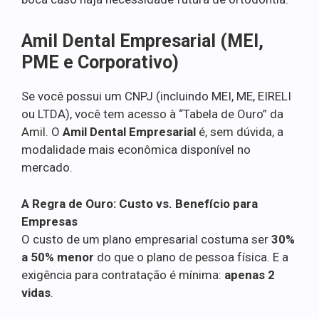
Amil Dental Empresarial (MEI,
PME e Corporativo)
Se você possui um CNPJ (incluindo MEI, ME, EIRELI
ou LTDA), você tem acesso à “Tabela de Ouro” da
Amil. O
Amil Dental Empresarial
é, sem dúvida, a
modalidade mais econômica disponível no
mercado.
A Regra de Ouro: Custo vs. Benefício para
Empresas
O custo de um plano empresarial costuma ser
30%
a 50% menor
do que o plano de pessoa física. E a
exigência para contratação é mínima:
apenas 2
vidas
.