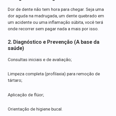
Dor de dente não tem hora para chegar. Seja uma
dor aguda na madrugada, um dente quebrado em
um acidente ou uma inflamação súbita, você terá
onde recorrer sem pagar nada a mais por isso.
2. Diagnóstico e Prevenção (A base da
saúde)
Consultas iniciais e de avaliação;
Limpeza completa (profilaxia) para remoção de
tártaro;
Aplicação de flúor;
Orientação de higiene bucal.