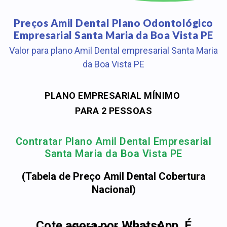
Preços Amil Dental Plano Odontológico
Empresarial Santa Maria da Boa Vista PE
Valor para plano Amil Dental empresarial Santa Maria
da Boa Vista PE
PLANO EMPRESARIAL MÍNIMO
PARA 2 PESSOAS
Contratar Plano Amil Dental Empresarial
Santa Maria da Boa Vista PE
(Tabela de Preço Amil Dental Cobertura
Nacional)
Cote agora por WhatsApp. É