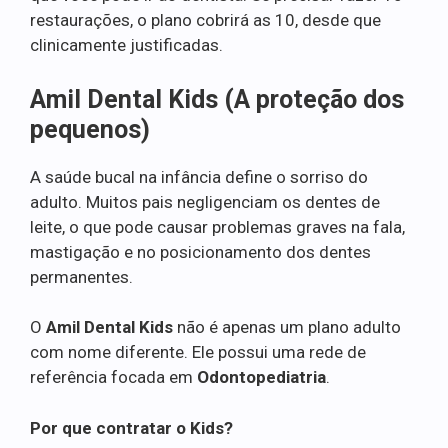
restaurações, o plano cobrirá as 10, desde que
clinicamente justificadas.
Amil Dental Kids (A proteção dos
pequenos)
A saúde bucal na infância define o sorriso do
adulto. Muitos pais negligenciam os dentes de
leite, o que pode causar problemas graves na fala,
mastigação e no posicionamento dos dentes
permanentes.
O
Amil Dental Kids
não é apenas um plano adulto
com nome diferente. Ele possui uma rede de
referência focada em
Odontopediatria
.
Por que contratar o Kids?