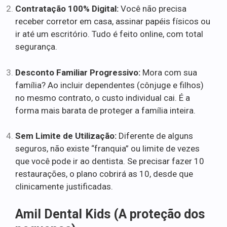
Contratação 100% Digital:
Você não precisa
receber corretor em casa, assinar papéis físicos ou
ir até um escritório. Tudo é feito online, com total
segurança.
Desconto Familiar Progressivo:
Mora com sua
família? Ao incluir dependentes (cônjuge e filhos)
no mesmo contrato, o custo individual cai. É a
forma mais barata de proteger a família inteira.
Sem Limite de Utilização:
Diferente de alguns
seguros, não existe “franquia” ou limite de vezes
que você pode ir ao dentista. Se precisar fazer 10
restaurações, o plano cobrirá as 10, desde que
clinicamente justificadas.
Amil Dental Kids (A proteção dos