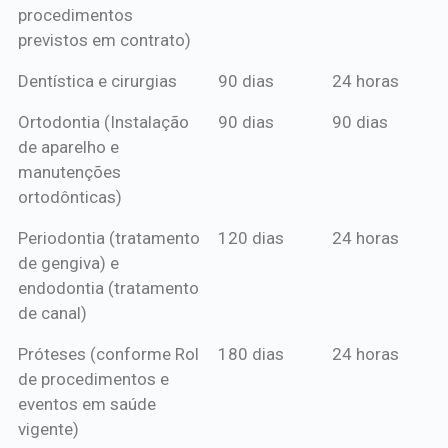
procedimentos
previstos em contrato)
Dentística e cirurgias
90 dias
24 horas
Ortodontia (Instalação
90 dias
90 dias
de aparelho e
manutenções
ortodônticas)
Periodontia (tratamento
120 dias
24 horas
de gengiva) e
endodontia (tratamento
de canal)
Próteses (conforme Rol
180 dias
24 horas
de procedimentos e
eventos em saúde
vigente)