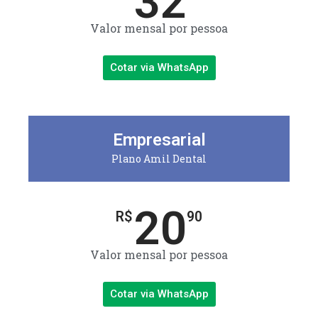
32
Valor mensal por pessoa
Cotar via WhatsApp
Empresarial
Plano Amil Dental
20
R$
90
Valor mensal por pessoa
Cotar via WhatsApp