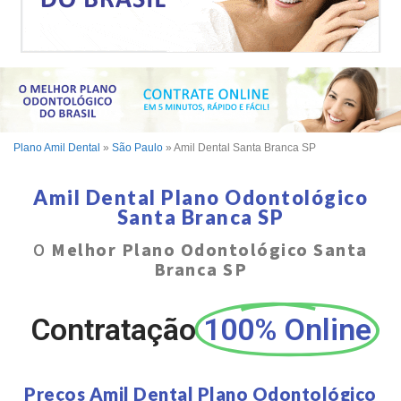
Plano Amil Dental
»
São Paulo
»
Amil Dental Santa Branca SP
Amil Dental Plano Odontológico
Santa Branca SP
O
Melhor Plano Odontológico Santa
Branca SP
Contratação
100% Online
Preços Amil Dental Plano Odontológico