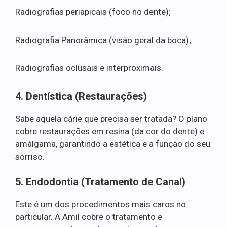
Radiografias periapicais (foco no dente);
Radiografia Panorâmica (visão geral da boca);
Radiografias oclusais e interproximais.
4. Dentística (Restaurações)
Sabe aquela cárie que precisa ser tratada? O plano
cobre restaurações em resina (da cor do dente) e
amálgama, garantindo a estética e a função do seu
sorriso.
5. Endodontia (Tratamento de Canal)
Este é um dos procedimentos mais caros no
particular. A Amil cobre o tratamento e