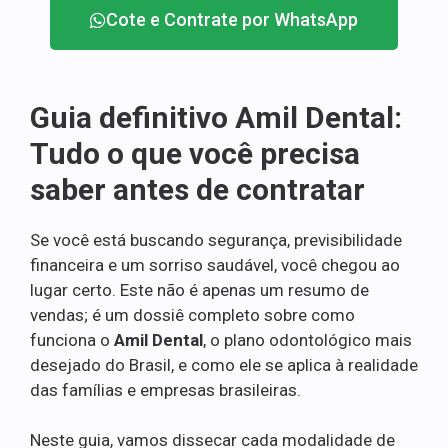
Cote e Contrate por WhatsApp
Guia definitivo Amil Dental:
Tudo o que você precisa
saber antes de contratar
Se você está buscando segurança, previsibilidade
financeira e um sorriso saudável, você chegou ao
lugar certo. Este não é apenas um resumo de
vendas; é um dossiê completo sobre como
funciona o
Amil Dental
, o plano odontológico mais
desejado do Brasil, e como ele se aplica à realidade
das famílias e empresas brasileiras.
Neste guia, vamos dissecar cada modalidade de