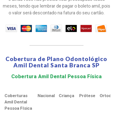
meses, tendo que lembrar de pagar o boleto amil, pois
o valor será descontado na fatura do seu cartão.
Cobertura de Plano Odontológico
Amil Dental Santa Branca SP
Cobertura Amil Dental Pessoa Física​
Coberturas
Nacional
Criança
Prótese
Ortodo
Amil Dental
Pessoa Física