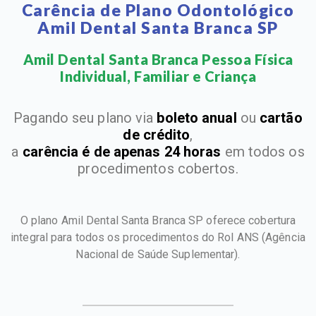
Carência de Plano Odontológico
Amil Dental Santa Branca SP
Amil Dental Santa Branca Pessoa Física
Individual, Familiar e Criança​
Pagando seu plano via
boleto anual
ou
cartão
de crédito
,
a
carência é de apenas 24 horas
em todos os
procedimentos cobertos.
O plano Amil Dental Santa Branca SP oferece cobertura
integral para todos os procedimentos do Rol ANS
(Agência
Nacional de Saúde Suplementar).