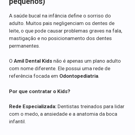
pequenos)
A saúde bucal na infância define o sorriso do
adulto. Muitos pais negligenciam os dentes de
leite, o que pode causar problemas graves na fala,
mastigação e no posicionamento dos dentes
permanentes.
O
Amil Dental Kids
não é apenas um plano adulto
com nome diferente. Ele possui uma rede de
referência focada em
Odontopediatria
.
Por que contratar o Kids?
Rede Especializada:
Dentistas treinados para lidar
com o medo, a ansiedade e a anatomia da boca
infantil.