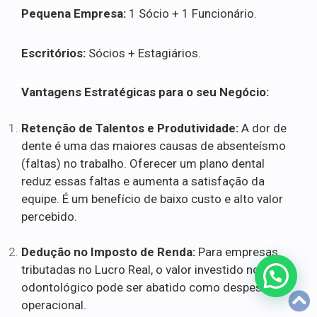
Pequena Empresa:
1 Sócio + 1 Funcionário.
Escritórios:
Sócios + Estagiários.
Vantagens Estratégicas para o seu Negócio:
Retenção de Talentos e Produtividade:
A dor de
dente é uma das maiores causas de absenteísmo
(faltas) no trabalho. Oferecer um plano dental
reduz essas faltas e aumenta a satisfação da
equipe. É um benefício de baixo custo e alto valor
percebido.
Dedução no Imposto de Renda:
Para empresas
tributadas no Lucro Real, o valor investido no plano
odontológico pode ser abatido como despesa
operacional.