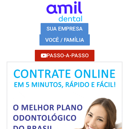
SUA EMPRESA
VOCÊ / FAMÍLIA
PASSO-A-PASSO