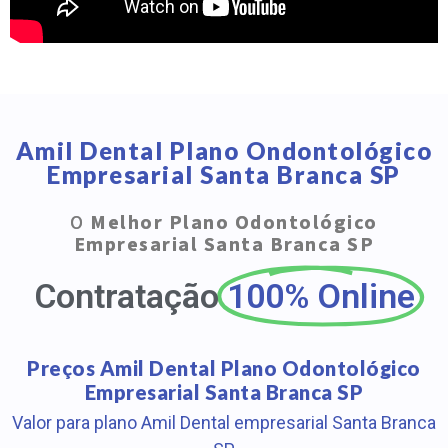
Amil Dental Plano Ondontológico
Empresarial Santa Branca SP
O
Melhor Plano Odontológico
Empresarial Santa Branca SP
Contratação
100% Online
Preços Amil Dental Plano Odontológico
Empresarial Santa Branca SP
Valor para plano Amil Dental empresarial Santa Branca