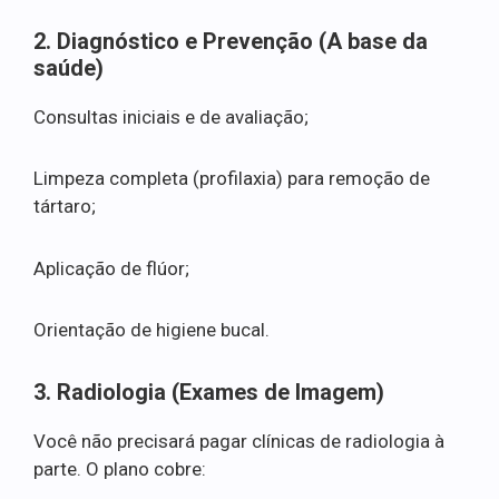
2. Diagnóstico e Prevenção (A base da
saúde)
Consultas iniciais e de avaliação;
Limpeza completa (profilaxia) para remoção de
tártaro;
Aplicação de flúor;
Orientação de higiene bucal.
3. Radiologia (Exames de Imagem)
Você não precisará pagar clínicas de radiologia à
parte. O plano cobre: