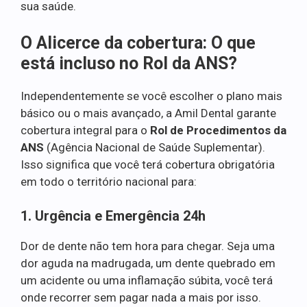
sua saúde.
O Alicerce da cobertura: O que
está incluso no Rol da ANS?
Independentemente se você escolher o plano mais
básico ou o mais avançado, a Amil Dental garante
cobertura integral para o
Rol de Procedimentos da
ANS
(Agência Nacional de Saúde Suplementar).
Isso significa que você terá cobertura obrigatória
em todo o território nacional para:
1. Urgência e Emergência 24h
Dor de dente não tem hora para chegar. Seja uma
dor aguda na madrugada, um dente quebrado em
um acidente ou uma inflamação súbita, você terá
onde recorrer sem pagar nada a mais por isso.