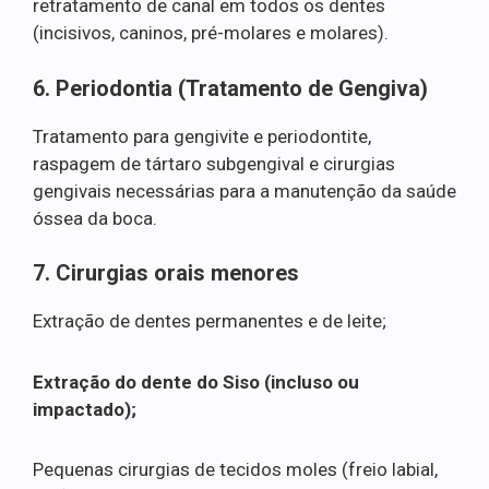
retratamento de canal em todos os dentes
(incisivos, caninos, pré-molares e molares).
6. Periodontia (Tratamento de Gengiva)
Tratamento para gengivite e periodontite,
raspagem de tártaro subgengival e cirurgias
gengivais necessárias para a manutenção da saúde
óssea da boca.
7. Cirurgias orais menores
Extração de dentes permanentes e de leite;
Extração do dente do Siso (incluso ou
impactado);
Pequenas cirurgias de tecidos moles (freio labial,