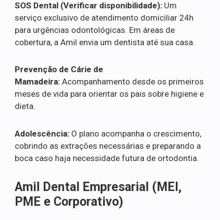
SOS Dental (Verificar disponibilidade):
Um
serviço exclusivo de atendimento domiciliar 24h
para urgências odontológicas. Em áreas de
cobertura, a Amil envia um dentista até sua casa.
Prevenção de Cárie de
Mamadeira:
Acompanhamento desde os primeiros
meses de vida para orientar os pais sobre higiene e
dieta.
Adolescência:
O plano acompanha o crescimento,
cobrindo as extrações necessárias e preparando a
boca caso haja necessidade futura de ortodontia.
Amil Dental Empresarial (MEI,
PME e Corporativo)