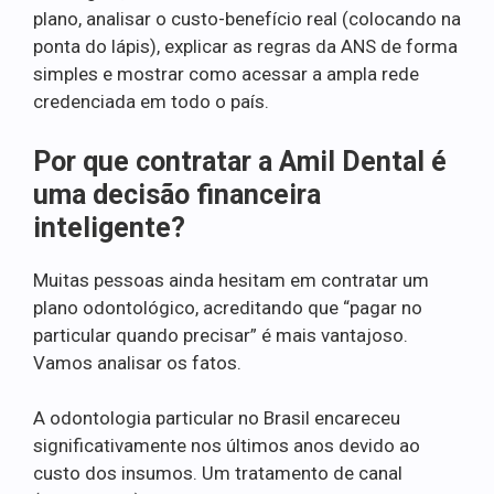
plano, analisar o custo-benefício real (colocando na
ponta do lápis), explicar as regras da ANS de forma
simples e mostrar como acessar a ampla rede
credenciada em todo o país.
Por que contratar a Amil Dental é
uma decisão financeira
inteligente?
Muitas pessoas ainda hesitam em contratar um
plano odontológico, acreditando que “pagar no
particular quando precisar” é mais vantajoso.
Vamos analisar os fatos.
A odontologia particular no Brasil encareceu
significativamente nos últimos anos devido ao
custo dos insumos. Um tratamento de canal