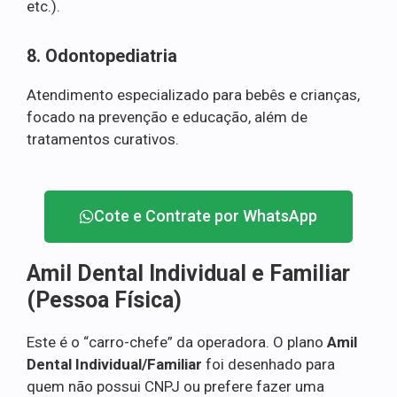
etc.).
8. Odontopediatria
Atendimento especializado para bebês e crianças,
focado na prevenção e educação, além de
tratamentos curativos.
Cote e Contrate por WhatsApp
Amil Dental Individual e Familiar
(Pessoa Física)
Este é o “carro-chefe” da operadora. O plano
Amil
Dental Individual/Familiar
foi desenhado para
quem não possui CNPJ ou prefere fazer uma