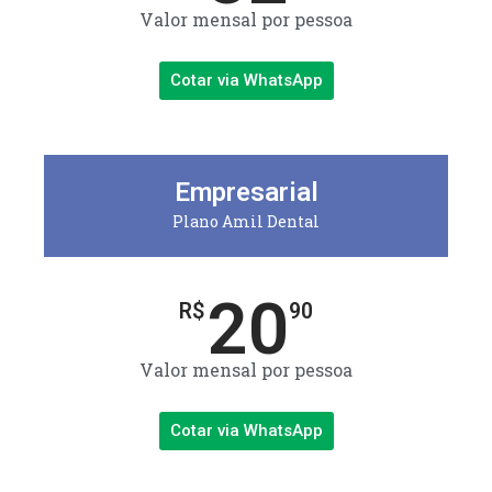
Valor mensal por pessoa
Cotar via WhatsApp
Empresarial
Plano Amil Dental
20
R$
90
Valor mensal por pessoa
Cotar via WhatsApp