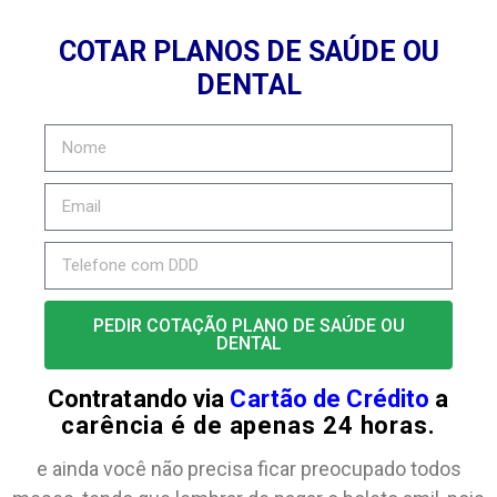
COTAR PLANOS DE SAÚDE OU
DENTAL
PEDIR COTAÇÃO PLANO DE SAÚDE OU
DENTAL
Contratando via
Cartão de Crédito
a
carência é de apenas 24 horas.
e ainda você não precisa ficar preocupado todos