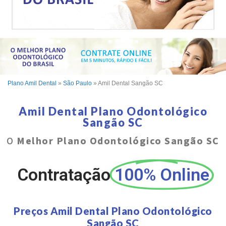
Plano Amil Dental
»
São Paulo
»
Amil Dental Sangão SC
Amil Dental Plano Odontológico
Sangão SC
O
Melhor Plano Odontológico Sangão SC
Contratação
100% Online
Preços Amil Dental Plano Odontológico
Sangão SC