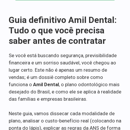
Guia definitivo Amil Dental:
Tudo o que você precisa
saber antes de contratar
Se você está buscando segurança, previsibilidade
financeira e um sorriso saudável, você chegou ao
lugar certo. Este não é apenas um resumo de
vendas; é um dossiê completo sobre como
funciona o
Amil Dental
, o plano odontológico mais
desejado do Brasil, e como ele se aplica à realidade
das famílias e empresas brasileiras.
Neste guia, vamos dissecar cada modalidade de
plano, analisar o custo-benefício real (colocando na
ponta do lápis), explicar as regras da ANS de forma