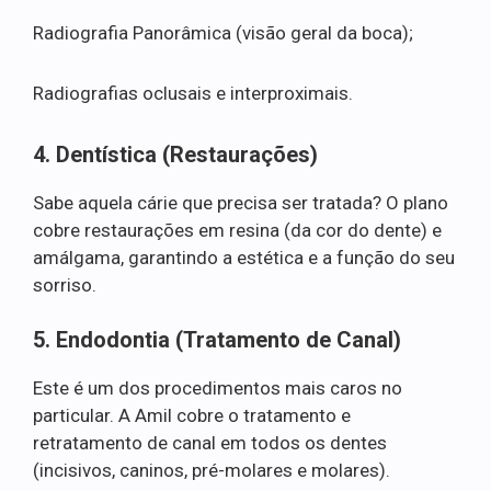
Radiografia Panorâmica (visão geral da boca);
Radiografias oclusais e interproximais.
4. Dentística (Restaurações)
Sabe aquela cárie que precisa ser tratada? O plano
cobre restaurações em resina (da cor do dente) e
amálgama, garantindo a estética e a função do seu
sorriso.
5. Endodontia (Tratamento de Canal)
Este é um dos procedimentos mais caros no
particular. A Amil cobre o tratamento e
retratamento de canal em todos os dentes
(incisivos, caninos, pré-molares e molares).