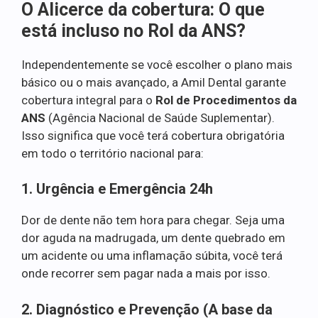
O Alicerce da cobertura: O que
está incluso no Rol da ANS?
Independentemente se você escolher o plano mais
básico ou o mais avançado, a Amil Dental garante
cobertura integral para o
Rol de Procedimentos da
ANS
(Agência Nacional de Saúde Suplementar).
Isso significa que você terá cobertura obrigatória
em todo o território nacional para:
1. Urgência e Emergência 24h
Dor de dente não tem hora para chegar. Seja uma
dor aguda na madrugada, um dente quebrado em
um acidente ou uma inflamação súbita, você terá
onde recorrer sem pagar nada a mais por isso.
2. Diagnóstico e Prevenção (A base da