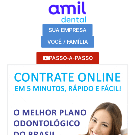
SUA EMPRESA
VOCÊ / FAMÍLIA
PASSO-A-PASSO