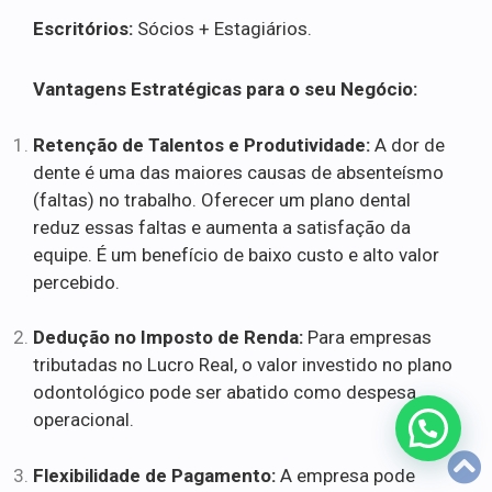
Escritórios:
Sócios + Estagiários.
Vantagens Estratégicas para o seu Negócio:
Retenção de Talentos e Produtividade:
A dor de
dente é uma das maiores causas de absenteísmo
(faltas) no trabalho. Oferecer um plano dental
reduz essas faltas e aumenta a satisfação da
equipe. É um benefício de baixo custo e alto valor
percebido.
Dedução no Imposto de Renda:
Para empresas
tributadas no Lucro Real, o valor investido no plano
odontológico pode ser abatido como despesa
operacional.
Flexibilidade de Pagamento:
A empresa pode