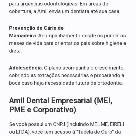
para urgências odontológicas. Em áreas de
cobertura, a Amil envia um dentista até sua casa.
Prevenção de Cárie de
Mamadeira:
Acompanhamento desde os primeiros
meses de vida para orientar os pais sobre higiene e
dieta.
Adolescência:
O plano acompanha o crescimento,
cobrindo as extrações necessárias e preparando a
boca caso haja necessidade futura de ortodontia.
Amil Dental Empresarial (MEI,
PME e Corporativo)
Se você possui um CNPJ (incluindo MEI, ME, EIRELI
ou LTDA), você tem acesso à “Tabela de Ouro” da