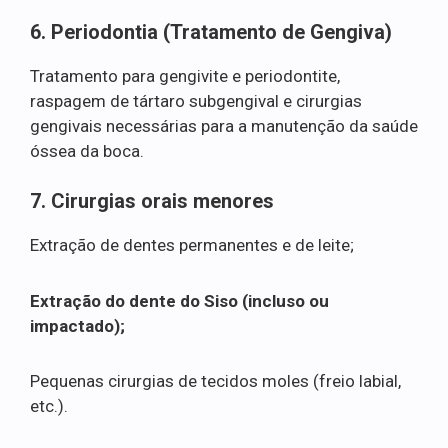
6. Periodontia (Tratamento de Gengiva)
Tratamento para gengivite e periodontite,
raspagem de tártaro subgengival e cirurgias
gengivais necessárias para a manutenção da saúde
óssea da boca.
7. Cirurgias orais menores
Extração de dentes permanentes e de leite;
Extração do dente do Siso (incluso ou
impactado);
Pequenas cirurgias de tecidos moles (freio labial,
etc.).