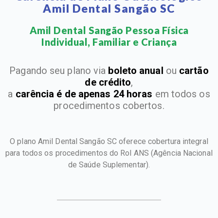
Amil Dental Sangão SC
Amil Dental Sangão Pessoa Física
Individual, Familiar e Criança​
Pagando seu plano via
boleto anual
ou
cartão
de crédito
,
a
carência é de apenas 24 horas
em todos os
procedimentos cobertos.
O plano Amil Dental Sangão SC oferece cobertura integral
para todos os procedimentos do Rol ANS
(Agência Nacional
de Saúde Suplementar).