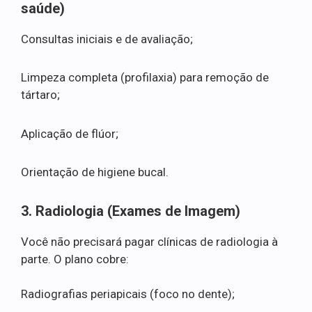
saúde)
Consultas iniciais e de avaliação;
Limpeza completa (profilaxia) para remoção de
tártaro;
Aplicação de flúor;
Orientação de higiene bucal.
3. Radiologia (Exames de Imagem)
Você não precisará pagar clínicas de radiologia à
parte. O plano cobre:
Radiografias periapicais (foco no dente);