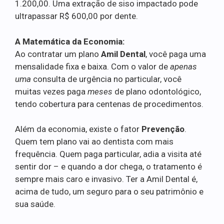
1.200,00. Uma extração de siso impactado pode
ultrapassar R$ 600,00 por dente.
A Matemática da Economia:
Ao contratar um plano
Amil Dental
, você paga uma
mensalidade fixa e baixa. Com o valor de
apenas
uma
consulta de urgência no particular, você
muitas vezes paga
meses
de plano odontológico,
tendo cobertura para centenas de procedimentos.
Além da economia, existe o fator
Prevenção
.
Quem tem plano vai ao dentista com mais
frequência. Quem paga particular, adia a visita até
sentir dor – e quando a dor chega, o tratamento é
sempre mais caro e invasivo. Ter a Amil Dental é,
acima de tudo, um seguro para o seu patrimônio e
sua saúde.