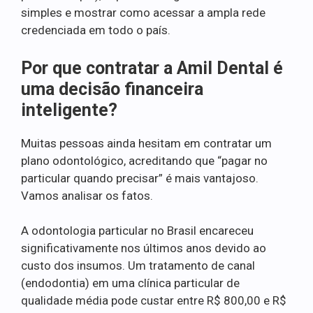
simples e mostrar como acessar a ampla rede
credenciada em todo o país.
Por que contratar a Amil Dental é
uma decisão financeira
inteligente?
Muitas pessoas ainda hesitam em contratar um
plano odontológico, acreditando que “pagar no
particular quando precisar” é mais vantajoso.
Vamos analisar os fatos.
A odontologia particular no Brasil encareceu
significativamente nos últimos anos devido ao
custo dos insumos. Um tratamento de canal
(endodontia) em uma clínica particular de
qualidade média pode custar entre R$ 800,00 e R$