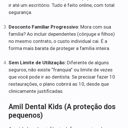
ir até um escritório. Tudo é feito online, com total
segurança.
Desconto Familiar Progressivo:
Mora com sua
família? Ao incluir dependentes (cônjuge e filhos)
no mesmo contrato, o custo individual cai. É a
forma mais barata de proteger a família inteira.
Sem Limite de Utilização:
Diferente de alguns
seguros, não existe “franquia” ou limite de vezes
que você pode ir ao dentista. Se precisar fazer 10
restaurações, o plano cobrirá as 10, desde que
clinicamente justificadas.
Amil Dental Kids (A proteção dos
pequenos)