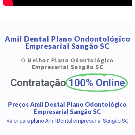
Amil Dental Plano Ondontológico
Empresarial Sangão SC
O
Melhor Plano Odontológico
Empresarial Sangão SC
Contratação
100% Online
Preços Amil Dental Plano Odontológico
Empresarial Sangão SC
Valor para plano Amil Dental empresarial Sangão SC