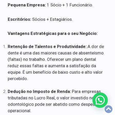
Pequena Empresa:
1 Sócio + 1 Funcionário.
Escritórios:
Sócios + Estagiários.
Vantagens Estratégicas para o seu Negócio:
Retenção de Talentos e Produtividade:
A dor de
dente é uma das maiores causas de absenteísmo
(faltas) no trabalho. Oferecer um plano dental
reduz essas faltas e aumenta a satisfação da
equipe. É um benefício de baixo custo e alto valor
percebido.
Dedução no Imposto de Renda:
Para empresas
tributadas no Lucro Real, o valor investido no plano
odontológico pode ser abatido como despesa
operacional.