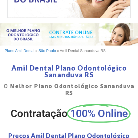
Plano Amil Dental
»
São Paulo
»
Amil Dental Sananduva RS
Amil Dental Plano Odontológico
Sananduva RS
O
Melhor Plano Odontológico Sananduva
RS
Contratação
100% Online
Preços Amil Dental Plano Odontológico