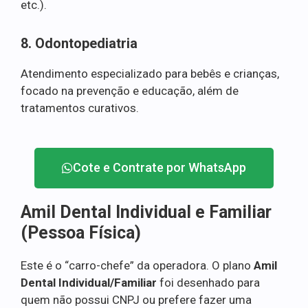
etc.).
8. Odontopediatria
Atendimento especializado para bebês e crianças,
focado na prevenção e educação, além de
tratamentos curativos.
Cote e Contrate por WhatsApp
Amil Dental Individual e Familiar
(Pessoa Física)
Este é o “carro-chefe” da operadora. O plano
Amil
Dental Individual/Familiar
foi desenhado para
quem não possui CNPJ ou prefere fazer uma