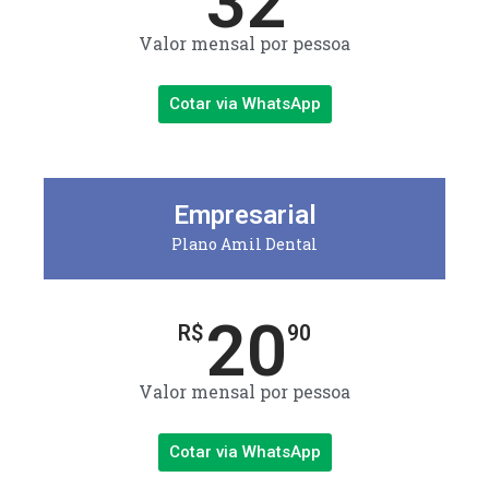
32
Valor mensal por pessoa
Cotar via WhatsApp
Empresarial
Plano Amil Dental
20
R$
90
Valor mensal por pessoa
Cotar via WhatsApp