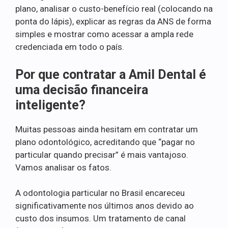
plano, analisar o custo-benefício real (colocando na
ponta do lápis), explicar as regras da ANS de forma
simples e mostrar como acessar a ampla rede
credenciada em todo o país.
Por que contratar a Amil Dental é
uma decisão financeira
inteligente?
Muitas pessoas ainda hesitam em contratar um
plano odontológico, acreditando que “pagar no
particular quando precisar” é mais vantajoso.
Vamos analisar os fatos.
A odontologia particular no Brasil encareceu
significativamente nos últimos anos devido ao
custo dos insumos. Um tratamento de canal