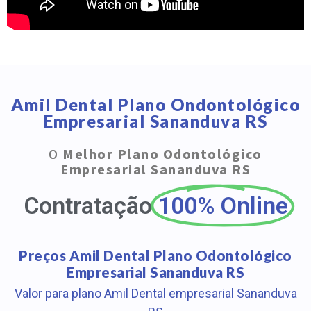
Amil Dental Plano Ondontológico
Empresarial Sananduva RS
O
Melhor Plano Odontológico
Empresarial Sananduva RS
Contratação
100% Online
Preços Amil Dental Plano Odontológico
Empresarial Sananduva RS
Valor para plano Amil Dental empresarial Sananduva