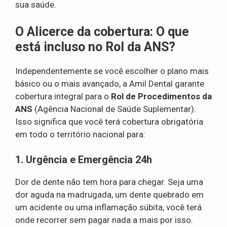
sua saúde.
O Alicerce da cobertura: O que
está incluso no Rol da ANS?
Independentemente se você escolher o plano mais
básico ou o mais avançado, a Amil Dental garante
cobertura integral para o
Rol de Procedimentos da
ANS
(Agência Nacional de Saúde Suplementar).
Isso significa que você terá cobertura obrigatória
em todo o território nacional para:
1. Urgência e Emergência 24h
Dor de dente não tem hora para chegar. Seja uma
dor aguda na madrugada, um dente quebrado em
um acidente ou uma inflamação súbita, você terá
onde recorrer sem pagar nada a mais por isso.