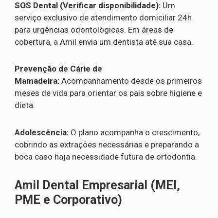
SOS Dental (Verificar disponibilidade):
Um
serviço exclusivo de atendimento domiciliar 24h
para urgências odontológicas. Em áreas de
cobertura, a Amil envia um dentista até sua casa.
Prevenção de Cárie de
Mamadeira:
Acompanhamento desde os primeiros
meses de vida para orientar os pais sobre higiene e
dieta.
Adolescência:
O plano acompanha o crescimento,
cobrindo as extrações necessárias e preparando a
boca caso haja necessidade futura de ortodontia.
Amil Dental Empresarial (MEI,
PME e Corporativo)