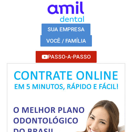
SUA EMPRESA
VOCÊ / FAMÍLIA
PASSO-A-PASSO