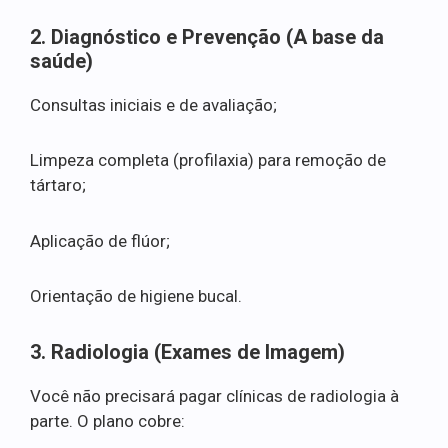
2. Diagnóstico e Prevenção (A base da
saúde)
Consultas iniciais e de avaliação;
Limpeza completa (profilaxia) para remoção de
tártaro;
Aplicação de flúor;
Orientação de higiene bucal.
3. Radiologia (Exames de Imagem)
Você não precisará pagar clínicas de radiologia à
parte. O plano cobre: