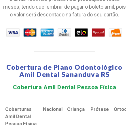
meses, tendo que lembrar de pagar o boleto amil, pois
o valor será descontado na fatura do seu cartão.
Cobertura de Plano Odontológico
Amil Dental Sananduva RS
Cobertura Amil Dental Pessoa Física​
Coberturas
Nacional
Criança
Prótese
Ortodo
Amil Dental
Pessoa Física