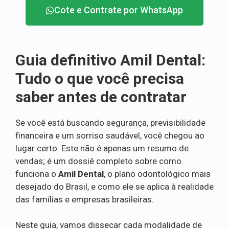
Cote e Contrate por WhatsApp
Guia definitivo Amil Dental:
Tudo o que você precisa
saber antes de contratar
Se você está buscando segurança, previsibilidade
financeira e um sorriso saudável, você chegou ao
lugar certo. Este não é apenas um resumo de
vendas; é um dossiê completo sobre como
funciona o
Amil Dental
, o plano odontológico mais
desejado do Brasil, e como ele se aplica à realidade
das famílias e empresas brasileiras.
Neste guia, vamos dissecar cada modalidade de