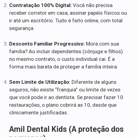
Contratação 100% Digital:
Você não precisa
receber corretor em casa, assinar papéis físicos ou
ir até um escritório. Tudo é feito online, com total
segurança.
Desconto Familiar Progressivo:
Mora com sua
família? Ao incluir dependentes (cônjuge e filhos)
no mesmo contrato, o custo individual cai. É a
forma mais barata de proteger a família inteira.
Sem Limite de Utilização:
Diferente de alguns
seguros, não existe “franquia” ou limite de vezes
que você pode ir ao dentista. Se precisar fazer 10
restaurações, o plano cobrirá as 10, desde que
clinicamente justificadas.
Amil Dental Kids (A proteção dos