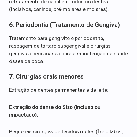
retratamento de canal em todos os dentes
(incisivos, caninos, pré-molares e molares).
6. Periodontia (Tratamento de Gengiva)
Tratamento para gengivite e periodontite,
raspagem de tártaro subgengival e cirurgias
gengivais necessárias para a manutenção da saúde
óssea da boca.
7. Cirurgias orais menores
Extração de dentes permanentes e de leite;
Extração do dente do Siso (incluso ou
impactado);
Pequenas cirurgias de tecidos moles (freio labial,