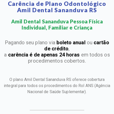
Carência de Plano Odontológico
Amil Dental Sananduva RS
Amil Dental Sananduva Pessoa Física
Individual, Familiar e Criança​
Pagando seu plano via
boleto anual
ou
cartão
de crédito
,
a
carência é de apenas 24 horas
em todos os
procedimentos cobertos.
O plano Amil Dental Sananduva RS oferece cobertura
integral para todos os procedimentos do Rol ANS
(Agência
Nacional de Saúde Suplementar).