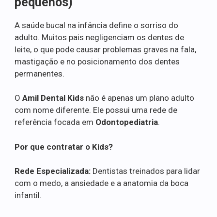
pequenos)
A saúde bucal na infância define o sorriso do
adulto. Muitos pais negligenciam os dentes de
leite, o que pode causar problemas graves na fala,
mastigação e no posicionamento dos dentes
permanentes.
O
Amil Dental Kids
não é apenas um plano adulto
com nome diferente. Ele possui uma rede de
referência focada em
Odontopediatria
.
Por que contratar o Kids?
Rede Especializada:
Dentistas treinados para lidar
com o medo, a ansiedade e a anatomia da boca
infantil.