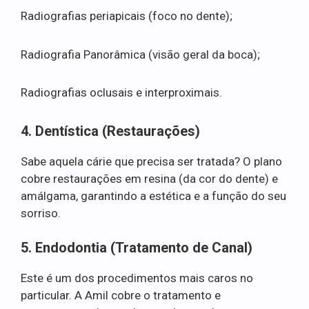
Radiografias periapicais (foco no dente);
Radiografia Panorâmica (visão geral da boca);
Radiografias oclusais e interproximais.
4. Dentística (Restaurações)
Sabe aquela cárie que precisa ser tratada? O plano
cobre restaurações em resina (da cor do dente) e
amálgama, garantindo a estética e a função do seu
sorriso.
5. Endodontia (Tratamento de Canal)
Este é um dos procedimentos mais caros no
particular. A Amil cobre o tratamento e