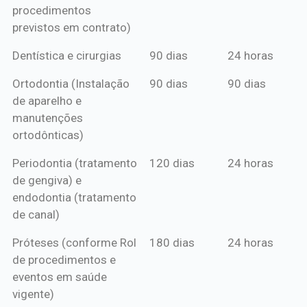
procedimentos
previstos em contrato)
Dentística e cirurgias
90 dias
24 horas
Ortodontia (Instalação
90 dias
90 dias
de aparelho e
manutenções
ortodônticas)
Periodontia (tratamento
120 dias
24 horas
de gengiva) e
endodontia (tratamento
de canal)
Próteses (conforme Rol
180 dias
24 horas
de procedimentos e
eventos em saúde
vigente)