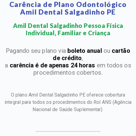
Carência de Plano Odontológico
Amil Dental Salgadinho PE
Amil Dental Salgadinho Pessoa Física
Individual, Familiar e Criança​
Pagando seu plano via
boleto anual
ou
cartão
de crédito
,
a
carência é de apenas 24 horas
em todos os
procedimentos cobertos.
O plano Amil Dental Salgadinho PE oferece cobertura
integral para todos os procedimentos do Rol ANS
(Agência
Nacional de Saúde Suplementar).