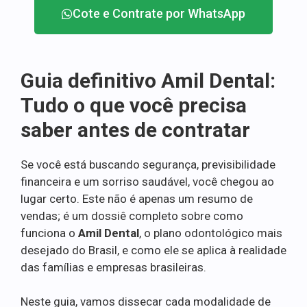
Cote e Contrate por WhatsApp
Guia definitivo Amil Dental:
Tudo o que você precisa
saber antes de contratar
Se você está buscando segurança, previsibilidade
financeira e um sorriso saudável, você chegou ao
lugar certo. Este não é apenas um resumo de
vendas; é um dossiê completo sobre como
funciona o
Amil Dental
, o plano odontológico mais
desejado do Brasil, e como ele se aplica à realidade
das famílias e empresas brasileiras.
Neste guia, vamos dissecar cada modalidade de