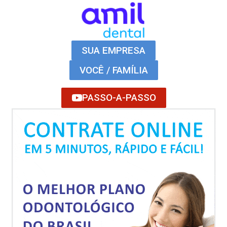
SUA EMPRESA
VOCÊ / FAMÍLIA
PASSO-A-PASSO