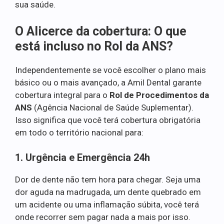
sua saúde.
O Alicerce da cobertura: O que
está incluso no Rol da ANS?
Independentemente se você escolher o plano mais
básico ou o mais avançado, a Amil Dental garante
cobertura integral para o
Rol de Procedimentos da
ANS
(Agência Nacional de Saúde Suplementar).
Isso significa que você terá cobertura obrigatória
em todo o território nacional para:
1. Urgência e Emergência 24h
Dor de dente não tem hora para chegar. Seja uma
dor aguda na madrugada, um dente quebrado em
um acidente ou uma inflamação súbita, você terá
onde recorrer sem pagar nada a mais por isso.