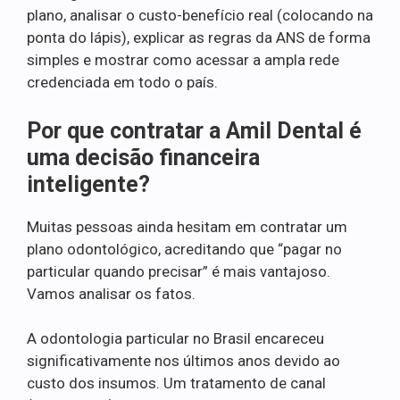
plano, analisar o custo-benefício real (colocando na
ponta do lápis), explicar as regras da ANS de forma
simples e mostrar como acessar a ampla rede
credenciada em todo o país.
Por que contratar a Amil Dental é
uma decisão financeira
inteligente?
Muitas pessoas ainda hesitam em contratar um
plano odontológico, acreditando que “pagar no
particular quando precisar” é mais vantajoso.
Vamos analisar os fatos.
A odontologia particular no Brasil encareceu
significativamente nos últimos anos devido ao
custo dos insumos. Um tratamento de canal