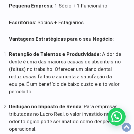
Pequena Empresa:
1 Sócio + 1 Funcionário.
Escritórios:
Sócios + Estagiários.
Vantagens Estratégicas para o seu Negócio:
Retenção de Talentos e Produtividade:
A dor de
dente é uma das maiores causas de absenteísmo
(faltas) no trabalho. Oferecer um plano dental
reduz essas faltas e aumenta a satisfação da
equipe. É um benefício de baixo custo e alto valor
percebido.
Dedução no Imposto de Renda:
Para empresas
tributadas no Lucro Real, o valor investido no plano
odontológico pode ser abatido como despesa
operacional.