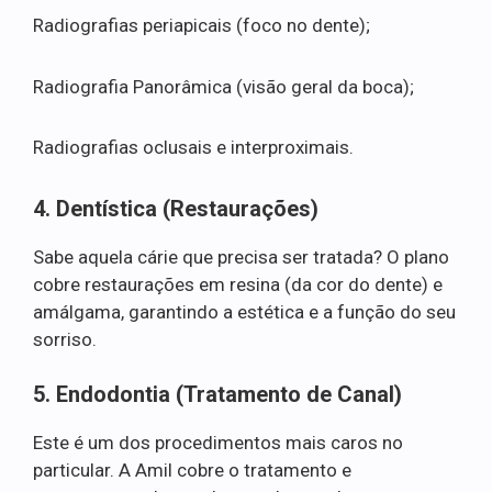
Radiografias periapicais (foco no dente);
Radiografia Panorâmica (visão geral da boca);
Radiografias oclusais e interproximais.
4. Dentística (Restaurações)
Sabe aquela cárie que precisa ser tratada? O plano
cobre restaurações em resina (da cor do dente) e
amálgama, garantindo a estética e a função do seu
sorriso.
5. Endodontia (Tratamento de Canal)
Este é um dos procedimentos mais caros no
particular. A Amil cobre o tratamento e