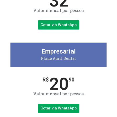
32
Valor mensal por pessoa
Cotar via WhatsApp
Empresarial
Plano Amil Dental
20
R$
90
Valor mensal por pessoa
Cotar via WhatsApp