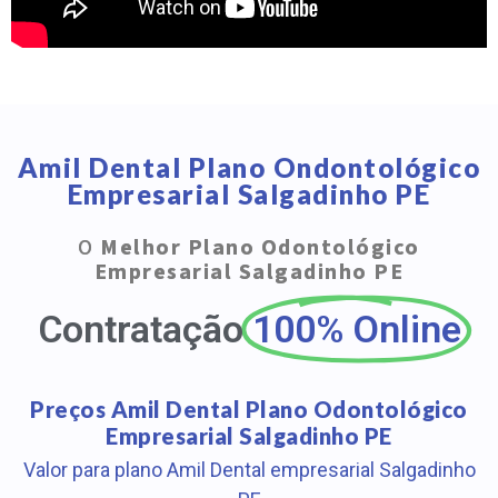
Amil Dental Plano Ondontológico
Empresarial Salgadinho PE
O
Melhor Plano Odontológico
Empresarial Salgadinho PE
Contratação
100% Online
Preços Amil Dental Plano Odontológico
Empresarial Salgadinho PE
Valor para plano Amil Dental empresarial Salgadinho