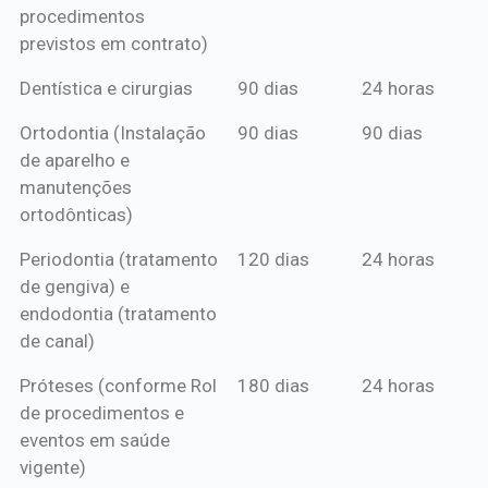
procedimentos
previstos em contrato)
Dentística e cirurgias
90 dias
24 horas
Ortodontia (Instalação
90 dias
90 dias
de aparelho e
manutenções
ortodônticas)
Periodontia (tratamento
120 dias
24 horas
de gengiva) e
endodontia (tratamento
de canal)
Próteses (conforme Rol
180 dias
24 horas
de procedimentos e
eventos em saúde
vigente)