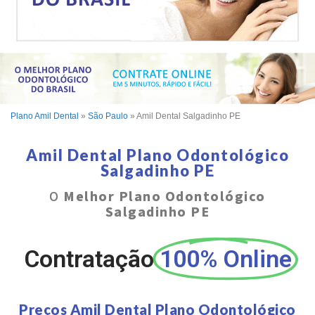
Plano Amil Dental
»
São Paulo
»
Amil Dental Salgadinho PE
Amil Dental Plano Odontológico
Salgadinho PE
O
Melhor Plano Odontológico
Salgadinho PE
Contratação
100% Online
Preços Amil Dental Plano Odontológico