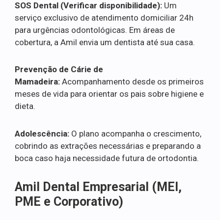
SOS Dental (Verificar disponibilidade):
Um
serviço exclusivo de atendimento domiciliar 24h
para urgências odontológicas. Em áreas de
cobertura, a Amil envia um dentista até sua casa.
Prevenção de Cárie de
Mamadeira:
Acompanhamento desde os primeiros
meses de vida para orientar os pais sobre higiene e
dieta.
Adolescência:
O plano acompanha o crescimento,
cobrindo as extrações necessárias e preparando a
boca caso haja necessidade futura de ortodontia.
Amil Dental Empresarial (MEI,
PME e Corporativo)