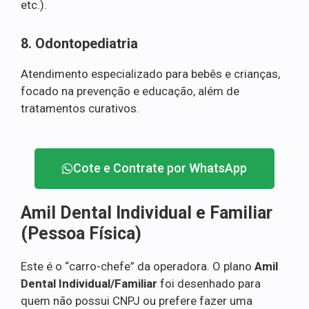
etc.).
8. Odontopediatria
Atendimento especializado para bebês e crianças,
focado na prevenção e educação, além de
tratamentos curativos.
Cote e Contrate por WhatsApp
Amil Dental Individual e Familiar
(Pessoa Física)
Este é o “carro-chefe” da operadora. O plano
Amil
Dental Individual/Familiar
foi desenhado para
quem não possui CNPJ ou prefere fazer uma