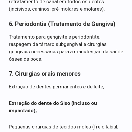
retratamento de canal em todos os dentes
(incisivos, caninos, pré-molares e molares).
6. Periodontia (Tratamento de Gengiva)
Tratamento para gengivite e periodontite,
raspagem de tártaro subgengival e cirurgias
gengivais necessárias para a manutenção da saúde
óssea da boca.
7. Cirurgias orais menores
Extração de dentes permanentes e de leite;
Extração do dente do Siso (incluso ou
impactado);
Pequenas cirurgias de tecidos moles (freio labial,