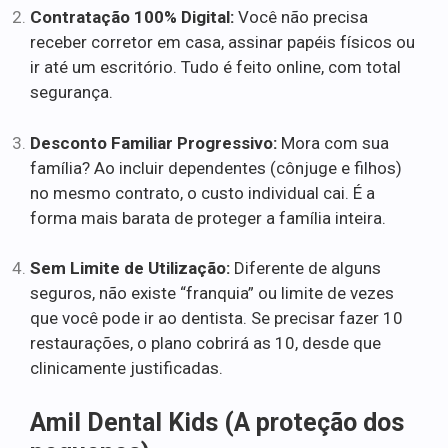
Contratação 100% Digital:
Você não precisa
receber corretor em casa, assinar papéis físicos ou
ir até um escritório. Tudo é feito online, com total
segurança.
Desconto Familiar Progressivo:
Mora com sua
família? Ao incluir dependentes (cônjuge e filhos)
no mesmo contrato, o custo individual cai. É a
forma mais barata de proteger a família inteira.
Sem Limite de Utilização:
Diferente de alguns
seguros, não existe “franquia” ou limite de vezes
que você pode ir ao dentista. Se precisar fazer 10
restaurações, o plano cobrirá as 10, desde que
clinicamente justificadas.
Amil Dental Kids (A proteção dos