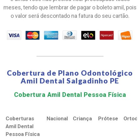
meses, tendo que lembrar de pagar o boleto amil, pois
o valor será descontado na fatura do seu cartão.
Cobertura de Plano Odontológico
Amil Dental Salgadinho PE
Cobertura Amil Dental Pessoa Física​
Coberturas
Nacional
Criança
Prótese
Ortodo
Amil Dental
Pessoa Física