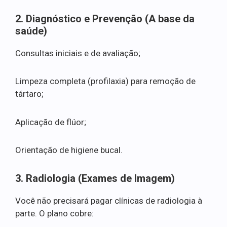
2. Diagnóstico e Prevenção (A base da
saúde)
Consultas iniciais e de avaliação;
Limpeza completa (profilaxia) para remoção de
tártaro;
Aplicação de flúor;
Orientação de higiene bucal.
3. Radiologia (Exames de Imagem)
Você não precisará pagar clínicas de radiologia à
parte. O plano cobre: