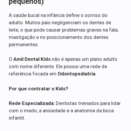
pequenos)
A saúde bucal na infância define o sorriso do
adulto. Muitos pais negligenciam os dentes de
leite, o que pode causar problemas graves na fala,
mastigação e no posicionamento dos dentes
permanentes.
O
Amil Dental Kids
não é apenas um plano adulto
com nome diferente. Ele possui uma rede de
referência focada em
Odontopediatria
.
Por que contratar o Kids?
Rede Especializada:
Dentistas treinados para lidar
com o medo, a ansiedade e a anatomia da boca
infantil.