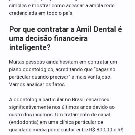
simples e mostrar como acessar a ampla rede
credenciada em todo o país.
Por que contratar a Amil Dental é
uma decisão financeira
inteligente?
Muitas pessoas ainda hesitam em contratar um
plano odontológico, acreditando que “pagar no
particular quando precisar” é mais vantajoso.
Vamos analisar os fatos.
A odontologia particular no Brasil encareceu
significativamente nos últimos anos devido ao
custo dos insumos. Um tratamento de canal
(endodontia) em uma clínica particular de
qualidade média pode custar entre R$ 800,00 e R$