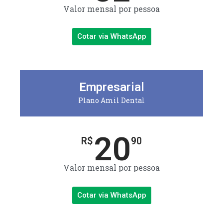
Valor mensal por pessoa
Cotar via WhatsApp
Empresarial
Plano Amil Dental
20
R$
90
Valor mensal por pessoa
Cotar via WhatsApp