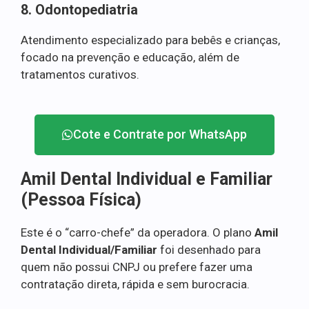
8. Odontopediatria
Atendimento especializado para bebês e crianças,
focado na prevenção e educação, além de
tratamentos curativos.
Cote e Contrate por WhatsApp
Amil Dental Individual e Familiar
(Pessoa Física)
Este é o “carro-chefe” da operadora. O plano
Amil
Dental Individual/Familiar
foi desenhado para
quem não possui CNPJ ou prefere fazer uma
contratação direta, rápida e sem burocracia.