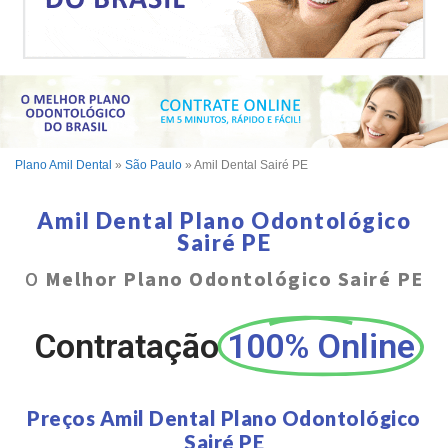
Plano Amil Dental
»
São Paulo
»
Amil Dental Sairé PE
Amil Dental Plano Odontológico
Sairé PE
O
Melhor Plano Odontológico Sairé PE
Contratação
100% Online
Preços Amil Dental Plano Odontológico
Sairé PE