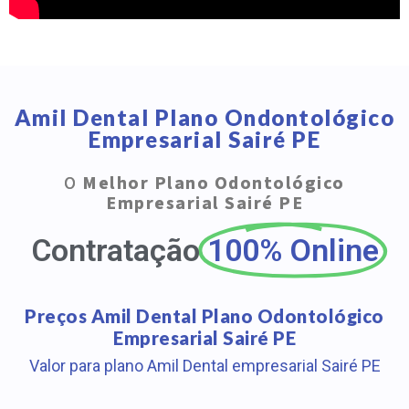
Amil Dental Plano Ondontológico
Empresarial Sairé PE
O
Melhor Plano Odontológico
Empresarial Sairé PE
Contratação
100% Online
Preços Amil Dental Plano Odontológico
Empresarial Sairé PE
Valor para plano Amil Dental empresarial Sairé PE