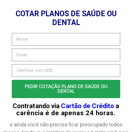
COTAR PLANOS DE SAÚDE OU
DENTAL
PEDIR COTAÇÃO PLANO DE SAÚDE OU
DENTAL
Contratando via
Cartão de Crédito
a
carência é de apenas 24 horas.
e ainda você não precisa ficar preocupado todos