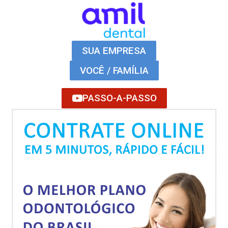
SUA EMPRESA
VOCÊ / FAMÍLIA
PASSO-A-PASSO