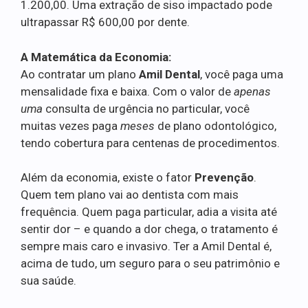
1.200,00. Uma extração de siso impactado pode
ultrapassar R$ 600,00 por dente.
A Matemática da Economia:
Ao contratar um plano
Amil Dental
, você paga uma
mensalidade fixa e baixa. Com o valor de
apenas
uma
consulta de urgência no particular, você
muitas vezes paga
meses
de plano odontológico,
tendo cobertura para centenas de procedimentos.
Além da economia, existe o fator
Prevenção
.
Quem tem plano vai ao dentista com mais
frequência. Quem paga particular, adia a visita até
sentir dor – e quando a dor chega, o tratamento é
sempre mais caro e invasivo. Ter a Amil Dental é,
acima de tudo, um seguro para o seu patrimônio e
sua saúde.