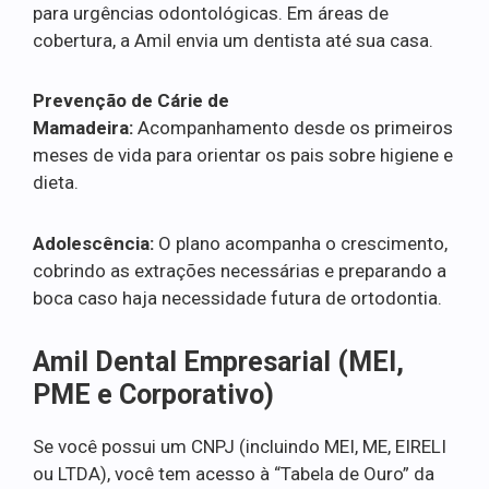
para urgências odontológicas. Em áreas de
cobertura, a Amil envia um dentista até sua casa.
Prevenção de Cárie de
Mamadeira:
Acompanhamento desde os primeiros
meses de vida para orientar os pais sobre higiene e
dieta.
Adolescência:
O plano acompanha o crescimento,
cobrindo as extrações necessárias e preparando a
boca caso haja necessidade futura de ortodontia.
Amil Dental Empresarial (MEI,
PME e Corporativo)
Se você possui um CNPJ (incluindo MEI, ME, EIRELI
ou LTDA), você tem acesso à “Tabela de Ouro” da