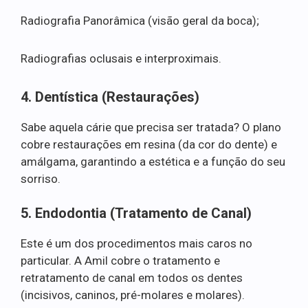
Radiografia Panorâmica (visão geral da boca);
Radiografias oclusais e interproximais.
4. Dentística (Restaurações)
Sabe aquela cárie que precisa ser tratada? O plano
cobre restaurações em resina (da cor do dente) e
amálgama, garantindo a estética e a função do seu
sorriso.
5. Endodontia (Tratamento de Canal)
Este é um dos procedimentos mais caros no
particular. A Amil cobre o tratamento e
retratamento de canal em todos os dentes
(incisivos, caninos, pré-molares e molares).