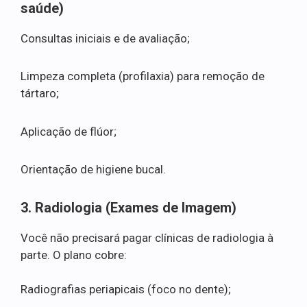
saúde)
Consultas iniciais e de avaliação;
Limpeza completa (profilaxia) para remoção de
tártaro;
Aplicação de flúor;
Orientação de higiene bucal.
3. Radiologia (Exames de Imagem)
Você não precisará pagar clínicas de radiologia à
parte. O plano cobre:
Radiografias periapicais (foco no dente);