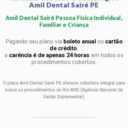
Amil Dental Sairé PE
Amil Dental Sairé Pessoa Física Individual,
Familiar e Criança​
Pagando seu plano via
boleto anual
ou
cartão
de crédito
,
a
carência é de apenas 24 horas
em todos os
procedimentos cobertos.
O plano Amil Dental Sairé PE oferece cobertura integral para
todos os procedimentos do Rol ANS
(Agência Nacional de
Saúde Suplementar).