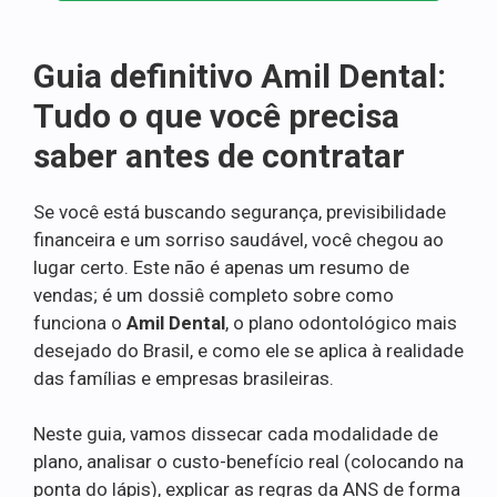
Guia definitivo Amil Dental:
Tudo o que você precisa
saber antes de contratar
Se você está buscando segurança, previsibilidade
financeira e um sorriso saudável, você chegou ao
lugar certo. Este não é apenas um resumo de
vendas; é um dossiê completo sobre como
funciona o
Amil Dental
, o plano odontológico mais
desejado do Brasil, e como ele se aplica à realidade
das famílias e empresas brasileiras.
Neste guia, vamos dissecar cada modalidade de
plano, analisar o custo-benefício real (colocando na
ponta do lápis), explicar as regras da ANS de forma