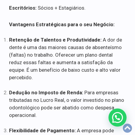
Escritórios:
Sócios + Estagiários.
Vantagens Estratégicas para o seu Negócio:
Retenção de Talentos e Produtividade:
A dor de
dente é uma das maiores causas de absenteísmo
(faltas) no trabalho. Oferecer um plano dental
reduz essas faltas e aumenta a satisfação da
equipe. É um benefício de baixo custo e alto valor
percebido.
Dedução no Imposto de Renda:
Para empresas
tributadas no Lucro Real, o valor investido no plano
odontológico pode ser abatido como despesa
operacional.
Flexibilidade de Pagamento:
A empresa pode