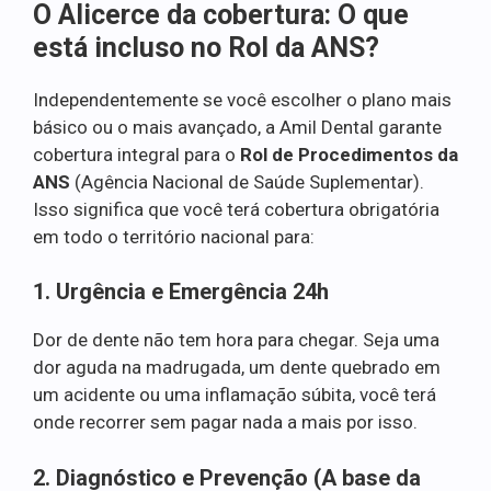
O Alicerce da cobertura: O que
está incluso no Rol da ANS?
Independentemente se você escolher o plano mais
básico ou o mais avançado, a Amil Dental garante
cobertura integral para o
Rol de Procedimentos da
ANS
(Agência Nacional de Saúde Suplementar).
Isso significa que você terá cobertura obrigatória
em todo o território nacional para:
1. Urgência e Emergência 24h
Dor de dente não tem hora para chegar. Seja uma
dor aguda na madrugada, um dente quebrado em
um acidente ou uma inflamação súbita, você terá
onde recorrer sem pagar nada a mais por isso.
2. Diagnóstico e Prevenção (A base da