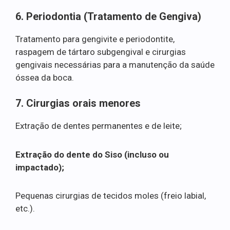
6. Periodontia (Tratamento de Gengiva)
Tratamento para gengivite e periodontite,
raspagem de tártaro subgengival e cirurgias
gengivais necessárias para a manutenção da saúde
óssea da boca.
7. Cirurgias orais menores
Extração de dentes permanentes e de leite;
Extração do dente do Siso (incluso ou
impactado);
Pequenas cirurgias de tecidos moles (freio labial,
etc.).