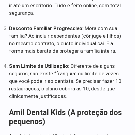
ir até um escritório. Tudo é feito online, com total
segurança.
Desconto Familiar Progressivo:
Mora com sua
família? Ao incluir dependentes (cônjuge e filhos)
no mesmo contrato, o custo individual cai. É a
forma mais barata de proteger a família inteira.
Sem Limite de Utilização:
Diferente de alguns
seguros, não existe “franquia” ou limite de vezes
que você pode ir ao dentista. Se precisar fazer 10
restaurações, o plano cobrirá as 10, desde que
clinicamente justificadas.
Amil Dental Kids (A proteção dos
pequenos)