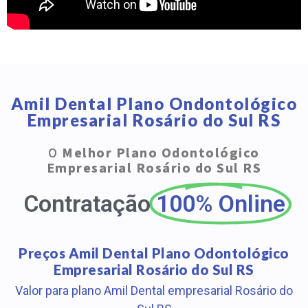
Amil Dental Plano Ondontológico
Empresarial Rosário do Sul RS
O
Melhor Plano Odontológico
Empresarial Rosário do Sul RS
Contratação
100% Online
Preços Amil Dental Plano Odontológico
Empresarial Rosário do Sul RS
Valor para plano Amil Dental empresarial Rosário do