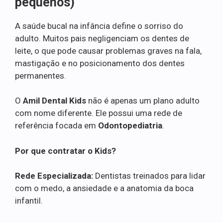
pequenos)
A saúde bucal na infância define o sorriso do
adulto. Muitos pais negligenciam os dentes de
leite, o que pode causar problemas graves na fala,
mastigação e no posicionamento dos dentes
permanentes.
O
Amil Dental Kids
não é apenas um plano adulto
com nome diferente. Ele possui uma rede de
referência focada em
Odontopediatria
.
Por que contratar o Kids?
Rede Especializada:
Dentistas treinados para lidar
com o medo, a ansiedade e a anatomia da boca
infantil.