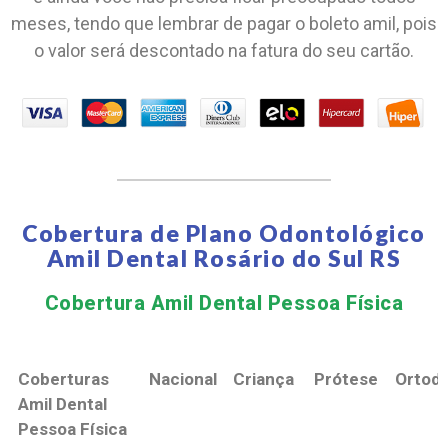
meses, tendo que lembrar de pagar o boleto amil, pois
o valor será descontado na fatura do seu cartão.
Cobertura de Plano Odontológico
Amil Dental Rosário do Sul RS
Cobertura Amil Dental Pessoa Física​
Coberturas
Nacional
Criança
Prótese
Ortodo
Amil Dental
Pessoa Física