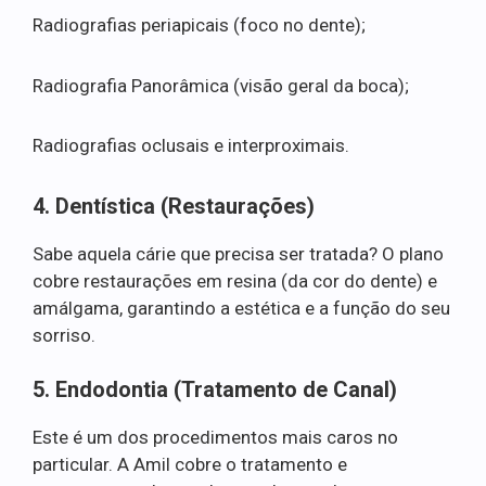
Radiografias periapicais (foco no dente);
Radiografia Panorâmica (visão geral da boca);
Radiografias oclusais e interproximais.
4. Dentística (Restaurações)
Sabe aquela cárie que precisa ser tratada? O plano
cobre restaurações em resina (da cor do dente) e
amálgama, garantindo a estética e a função do seu
sorriso.
5. Endodontia (Tratamento de Canal)
Este é um dos procedimentos mais caros no
particular. A Amil cobre o tratamento e