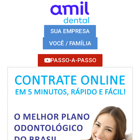
SUA EMPRESA
VOCÊ / FAMÍLIA
PASSO-A-PASSO