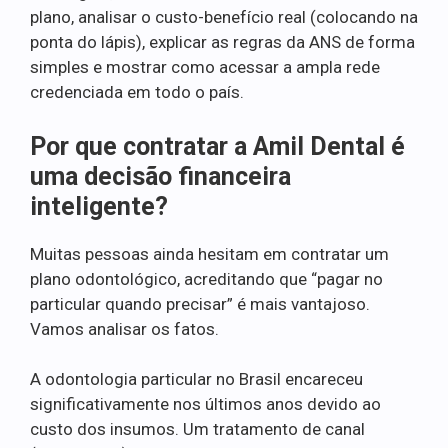
plano, analisar o custo-benefício real (colocando na
ponta do lápis), explicar as regras da ANS de forma
simples e mostrar como acessar a ampla rede
credenciada em todo o país.
Por que contratar a Amil Dental é
uma decisão financeira
inteligente?
Muitas pessoas ainda hesitam em contratar um
plano odontológico, acreditando que “pagar no
particular quando precisar” é mais vantajoso.
Vamos analisar os fatos.
A odontologia particular no Brasil encareceu
significativamente nos últimos anos devido ao
custo dos insumos. Um tratamento de canal