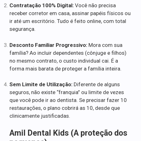
Contratação 100% Digital:
Você não precisa
receber corretor em casa, assinar papéis físicos ou
ir até um escritório. Tudo é feito online, com total
segurança.
Desconto Familiar Progressivo:
Mora com sua
família? Ao incluir dependentes (cônjuge e filhos)
no mesmo contrato, o custo individual cai. É a
forma mais barata de proteger a família inteira.
Sem Limite de Utilização:
Diferente de alguns
seguros, não existe “franquia” ou limite de vezes
que você pode ir ao dentista. Se precisar fazer 10
restaurações, o plano cobrirá as 10, desde que
clinicamente justificadas.
Amil Dental Kids (A proteção dos