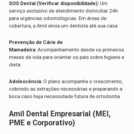
SOS Dental (Verificar disponibilidade):
Um
serviço exclusivo de atendimento domiciliar 24h
para urgências odontológicas. Em áreas de
cobertura, a Amil envia um dentista até sua casa.
Prevenção de Cárie de
Mamadeira:
Acompanhamento desde os primeiros
meses de vida para orientar os pais sobre higiene e
dieta.
Adolescência:
O plano acompanha o crescimento,
cobrindo as extrações necessárias e preparando a
boca caso haja necessidade futura de ortodontia.
Amil Dental Empresarial (MEI,
PME e Corporativo)