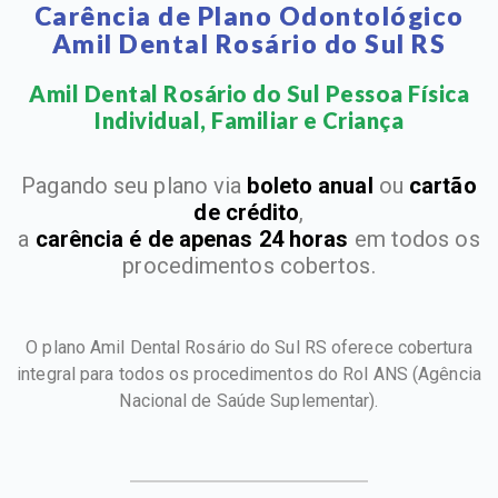
Carência de Plano Odontológico
Amil Dental Rosário do Sul RS
Amil Dental Rosário do Sul Pessoa Física
Individual, Familiar e Criança​
Pagando seu plano via
boleto anual
ou
cartão
de crédito
,
a
carência é de apenas 24 horas
em todos os
procedimentos cobertos.
O plano Amil Dental Rosário do Sul RS oferece cobertura
integral para todos os procedimentos do Rol ANS
(Agência
Nacional de Saúde Suplementar).