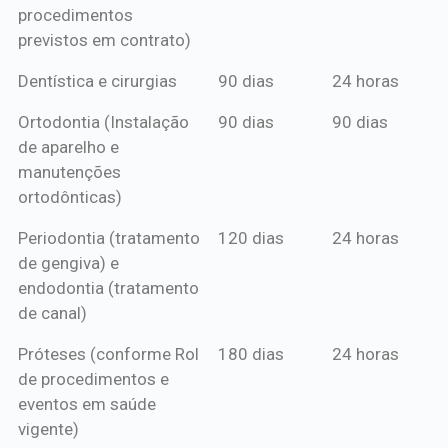
procedimentos
previstos em contrato)
Dentística e cirurgias
90 dias
24 horas
Ortodontia (Instalação
90 dias
90 dias
de aparelho e
manutenções
ortodônticas)
Periodontia (tratamento
120 dias
24 horas
de gengiva) e
endodontia (tratamento
de canal)
Próteses (conforme Rol
180 dias
24 horas
de procedimentos e
eventos em saúde
vigente)