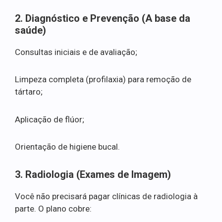
2. Diagnóstico e Prevenção (A base da
saúde)
Consultas iniciais e de avaliação;
Limpeza completa (profilaxia) para remoção de
tártaro;
Aplicação de flúor;
Orientação de higiene bucal.
3. Radiologia (Exames de Imagem)
Você não precisará pagar clínicas de radiologia à
parte. O plano cobre: