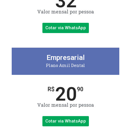
32
Valor mensal por pessoa
Cotar via WhatsApp
Empresarial
Plano Amil Dental
20
R$
90
Valor mensal por pessoa
Cotar via WhatsApp