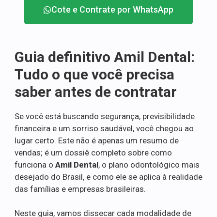
Cote e Contrate por WhatsApp
Guia definitivo Amil Dental:
Tudo o que você precisa
saber antes de contratar
Se você está buscando segurança, previsibilidade
financeira e um sorriso saudável, você chegou ao
lugar certo. Este não é apenas um resumo de
vendas; é um dossiê completo sobre como
funciona o
Amil Dental
, o plano odontológico mais
desejado do Brasil, e como ele se aplica à realidade
das famílias e empresas brasileiras.
Neste guia, vamos dissecar cada modalidade de