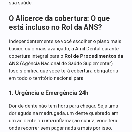
sua saúde.
O Alicerce da cobertura: O que
está incluso no Rol da ANS?
Independentemente se você escolher o plano mais
básico ou o mais avançado, a Amil Dental garante
cobertura integral para o
Rol de Procedimentos da
ANS
(Agência Nacional de Saúde Suplementar).
Isso significa que você terá cobertura obrigatória
em todo o território nacional para:
1. Urgência e Emergência 24h
Dor de dente não tem hora para chegar. Seja uma
dor aguda na madrugada, um dente quebrado em
um acidente ou uma inflamação súbita, você terá
onde recorrer sem pagar nada a mais por isso.