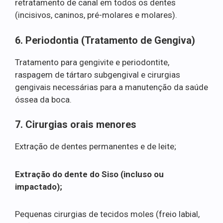
retratamento de canal em todos os dentes
(incisivos, caninos, pré-molares e molares).
6. Periodontia (Tratamento de Gengiva)
Tratamento para gengivite e periodontite,
raspagem de tártaro subgengival e cirurgias
gengivais necessárias para a manutenção da saúde
óssea da boca.
7. Cirurgias orais menores
Extração de dentes permanentes e de leite;
Extração do dente do Siso (incluso ou
impactado);
Pequenas cirurgias de tecidos moles (freio labial,