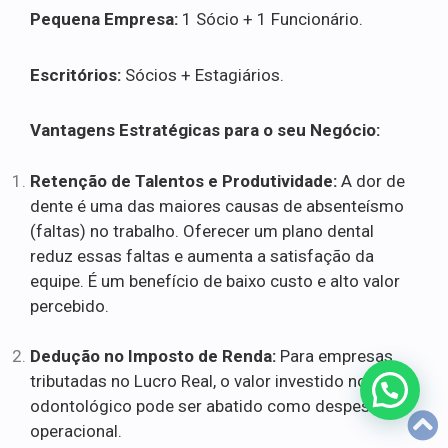
Pequena Empresa:
1 Sócio + 1 Funcionário.
Escritórios:
Sócios + Estagiários.
Vantagens Estratégicas para o seu Negócio:
Retenção de Talentos e Produtividade:
A dor de
dente é uma das maiores causas de absenteísmo
(faltas) no trabalho. Oferecer um plano dental
reduz essas faltas e aumenta a satisfação da
equipe. É um benefício de baixo custo e alto valor
percebido.
Dedução no Imposto de Renda:
Para empresas
tributadas no Lucro Real, o valor investido no plano
odontológico pode ser abatido como despesa
operacional.