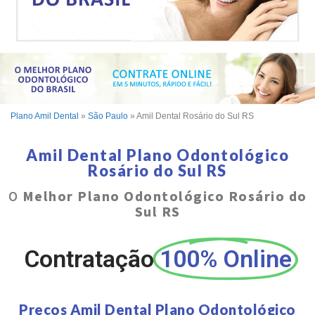
Plano Amil Dental
»
São Paulo
»
Amil Dental Rosário do Sul RS
Amil Dental Plano Odontológico
Rosário do Sul RS
O
Melhor Plano Odontológico Rosário do
Sul RS
Contratação
100% Online
Preços Amil Dental Plano Odontológico