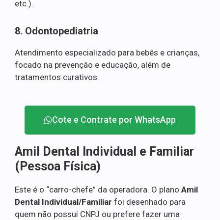
etc.).
8. Odontopediatria
Atendimento especializado para bebês e crianças,
focado na prevenção e educação, além de
tratamentos curativos.
Cote e Contrate por WhatsApp
Amil Dental Individual e Familiar
(Pessoa Física)
Este é o “carro-chefe” da operadora. O plano
Amil
Dental Individual/Familiar
foi desenhado para
quem não possui CNPJ ou prefere fazer uma