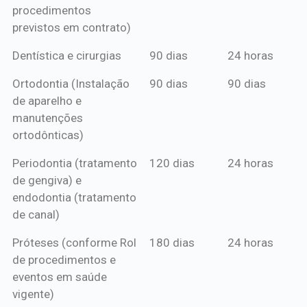
procedimentos
previstos em contrato)
Dentística e cirurgias
90 dias
24 horas
Ortodontia (Instalação
90 dias
90 dias
de aparelho e
manutenções
ortodônticas)
Periodontia (tratamento
120 dias
24 horas
de gengiva) e
endodontia (tratamento
de canal)
Próteses (conforme Rol
180 dias
24 horas
de procedimentos e
eventos em saúde
vigente)