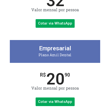
32
Valor mensal por pessoa
Cotar via WhatsApp
Empresarial
Plano Amil Dental
20
R$
90
Valor mensal por pessoa
Cotar via WhatsApp