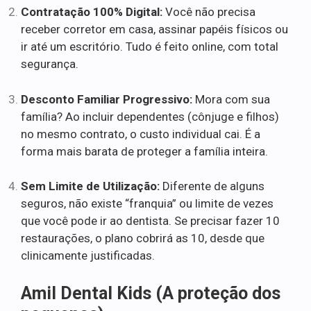
Contratação 100% Digital:
Você não precisa
receber corretor em casa, assinar papéis físicos ou
ir até um escritório. Tudo é feito online, com total
segurança.
Desconto Familiar Progressivo:
Mora com sua
família? Ao incluir dependentes (cônjuge e filhos)
no mesmo contrato, o custo individual cai. É a
forma mais barata de proteger a família inteira.
Sem Limite de Utilização:
Diferente de alguns
seguros, não existe “franquia” ou limite de vezes
que você pode ir ao dentista. Se precisar fazer 10
restaurações, o plano cobrirá as 10, desde que
clinicamente justificadas.
Amil Dental Kids (A proteção dos