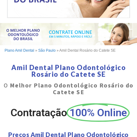
Plano Amil Dental
»
São Paulo
»
Amil Dental Rosário do Catete SE
Amil Dental Plano Odontológico
Rosário do Catete SE
O
Melhor Plano Odontológico Rosário do
Catete SE
Contratação
100% Online
Preços Amil Dental Plano Odontológico