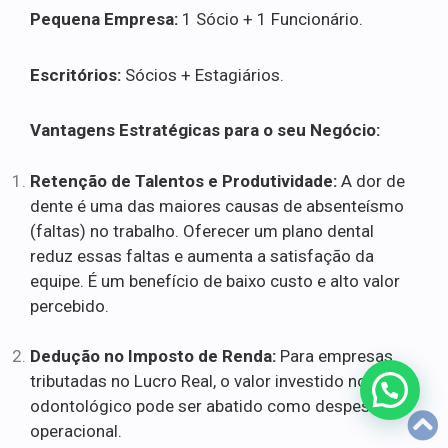
Pequena Empresa:
1 Sócio + 1 Funcionário.
Escritórios:
Sócios + Estagiários.
Vantagens Estratégicas para o seu Negócio:
Retenção de Talentos e Produtividade:
A dor de
dente é uma das maiores causas de absenteísmo
(faltas) no trabalho. Oferecer um plano dental
reduz essas faltas e aumenta a satisfação da
equipe. É um benefício de baixo custo e alto valor
percebido.
Dedução no Imposto de Renda:
Para empresas
tributadas no Lucro Real, o valor investido no plano
odontológico pode ser abatido como despesa
operacional.