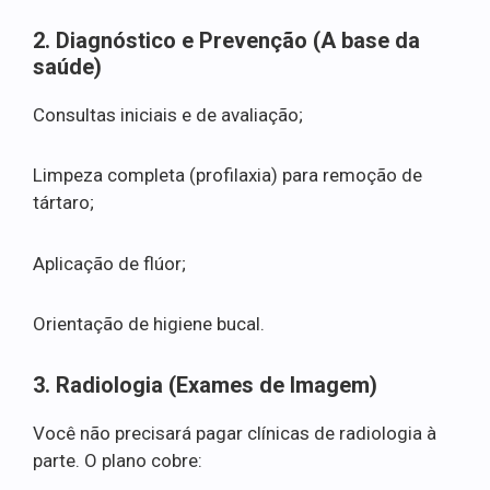
2. Diagnóstico e Prevenção (A base da
saúde)
Consultas iniciais e de avaliação;
Limpeza completa (profilaxia) para remoção de
tártaro;
Aplicação de flúor;
Orientação de higiene bucal.
3. Radiologia (Exames de Imagem)
Você não precisará pagar clínicas de radiologia à
parte. O plano cobre: