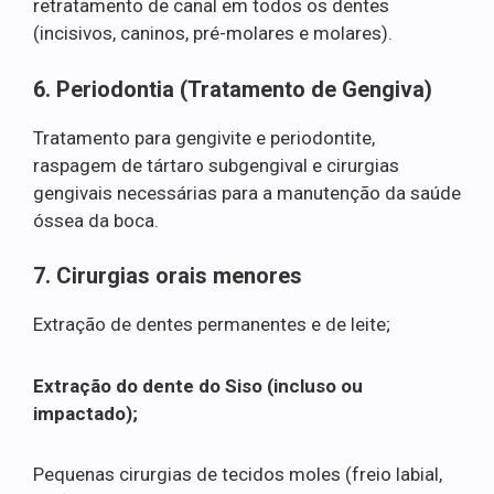
retratamento de canal em todos os dentes
(incisivos, caninos, pré-molares e molares).
6. Periodontia (Tratamento de Gengiva)
Tratamento para gengivite e periodontite,
raspagem de tártaro subgengival e cirurgias
gengivais necessárias para a manutenção da saúde
óssea da boca.
7. Cirurgias orais menores
Extração de dentes permanentes e de leite;
Extração do dente do Siso (incluso ou
impactado);
Pequenas cirurgias de tecidos moles (freio labial,