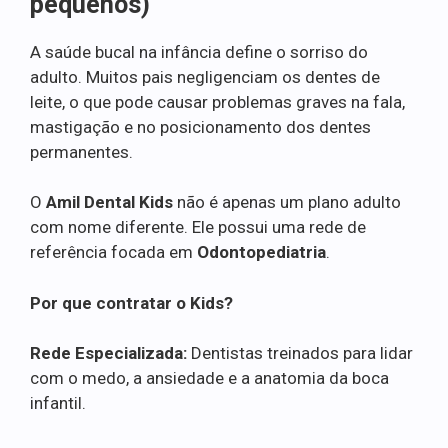
pequenos)
A saúde bucal na infância define o sorriso do
adulto. Muitos pais negligenciam os dentes de
leite, o que pode causar problemas graves na fala,
mastigação e no posicionamento dos dentes
permanentes.
O
Amil Dental Kids
não é apenas um plano adulto
com nome diferente. Ele possui uma rede de
referência focada em
Odontopediatria
.
Por que contratar o Kids?
Rede Especializada:
Dentistas treinados para lidar
com o medo, a ansiedade e a anatomia da boca
infantil.