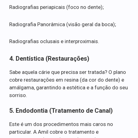
Radiografias periapicais (foco no dente);
Radiografia Panorâmica (visão geral da boca);
Radiografias oclusais e interproximais.
4. Dentística (Restaurações)
Sabe aquela cárie que precisa ser tratada? O plano
cobre restaurações em resina (da cor do dente) e
amálgama, garantindo a estética e a função do seu
sorriso.
5. Endodontia (Tratamento de Canal)
Este é um dos procedimentos mais caros no
particular. A Amil cobre o tratamento e