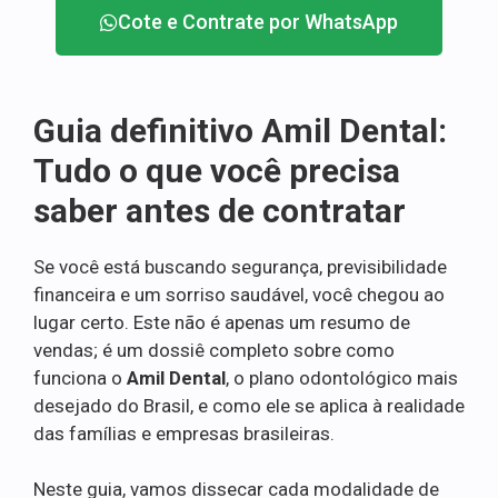
Cote e Contrate por WhatsApp
Guia definitivo Amil Dental:
Tudo o que você precisa
saber antes de contratar
Se você está buscando segurança, previsibilidade
financeira e um sorriso saudável, você chegou ao
lugar certo. Este não é apenas um resumo de
vendas; é um dossiê completo sobre como
funciona o
Amil Dental
, o plano odontológico mais
desejado do Brasil, e como ele se aplica à realidade
das famílias e empresas brasileiras.
Neste guia, vamos dissecar cada modalidade de