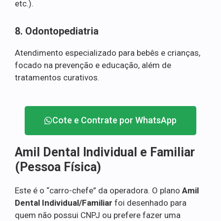
etc.).
8. Odontopediatria
Atendimento especializado para bebês e crianças,
focado na prevenção e educação, além de
tratamentos curativos.
Cote e Contrate por WhatsApp
Amil Dental Individual e Familiar
(Pessoa Física)
Este é o “carro-chefe” da operadora. O plano
Amil
Dental Individual/Familiar
foi desenhado para
quem não possui CNPJ ou prefere fazer uma