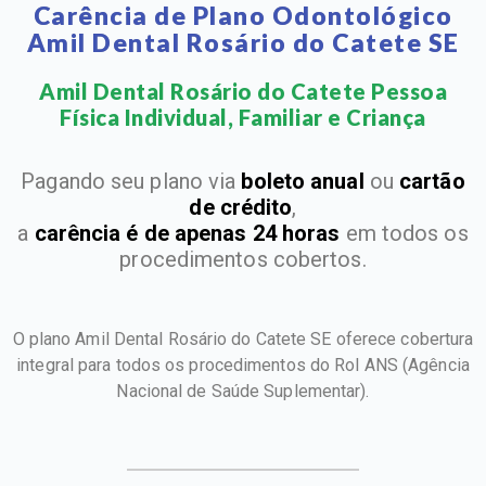
Carência de Plano Odontológico
Amil Dental Rosário do Catete SE
Amil Dental Rosário do Catete Pessoa
Física Individual, Familiar e Criança​
Pagando seu plano via
boleto anual
ou
cartão
de crédito
,
a
carência é de apenas 24 horas
em todos os
procedimentos cobertos.
O plano Amil Dental Rosário do Catete SE oferece cobertura
integral para todos os procedimentos do Rol ANS
(Agência
Nacional de Saúde Suplementar).