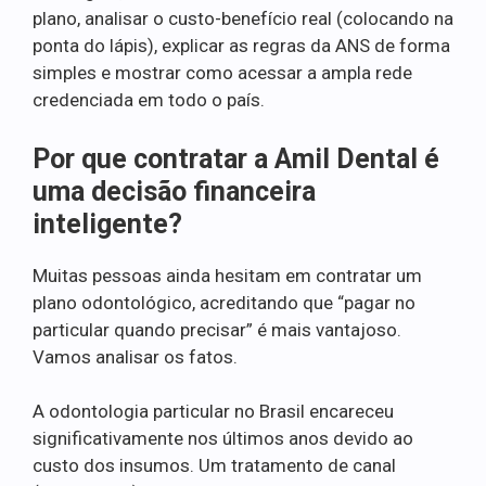
plano, analisar o custo-benefício real (colocando na
ponta do lápis), explicar as regras da ANS de forma
simples e mostrar como acessar a ampla rede
credenciada em todo o país.
Por que contratar a Amil Dental é
uma decisão financeira
inteligente?
Muitas pessoas ainda hesitam em contratar um
plano odontológico, acreditando que “pagar no
particular quando precisar” é mais vantajoso.
Vamos analisar os fatos.
A odontologia particular no Brasil encareceu
significativamente nos últimos anos devido ao
custo dos insumos. Um tratamento de canal