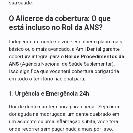
sua saúde.
O Alicerce da cobertura: O que
está incluso no Rol da ANS?
Independentemente se você escolher o plano mais
básico ou o mais avançado, a Amil Dental garante
cobertura integral para o
Rol de Procedimentos da
ANS
(Agência Nacional de Saúde Suplementar).
Isso significa que você terá cobertura obrigatória
em todo o território nacional para:
1. Urgência e Emergência 24h
Dor de dente não tem hora para chegar. Seja uma
dor aguda na madrugada, um dente quebrado em
um acidente ou uma inflamação súbita, você terá
onde recorrer sem pagar nada a mais por isso.