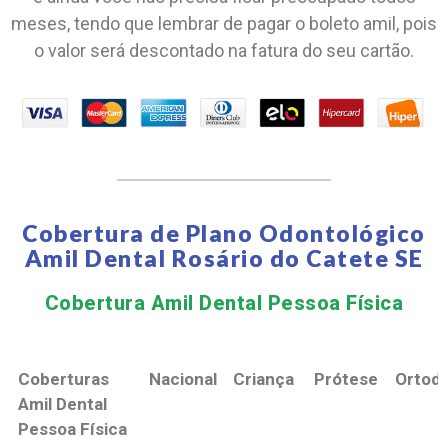
meses, tendo que lembrar de pagar o boleto amil, pois
o valor será descontado na fatura do seu cartão.
Cobertura de Plano Odontológico
Amil Dental Rosário do Catete SE
Cobertura Amil Dental Pessoa Física​
Coberturas
Nacional
Criança
Prótese
Ortodo
Amil Dental
Pessoa Física