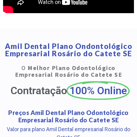
Amil Dental Plano Ondontológico
Empresarial Rosário do Catete SE
O
Melhor Plano Odontológico
Empresarial Rosário do Catete SE
Contratação
100% Online
Preços Amil Dental Plano Odontológico
Empresarial Rosário do Catete SE
Valor para plano Amil Dental empresarial Rosário do