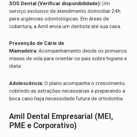
SOS Dental (Verificar disponibilidade):
Um
serviço exclusivo de atendimento domiciliar 24h
para urgências odontológicas. Em áreas de
cobertura, a Amil envia um dentista até sua casa.
Prevenção de Cárie de
Mamadeira:
Acompanhamento desde os primeiros
meses de vida para orientar os pais sobre higiene e
dieta.
Adolescência:
O plano acompanha o crescimento,
cobrindo as extrações necessárias e preparando a
boca caso haja necessidade futura de ortodontia.
Amil Dental Empresarial (MEI,
PME e Corporativo)