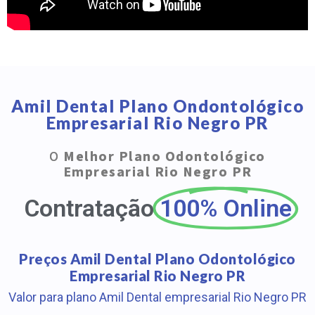
Amil Dental Plano Ondontológico
Empresarial Rio Negro PR
O
Melhor Plano Odontológico
Empresarial Rio Negro PR
Contratação
100% Online
Preços Amil Dental Plano Odontológico
Empresarial Rio Negro PR
Valor para plano Amil Dental empresarial Rio Negro PR