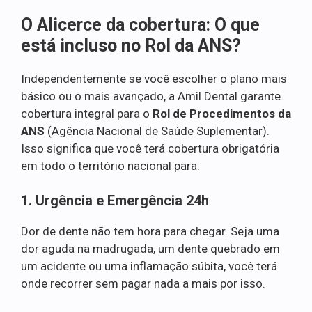
O Alicerce da cobertura: O que
está incluso no Rol da ANS?
Independentemente se você escolher o plano mais
básico ou o mais avançado, a Amil Dental garante
cobertura integral para o
Rol de Procedimentos da
ANS
(Agência Nacional de Saúde Suplementar).
Isso significa que você terá cobertura obrigatória
em todo o território nacional para:
1. Urgência e Emergência 24h
Dor de dente não tem hora para chegar. Seja uma
dor aguda na madrugada, um dente quebrado em
um acidente ou uma inflamação súbita, você terá
onde recorrer sem pagar nada a mais por isso.