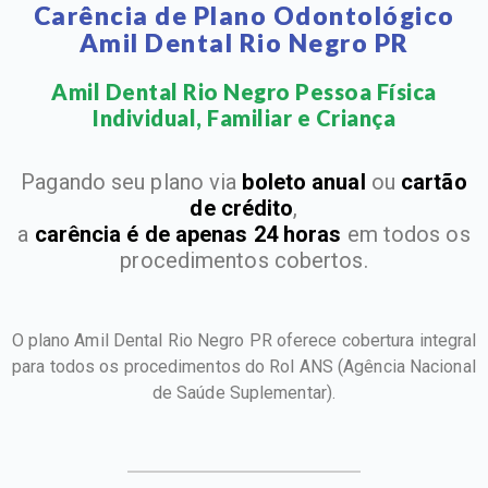
Carência de Plano Odontológico
Amil Dental Rio Negro PR
Amil Dental Rio Negro Pessoa Física
Individual, Familiar e Criança​
Pagando seu plano via
boleto anual
ou
cartão
de crédito
,
a
carência é de apenas 24 horas
em todos os
procedimentos cobertos.
O plano Amil Dental Rio Negro PR oferece cobertura integral
para todos os procedimentos do Rol ANS
(Agência Nacional
de Saúde Suplementar).