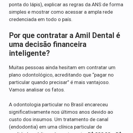
ponta do lápis), explicar as regras da ANS de forma
simples e mostrar como acessar a ampla rede
credenciada em todo o país.
Por que contratar a Amil Dental é
uma decisão financeira
inteligente?
Muitas pessoas ainda hesitam em contratar um
plano odontológico, acreditando que “pagar no
particular quando precisar” é mais vantajoso.
Vamos analisar os fatos.
A odontologia particular no Brasil encareceu
significativamente nos últimos anos devido ao
custo dos insumos. Um tratamento de canal
(endodontia) em uma clínica particular de