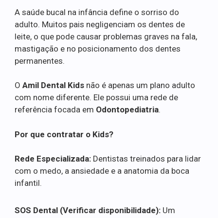
A saúde bucal na infância define o sorriso do
adulto. Muitos pais negligenciam os dentes de
leite, o que pode causar problemas graves na fala,
mastigação e no posicionamento dos dentes
permanentes.
O
Amil Dental Kids
não é apenas um plano adulto
com nome diferente. Ele possui uma rede de
referência focada em
Odontopediatria
.
Por que contratar o Kids?
Rede Especializada:
Dentistas treinados para lidar
com o medo, a ansiedade e a anatomia da boca
infantil.
SOS Dental (Verificar disponibilidade):
Um