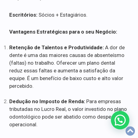
Escritórios:
Sócios + Estagiários.
Vantagens Estratégicas para o seu Negócio:
Retenção de Talentos e Produtividade:
A dor de
dente é uma das maiores causas de absenteísmo
(faltas) no trabalho. Oferecer um plano dental
reduz essas faltas e aumenta a satisfação da
equipe. É um benefício de baixo custo e alto valor
percebido.
Dedução no Imposto de Renda:
Para empresas
tributadas no Lucro Real, o valor investido no plano
odontológico pode ser abatido como despesa
operacional.