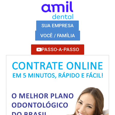
SUA EMPRESA
VOCÊ / FAMÍLIA
PASSO-A-PASSO