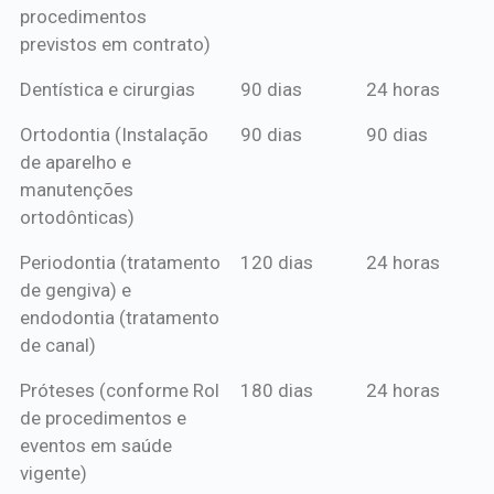
procedimentos
previstos em contrato)
Dentística e cirurgias
90 dias
24 horas
Ortodontia (Instalação
90 dias
90 dias
de aparelho e
manutenções
ortodônticas)
Periodontia (tratamento
120 dias
24 horas
de gengiva) e
endodontia (tratamento
de canal)
Próteses (conforme Rol
180 dias
24 horas
de procedimentos e
eventos em saúde
vigente)