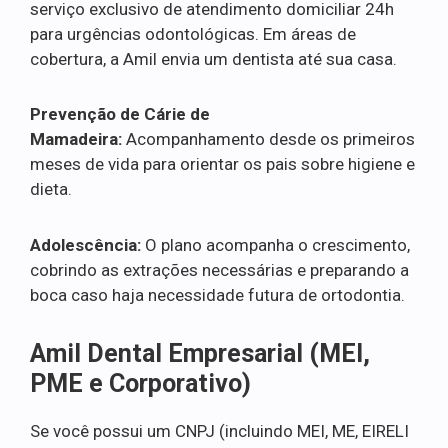
serviço exclusivo de atendimento domiciliar 24h
para urgências odontológicas. Em áreas de
cobertura, a Amil envia um dentista até sua casa.
Prevenção de Cárie de
Mamadeira:
Acompanhamento desde os primeiros
meses de vida para orientar os pais sobre higiene e
dieta.
Adolescência:
O plano acompanha o crescimento,
cobrindo as extrações necessárias e preparando a
boca caso haja necessidade futura de ortodontia.
Amil Dental Empresarial (MEI,
PME e Corporativo)
Se você possui um CNPJ (incluindo MEI, ME, EIRELI