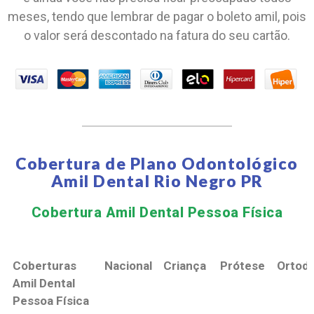
meses, tendo que lembrar de pagar o boleto amil, pois
o valor será descontado na fatura do seu cartão.
Cobertura de Plano Odontológico
Amil Dental Rio Negro PR
Cobertura Amil Dental Pessoa Física​
Coberturas
Nacional
Criança
Prótese
Ortodo
Amil Dental
Pessoa Física