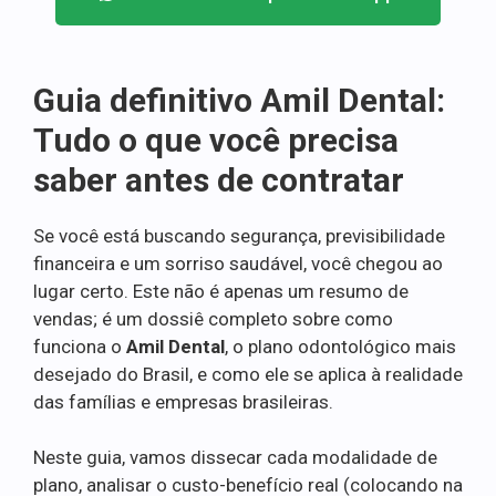
Guia definitivo Amil Dental:
Tudo o que você precisa
saber antes de contratar
Se você está buscando segurança, previsibilidade
financeira e um sorriso saudável, você chegou ao
lugar certo. Este não é apenas um resumo de
vendas; é um dossiê completo sobre como
funciona o
Amil Dental
, o plano odontológico mais
desejado do Brasil, e como ele se aplica à realidade
das famílias e empresas brasileiras.
Neste guia, vamos dissecar cada modalidade de
plano, analisar o custo-benefício real (colocando na