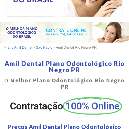
Plano Amil Dental
»
São Paulo
»
Amil Dental Rio Negro PR
Amil Dental Plano Odontológico Rio
Negro PR
O
Melhor Plano Odontológico Rio Negro
PR
Contratação
100% Online
Preços Amil Dental Plano Odontológico