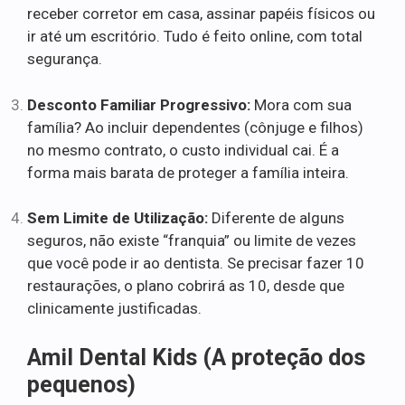
receber corretor em casa, assinar papéis físicos ou
ir até um escritório. Tudo é feito online, com total
segurança.
Desconto Familiar Progressivo:
Mora com sua
família? Ao incluir dependentes (cônjuge e filhos)
no mesmo contrato, o custo individual cai. É a
forma mais barata de proteger a família inteira.
Sem Limite de Utilização:
Diferente de alguns
seguros, não existe “franquia” ou limite de vezes
que você pode ir ao dentista. Se precisar fazer 10
restaurações, o plano cobrirá as 10, desde que
clinicamente justificadas.
Amil Dental Kids (A proteção dos
pequenos)