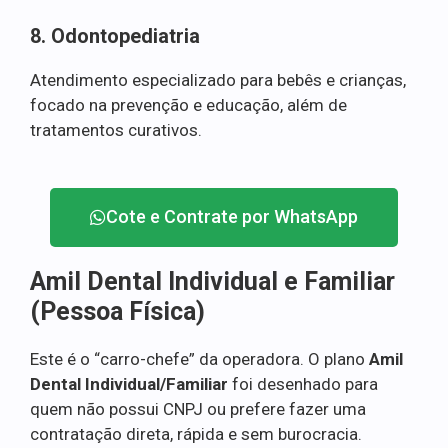
8. Odontopediatria
Atendimento especializado para bebês e crianças,
focado na prevenção e educação, além de
tratamentos curativos.
Cote e Contrate por WhatsApp
Amil Dental Individual e Familiar
(Pessoa Física)
Este é o “carro-chefe” da operadora. O plano
Amil
Dental Individual/Familiar
foi desenhado para
quem não possui CNPJ ou prefere fazer uma
contratação direta, rápida e sem burocracia.