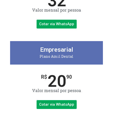
32
Valor mensal por pessoa
Cotar via WhatsApp
Empresarial
Plano Amil Dental
20
R$
90
Valor mensal por pessoa
Cotar via WhatsApp