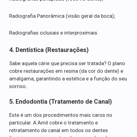
Radiografia Panorâmica (visão geral da boca);
Radiografias oclusais e interproximais.
4. Dentística (Restaurações)
Sabe aquela cárie que precisa ser tratada? O plano
cobre restaurações em resina (da cor do dente) e
amálgama, garantindo a estética e a função do seu
sorriso.
5. Endodontia (Tratamento de Canal)
Este é um dos procedimentos mais caros no
particular. A Amil cobre o tratamento e
retratamento de canal em todos os dentes