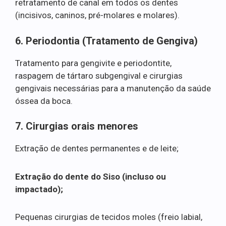
retratamento de canal em todos os dentes
(incisivos, caninos, pré-molares e molares).
6. Periodontia (Tratamento de Gengiva)
Tratamento para gengivite e periodontite,
raspagem de tártaro subgengival e cirurgias
gengivais necessárias para a manutenção da saúde
óssea da boca.
7. Cirurgias orais menores
Extração de dentes permanentes e de leite;
Extração do dente do Siso (incluso ou
impactado);
Pequenas cirurgias de tecidos moles (freio labial,