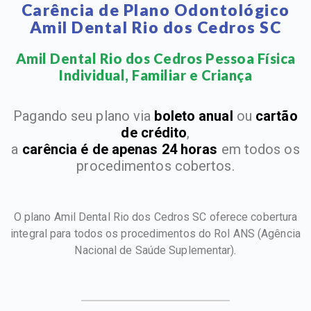
Carência de Plano Odontológico
Amil Dental Rio dos Cedros SC
Amil Dental Rio dos Cedros Pessoa Física
Individual, Familiar e Criança​
Pagando seu plano via
boleto anual
ou
cartão
de crédito
,
a
carência é de apenas 24 horas
em todos os
procedimentos cobertos.
O plano Amil Dental Rio dos Cedros SC oferece cobertura
integral para todos os procedimentos do Rol ANS
(Agência
Nacional de Saúde Suplementar).