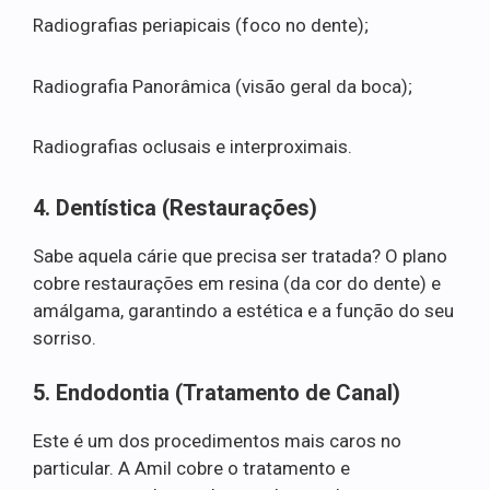
Radiografias periapicais (foco no dente);
Radiografia Panorâmica (visão geral da boca);
Radiografias oclusais e interproximais.
4. Dentística (Restaurações)
Sabe aquela cárie que precisa ser tratada? O plano
cobre restaurações em resina (da cor do dente) e
amálgama, garantindo a estética e a função do seu
sorriso.
5. Endodontia (Tratamento de Canal)
Este é um dos procedimentos mais caros no
particular. A Amil cobre o tratamento e