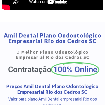
Amil Dental Plano Ondontológico
Empresarial Rio dos Cedros SC
O
Melhor Plano Odontológico
Empresarial Rio dos Cedros SC
Contratação
100% Online
Preços Amil Dental Plano Odontológico
Empresarial Rio dos Cedros SC
Valor para plano Amil Dental empresarial Rio dos