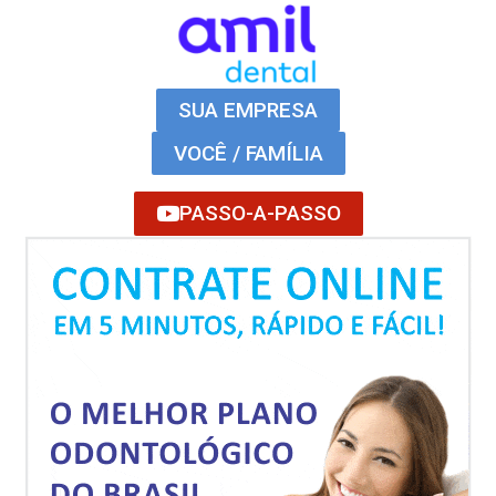
SUA EMPRESA
VOCÊ / FAMÍLIA
PASSO-A-PASSO