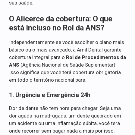
sua saúde.
O Alicerce da cobertura: O que
está incluso no Rol da ANS?
Independentemente se você escolher o plano mais
básico ou o mais avançado, a Amil Dental garante
cobertura integral para o
Rol de Procedimentos da
ANS
(Agência Nacional de Saúde Suplementar).
Isso significa que você terá cobertura obrigatória
em todo o território nacional para:
1. Urgência e Emergência 24h
Dor de dente não tem hora para chegar. Seja uma
dor aguda na madrugada, um dente quebrado em
um acidente ou uma inflamação súbita, você terá
onde recorrer sem pagar nada a mais por isso.