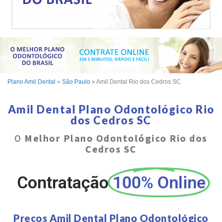
Plano Amil Dental
»
São Paulo
»
Amil Dental Rio dos Cedros SC
Amil Dental Plano Odontológico Rio
dos Cedros SC
O
Melhor Plano Odontológico Rio dos
Cedros SC
Contratação
100% Online
Preços Amil Dental Plano Odontológico