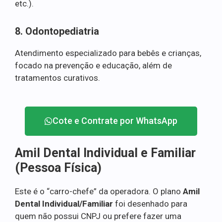
etc.).
8. Odontopediatria
Atendimento especializado para bebês e crianças,
focado na prevenção e educação, além de
tratamentos curativos.
Cote e Contrate por WhatsApp
Amil Dental Individual e Familiar
(Pessoa Física)
Este é o “carro-chefe” da operadora. O plano
Amil
Dental Individual/Familiar
foi desenhado para
quem não possui CNPJ ou prefere fazer uma