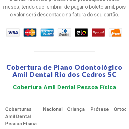
meses, tendo que lembrar de pagar o boleto amil, pois
o valor será descontado na fatura do seu cartão.
Cobertura de Plano Odontológico
Amil Dental Rio dos Cedros SC
Cobertura Amil Dental Pessoa Física​
Coberturas
Nacional
Criança
Prótese
Ortodo
Amil Dental
Pessoa Física