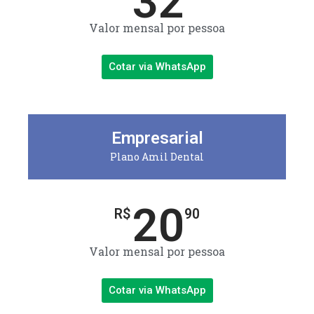
32
Valor mensal por pessoa
Cotar via WhatsApp
Empresarial
Plano Amil Dental
20
R$
90
Valor mensal por pessoa
Cotar via WhatsApp