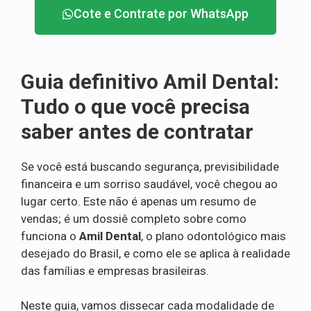
Cote e Contrate por WhatsApp
Guia definitivo Amil Dental:
Tudo o que você precisa
saber antes de contratar
Se você está buscando segurança, previsibilidade
financeira e um sorriso saudável, você chegou ao
lugar certo. Este não é apenas um resumo de
vendas; é um dossiê completo sobre como
funciona o
Amil Dental
, o plano odontológico mais
desejado do Brasil, e como ele se aplica à realidade
das famílias e empresas brasileiras.
Neste guia, vamos dissecar cada modalidade de