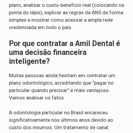
plano, analisar o custo-benefício real (colocando na
ponta do lápis), explicar as regras da ANS de forma
simples e mostrar como acessar a ampla rede
credenciada em todo o país.
Por que contratar a Amil Dental é
uma decisão financeira
inteligente?
Muitas pessoas ainda hesitam em contratar um
plano odontológico, acreditando que “pagar no
particular quando precisar” é mais vantajoso.
Vamos analisar os fatos.
A odontologia particular no Brasil encareceu
significativamente nos últimos anos devido ao
custo dos insumos. Um tratamento de canal