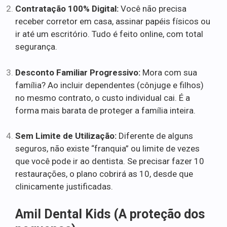
Contratação 100% Digital:
Você não precisa
receber corretor em casa, assinar papéis físicos ou
ir até um escritório. Tudo é feito online, com total
segurança.
Desconto Familiar Progressivo:
Mora com sua
família? Ao incluir dependentes (cônjuge e filhos)
no mesmo contrato, o custo individual cai. É a
forma mais barata de proteger a família inteira.
Sem Limite de Utilização:
Diferente de alguns
seguros, não existe “franquia” ou limite de vezes
que você pode ir ao dentista. Se precisar fazer 10
restaurações, o plano cobrirá as 10, desde que
clinicamente justificadas.
Amil Dental Kids (A proteção dos