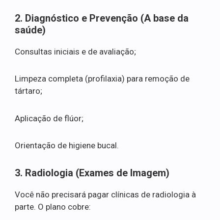
2. Diagnóstico e Prevenção (A base da
saúde)
Consultas iniciais e de avaliação;
Limpeza completa (profilaxia) para remoção de
tártaro;
Aplicação de flúor;
Orientação de higiene bucal.
3. Radiologia (Exames de Imagem)
Você não precisará pagar clínicas de radiologia à
parte. O plano cobre: