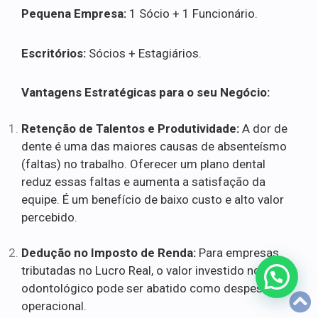
Pequena Empresa:
1 Sócio + 1 Funcionário.
Escritórios:
Sócios + Estagiários.
Vantagens Estratégicas para o seu Negócio:
Retenção de Talentos e Produtividade:
A dor de
dente é uma das maiores causas de absenteísmo
(faltas) no trabalho. Oferecer um plano dental
reduz essas faltas e aumenta a satisfação da
equipe. É um benefício de baixo custo e alto valor
percebido.
Dedução no Imposto de Renda:
Para empresas
tributadas no Lucro Real, o valor investido no plano
odontológico pode ser abatido como despesa
operacional.