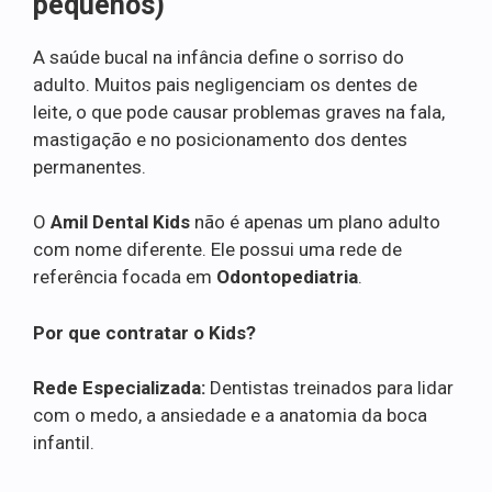
pequenos)
A saúde bucal na infância define o sorriso do
adulto. Muitos pais negligenciam os dentes de
leite, o que pode causar problemas graves na fala,
mastigação e no posicionamento dos dentes
permanentes.
O
Amil Dental Kids
não é apenas um plano adulto
com nome diferente. Ele possui uma rede de
referência focada em
Odontopediatria
.
Por que contratar o Kids?
Rede Especializada:
Dentistas treinados para lidar
com o medo, a ansiedade e a anatomia da boca
infantil.