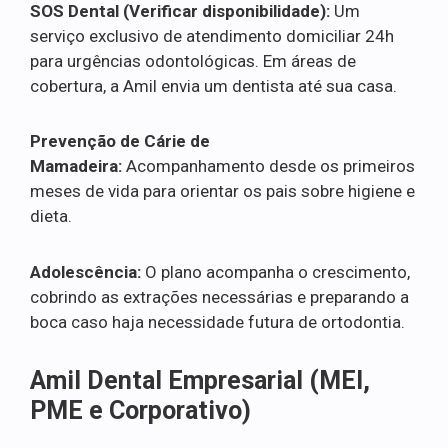
SOS Dental (Verificar disponibilidade):
Um
serviço exclusivo de atendimento domiciliar 24h
para urgências odontológicas. Em áreas de
cobertura, a Amil envia um dentista até sua casa.
Prevenção de Cárie de
Mamadeira:
Acompanhamento desde os primeiros
meses de vida para orientar os pais sobre higiene e
dieta.
Adolescência:
O plano acompanha o crescimento,
cobrindo as extrações necessárias e preparando a
boca caso haja necessidade futura de ortodontia.
Amil Dental Empresarial (MEI,
PME e Corporativo)