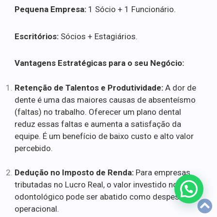
Pequena Empresa:
1 Sócio + 1 Funcionário.
Escritórios:
Sócios + Estagiários.
Vantagens Estratégicas para o seu Negócio:
Retenção de Talentos e Produtividade:
A dor de
dente é uma das maiores causas de absenteísmo
(faltas) no trabalho. Oferecer um plano dental
reduz essas faltas e aumenta a satisfação da
equipe. É um benefício de baixo custo e alto valor
percebido.
Dedução no Imposto de Renda:
Para empresas
tributadas no Lucro Real, o valor investido no plano
odontológico pode ser abatido como despesa
operacional.