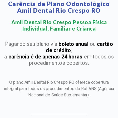
Carência de Plano Odontológico
Amil Dental Rio Crespo RO
Amil Dental Rio Crespo Pessoa Física
Individual, Familiar e Criança​
Pagando seu plano via
boleto anual
ou
cartão
de crédito
,
a
carência é de apenas 24 horas
em todos os
procedimentos cobertos.
O plano Amil Dental Rio Crespo RO oferece cobertura
integral para todos os procedimentos do Rol ANS
(Agência
Nacional de Saúde Suplementar).