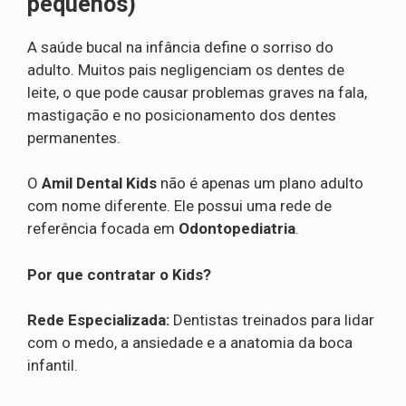
pequenos)
A saúde bucal na infância define o sorriso do
adulto. Muitos pais negligenciam os dentes de
leite, o que pode causar problemas graves na fala,
mastigação e no posicionamento dos dentes
permanentes.
O
Amil Dental Kids
não é apenas um plano adulto
com nome diferente. Ele possui uma rede de
referência focada em
Odontopediatria
.
Por que contratar o Kids?
Rede Especializada:
Dentistas treinados para lidar
com o medo, a ansiedade e a anatomia da boca
infantil.