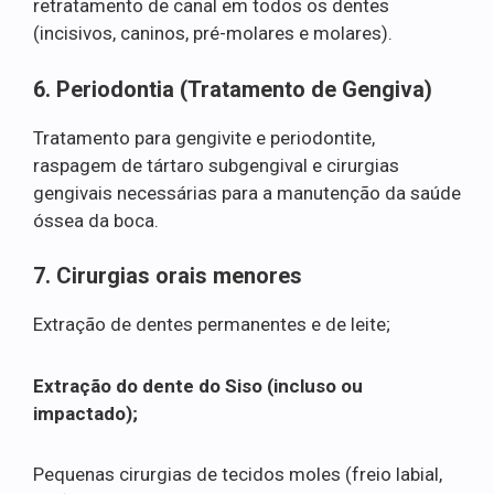
retratamento de canal em todos os dentes
(incisivos, caninos, pré-molares e molares).
6. Periodontia (Tratamento de Gengiva)
Tratamento para gengivite e periodontite,
raspagem de tártaro subgengival e cirurgias
gengivais necessárias para a manutenção da saúde
óssea da boca.
7. Cirurgias orais menores
Extração de dentes permanentes e de leite;
Extração do dente do Siso (incluso ou
impactado);
Pequenas cirurgias de tecidos moles (freio labial,