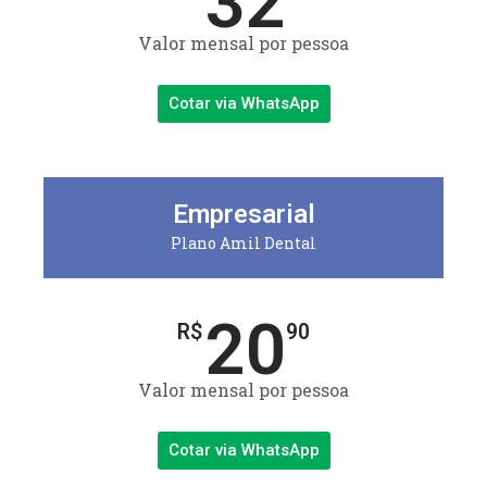
32
Valor mensal por pessoa
Cotar via WhatsApp
Empresarial
Plano Amil Dental
20
R$
90
Valor mensal por pessoa
Cotar via WhatsApp