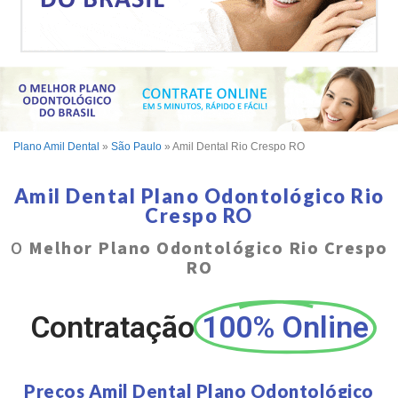
Plano Amil Dental
»
São Paulo
»
Amil Dental Rio Crespo RO
Amil Dental Plano Odontológico Rio
Crespo RO
O
Melhor Plano Odontológico Rio Crespo
RO
Contratação
100% Online
Preços Amil Dental Plano Odontológico