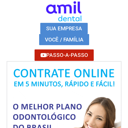
SUA EMPRESA
VOCÊ / FAMÍLIA
PASSO-A-PASSO