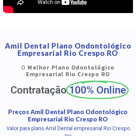
Amil Dental Plano Ondontológico
Empresarial Rio Crespo RO
O
Melhor Plano Odontológico
Empresarial Rio Crespo RO
Contratação
100% Online
Preços Amil Dental Plano Odontológico
Empresarial Rio Crespo RO
Valor para plano Amil Dental empresarial Rio Crespo