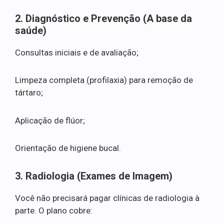
2. Diagnóstico e Prevenção (A base da
saúde)
Consultas iniciais e de avaliação;
Limpeza completa (profilaxia) para remoção de
tártaro;
Aplicação de flúor;
Orientação de higiene bucal.
3. Radiologia (Exames de Imagem)
Você não precisará pagar clínicas de radiologia à
parte. O plano cobre: