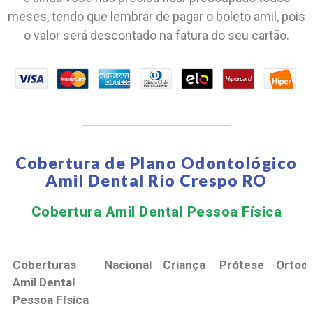
meses, tendo que lembrar de pagar o boleto amil, pois
o valor será descontado na fatura do seu cartão.
Cobertura de Plano Odontológico
Amil Dental Rio Crespo RO
Cobertura Amil Dental Pessoa Física​
Coberturas
Nacional
Criança
Prótese
Ortodo
Amil Dental
Pessoa Física