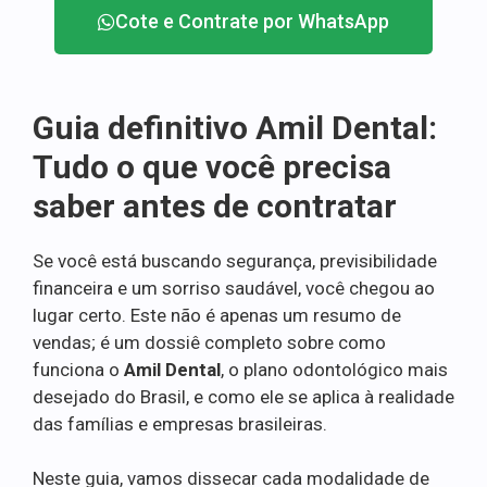
Cote e Contrate por WhatsApp
Guia definitivo Amil Dental:
Tudo o que você precisa
saber antes de contratar
Se você está buscando segurança, previsibilidade
financeira e um sorriso saudável, você chegou ao
lugar certo. Este não é apenas um resumo de
vendas; é um dossiê completo sobre como
funciona o
Amil Dental
, o plano odontológico mais
desejado do Brasil, e como ele se aplica à realidade
das famílias e empresas brasileiras.
Neste guia, vamos dissecar cada modalidade de