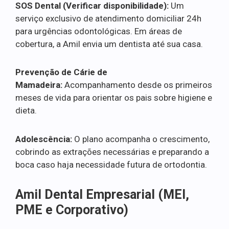
SOS Dental (Verificar disponibilidade):
Um
serviço exclusivo de atendimento domiciliar 24h
para urgências odontológicas. Em áreas de
cobertura, a Amil envia um dentista até sua casa.
Prevenção de Cárie de
Mamadeira:
Acompanhamento desde os primeiros
meses de vida para orientar os pais sobre higiene e
dieta.
Adolescência:
O plano acompanha o crescimento,
cobrindo as extrações necessárias e preparando a
boca caso haja necessidade futura de ortodontia.
Amil Dental Empresarial (MEI,
PME e Corporativo)