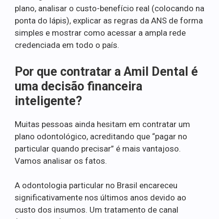
plano, analisar o custo-benefício real (colocando na
ponta do lápis), explicar as regras da ANS de forma
simples e mostrar como acessar a ampla rede
credenciada em todo o país.
Por que contratar a Amil Dental é
uma decisão financeira
inteligente?
Muitas pessoas ainda hesitam em contratar um
plano odontológico, acreditando que “pagar no
particular quando precisar” é mais vantajoso.
Vamos analisar os fatos.
A odontologia particular no Brasil encareceu
significativamente nos últimos anos devido ao
custo dos insumos. Um tratamento de canal