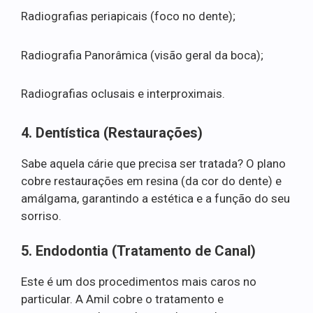
Radiografias periapicais (foco no dente);
Radiografia Panorâmica (visão geral da boca);
Radiografias oclusais e interproximais.
4. Dentística (Restaurações)
Sabe aquela cárie que precisa ser tratada? O plano
cobre restaurações em resina (da cor do dente) e
amálgama, garantindo a estética e a função do seu
sorriso.
5. Endodontia (Tratamento de Canal)
Este é um dos procedimentos mais caros no
particular. A Amil cobre o tratamento e