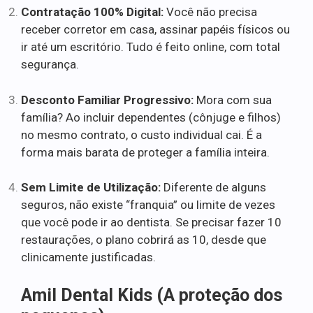
Contratação 100% Digital:
Você não precisa
receber corretor em casa, assinar papéis físicos ou
ir até um escritório. Tudo é feito online, com total
segurança.
Desconto Familiar Progressivo:
Mora com sua
família? Ao incluir dependentes (cônjuge e filhos)
no mesmo contrato, o custo individual cai. É a
forma mais barata de proteger a família inteira.
Sem Limite de Utilização:
Diferente de alguns
seguros, não existe “franquia” ou limite de vezes
que você pode ir ao dentista. Se precisar fazer 10
restaurações, o plano cobrirá as 10, desde que
clinicamente justificadas.
Amil Dental Kids (A proteção dos