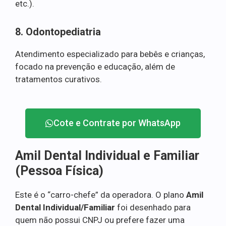
etc.).
8. Odontopediatria
Atendimento especializado para bebês e crianças,
focado na prevenção e educação, além de
tratamentos curativos.
Cote e Contrate por WhatsApp
Amil Dental Individual e Familiar
(Pessoa Física)
Este é o “carro-chefe” da operadora. O plano
Amil
Dental Individual/Familiar
foi desenhado para
quem não possui CNPJ ou prefere fazer uma