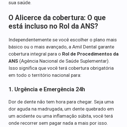
sua saúde.
O Alicerce da cobertura: O que
está incluso no Rol da ANS?
Independentemente se você escolher o plano mais
básico ou o mais avançado, a Amil Dental garante
cobertura integral para o
Rol de Procedimentos da
ANS
(Agência Nacional de Saúde Suplementar).
Isso significa que você terá cobertura obrigatória
em todo o território nacional para:
1. Urgência e Emergência 24h
Dor de dente não tem hora para chegar. Seja uma
dor aguda na madrugada, um dente quebrado em
um acidente ou uma inflamação súbita, você terá
onde recorrer sem pagar nada a mais por isso.