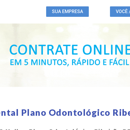
SUA EMPRESA
VOCÊ 
ntal Plano Odontológico Rib