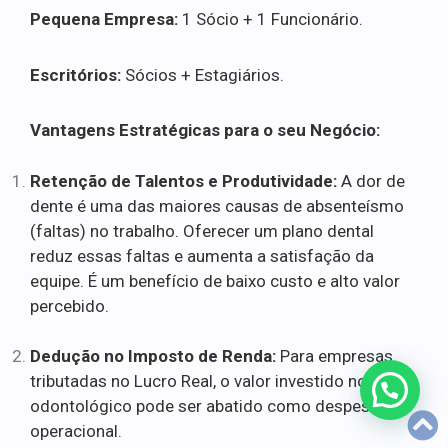
Pequena Empresa:
1 Sócio + 1 Funcionário.
Escritórios:
Sócios + Estagiários.
Vantagens Estratégicas para o seu Negócio:
Retenção de Talentos e Produtividade:
A dor de
dente é uma das maiores causas de absenteísmo
(faltas) no trabalho. Oferecer um plano dental
reduz essas faltas e aumenta a satisfação da
equipe. É um benefício de baixo custo e alto valor
percebido.
Dedução no Imposto de Renda:
Para empresas
tributadas no Lucro Real, o valor investido no plano
odontológico pode ser abatido como despesa
operacional.