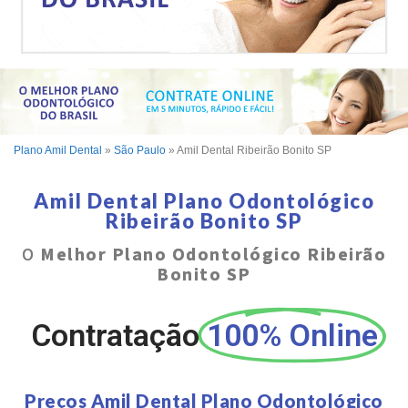
Plano Amil Dental
»
São Paulo
»
Amil Dental Ribeirão Bonito SP
Amil Dental Plano Odontológico
Ribeirão Bonito SP
O
Melhor Plano Odontológico Ribeirão
Bonito SP
Contratação
100% Online
Preços Amil Dental Plano Odontológico