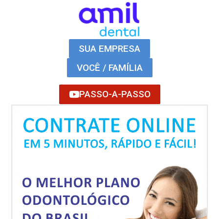
SUA EMPRESA
VOCÊ / FAMÍLIA
PASSO-A-PASSO