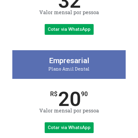
32
Valor mensal por pessoa
Cotar via WhatsApp
Empresarial
Plano Amil Dental
20
R$
90
Valor mensal por pessoa
Cotar via WhatsApp