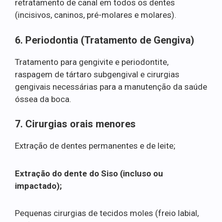
retratamento de canal em todos os dentes
(incisivos, caninos, pré-molares e molares).
6. Periodontia (Tratamento de Gengiva)
Tratamento para gengivite e periodontite,
raspagem de tártaro subgengival e cirurgias
gengivais necessárias para a manutenção da saúde
óssea da boca.
7. Cirurgias orais menores
Extração de dentes permanentes e de leite;
Extração do dente do Siso (incluso ou
impactado);
Pequenas cirurgias de tecidos moles (freio labial,