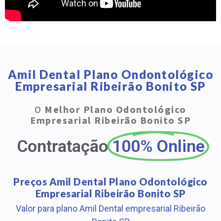
Amil Dental Plano Ondontológico
Empresarial Ribeirão Bonito SP
O
Melhor Plano Odontológico
Empresarial Ribeirão Bonito SP
Contratação
100% Online
Preços Amil Dental Plano Odontológico
Empresarial Ribeirão Bonito SP
Valor para plano Amil Dental empresarial Ribeirão