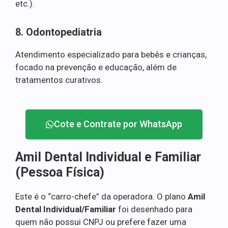
etc.).
8. Odontopediatria
Atendimento especializado para bebês e crianças,
focado na prevenção e educação, além de
tratamentos curativos.
Cote e Contrate por WhatsApp
Amil Dental Individual e Familiar
(Pessoa Física)
Este é o “carro-chefe” da operadora. O plano
Amil
Dental Individual/Familiar
foi desenhado para
quem não possui CNPJ ou prefere fazer uma