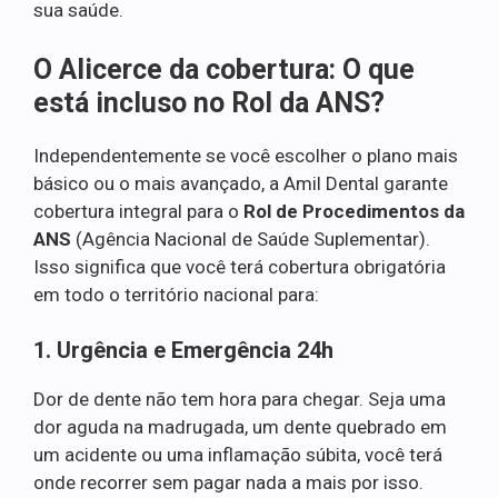
sua saúde.
O Alicerce da cobertura: O que
está incluso no Rol da ANS?
Independentemente se você escolher o plano mais
básico ou o mais avançado, a Amil Dental garante
cobertura integral para o
Rol de Procedimentos da
ANS
(Agência Nacional de Saúde Suplementar).
Isso significa que você terá cobertura obrigatória
em todo o território nacional para:
1. Urgência e Emergência 24h
Dor de dente não tem hora para chegar. Seja uma
dor aguda na madrugada, um dente quebrado em
um acidente ou uma inflamação súbita, você terá
onde recorrer sem pagar nada a mais por isso.