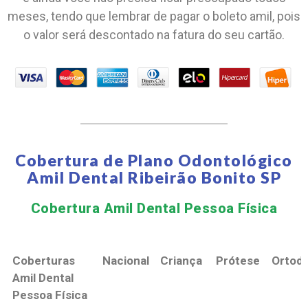
meses, tendo que lembrar de pagar o boleto amil, pois
o valor será descontado na fatura do seu cartão.
Cobertura de Plano Odontológico
Amil Dental Ribeirão Bonito SP
Cobertura Amil Dental Pessoa Física​
Coberturas
Nacional
Criança
Prótese
Ortodo
Amil Dental
Pessoa Física