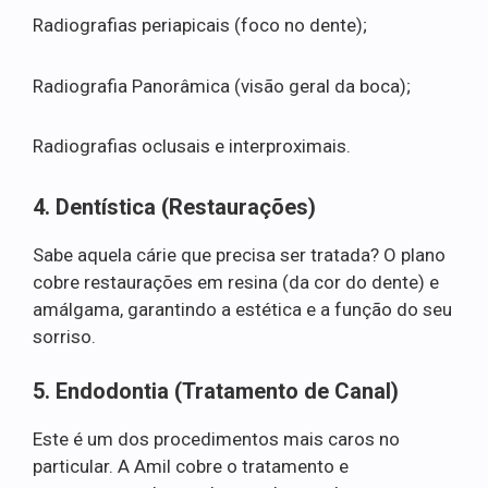
Radiografias periapicais (foco no dente);
Radiografia Panorâmica (visão geral da boca);
Radiografias oclusais e interproximais.
4. Dentística (Restaurações)
Sabe aquela cárie que precisa ser tratada? O plano
cobre restaurações em resina (da cor do dente) e
amálgama, garantindo a estética e a função do seu
sorriso.
5. Endodontia (Tratamento de Canal)
Este é um dos procedimentos mais caros no
particular. A Amil cobre o tratamento e