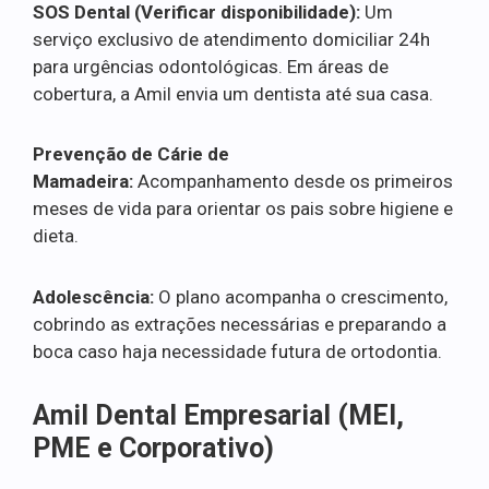
SOS Dental (Verificar disponibilidade):
Um
serviço exclusivo de atendimento domiciliar 24h
para urgências odontológicas. Em áreas de
cobertura, a Amil envia um dentista até sua casa.
Prevenção de Cárie de
Mamadeira:
Acompanhamento desde os primeiros
meses de vida para orientar os pais sobre higiene e
dieta.
Adolescência:
O plano acompanha o crescimento,
cobrindo as extrações necessárias e preparando a
boca caso haja necessidade futura de ortodontia.
Amil Dental Empresarial (MEI,
PME e Corporativo)