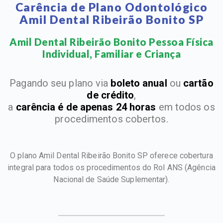
Carência de Plano Odontológico
Amil Dental Ribeirão Bonito SP
Amil Dental Ribeirão Bonito Pessoa Física
Individual, Familiar e Criança​
Pagando seu plano via
boleto anual
ou
cartão
de crédito
,
a
carência é de apenas 24 horas
em todos os
procedimentos cobertos.
O plano Amil Dental Ribeirão Bonito SP oferece cobertura
integral para todos os procedimentos do Rol ANS
(Agência
Nacional de Saúde Suplementar).