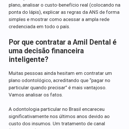
plano, analisar o custo-benefício real (colocando na
ponta do lápis), explicar as regras da ANS de forma
simples e mostrar como acessar a ampla rede
credenciada em todo o país.
Por que contratar a Amil Dental é
uma decisão financeira
inteligente?
Muitas pessoas ainda hesitam em contratar um
plano odontológico, acreditando que “pagar no
particular quando precisar” é mais vantajoso.
Vamos analisar os fatos.
A odontologia particular no Brasil encareceu
significativamente nos últimos anos devido ao
custo dos insumos. Um tratamento de canal