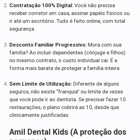
Contratação 100% Digital:
Você não precisa
receber corretor em casa, assinar papéis físicos ou
ir até um escritório. Tudo é feito online, com total
segurança.
Desconto Familiar Progressivo:
Mora com sua
família? Ao incluir dependentes (cônjuge e filhos)
no mesmo contrato, o custo individual cai. É a
forma mais barata de proteger a família inteira.
Sem Limite de Utilização:
Diferente de alguns
seguros, não existe “franquia” ou limite de vezes
que você pode ir ao dentista. Se precisar fazer 10
restaurações, o plano cobrirá as 10, desde que
clinicamente justificadas.
Amil Dental Kids (A proteção dos