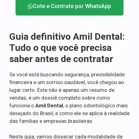
Cote e Contrate por WhatsApp
Guia definitivo Amil Dental:
Tudo o que você precisa
saber antes de contratar
Se você está buscando segurança, previsibilidade
financeira e um sorriso saudável, você chegou ao
lugar certo. Este não é apenas um resumo de
vendas; é um dossiê completo sobre como
funciona o
Amil Dental
, o plano odontológico mais
desejado do Brasil, e como ele se aplica à realidade
das famílias e empresas brasileiras.
Neste guia, vamos dissecar cada modalidade de