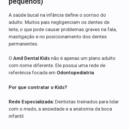
pequenos)
A saúde bucal na infância define o sorriso do
adulto. Muitos pais negligenciam os dentes de
leite, o que pode causar problemas graves na fala,
mastigação e no posicionamento dos dentes
permanentes.
O
Amil Dental Kids
não é apenas um plano adulto
com nome diferente. Ele possui uma rede de
referência focada em
Odontopediatria
.
Por que contratar o Kids?
Rede Especializada:
Dentistas treinados para lidar
com o medo, a ansiedade e a anatomia da boca
infantil.