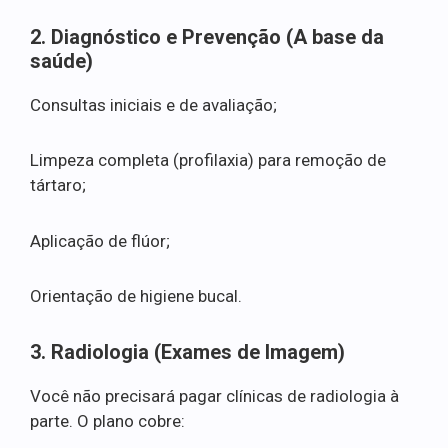
2. Diagnóstico e Prevenção (A base da
saúde)
Consultas iniciais e de avaliação;
Limpeza completa (profilaxia) para remoção de
tártaro;
Aplicação de flúor;
Orientação de higiene bucal.
3. Radiologia (Exames de Imagem)
Você não precisará pagar clínicas de radiologia à
parte. O plano cobre: