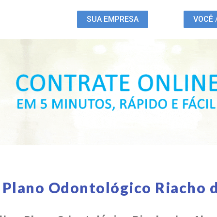
SUA EMPRESA
VOCÊ 
 Plano Odontológico Riacho 