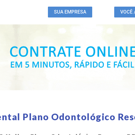
SUA EMPRESA
VOCÊ 
ental Plano Odontológico Res