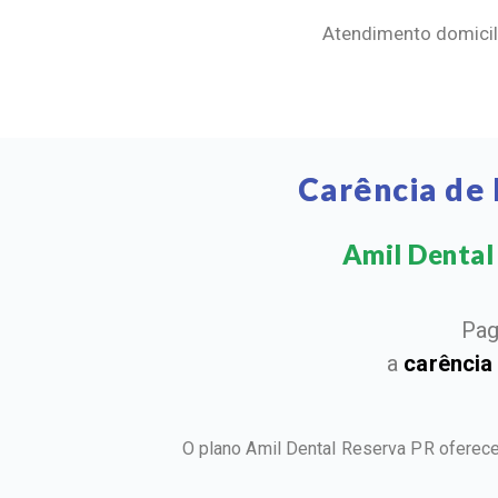
Atendimento domicili
Carência de
Amil Dental 
Pag
a
carência
O plano Amil Dental Reserva PR oferece