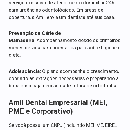
serviço exclusivo de atendimento domiciliar 24h
para urgências odontológicas. Em áreas de
cobertura, a Amil envia um dentista até sua casa.
Prevenção de Cárie de
Mamadeira:
Acompanhamento desde os primeiros
meses de vida para orientar os pais sobre higiene e
dieta.
Adolescência:
O plano acompanha o crescimento,
cobrindo as extrações necessárias e preparando a
boca caso haja necessidade futura de ortodontia.
Amil Dental Empresarial (MEI,
PME e Corporativo)
Se você possui um CNPJ (incluindo MEI, ME, EIRELI