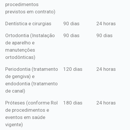
procedimentos
previstos em contrato)
Dentística e cirurgias
90 dias
24 horas
Ortodontia (Instalação
90 dias
90 dias
de aparelho e
manutenções
ortodônticas)
Periodontia (tratamento
120 dias
24 horas
de gengiva) e
endodontia (tratamento
de canal)
Próteses (conforme Rol
180 dias
24 horas
de procedimentos e
eventos em saúde
vigente)