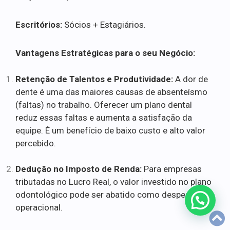
Escritórios:
Sócios + Estagiários.
Vantagens Estratégicas para o seu Negócio:
Retenção de Talentos e Produtividade:
A dor de
dente é uma das maiores causas de absenteísmo
(faltas) no trabalho. Oferecer um plano dental
reduz essas faltas e aumenta a satisfação da
equipe. É um benefício de baixo custo e alto valor
percebido.
Dedução no Imposto de Renda:
Para empresas
tributadas no Lucro Real, o valor investido no plano
odontológico pode ser abatido como despesa
operacional.