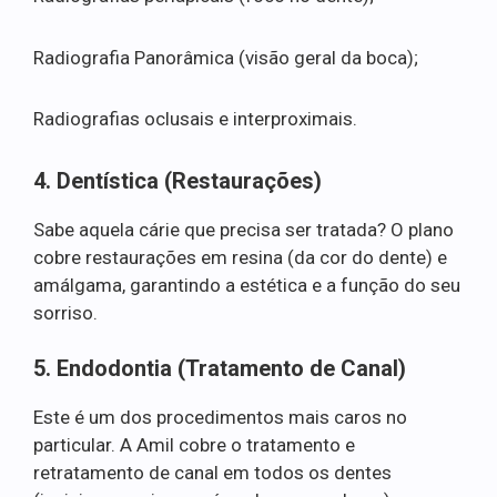
Radiografia Panorâmica (visão geral da boca);
Radiografias oclusais e interproximais.
4. Dentística (Restaurações)
Sabe aquela cárie que precisa ser tratada? O plano
cobre restaurações em resina (da cor do dente) e
amálgama, garantindo a estética e a função do seu
sorriso.
5. Endodontia (Tratamento de Canal)
Este é um dos procedimentos mais caros no
particular. A Amil cobre o tratamento e
retratamento de canal em todos os dentes