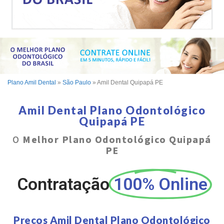
Plano Amil Dental
»
São Paulo
»
Amil Dental Quipapá PE
Amil Dental Plano Odontológico
Quipapá PE
O
Melhor Plano Odontológico Quipapá
PE
Contratação
100% Online
Preços Amil Dental Plano Odontológico