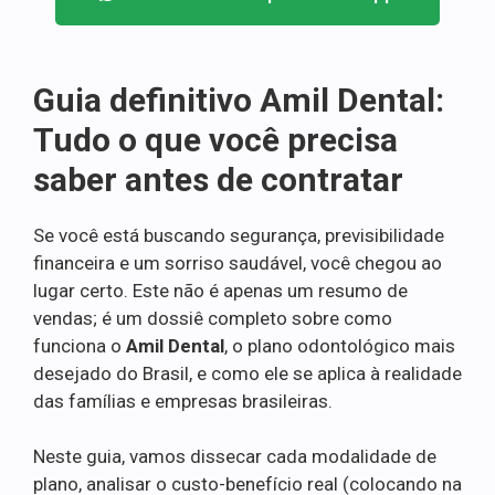
Guia definitivo Amil Dental:
Tudo o que você precisa
saber antes de contratar
Se você está buscando segurança, previsibilidade
financeira e um sorriso saudável, você chegou ao
lugar certo. Este não é apenas um resumo de
vendas; é um dossiê completo sobre como
funciona o
Amil Dental
, o plano odontológico mais
desejado do Brasil, e como ele se aplica à realidade
das famílias e empresas brasileiras.
Neste guia, vamos dissecar cada modalidade de
plano, analisar o custo-benefício real (colocando na