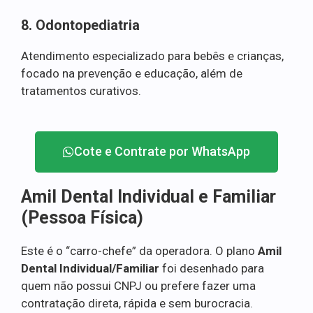
8. Odontopediatria
Atendimento especializado para bebês e crianças,
focado na prevenção e educação, além de
tratamentos curativos.
Cote e Contrate por WhatsApp
Amil Dental Individual e Familiar
(Pessoa Física)
Este é o “carro-chefe” da operadora. O plano
Amil
Dental Individual/Familiar
foi desenhado para
quem não possui CNPJ ou prefere fazer uma
contratação direta, rápida e sem burocracia.