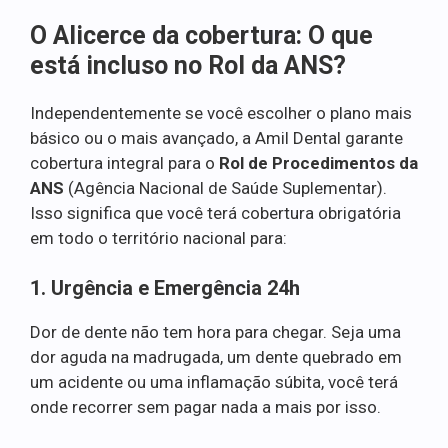
O Alicerce da cobertura: O que
está incluso no Rol da ANS?
Independentemente se você escolher o plano mais
básico ou o mais avançado, a Amil Dental garante
cobertura integral para o
Rol de Procedimentos da
ANS
(Agência Nacional de Saúde Suplementar).
Isso significa que você terá cobertura obrigatória
em todo o território nacional para:
1. Urgência e Emergência 24h
Dor de dente não tem hora para chegar. Seja uma
dor aguda na madrugada, um dente quebrado em
um acidente ou uma inflamação súbita, você terá
onde recorrer sem pagar nada a mais por isso.