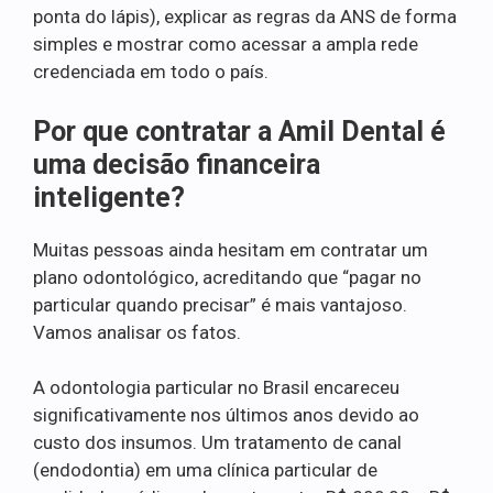
ponta do lápis), explicar as regras da ANS de forma
simples e mostrar como acessar a ampla rede
credenciada em todo o país.
Por que contratar a Amil Dental é
uma decisão financeira
inteligente?
Muitas pessoas ainda hesitam em contratar um
plano odontológico, acreditando que “pagar no
particular quando precisar” é mais vantajoso.
Vamos analisar os fatos.
A odontologia particular no Brasil encareceu
significativamente nos últimos anos devido ao
custo dos insumos. Um tratamento de canal
(endodontia) em uma clínica particular de