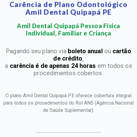
Carência de Plano Odontológico
Amil Dental Quipapá PE
Amil Dental Quipapá Pessoa Física
Individual, Familiar e Criança​
Pagando seu plano via
boleto anual
ou
cartão
de crédito
,
a
carência é de apenas 24 horas
em todos os
procedimentos cobertos.
O plano Amil Dental Quipapá PE oferece cobertura integral
para todos os procedimentos do Rol ANS
(Agência Nacional
de Saúde Suplementar).