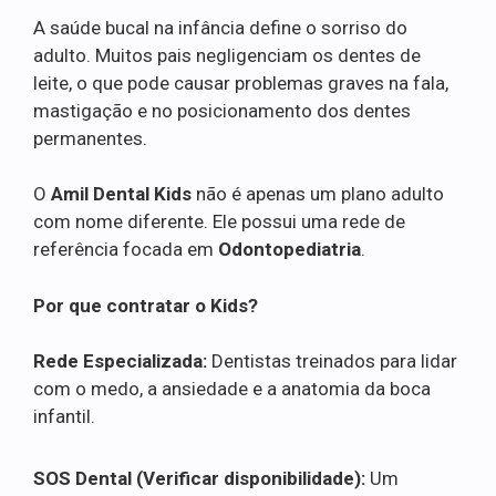
A saúde bucal na infância define o sorriso do
adulto. Muitos pais negligenciam os dentes de
leite, o que pode causar problemas graves na fala,
mastigação e no posicionamento dos dentes
permanentes.
O
Amil Dental Kids
não é apenas um plano adulto
com nome diferente. Ele possui uma rede de
referência focada em
Odontopediatria
.
Por que contratar o Kids?
Rede Especializada:
Dentistas treinados para lidar
com o medo, a ansiedade e a anatomia da boca
infantil.
SOS Dental (Verificar disponibilidade):
Um