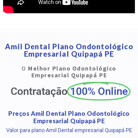
Amil Dental Plano Ondontológico
Empresarial Quipapá PE
O
Melhor Plano Odontológico
Empresarial Quipapá PE
Contratação
100% Online
Preços Amil Dental Plano Odontológico
Empresarial Quipapá PE
Valor para plano Amil Dental empresarial Quipapá PE