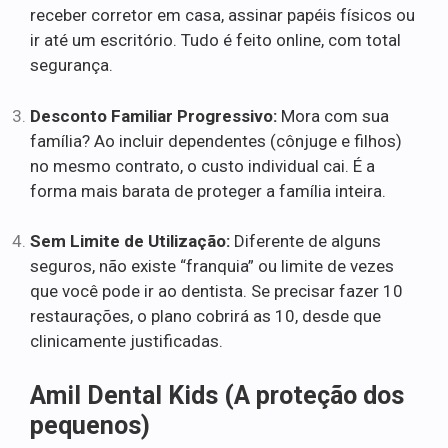
receber corretor em casa, assinar papéis físicos ou
ir até um escritório. Tudo é feito online, com total
segurança.
Desconto Familiar Progressivo:
Mora com sua
família? Ao incluir dependentes (cônjuge e filhos)
no mesmo contrato, o custo individual cai. É a
forma mais barata de proteger a família inteira.
Sem Limite de Utilização:
Diferente de alguns
seguros, não existe “franquia” ou limite de vezes
que você pode ir ao dentista. Se precisar fazer 10
restaurações, o plano cobrirá as 10, desde que
clinicamente justificadas.
Amil Dental Kids (A proteção dos
pequenos)