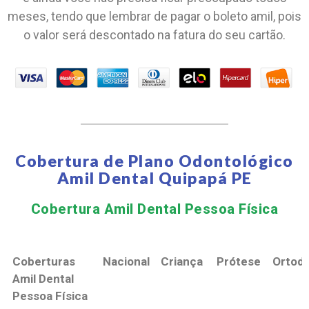
meses, tendo que lembrar de pagar o boleto amil, pois
o valor será descontado na fatura do seu cartão.
Cobertura de Plano Odontológico
Amil Dental Quipapá PE
Cobertura Amil Dental Pessoa Física​
Coberturas
Nacional
Criança
Prótese
Ortodo
Amil Dental
Pessoa Física