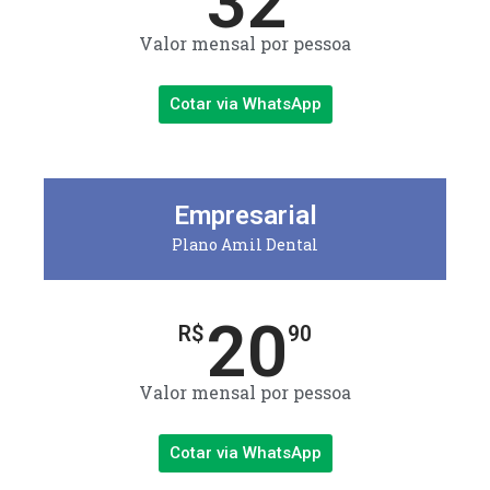
32
Valor mensal por pessoa
Cotar via WhatsApp
Empresarial
Plano Amil Dental
20
R$
90
Valor mensal por pessoa
Cotar via WhatsApp