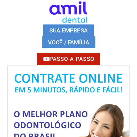
SUA EMPRESA
VOCÊ / FAMÍLIA
PASSO-A-PASSO