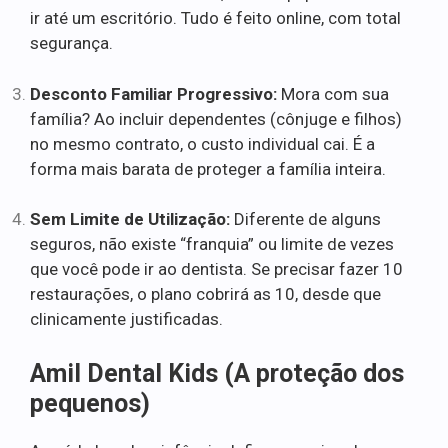
ir até um escritório. Tudo é feito online, com total
segurança.
Desconto Familiar Progressivo:
Mora com sua
família? Ao incluir dependentes (cônjuge e filhos)
no mesmo contrato, o custo individual cai. É a
forma mais barata de proteger a família inteira.
Sem Limite de Utilização:
Diferente de alguns
seguros, não existe “franquia” ou limite de vezes
que você pode ir ao dentista. Se precisar fazer 10
restaurações, o plano cobrirá as 10, desde que
clinicamente justificadas.
Amil Dental Kids (A proteção dos
pequenos)