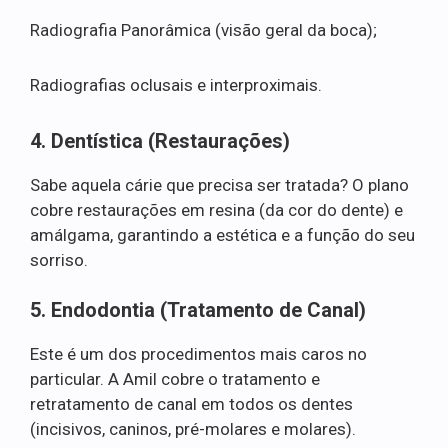
Radiografia Panorâmica (visão geral da boca);
Radiografias oclusais e interproximais.
4. Dentística (Restaurações)
Sabe aquela cárie que precisa ser tratada? O plano
cobre restaurações em resina (da cor do dente) e
amálgama, garantindo a estética e a função do seu
sorriso.
5. Endodontia (Tratamento de Canal)
Este é um dos procedimentos mais caros no
particular. A Amil cobre o tratamento e
retratamento de canal em todos os dentes
(incisivos, caninos, pré-molares e molares).