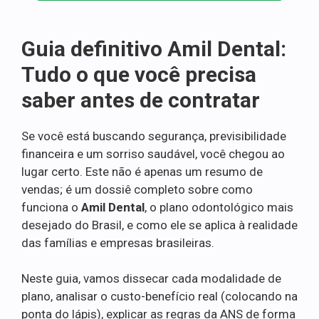
Guia definitivo Amil Dental:
Tudo o que você precisa
saber antes de contratar
Se você está buscando segurança, previsibilidade
financeira e um sorriso saudável, você chegou ao
lugar certo. Este não é apenas um resumo de
vendas; é um dossiê completo sobre como
funciona o
Amil Dental
, o plano odontológico mais
desejado do Brasil, e como ele se aplica à realidade
das famílias e empresas brasileiras.
Neste guia, vamos dissecar cada modalidade de
plano, analisar o custo-benefício real (colocando na
ponta do lápis), explicar as regras da ANS de forma