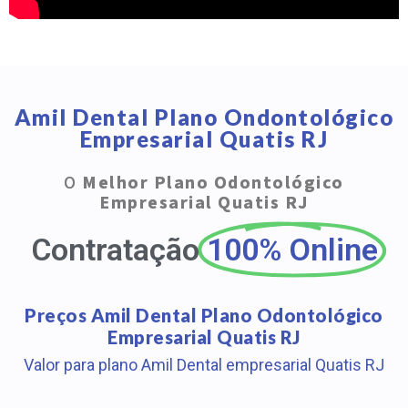
Amil Dental Plano Ondontológico
Empresarial Quatis RJ
O
Melhor Plano Odontológico
Empresarial Quatis RJ
Contratação
100% Online
Preços Amil Dental Plano Odontológico
Empresarial Quatis RJ
Valor para plano Amil Dental empresarial Quatis RJ