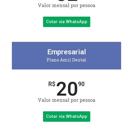
Valor mensal por pessoa
Cotar via WhatsApp
Empresarial
Plano Amil Dental
20
R$
90
Valor mensal por pessoa
Cotar via WhatsApp