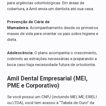
para urgências odontológicas. Em áreas de
cobertura, a Amil envia um dentista até sua casa.
Prevenção de Cárie de
Mamadeira:
Acompanhamento desde os primeiros
meses de vida para orientar os pais sobre higiene e
dieta.
Adolescência:
O plano acompanha o crescimento,
cobrindo as extrações necessárias e preparando a
boca caso haja necessidade futura de ortodontia.
Amil Dental Empresarial (MEI,
PME e Corporativo)
Se você possui um CNPJ (incluindo MEI, ME, EIRELI
ou LTDA), você tem acesso à “Tabela de Ouro” da