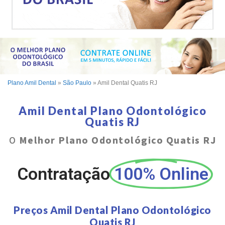
Plano Amil Dental
»
São Paulo
»
Amil Dental Quatis RJ
Amil Dental Plano Odontológico
Quatis RJ
O
Melhor Plano Odontológico Quatis RJ
Contratação
100% Online
Preços Amil Dental Plano Odontológico
Quatis RJ