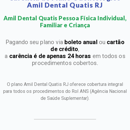
Amil Dental Quatis RJ
Amil Dental Quatis Pessoa Física Individual,
Familiar e Criança​
Pagando seu plano via
boleto anual
ou
cartão
de crédito
,
a
carência é de apenas 24 horas
em todos os
procedimentos cobertos.
O plano Amil Dental Quatis RJ oferece cobertura integral
para todos os procedimentos do Rol ANS
(Agência Nacional
de Saúde Suplementar).