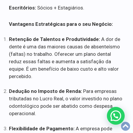
Escritórios:
Sócios + Estagiários.
Vantagens Estratégicas para o seu Negócio:
Retenção de Talentos e Produtividade:
A dor de
dente é uma das maiores causas de absenteísmo
(faltas) no trabalho. Oferecer um plano dental
reduz essas faltas e aumenta a satisfação da
equipe. É um benefício de baixo custo e alto valor
percebido.
Dedução no Imposto de Renda:
Para empresas
tributadas no Lucro Real, o valor investido no plano
odontológico pode ser abatido como despesa
operacional.
Flexibilidade de Pagamento:
A empresa pode