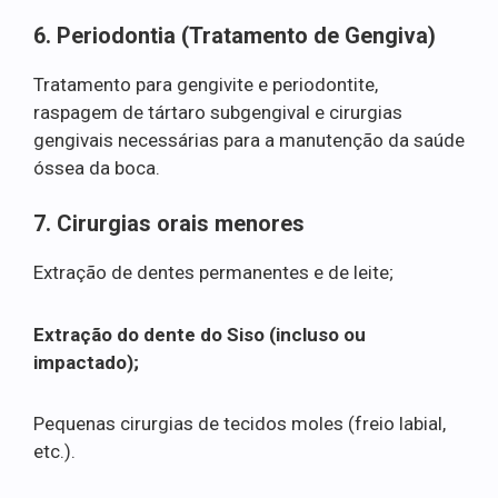
6. Periodontia (Tratamento de Gengiva)
Tratamento para gengivite e periodontite,
raspagem de tártaro subgengival e cirurgias
gengivais necessárias para a manutenção da saúde
óssea da boca.
7. Cirurgias orais menores
Extração de dentes permanentes e de leite;
Extração do dente do Siso (incluso ou
impactado);
Pequenas cirurgias de tecidos moles (freio labial,
etc.).