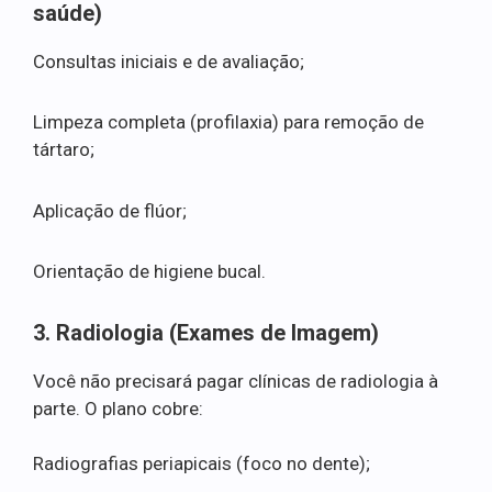
saúde)
Consultas iniciais e de avaliação;
Limpeza completa (profilaxia) para remoção de
tártaro;
Aplicação de flúor;
Orientação de higiene bucal.
3. Radiologia (Exames de Imagem)
Você não precisará pagar clínicas de radiologia à
parte. O plano cobre:
Radiografias periapicais (foco no dente);