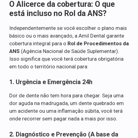
O Alicerce da cobertura: O que
está incluso no Rol da ANS?
Independentemente se você escolher o plano mais
básico ou o mais avançado, a Amil Dental garante
cobertura integral para o
Rol de Procedimentos da
ANS
(Agência Nacional de Saúde Suplementar).
Isso significa que você terá cobertura obrigatória
em todo o território nacional para:
1. Urgência e Emergência 24h
Dor de dente não tem hora para chegar. Seja uma
dor aguda na madrugada, um dente quebrado em
um acidente ou uma inflamação súbita, você terá
onde recorrer sem pagar nada a mais por isso.
2. Diagnóstico e Prevenção (A base da