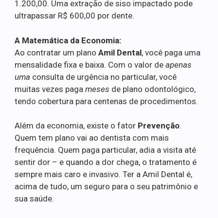
1.200,00. Uma extração de siso impactado pode
ultrapassar R$ 600,00 por dente.
A Matemática da Economia:
Ao contratar um plano
Amil Dental
, você paga uma
mensalidade fixa e baixa. Com o valor de
apenas
uma
consulta de urgência no particular, você
muitas vezes paga
meses
de plano odontológico,
tendo cobertura para centenas de procedimentos.
Além da economia, existe o fator
Prevenção
.
Quem tem plano vai ao dentista com mais
frequência. Quem paga particular, adia a visita até
sentir dor – e quando a dor chega, o tratamento é
sempre mais caro e invasivo. Ter a Amil Dental é,
acima de tudo, um seguro para o seu patrimônio e
sua saúde.