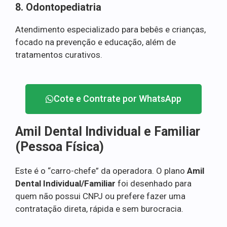
8. Odontopediatria
Atendimento especializado para bebês e crianças,
focado na prevenção e educação, além de
tratamentos curativos.
Cote e Contrate por WhatsApp
Amil Dental Individual e Familiar
(Pessoa Física)
Este é o “carro-chefe” da operadora. O plano
Amil
Dental Individual/Familiar
foi desenhado para
quem não possui CNPJ ou prefere fazer uma
contratação direta, rápida e sem burocracia.