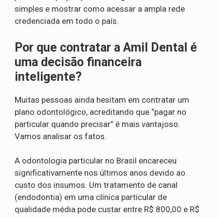
simples e mostrar como acessar a ampla rede
credenciada em todo o país.
Por que contratar a Amil Dental é
uma decisão financeira
inteligente?
Muitas pessoas ainda hesitam em contratar um
plano odontológico, acreditando que “pagar no
particular quando precisar” é mais vantajoso.
Vamos analisar os fatos.
A odontologia particular no Brasil encareceu
significativamente nos últimos anos devido ao
custo dos insumos. Um tratamento de canal
(endodontia) em uma clínica particular de
qualidade média pode custar entre R$ 800,00 e R$