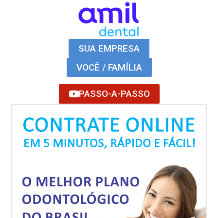
SUA EMPRESA
VOCÊ / FAMÍLIA
PASSO-A-PASSO