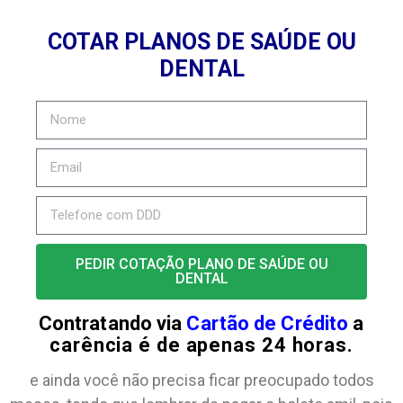
COTAR PLANOS DE SAÚDE OU
DENTAL
PEDIR COTAÇÃO PLANO DE SAÚDE OU
DENTAL
Contratando via
Cartão de Crédito
a
carência é de apenas 24 horas.
e ainda você não precisa ficar preocupado todos