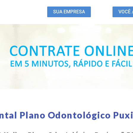
SUA EMPRESA
VOCÊ 
ntal Plano Odontológico Pux