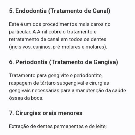
5. Endodontia (Tratamento de Canal)
Este é um dos procedimentos mais caros no
particular. A Amil cobre o tratamento e
retratamento de canal em todos os dentes
(incisivos, caninos, pré-molares e molares).
6. Periodontia (Tratamento de Gengiva)
Tratamento para gengivite e periodontite,
raspagem de tártaro subgengival e cirurgias
gengivais necessárias para a manutenção da saúde
óssea da boca.
7. Cirurgias orais menores
Extração de dentes permanentes e de leite;