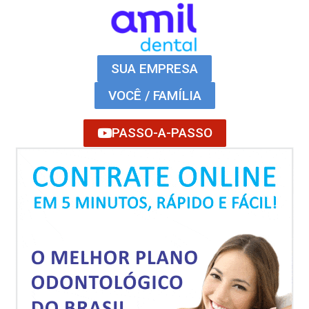
SUA EMPRESA
VOCÊ / FAMÍLIA
PASSO-A-PASSO