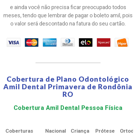
e ainda você não precisa ficar preocupado todos
meses, tendo que lembrar de pagar o boleto amil, pois
o valor será descontado na fatura do seu cartão.
Cobertura de Plano Odontológico
Amil Dental Primavera de Rondônia
RO
Cobertura Amil Dental Pessoa Física​
Coberturas
Nacional
Criança
Prótese
Ortodo