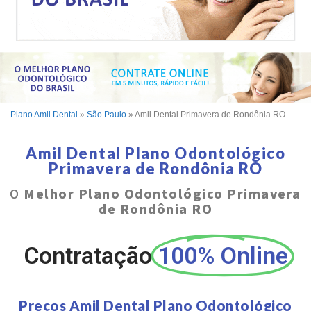
Plano Amil Dental
»
São Paulo
»
Amil Dental Primavera de Rondônia RO
Amil Dental Plano Odontológico
Primavera de Rondônia RO
O
Melhor Plano Odontológico Primavera
de Rondônia RO
Contratação
100% Online
Preços Amil Dental Plano Odontológico