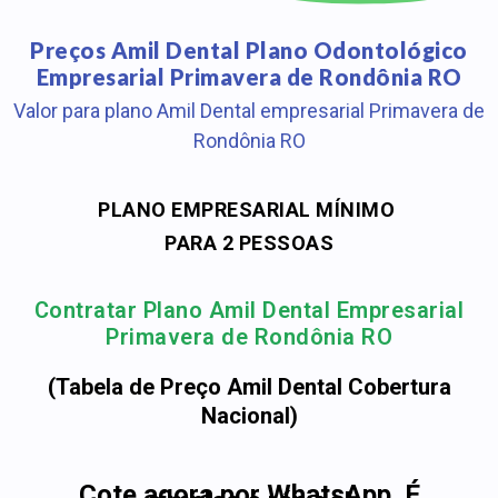
Preços Amil Dental Plano Odontológico
Empresarial Primavera de Rondônia RO
Valor para plano Amil Dental empresarial Primavera de
Rondônia RO
PLANO EMPRESARIAL MÍNIMO
PARA 2 PESSOAS
Contratar Plano Amil Dental Empresarial
Primavera de Rondônia RO
(Tabela de Preço Amil Dental Cobertura
Nacional)
Cote agora por WhatsApp. É