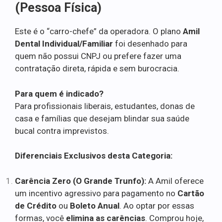
(Pessoa Física)
Este é o “carro-chefe” da operadora. O plano
Amil
Dental Individual/Familiar
foi desenhado para
quem não possui CNPJ ou prefere fazer uma
contratação direta, rápida e sem burocracia.
Para quem é indicado?
Para profissionais liberais, estudantes, donas de
casa e famílias que desejam blindar sua saúde
bucal contra imprevistos.
Diferenciais Exclusivos desta Categoria:
Carência Zero (O Grande Trunfo):
A Amil oferece
um incentivo agressivo para pagamento no
Cartão
de Crédito
ou
Boleto Anual
. Ao optar por essas
formas, você
elimina as carências
. Comprou hoje,