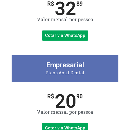
32
R$
89
Valor mensal por pessoa
Cotar via WhatsApp
Empresarial
Plano Amil Dental
20
R$
90
Valor mensal por pessoa
Cotar via WhatsApp