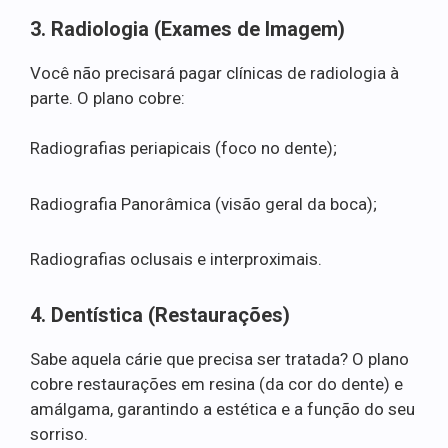
3. Radiologia (Exames de Imagem)
Você não precisará pagar clínicas de radiologia à
parte. O plano cobre:
Radiografias periapicais (foco no dente);
Radiografia Panorâmica (visão geral da boca);
Radiografias oclusais e interproximais.
4. Dentística (Restaurações)
Sabe aquela cárie que precisa ser tratada? O plano
cobre restaurações em resina (da cor do dente) e
amálgama, garantindo a estética e a função do seu
sorriso.