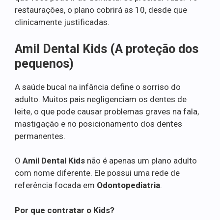
restaurações, o plano cobrirá as 10, desde que
clinicamente justificadas.
Amil Dental Kids (A proteção dos
pequenos)
A saúde bucal na infância define o sorriso do
adulto. Muitos pais negligenciam os dentes de
leite, o que pode causar problemas graves na fala,
mastigação e no posicionamento dos dentes
permanentes.
O
Amil Dental Kids
não é apenas um plano adulto
com nome diferente. Ele possui uma rede de
referência focada em
Odontopediatria
.
Por que contratar o Kids?