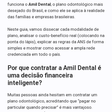
funciona o
Amil Dental
, o plano odontológico mais
desejado do Brasil, e como ele se aplica à realidade
das famílias e empresas brasileiras.
Neste guia, vamos dissecar cada modalidade de
plano, analisar o custo-benefício real (colocando na
ponta do lápis), explicar as regras da ANS de forma
simples e mostrar como acessar a ampla rede
credenciada em todo o país.
Por que contratar a Amil Dental é
uma decisão financeira
inteligente?
Muitas pessoas ainda hesitam em contratar um
plano odontológico, acreditando que “pagar no
particular quando precisar” é mais vantajoso.