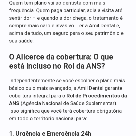
Quem tem plano vai ao dentista com mais
frequência. Quem paga particular, adia a visita até
sentir dor – e quando a dor chega, o tratamento é
sempre mais caro e invasivo. Ter a Amil Dental é,
acima de tudo, um seguro para o seu patrimônio e
sua saúde.
O Alicerce da cobertura: O que
está incluso no Rol da ANS?
Independentemente se você escolher o plano mais
básico ou o mais avançado, a Amil Dental garante
cobertura integral para o
Rol de Procedimentos da
ANS
(Agência Nacional de Saúde Suplementar).
Isso significa que você terá cobertura obrigatória
em todo o território nacional para:
1. Urgência e Emergência 24h