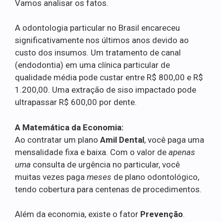
Vamos analisar os fatos.
A odontologia particular no Brasil encareceu
significativamente nos últimos anos devido ao
custo dos insumos. Um tratamento de canal
(endodontia) em uma clínica particular de
qualidade média pode custar entre R$ 800,00 e R$
1.200,00. Uma extração de siso impactado pode
ultrapassar R$ 600,00 por dente.
A Matemática da Economia:
Ao contratar um plano
Amil Dental
, você paga uma
mensalidade fixa e baixa. Com o valor de
apenas
uma
consulta de urgência no particular, você
muitas vezes paga
meses
de plano odontológico,
tendo cobertura para centenas de procedimentos.
Além da economia, existe o fator
Prevenção
.