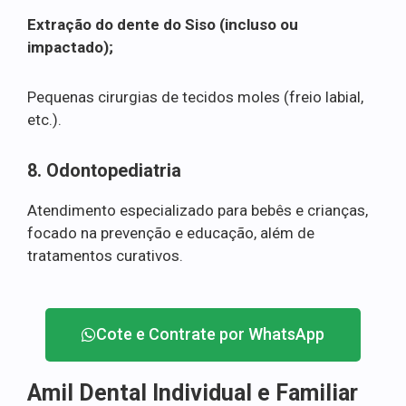
Extração do dente do Siso (incluso ou
impactado);
Pequenas cirurgias de tecidos moles (freio labial,
etc.).
8. Odontopediatria
Atendimento especializado para bebês e crianças,
focado na prevenção e educação, além de
tratamentos curativos.
Cote e Contrate por WhatsApp
Amil Dental Individual e Familiar