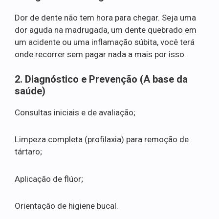
Dor de dente não tem hora para chegar. Seja uma
dor aguda na madrugada, um dente quebrado em
um acidente ou uma inflamação súbita, você terá
onde recorrer sem pagar nada a mais por isso.
2. Diagnóstico e Prevenção (A base da
saúde)
Consultas iniciais e de avaliação;
Limpeza completa (profilaxia) para remoção de
tártaro;
Aplicação de flúor;
Orientação de higiene bucal.