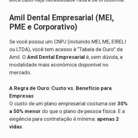
Amil Dental Empresarial (MEI,
PME e Corporativo)
Se você possui um CNPJ (incluindo MEI, ME, EIRELI
ou LTDA), você tem acesso à “Tabela de Ouro” da
Amil. O
Amil Dental Empresarial
é, sem dúvida, a
modalidade mais econômica disponível no
mercado.
A Regra de Ouro: Custo vs. Benefício para
Empresas
O custo de um plano empresarial costuma ser
30%
a 50% menor
do que o plano de pessoa física. E a
exigência para contratação é mínima:
apenas 2
vidas
.