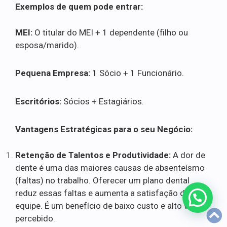
Exemplos de quem pode entrar:
MEI:
O titular do MEI + 1 dependente (filho ou
esposa/marido).
Pequena Empresa:
1 Sócio + 1 Funcionário.
Escritórios:
Sócios + Estagiários.
Vantagens Estratégicas para o seu Negócio:
Retenção de Talentos e Produtividade:
A dor de
dente é uma das maiores causas de absenteísmo
(faltas) no trabalho. Oferecer um plano dental
reduz essas faltas e aumenta a satisfação da
equipe. É um benefício de baixo custo e alto valor
percebido.