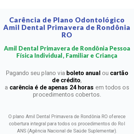
Carência de Plano Odontológico
Amil Dental Primavera de Rondônia
RO
Amil Dental Primavera de Rondônia Pessoa
Física Individual, Familiar e Criança​
Pagando seu plano via
boleto anual
ou
cartão
de crédito
,
a
carência é de apenas 24 horas
em todos os
procedimentos cobertos.
O plano Amil Dental Primavera de Rondônia RO oferece
cobertura integral para todos os procedimentos do Rol
ANS
(Agência Nacional de Saúde Suplementar).