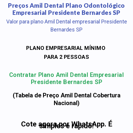
Preços Amil Dental Plano Odontológico
Empresarial Presidente Bernardes SP
Valor para plano Amil Dental empresarial Presidente
Bernardes SP
PLANO EMPRESARIAL MÍNIMO
PARA 2 PESSOAS
Contratar Plano Amil Dental Empresarial
Presidente Bernardes SP
(Tabela de Preço Amil Dental Cobertura
Nacional)
Cote agora por WhatsApp. É
simples e rápido!