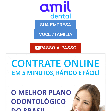
SUA EMPRESA
VOCÊ / FAMÍLIA
PASSO-A-PASSO