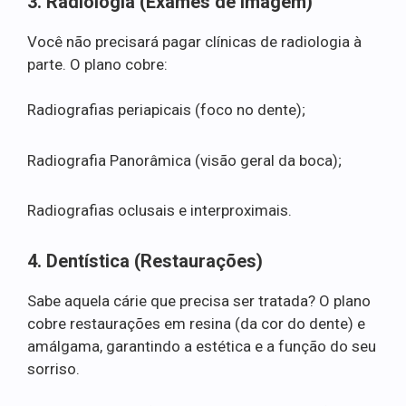
3. Radiologia (Exames de Imagem)
Você não precisará pagar clínicas de radiologia à
parte. O plano cobre:
Radiografias periapicais (foco no dente);
Radiografia Panorâmica (visão geral da boca);
Radiografias oclusais e interproximais.
4. Dentística (Restaurações)
Sabe aquela cárie que precisa ser tratada? O plano
cobre restaurações em resina (da cor do dente) e
amálgama, garantindo a estética e a função do seu
sorriso.