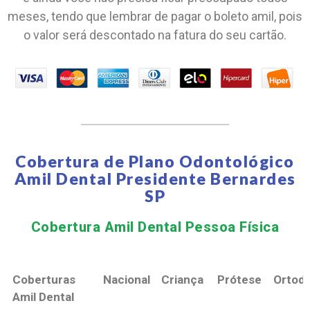
meses, tendo que lembrar de pagar o boleto amil, pois
o valor será descontado na fatura do seu cartão.
Cobertura de Plano Odontológico
Amil Dental Presidente Bernardes
SP
Cobertura Amil Dental Pessoa Física​
Coberturas
Nacional
Criança
Prótese
Ortodo
Amil Dental