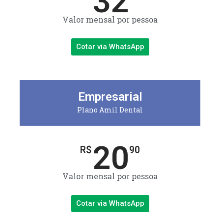
32
Valor mensal por pessoa
Cotar via WhatsApp
Empresarial
Plano Amil Dental
20
R$
90
Valor mensal por pessoa
Cotar via WhatsApp