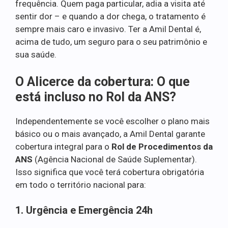
frequência. Quem paga particular, adia a visita até
sentir dor – e quando a dor chega, o tratamento é
sempre mais caro e invasivo. Ter a Amil Dental é,
acima de tudo, um seguro para o seu patrimônio e
sua saúde.
O Alicerce da cobertura: O que
está incluso no Rol da ANS?
Independentemente se você escolher o plano mais
básico ou o mais avançado, a Amil Dental garante
cobertura integral para o
Rol de Procedimentos da
ANS
(Agência Nacional de Saúde Suplementar).
Isso significa que você terá cobertura obrigatória
em todo o território nacional para:
1. Urgência e Emergência 24h