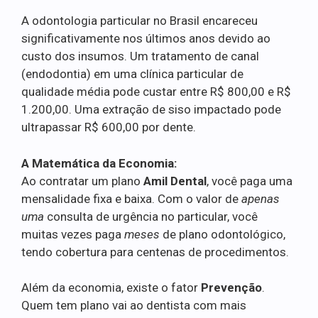
A odontologia particular no Brasil encareceu
significativamente nos últimos anos devido ao
custo dos insumos. Um tratamento de canal
(endodontia) em uma clínica particular de
qualidade média pode custar entre R$ 800,00 e R$
1.200,00. Uma extração de siso impactado pode
ultrapassar R$ 600,00 por dente.
A Matemática da Economia:
Ao contratar um plano
Amil Dental
, você paga uma
mensalidade fixa e baixa. Com o valor de
apenas
uma
consulta de urgência no particular, você
muitas vezes paga
meses
de plano odontológico,
tendo cobertura para centenas de procedimentos.
Além da economia, existe o fator
Prevenção
.
Quem tem plano vai ao dentista com mais