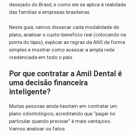
desejado do Brasil, e como ele se aplica à realidade
das famílias e empresas brasileiras.
Neste guia, vamos dissecar cada modalidade de
plano, analisar o custo-benefício real (colocando na
ponta do lápis), explicar as regras da ANS de forma
simples e mostrar como acessar a ampla rede
credenciada em todo o país.
Por que contratar a Amil Dental é
uma decisão financeira
inteligente?
Muitas pessoas ainda hesitam em contratar um
plano odontológico, acreditando que “pagar no
particular quando precisar” é mais vantajoso.
Vamos analisar os fatos.