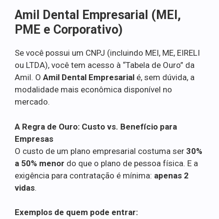
Amil Dental Empresarial (MEI,
PME e Corporativo)
Se você possui um CNPJ (incluindo MEI, ME, EIRELI
ou LTDA), você tem acesso à “Tabela de Ouro” da
Amil. O
Amil Dental Empresarial
é, sem dúvida, a
modalidade mais econômica disponível no
mercado.
A Regra de Ouro: Custo vs. Benefício para
Empresas
O custo de um plano empresarial costuma ser
30%
a 50% menor
do que o plano de pessoa física. E a
exigência para contratação é mínima:
apenas 2
vidas
.
Exemplos de quem pode entrar: