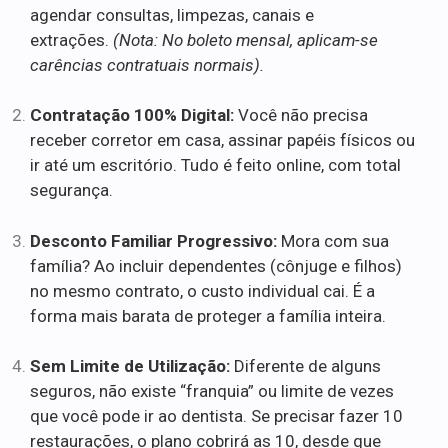
agendar consultas, limpezas, canais e
extrações.
(Nota: No boleto mensal, aplicam-se
carências contratuais normais).
Contratação 100% Digital:
Você não precisa
receber corretor em casa, assinar papéis físicos ou
ir até um escritório. Tudo é feito online, com total
segurança.
Desconto Familiar Progressivo:
Mora com sua
família? Ao incluir dependentes (cônjuge e filhos)
no mesmo contrato, o custo individual cai. É a
forma mais barata de proteger a família inteira.
Sem Limite de Utilização:
Diferente de alguns
seguros, não existe “franquia” ou limite de vezes
que você pode ir ao dentista. Se precisar fazer 10
restaurações, o plano cobrirá as 10, desde que