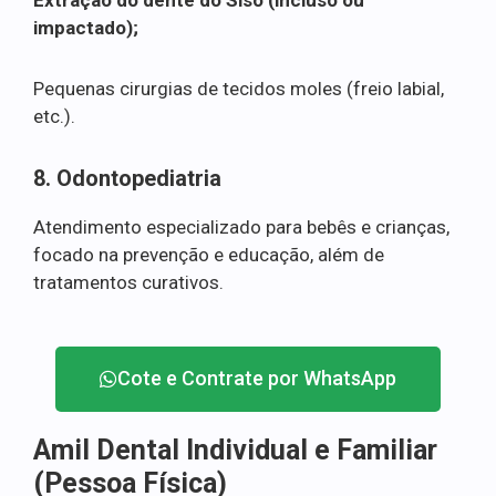
impactado);
Pequenas cirurgias de tecidos moles (freio labial,
etc.).
8. Odontopediatria
Atendimento especializado para bebês e crianças,
focado na prevenção e educação, além de
tratamentos curativos.
Cote e Contrate por WhatsApp
Amil Dental Individual e Familiar
(Pessoa Física)