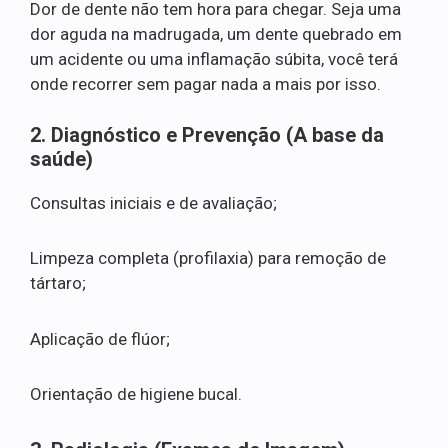
Dor de dente não tem hora para chegar. Seja uma
dor aguda na madrugada, um dente quebrado em
um acidente ou uma inflamação súbita, você terá
onde recorrer sem pagar nada a mais por isso.
2. Diagnóstico e Prevenção (A base da
saúde)
Consultas iniciais e de avaliação;
Limpeza completa (profilaxia) para remoção de
tártaro;
Aplicação de flúor;
Orientação de higiene bucal.