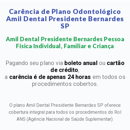
Carência de Plano Odontológico
Amil Dental Presidente Bernardes
SP
Amil Dental Presidente Bernardes Pessoa
Física Individual, Familiar e Criança​
Pagando seu plano via
boleto anual
ou
cartão
de crédito
,
a
carência é de apenas 24 horas
em todos os
procedimentos cobertos.
O plano Amil Dental Presidente Bernardes SP oferece
cobertura integral para todos os procedimentos do Rol
ANS
(Agência Nacional de Saúde Suplementar).