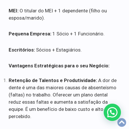
MEI:
O titular do MEI + 1 dependente (filho ou
esposa/marido).
Pequena Empresa:
1 Sócio + 1 Funcionário.
Escritórios:
Sócios + Estagiários.
Vantagens Estratégicas para o seu Negócio:
Retenção de Talentos e Produtividade:
A dor de
dente é uma das maiores causas de absenteísmo
(faltas) no trabalho. Oferecer um plano dental
reduz essas faltas e aumenta a satisfação da
equipe. É um benefício de baixo custo e alto valor
percebido.