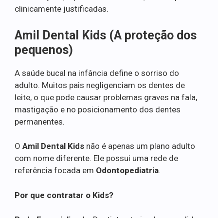
clinicamente justificadas.
Amil Dental Kids (A proteção dos
pequenos)
A saúde bucal na infância define o sorriso do
adulto. Muitos pais negligenciam os dentes de
leite, o que pode causar problemas graves na fala,
mastigação e no posicionamento dos dentes
permanentes.
O
Amil Dental Kids
não é apenas um plano adulto
com nome diferente. Ele possui uma rede de
referência focada em
Odontopediatria
.
Por que contratar o Kids?