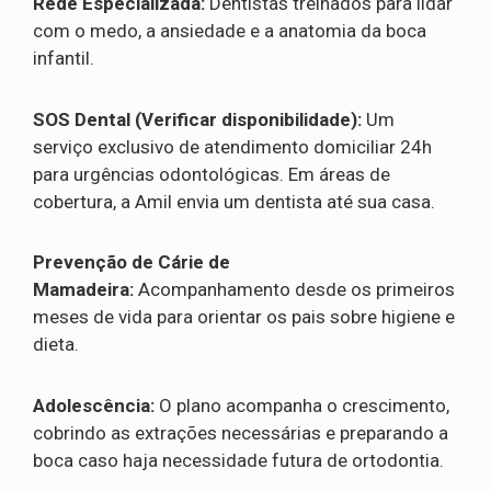
Rede Especializada:
Dentistas treinados para lidar
com o medo, a ansiedade e a anatomia da boca
infantil.
SOS Dental (Verificar disponibilidade):
Um
serviço exclusivo de atendimento domiciliar 24h
para urgências odontológicas. Em áreas de
cobertura, a Amil envia um dentista até sua casa.
Prevenção de Cárie de
Mamadeira:
Acompanhamento desde os primeiros
meses de vida para orientar os pais sobre higiene e
dieta.
Adolescência:
O plano acompanha o crescimento,
cobrindo as extrações necessárias e preparando a
boca caso haja necessidade futura de ortodontia.