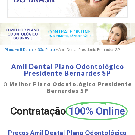
Plano Amil Dental
»
São Paulo
»
Amil Dental Presidente Bernardes SP
Amil Dental Plano Odontológico
Presidente Bernardes SP
O
Melhor Plano Odontológico Presidente
Bernardes SP
Contratação
100% Online
Preços Amil Dental Plano Odontológico