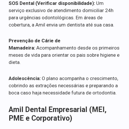
SOS Dental (Verificar disponibilidade):
Um
serviço exclusivo de atendimento domiciliar 24h
para urgências odontológicas. Em áreas de
cobertura, a Amil envia um dentista até sua casa.
Prevenção de Cárie de
Mamadeira:
Acompanhamento desde os primeiros
meses de vida para orientar os pais sobre higiene e
dieta.
Adolescência:
O plano acompanha o crescimento,
cobrindo as extrações necessárias e preparando a
boca caso haja necessidade futura de ortodontia.
Amil Dental Empresarial (MEI,
PME e Corporativo)