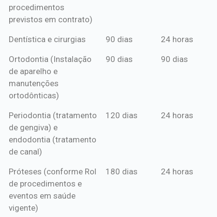
procedimentos
previstos em contrato)
Dentística e cirurgias
90 dias
24 horas
Ortodontia (Instalação
90 dias
90 dias
de aparelho e
manutenções
ortodônticas)
Periodontia (tratamento
120 dias
24 horas
de gengiva) e
endodontia (tratamento
de canal)
Próteses (conforme Rol
180 dias
24 horas
de procedimentos e
eventos em saúde
vigente)