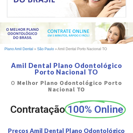
Plano Amil Dental
»
São Paulo
»
Amil Dental Porto Nacional TO
Amil Dental Plano Odontológico
Porto Nacional TO
O
Melhor Plano Odontológico Porto
Nacional TO
Contratação
100% Online
Preços Amil Dental Plano Odontológico