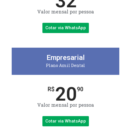
32
Valor mensal por pessoa
Cotar via WhatsApp
Empresarial
Plano Amil Dental
20
R$
90
Valor mensal por pessoa
Cotar via WhatsApp