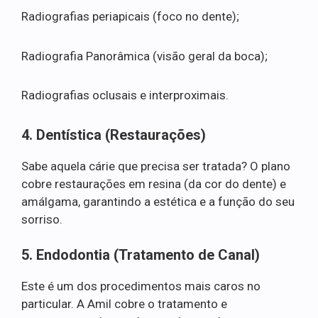
Radiografias periapicais (foco no dente);
Radiografia Panorâmica (visão geral da boca);
Radiografias oclusais e interproximais.
4. Dentística (Restaurações)
Sabe aquela cárie que precisa ser tratada? O plano
cobre restaurações em resina (da cor do dente) e
amálgama, garantindo a estética e a função do seu
sorriso.
5. Endodontia (Tratamento de Canal)
Este é um dos procedimentos mais caros no
particular. A Amil cobre o tratamento e