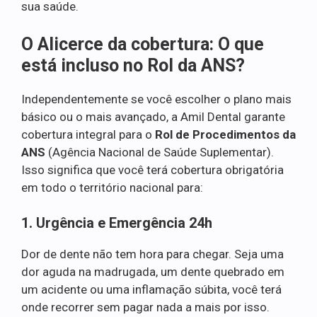
sua saúde.
O Alicerce da cobertura: O que
está incluso no Rol da ANS?
Independentemente se você escolher o plano mais
básico ou o mais avançado, a Amil Dental garante
cobertura integral para o
Rol de Procedimentos da
ANS
(Agência Nacional de Saúde Suplementar).
Isso significa que você terá cobertura obrigatória
em todo o território nacional para:
1. Urgência e Emergência 24h
Dor de dente não tem hora para chegar. Seja uma
dor aguda na madrugada, um dente quebrado em
um acidente ou uma inflamação súbita, você terá
onde recorrer sem pagar nada a mais por isso.