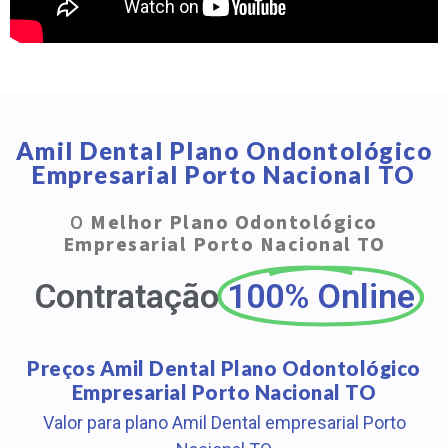
Amil Dental Plano Ondontológico
Empresarial Porto Nacional TO
O
Melhor Plano Odontológico
Empresarial Porto Nacional TO
Contratação
100% Online
Preços Amil Dental Plano Odontológico
Empresarial Porto Nacional TO
Valor para plano Amil Dental empresarial Porto