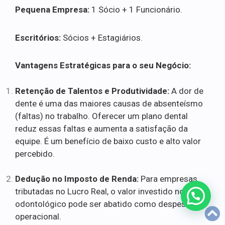
Pequena Empresa:
1 Sócio + 1 Funcionário.
Escritórios:
Sócios + Estagiários.
Vantagens Estratégicas para o seu Negócio:
Retenção de Talentos e Produtividade:
A dor de
dente é uma das maiores causas de absenteísmo
(faltas) no trabalho. Oferecer um plano dental
reduz essas faltas e aumenta a satisfação da
equipe. É um benefício de baixo custo e alto valor
percebido.
Dedução no Imposto de Renda:
Para empresas
tributadas no Lucro Real, o valor investido no plano
odontológico pode ser abatido como despesa
operacional.