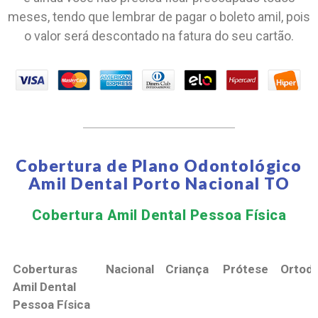
meses, tendo que lembrar de pagar o boleto amil, pois
o valor será descontado na fatura do seu cartão.
Cobertura de Plano Odontológico
Amil Dental Porto Nacional TO
Cobertura Amil Dental Pessoa Física​
Coberturas
Nacional
Criança
Prótese
Ortodo
Amil Dental
Pessoa Física