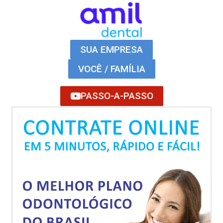
SUA EMPRESA
VOCÊ / FAMÍLIA
PASSO-A-PASSO