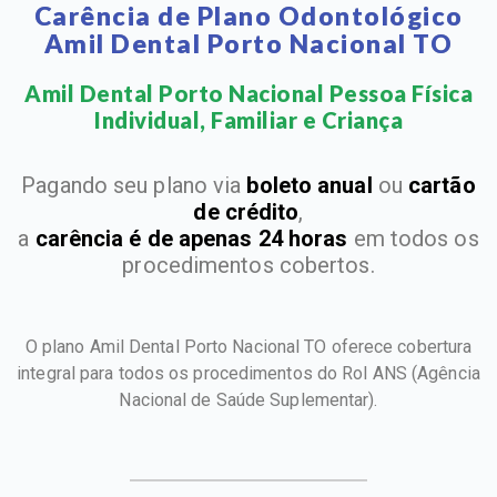
Carência de Plano Odontológico
Amil Dental Porto Nacional TO
Amil Dental Porto Nacional Pessoa Física
Individual, Familiar e Criança​
Pagando seu plano via
boleto anual
ou
cartão
de crédito
,
a
carência é de apenas 24 horas
em todos os
procedimentos cobertos.
O plano Amil Dental Porto Nacional TO oferece cobertura
integral para todos os procedimentos do Rol ANS
(Agência
Nacional de Saúde Suplementar).