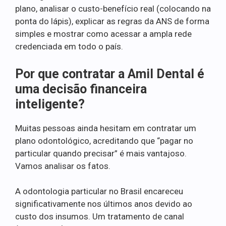
plano, analisar o custo-benefício real (colocando na
ponta do lápis), explicar as regras da ANS de forma
simples e mostrar como acessar a ampla rede
credenciada em todo o país.
Por que contratar a Amil Dental é
uma decisão financeira
inteligente?
Muitas pessoas ainda hesitam em contratar um
plano odontológico, acreditando que “pagar no
particular quando precisar” é mais vantajoso.
Vamos analisar os fatos.
A odontologia particular no Brasil encareceu
significativamente nos últimos anos devido ao
custo dos insumos. Um tratamento de canal