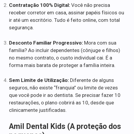
Contratação 100% Digital:
Você não precisa
receber corretor em casa, assinar papéis físicos ou
ir até um escritório. Tudo é feito online, com total
segurança.
Desconto Familiar Progressivo:
Mora com sua
família? Ao incluir dependentes (cônjuge e filhos)
no mesmo contrato, o custo individual cai. É a
forma mais barata de proteger a família inteira.
Sem Limite de Utilização:
Diferente de alguns
seguros, não existe “franquia” ou limite de vezes
que você pode ir ao dentista. Se precisar fazer 10
restaurações, o plano cobrirá as 10, desde que
clinicamente justificadas.
Amil Dental Kids (A proteção dos