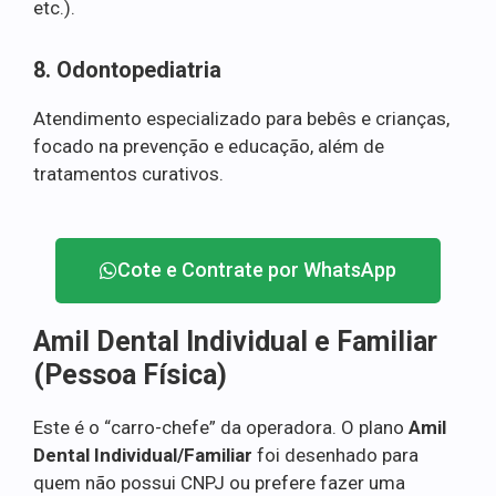
etc.).
8. Odontopediatria
Atendimento especializado para bebês e crianças,
focado na prevenção e educação, além de
tratamentos curativos.
Cote e Contrate por WhatsApp
Amil Dental Individual e Familiar
(Pessoa Física)
Este é o “carro-chefe” da operadora. O plano
Amil
Dental Individual/Familiar
foi desenhado para
quem não possui CNPJ ou prefere fazer uma