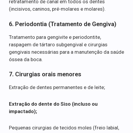
retratamento de canal em todos os dentes
(incisivos, caninos, pré-molares e molares).
6. Periodontia (Tratamento de Gengiva)
Tratamento para gengivite e periodontite,
raspagem de tártaro subgengival e cirurgias
gengivais necessárias para a manutenção da saúde
óssea da boca.
7. Cirurgias orais menores
Extração de dentes permanentes e de leite;
Extração do dente do Siso (incluso ou
impactado);
Pequenas cirurgias de tecidos moles (freio labial,