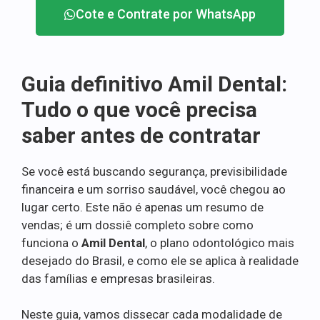
Cote e Contrate por WhatsApp
Guia definitivo Amil Dental:
Tudo o que você precisa
saber antes de contratar
Se você está buscando segurança, previsibilidade
financeira e um sorriso saudável, você chegou ao
lugar certo. Este não é apenas um resumo de
vendas; é um dossiê completo sobre como
funciona o
Amil Dental
, o plano odontológico mais
desejado do Brasil, e como ele se aplica à realidade
das famílias e empresas brasileiras.
Neste guia, vamos dissecar cada modalidade de