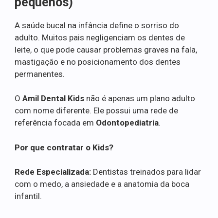
pequenos)
A saúde bucal na infância define o sorriso do
adulto. Muitos pais negligenciam os dentes de
leite, o que pode causar problemas graves na fala,
mastigação e no posicionamento dos dentes
permanentes.
O
Amil Dental Kids
não é apenas um plano adulto
com nome diferente. Ele possui uma rede de
referência focada em
Odontopediatria
.
Por que contratar o Kids?
Rede Especializada:
Dentistas treinados para lidar
com o medo, a ansiedade e a anatomia da boca
infantil.