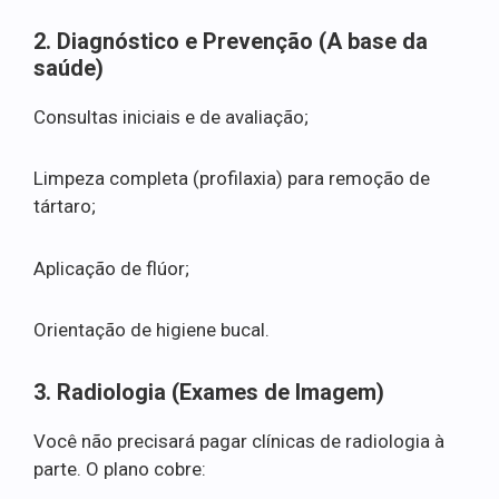
2. Diagnóstico e Prevenção (A base da
saúde)
Consultas iniciais e de avaliação;
Limpeza completa (profilaxia) para remoção de
tártaro;
Aplicação de flúor;
Orientação de higiene bucal.
3. Radiologia (Exames de Imagem)
Você não precisará pagar clínicas de radiologia à
parte. O plano cobre: