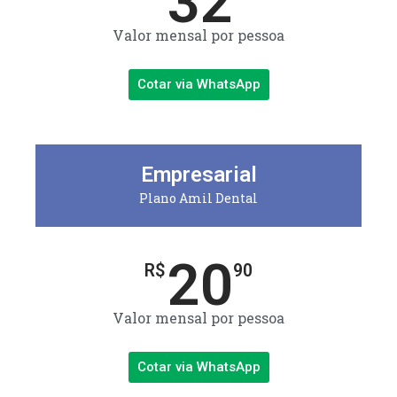
32
Valor mensal por pessoa
Cotar via WhatsApp
Empresarial
Plano Amil Dental
20
R$
90
Valor mensal por pessoa
Cotar via WhatsApp