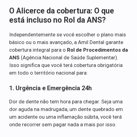
O Alicerce da cobertura: O que
está incluso no Rol da ANS?
Independentemente se você escolher o plano mais
básico ou o mais avançado, a Amil Dental garante
cobertura integral para o
Rol de Procedimentos da
ANS
(Agência Nacional de Saúde Suplementar).
Isso significa que você terá cobertura obrigatória
em todo o território nacional para:
1. Urgência e Emergência 24h
Dor de dente não tem hora para chegar. Seja uma
dor aguda na madrugada, um dente quebrado em
um acidente ou uma inflamação súbita, você terá
onde recorrer sem pagar nada a mais por isso.