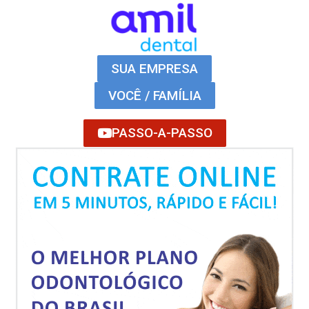
SUA EMPRESA
VOCÊ / FAMÍLIA
PASSO-A-PASSO