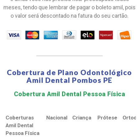
meses, tendo que lembrar de pagar o boleto amil, pois
o valor será descontado na fatura do seu cartão.
Cobertura de Plano Odontológico
Amil Dental Pombos PE
Cobertura Amil Dental Pessoa Física​
Coberturas
Nacional
Criança
Prótese
Ortodo
Amil Dental
Pessoa Física