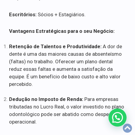
Escritórios:
Sócios + Estagiários.
Vantagens Estratégicas para o seu Negócio:
Retenção de Talentos e Produtividade:
A dor de
dente é uma das maiores causas de absenteísmo
(faltas) no trabalho. Oferecer um plano dental
reduz essas faltas e aumenta a satisfação da
equipe. É um benefício de baixo custo e alto valor
percebido.
Dedução no Imposto de Renda:
Para empresas
tributadas no Lucro Real, o valor investido no plano
odontológico pode ser abatido como despesa
operacional.