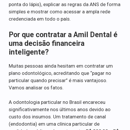
ponta do lápis), explicar as regras da ANS de forma
simples e mostrar como acessar a ampla rede
credenciada em todo o país.
Por que contratar a Amil Dental é
uma decisão financeira
inteligente?
Muitas pessoas ainda hesitam em contratar um
plano odontológico, acreditando que “pagar no
particular quando precisar” é mais vantajoso.
Vamos analisar os fatos.
A odontologia particular no Brasil encareceu
significativamente nos últimos anos devido ao
custo dos insumos. Um tratamento de canal
(endodontia) em uma clínica particular de