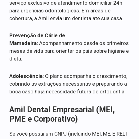
serviço exclusivo de atendimento domiciliar 24h
para urgências odontológicas. Em áreas de
cobertura, a Amil envia um dentista até sua casa.
Prevenção de Cárie de
Mamadeira:
Acompanhamento desde os primeiros
meses de vida para orientar os pais sobre higiene e
dieta.
Adolescência:
O plano acompanha o crescimento,
cobrindo as extrações necessárias e preparando a
boca caso haja necessidade futura de ortodontia.
Amil Dental Empresarial (MEI,
PME e Corporativo)
Se você possui um CNPJ (incluindo MEI, ME, EIRELI