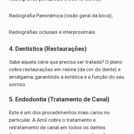
Radiografia Panorâmica (visão geral da boca);
Radiografias oclusais e interproximais.
4. Dentística (Restaurações)
Sabe aquela cárie que precisa ser tratada? O plano
cobre restaurações em resina (da cor do dente) e
amálgama, garantindo a estética e a função do seu
sorriso.
5. Endodontia (Tratamento de Canal)
Este é um dos procedimentos mais caros no
particular. A Amil cobre o tratamento e
retratamento de canal em todos os dentes