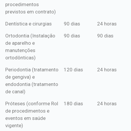
procedimentos
previstos em contrato)
Dentística e cirurgias
90 dias
24 horas
Ortodontia (Instalação
90 dias
90 dias
de aparelho e
manutenções
ortodônticas)
Periodontia (tratamento
120 dias
24 horas
de gengiva) e
endodontia (tratamento
de canal)
Próteses (conforme Rol
180 dias
24 horas
de procedimentos e
eventos em saúde
vigente)