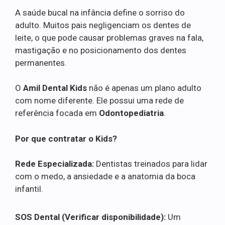
A saúde bucal na infância define o sorriso do
adulto. Muitos pais negligenciam os dentes de
leite, o que pode causar problemas graves na fala,
mastigação e no posicionamento dos dentes
permanentes.
O
Amil Dental Kids
não é apenas um plano adulto
com nome diferente. Ele possui uma rede de
referência focada em
Odontopediatria
.
Por que contratar o Kids?
Rede Especializada:
Dentistas treinados para lidar
com o medo, a ansiedade e a anatomia da boca
infantil.
SOS Dental (Verificar disponibilidade):
Um