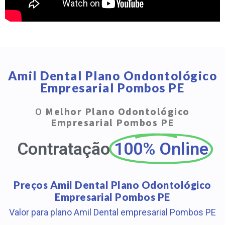
Amil Dental Plano Ondontológico
Empresarial Pombos PE
O
Melhor Plano Odontológico
Empresarial Pombos PE
Contratação
100% Online
Preços Amil Dental Plano Odontológico
Empresarial Pombos PE
Valor para plano Amil Dental empresarial Pombos PE