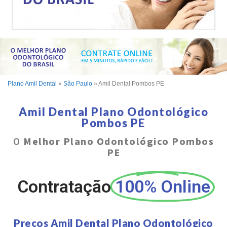
Plano Amil Dental
»
São Paulo
»
Amil Dental Pombos PE
Amil Dental Plano Odontológico
Pombos PE
O
Melhor Plano Odontológico Pombos
PE
Contratação
100% Online
Preços Amil Dental Plano Odontológico