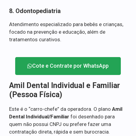
8. Odontopediatria
Atendimento especializado para bebês e crianças,
focado na prevenção e educação, além de
tratamentos curativos.
Cote e Contrate por WhatsApp
Amil Dental Individual e Familiar
(Pessoa Física)
Este é o “carro-chefe” da operadora. O plano
Amil
Dental Individual/Familiar
foi desenhado para
quem não possui CNPJ ou prefere fazer uma
contratação direta, rápida e sem burocracia.