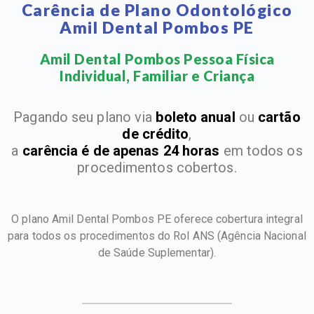
Carência de Plano Odontológico
Amil Dental Pombos PE
Amil Dental Pombos Pessoa Física
Individual, Familiar e Criança​
Pagando seu plano via
boleto anual
ou
cartão
de crédito
,
a
carência é de apenas 24 horas
em todos os
procedimentos cobertos.
O plano Amil Dental Pombos PE oferece cobertura integral
para todos os procedimentos do Rol ANS
(Agência Nacional
de Saúde Suplementar).