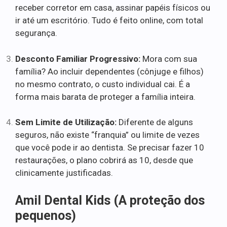
receber corretor em casa, assinar papéis físicos ou
ir até um escritório. Tudo é feito online, com total
segurança.
Desconto Familiar Progressivo:
Mora com sua
família? Ao incluir dependentes (cônjuge e filhos)
no mesmo contrato, o custo individual cai. É a
forma mais barata de proteger a família inteira.
Sem Limite de Utilização:
Diferente de alguns
seguros, não existe “franquia” ou limite de vezes
que você pode ir ao dentista. Se precisar fazer 10
restaurações, o plano cobrirá as 10, desde que
clinicamente justificadas.
Amil Dental Kids (A proteção dos
pequenos)