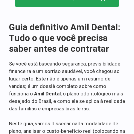
Guia definitivo Amil Dental:
Tudo o que você precisa
saber antes de contratar
Se você está buscando segurança, previsibilidade
financeira e um sorriso saudável, você chegou ao
lugar certo. Este não é apenas um resumo de
vendas; é um dossiê completo sobre como
funciona o
Amil Dental
, o plano odontológico mais
desejado do Brasil, e como ele se aplica à realidade
das famílias e empresas brasileiras.
Neste guia, vamos dissecar cada modalidade de
plano, analisar o custo-benefício real (colocando na