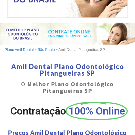
Plano Amil Dental
»
São Paulo
»
Amil Dental Pitangueiras SP
Amil Dental Plano Odontológico
Pitangueiras SP
O
Melhor Plano Odontológico
Pitangueiras SP
Contratação
100% Online
Preços Amil Dental Plano Odontológico