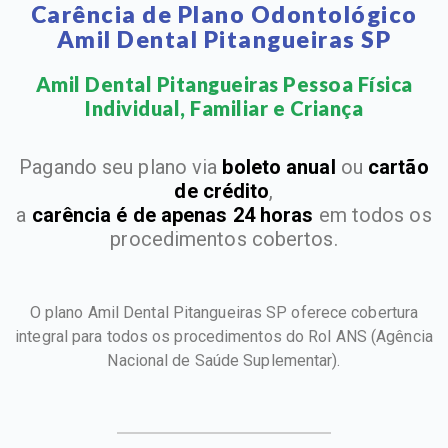
Carência de Plano Odontológico
Amil Dental Pitangueiras SP
Amil Dental Pitangueiras Pessoa Física
Individual, Familiar e Criança​
Pagando seu plano via
boleto anual
ou
cartão
de crédito
,
a
carência é de apenas 24 horas
em todos os
procedimentos cobertos.
O plano Amil Dental Pitangueiras SP oferece cobertura
integral para todos os procedimentos do Rol ANS
(Agência
Nacional de Saúde Suplementar).