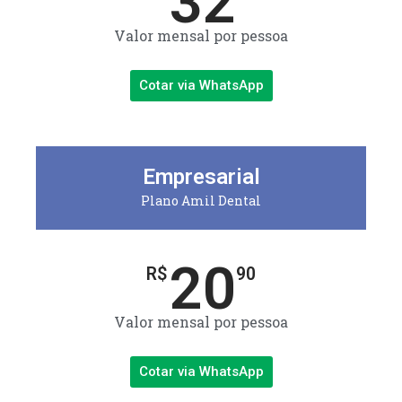
32
Valor mensal por pessoa
Cotar via WhatsApp
Empresarial
Plano Amil Dental
20
R$
90
Valor mensal por pessoa
Cotar via WhatsApp