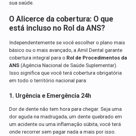
sua saúde.
O Alicerce da cobertura: O que
está incluso no Rol da ANS?
Independentemente se você escolher o plano mais
básico ou o mais avançado, a Amil Dental garante
cobertura integral para o
Rol de Procedimentos da
ANS
(Agência Nacional de Saúde Suplementar).
Isso significa que você terá cobertura obrigatória
em todo o território nacional para:
1. Urgência e Emergência 24h
Dor de dente não tem hora para chegar. Seja uma
dor aguda na madrugada, um dente quebrado em
um acidente ou uma inflamação súbita, você terá
onde recorrer sem pagar nada a mais por isso.