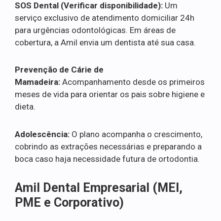
SOS Dental (Verificar disponibilidade):
Um
serviço exclusivo de atendimento domiciliar 24h
para urgências odontológicas. Em áreas de
cobertura, a Amil envia um dentista até sua casa.
Prevenção de Cárie de
Mamadeira:
Acompanhamento desde os primeiros
meses de vida para orientar os pais sobre higiene e
dieta.
Adolescência:
O plano acompanha o crescimento,
cobrindo as extrações necessárias e preparando a
boca caso haja necessidade futura de ortodontia.
Amil Dental Empresarial (MEI,
PME e Corporativo)