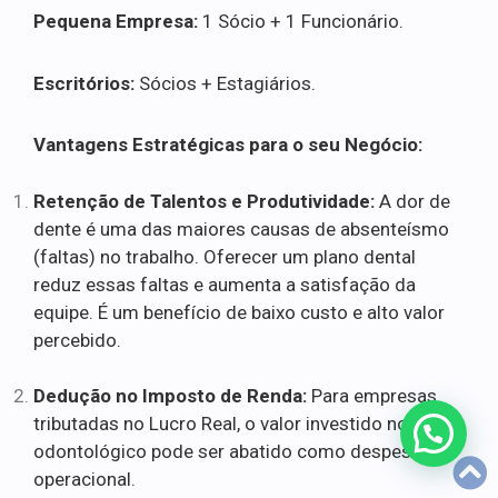
Pequena Empresa:
1 Sócio + 1 Funcionário.
Escritórios:
Sócios + Estagiários.
Vantagens Estratégicas para o seu Negócio:
Retenção de Talentos e Produtividade:
A dor de
dente é uma das maiores causas de absenteísmo
(faltas) no trabalho. Oferecer um plano dental
reduz essas faltas e aumenta a satisfação da
equipe. É um benefício de baixo custo e alto valor
percebido.
Dedução no Imposto de Renda:
Para empresas
tributadas no Lucro Real, o valor investido no plano
odontológico pode ser abatido como despesa
operacional.