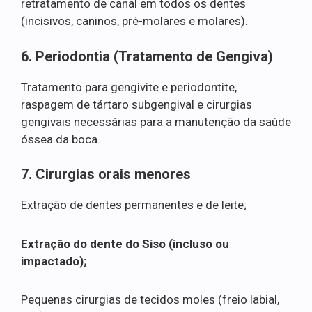
retratamento de canal em todos os dentes
(incisivos, caninos, pré-molares e molares).
6. Periodontia (Tratamento de Gengiva)
Tratamento para gengivite e periodontite,
raspagem de tártaro subgengival e cirurgias
gengivais necessárias para a manutenção da saúde
óssea da boca.
7. Cirurgias orais menores
Extração de dentes permanentes e de leite;
Extração do dente do Siso (incluso ou
impactado);
Pequenas cirurgias de tecidos moles (freio labial,