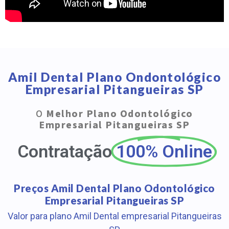
Amil Dental Plano Ondontológico
Empresarial Pitangueiras SP
O
Melhor Plano Odontológico
Empresarial Pitangueiras SP
Contratação
100% Online
Preços Amil Dental Plano Odontológico
Empresarial Pitangueiras SP
Valor para plano Amil Dental empresarial Pitangueiras