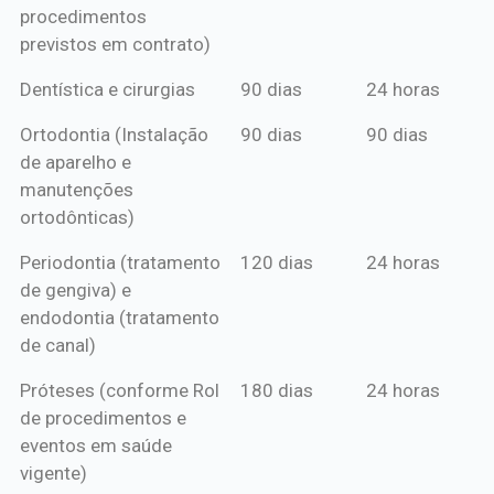
procedimentos
previstos em contrato)
Dentística e cirurgias
90 dias
24 horas
Ortodontia (Instalação
90 dias
90 dias
de aparelho e
manutenções
ortodônticas)
Periodontia (tratamento
120 dias
24 horas
de gengiva) e
endodontia (tratamento
de canal)
Próteses (conforme Rol
180 dias
24 horas
de procedimentos e
eventos em saúde
vigente)