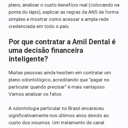
plano, analisar o custo-benefício real (colocando na
ponta do lápis), explicar as regras da ANS de forma
simples e mostrar como acessar a ampla rede
credenciada em todo o país.
Por que contratar a Amil Dental é
uma decisão financeira
inteligente?
Muitas pessoas ainda hesitam em contratar um
plano odontológico, acreditando que “pagar no
particular quando precisar” é mais vantajoso.
Vamos analisar os fatos.
A odontologia particular no Brasil encareceu
significativamente nos últimos anos devido ao
custo dos insumos. Um tratamento de canal