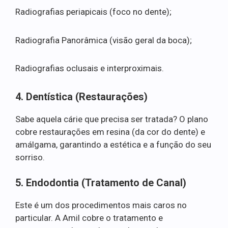
Radiografias periapicais (foco no dente);
Radiografia Panorâmica (visão geral da boca);
Radiografias oclusais e interproximais.
4. Dentística (Restaurações)
Sabe aquela cárie que precisa ser tratada? O plano
cobre restaurações em resina (da cor do dente) e
amálgama, garantindo a estética e a função do seu
sorriso.
5. Endodontia (Tratamento de Canal)
Este é um dos procedimentos mais caros no
particular. A Amil cobre o tratamento e