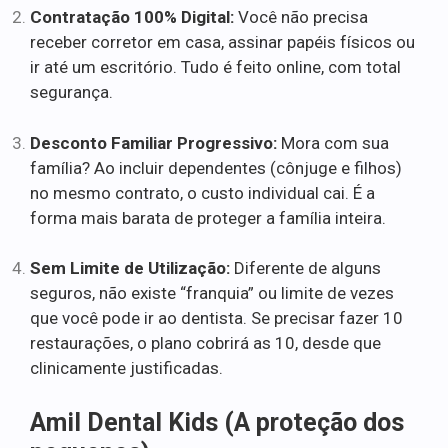
Contratação 100% Digital:
Você não precisa
receber corretor em casa, assinar papéis físicos ou
ir até um escritório. Tudo é feito online, com total
segurança.
Desconto Familiar Progressivo:
Mora com sua
família? Ao incluir dependentes (cônjuge e filhos)
no mesmo contrato, o custo individual cai. É a
forma mais barata de proteger a família inteira.
Sem Limite de Utilização:
Diferente de alguns
seguros, não existe “franquia” ou limite de vezes
que você pode ir ao dentista. Se precisar fazer 10
restaurações, o plano cobrirá as 10, desde que
clinicamente justificadas.
Amil Dental Kids (A proteção dos