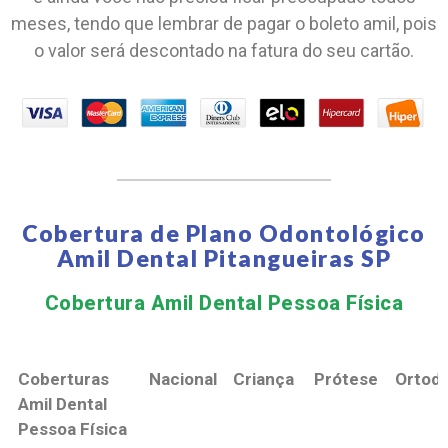
meses, tendo que lembrar de pagar o boleto amil, pois
o valor será descontado na fatura do seu cartão.
Cobertura de Plano Odontológico
Amil Dental Pitangueiras SP
Cobertura Amil Dental Pessoa Física​
Coberturas
Nacional
Criança
Prótese
Ortodo
Amil Dental
Pessoa Física