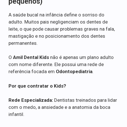
pequenos)
A saúde bucal na infância define o sorriso do
adulto. Muitos pais negligenciam os dentes de
leite, o que pode causar problemas graves na fala,
mastigação e no posicionamento dos dentes
permanentes.
O
Amil Dental Kids
não é apenas um plano adulto
com nome diferente. Ele possui uma rede de
referência focada em
Odontopediatria
.
Por que contratar o Kids?
Rede Especializada:
Dentistas treinados para lidar
com o medo, a ansiedade e a anatomia da boca
infantil.