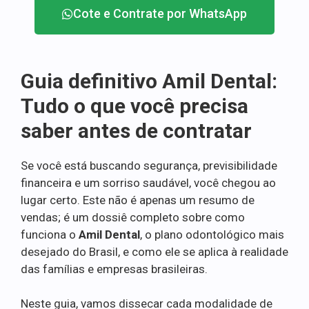
Cote e Contrate por WhatsApp
Guia definitivo Amil Dental:
Tudo o que você precisa
saber antes de contratar
Se você está buscando segurança, previsibilidade
financeira e um sorriso saudável, você chegou ao
lugar certo. Este não é apenas um resumo de
vendas; é um dossiê completo sobre como
funciona o
Amil Dental
, o plano odontológico mais
desejado do Brasil, e como ele se aplica à realidade
das famílias e empresas brasileiras.
Neste guia, vamos dissecar cada modalidade de