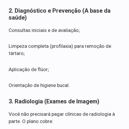
2. Diagnóstico e Prevenção (A base da
saúde)
Consultas iniciais e de avaliação;
Limpeza completa (profilaxia) para remoção de
tártaro;
Aplicação de flúor;
Orientação de higiene bucal.
3. Radiologia (Exames de Imagem)
Você não precisará pagar clínicas de radiologia à
parte. O plano cobre: