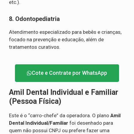
etc.).
8. Odontopediatria
Atendimento especializado para bebês e crianças,
focado na prevenção e educação, além de
tratamentos curativos.
Cote e Contrate por WhatsApp
Amil Dental Individual e Familiar
(Pessoa Física)
Este é o “carro-chefe” da operadora. O plano
Amil
Dental Individual/Familiar
foi desenhado para
quem não possui CNPJ ou prefere fazer uma