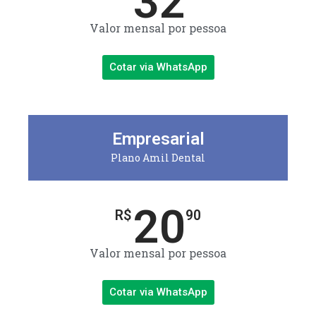
32
Valor mensal por pessoa
Cotar via WhatsApp
Empresarial
Plano Amil Dental
20
R$
90
Valor mensal por pessoa
Cotar via WhatsApp