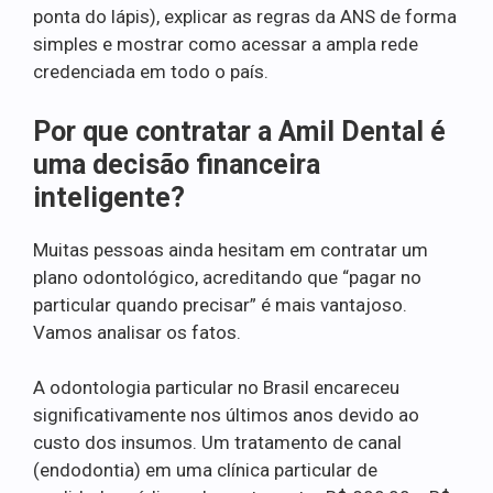
ponta do lápis), explicar as regras da ANS de forma
simples e mostrar como acessar a ampla rede
credenciada em todo o país.
Por que contratar a Amil Dental é
uma decisão financeira
inteligente?
Muitas pessoas ainda hesitam em contratar um
plano odontológico, acreditando que “pagar no
particular quando precisar” é mais vantajoso.
Vamos analisar os fatos.
A odontologia particular no Brasil encareceu
significativamente nos últimos anos devido ao
custo dos insumos. Um tratamento de canal
(endodontia) em uma clínica particular de