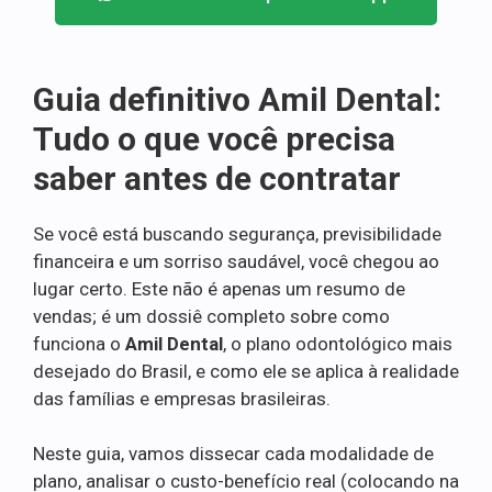
Guia definitivo Amil Dental:
Tudo o que você precisa
saber antes de contratar
Se você está buscando segurança, previsibilidade
financeira e um sorriso saudável, você chegou ao
lugar certo. Este não é apenas um resumo de
vendas; é um dossiê completo sobre como
funciona o
Amil Dental
, o plano odontológico mais
desejado do Brasil, e como ele se aplica à realidade
das famílias e empresas brasileiras.
Neste guia, vamos dissecar cada modalidade de
plano, analisar o custo-benefício real (colocando na