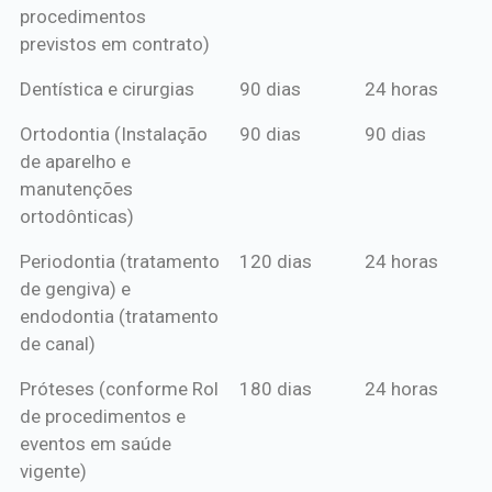
procedimentos
previstos em contrato)
Dentística e cirurgias
90 dias
24 horas
Ortodontia (Instalação
90 dias
90 dias
de aparelho e
manutenções
ortodônticas)
Periodontia (tratamento
120 dias
24 horas
de gengiva) e
endodontia (tratamento
de canal)
Próteses (conforme Rol
180 dias
24 horas
de procedimentos e
eventos em saúde
vigente)