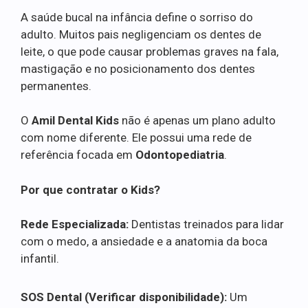
A saúde bucal na infância define o sorriso do
adulto. Muitos pais negligenciam os dentes de
leite, o que pode causar problemas graves na fala,
mastigação e no posicionamento dos dentes
permanentes.
O
Amil Dental Kids
não é apenas um plano adulto
com nome diferente. Ele possui uma rede de
referência focada em
Odontopediatria
.
Por que contratar o Kids?
Rede Especializada:
Dentistas treinados para lidar
com o medo, a ansiedade e a anatomia da boca
infantil.
SOS Dental (Verificar disponibilidade):
Um