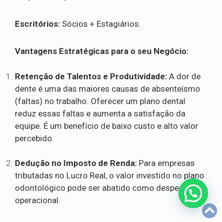
Escritórios:
Sócios + Estagiários.
Vantagens Estratégicas para o seu Negócio:
Retenção de Talentos e Produtividade:
A dor de
dente é uma das maiores causas de absenteísmo
(faltas) no trabalho. Oferecer um plano dental
reduz essas faltas e aumenta a satisfação da
equipe. É um benefício de baixo custo e alto valor
percebido.
Dedução no Imposto de Renda:
Para empresas
tributadas no Lucro Real, o valor investido no plano
odontológico pode ser abatido como despesa
operacional.