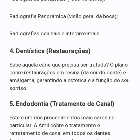
Radiografia Panorâmica (visão geral da boca);
Radiografias oclusais e interproximais.
4. Dentística (Restaurações)
Sabe aquela cárie que precisa ser tratada? O plano
cobre restaurações em resina (da cor do dente) e
amálgama, garantindo a estética e a função do seu
sorriso.
5. Endodontia (Tratamento de Canal)
Este é um dos procedimentos mais caros no
particular. A Amil cobre o tratamento e
retratamento de canal em todos os dentes