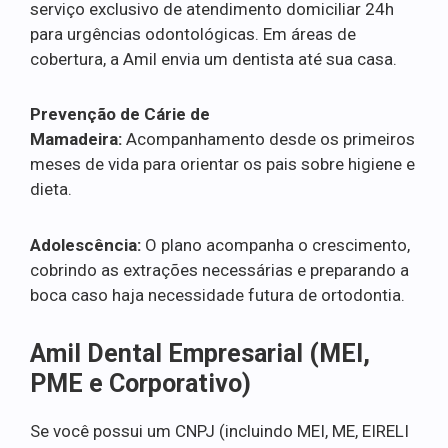
serviço exclusivo de atendimento domiciliar 24h
para urgências odontológicas. Em áreas de
cobertura, a Amil envia um dentista até sua casa.
Prevenção de Cárie de
Mamadeira:
Acompanhamento desde os primeiros
meses de vida para orientar os pais sobre higiene e
dieta.
Adolescência:
O plano acompanha o crescimento,
cobrindo as extrações necessárias e preparando a
boca caso haja necessidade futura de ortodontia.
Amil Dental Empresarial (MEI,
PME e Corporativo)
Se você possui um CNPJ (incluindo MEI, ME, EIRELI