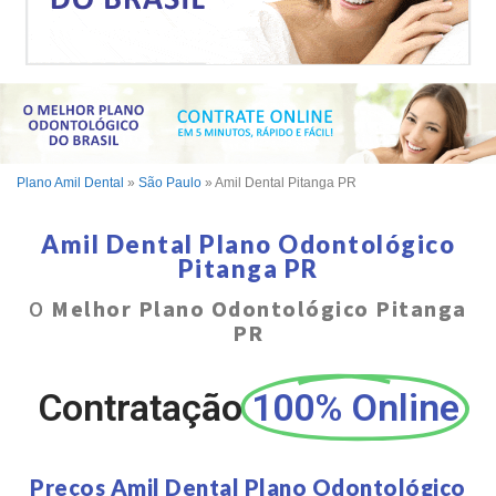
Plano Amil Dental
»
São Paulo
»
Amil Dental Pitanga PR
Amil Dental Plano Odontológico
Pitanga PR
O
Melhor Plano Odontológico Pitanga
PR
Contratação
100% Online
Preços Amil Dental Plano Odontológico