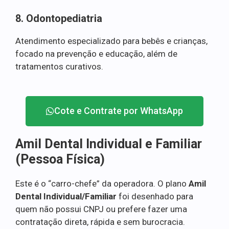
8. Odontopediatria
Atendimento especializado para bebês e crianças,
focado na prevenção e educação, além de
tratamentos curativos.
Cote e Contrate por WhatsApp
Amil Dental Individual e Familiar
(Pessoa Física)
Este é o “carro-chefe” da operadora. O plano
Amil
Dental Individual/Familiar
foi desenhado para
quem não possui CNPJ ou prefere fazer uma
contratação direta, rápida e sem burocracia.