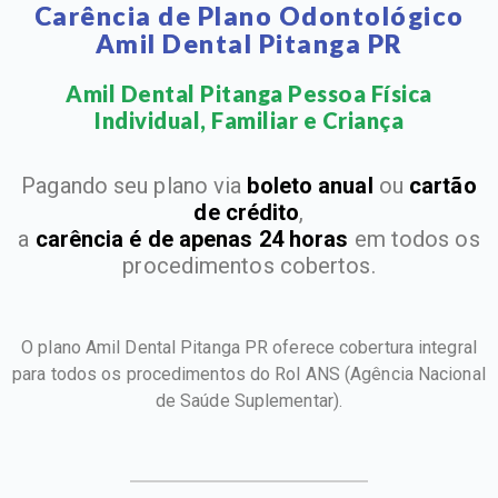
Carência de Plano Odontológico
Amil Dental Pitanga PR
Amil Dental Pitanga Pessoa Física
Individual, Familiar e Criança​
Pagando seu plano via
boleto anual
ou
cartão
de crédito
,
a
carência é de apenas 24 horas
em todos os
procedimentos cobertos.
O plano Amil Dental Pitanga PR oferece cobertura integral
para todos os procedimentos do Rol ANS
(Agência Nacional
de Saúde Suplementar).