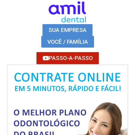
SUA EMPRESA
VOCÊ / FAMÍLIA
PASSO-A-PASSO