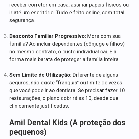
receber corretor em casa, assinar papéis físicos ou
ir até um escritório. Tudo é feito online, com total
segurança.
Desconto Familiar Progressivo:
Mora com sua
família? Ao incluir dependentes (cônjuge e filhos)
no mesmo contrato, o custo individual cai. É a
forma mais barata de proteger a família inteira.
Sem Limite de Utilização:
Diferente de alguns
seguros, não existe “franquia” ou limite de vezes
que você pode ir ao dentista. Se precisar fazer 10
restaurações, o plano cobrirá as 10, desde que
clinicamente justificadas.
Amil Dental Kids (A proteção dos
pequenos)