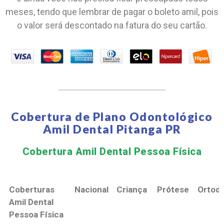
meses, tendo que lembrar de pagar o boleto amil, pois
o valor será descontado na fatura do seu cartão.
Cobertura de Plano Odontológico
Amil Dental Pitanga PR
Cobertura Amil Dental Pessoa Física​
Coberturas
Nacional
Criança
Prótese
Ortodo
Amil Dental
Pessoa Física