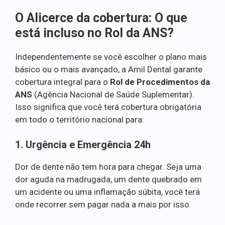
O Alicerce da cobertura: O que
está incluso no Rol da ANS?
Independentemente se você escolher o plano mais
básico ou o mais avançado, a Amil Dental garante
cobertura integral para o
Rol de Procedimentos da
ANS
(Agência Nacional de Saúde Suplementar).
Isso significa que você terá cobertura obrigatória
em todo o território nacional para:
1. Urgência e Emergência 24h
Dor de dente não tem hora para chegar. Seja uma
dor aguda na madrugada, um dente quebrado em
um acidente ou uma inflamação súbita, você terá
onde recorrer sem pagar nada a mais por isso.