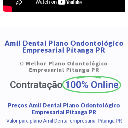
Amil Dental Plano Ondontológico
Empresarial Pitanga PR
O
Melhor Plano Odontológico
Empresarial Pitanga PR
Contratação
100% Online
Preços Amil Dental Plano Odontológico
Empresarial Pitanga PR
Valor para plano Amil Dental empresarial Pitanga PR