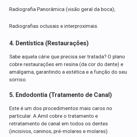
Radiografia Panorâmica (visão geral da boca);
Radiografias oclusais e interproximais.
4. Dentística (Restaurações)
Sabe aquela cárie que precisa ser tratada? O plano
cobre restaurações em resina (da cor do dente) e
amálgama, garantindo a estética e a função do seu
sorriso.
5. Endodontia (Tratamento de Canal)
Este é um dos procedimentos mais caros no
particular. A Amil cobre o tratamento e
retratamento de canal em todos os dentes
(incisivos, caninos, pré-molares e molares).