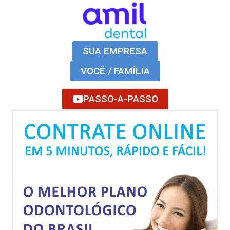
SUA EMPRESA
VOCÊ / FAMÍLIA
PASSO-A-PASSO