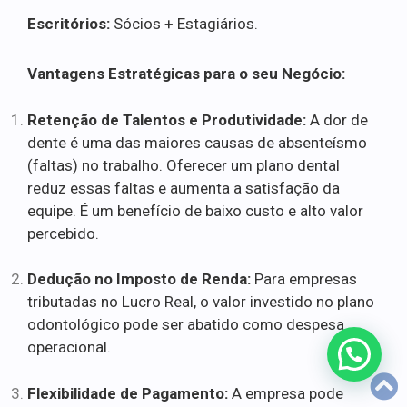
Escritórios:
Sócios + Estagiários.
Vantagens Estratégicas para o seu Negócio:
Retenção de Talentos e Produtividade:
A dor de
dente é uma das maiores causas de absenteísmo
(faltas) no trabalho. Oferecer um plano dental
reduz essas faltas e aumenta a satisfação da
equipe. É um benefício de baixo custo e alto valor
percebido.
Dedução no Imposto de Renda:
Para empresas
tributadas no Lucro Real, o valor investido no plano
odontológico pode ser abatido como despesa
operacional.
Flexibilidade de Pagamento:
A empresa pode