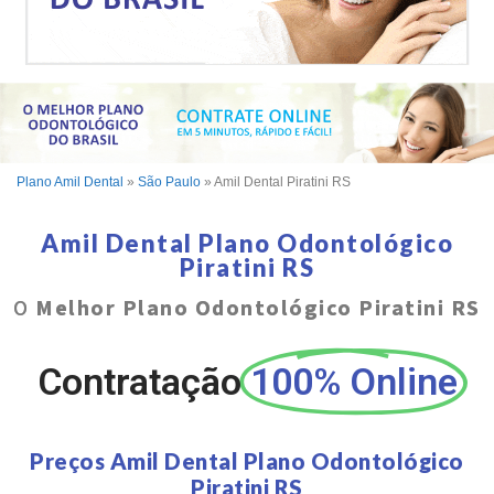
Plano Amil Dental
»
São Paulo
»
Amil Dental Piratini RS
Amil Dental Plano Odontológico
Piratini RS
O
Melhor Plano Odontológico Piratini RS
Contratação
100% Online
Preços Amil Dental Plano Odontológico
Piratini RS