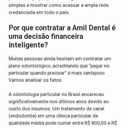
simples e mostrar como acessar a ampla rede
credenciada em todo o país.
Por que contratar a Amil Dental é
uma decisão financeira
inteligente?
Muitas pessoas ainda hesitam em contratar um
plano odontológico, acreditando que “pagar no
particular quando precisar” é mais vantajoso.
Vamos analisar os fatos.
A odontologia particular no Brasil encareceu
significativamente nos últimos anos devido ao
custo dos insumos. Um tratamento de canal
(endodontia) em uma clínica particular de
qualidade média pode custar entre R$ 800,00 e R$