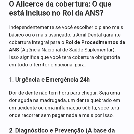
O Alicerce da cobertura: O que
está incluso no Rol da ANS?
Independentemente se você escolher o plano mais
básico ou o mais avançado, a Amil Dental garante
cobertura integral para o
Rol de Procedimentos da
ANS
(Agência Nacional de Saúde Suplementar).
Isso significa que você terá cobertura obrigatória
em todo o território nacional para:
1. Urgência e Emergência 24h
Dor de dente não tem hora para chegar. Seja uma
dor aguda na madrugada, um dente quebrado em
um acidente ou uma inflamação súbita, você terá
onde recorrer sem pagar nada a mais por isso.
2. Diagnóstico e Prevenção (A base da