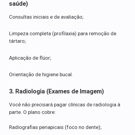
saúde)
Consultas iniciais e de avaliação;
Limpeza completa (profilaxia) para remoção de
tártaro;
Aplicação de flúor;
Orientação de higiene bucal.
3. Radiologia (Exames de Imagem)
Você não precisará pagar clínicas de radiologia à
parte. O plano cobre:
Radiografias periapicais (foco no dente);