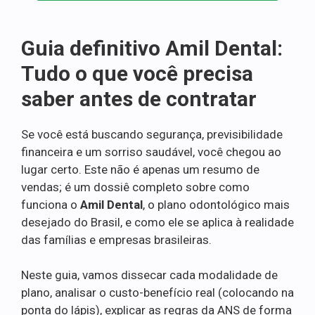
Guia definitivo Amil Dental:
Tudo o que você precisa
saber antes de contratar
Se você está buscando segurança, previsibilidade
financeira e um sorriso saudável, você chegou ao
lugar certo. Este não é apenas um resumo de
vendas; é um dossiê completo sobre como
funciona o
Amil Dental
, o plano odontológico mais
desejado do Brasil, e como ele se aplica à realidade
das famílias e empresas brasileiras.
Neste guia, vamos dissecar cada modalidade de
plano, analisar o custo-benefício real (colocando na
ponta do lápis), explicar as regras da ANS de forma