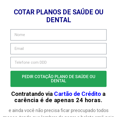
COTAR PLANOS DE SAÚDE OU
DENTAL
PEDIR COTAÇÃO PLANO DE SAÚDE OU
DENTAL
Contratando via
Cartão de Crédito
a
carência é de apenas 24 horas.
e ainda você não precisa ficar preocupado todos