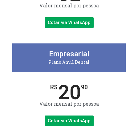
Valor mensal por pessoa
Cotar via WhatsApp
Empresarial
Plano Amil Dental
20
R$
90
Valor mensal por pessoa
Cotar via WhatsApp