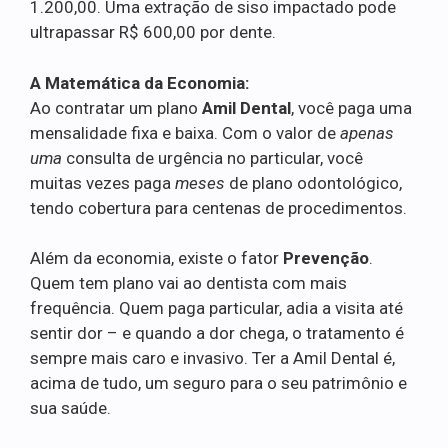
1.200,00. Uma extração de siso impactado pode
ultrapassar R$ 600,00 por dente.
A Matemática da Economia:
Ao contratar um plano
Amil Dental
, você paga uma
mensalidade fixa e baixa. Com o valor de
apenas
uma
consulta de urgência no particular, você
muitas vezes paga
meses
de plano odontológico,
tendo cobertura para centenas de procedimentos.
Além da economia, existe o fator
Prevenção
.
Quem tem plano vai ao dentista com mais
frequência. Quem paga particular, adia a visita até
sentir dor – e quando a dor chega, o tratamento é
sempre mais caro e invasivo. Ter a Amil Dental é,
acima de tudo, um seguro para o seu patrimônio e
sua saúde.