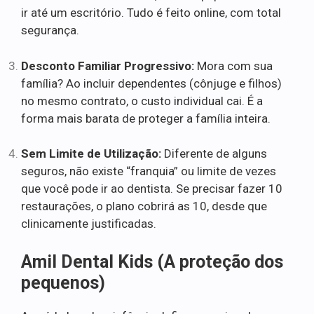
ir até um escritório. Tudo é feito online, com total
segurança.
Desconto Familiar Progressivo:
Mora com sua
família? Ao incluir dependentes (cônjuge e filhos)
no mesmo contrato, o custo individual cai. É a
forma mais barata de proteger a família inteira.
Sem Limite de Utilização:
Diferente de alguns
seguros, não existe “franquia” ou limite de vezes
que você pode ir ao dentista. Se precisar fazer 10
restaurações, o plano cobrirá as 10, desde que
clinicamente justificadas.
Amil Dental Kids (A proteção dos
pequenos)