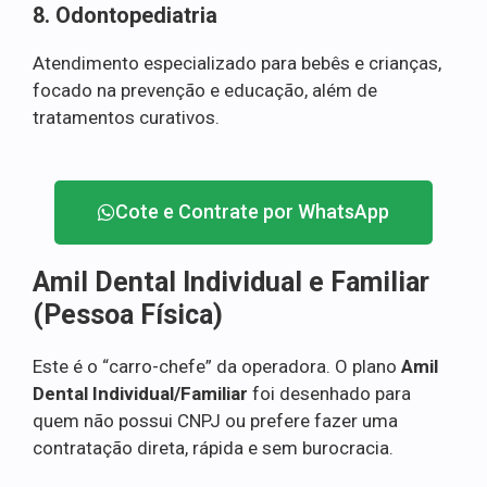
8. Odontopediatria
Atendimento especializado para bebês e crianças,
focado na prevenção e educação, além de
tratamentos curativos.
Cote e Contrate por WhatsApp
Amil Dental Individual e Familiar
(Pessoa Física)
Este é o “carro-chefe” da operadora. O plano
Amil
Dental Individual/Familiar
foi desenhado para
quem não possui CNPJ ou prefere fazer uma
contratação direta, rápida e sem burocracia.