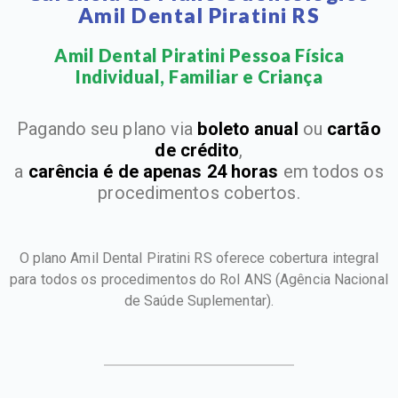
Amil Dental Piratini RS
Amil Dental Piratini Pessoa Física
Individual, Familiar e Criança​
Pagando seu plano via
boleto anual
ou
cartão
de crédito
,
a
carência é de apenas 24 horas
em todos os
procedimentos cobertos.
O plano Amil Dental Piratini RS oferece cobertura integral
para todos os procedimentos do Rol ANS
(Agência Nacional
de Saúde Suplementar).