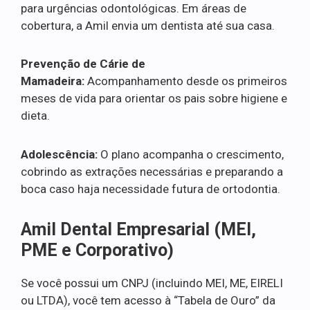
para urgências odontológicas. Em áreas de
cobertura, a Amil envia um dentista até sua casa.
Prevenção de Cárie de
Mamadeira:
Acompanhamento desde os primeiros
meses de vida para orientar os pais sobre higiene e
dieta.
Adolescência:
O plano acompanha o crescimento,
cobrindo as extrações necessárias e preparando a
boca caso haja necessidade futura de ortodontia.
Amil Dental Empresarial (MEI,
PME e Corporativo)
Se você possui um CNPJ (incluindo MEI, ME, EIRELI
ou LTDA), você tem acesso à “Tabela de Ouro” da