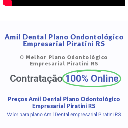
Amil Dental Plano Ondontológico
Empresarial Piratini RS
O
Melhor Plano Odontológico
Empresarial Piratini RS
Contratação
100% Online
Preços Amil Dental Plano Odontológico
Empresarial Piratini RS
Valor para plano Amil Dental empresarial Piratini RS