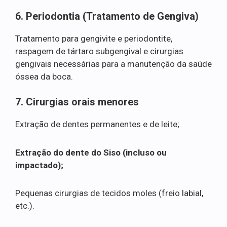
6. Periodontia (Tratamento de Gengiva)
Tratamento para gengivite e periodontite,
raspagem de tártaro subgengival e cirurgias
gengivais necessárias para a manutenção da saúde
óssea da boca.
7. Cirurgias orais menores
Extração de dentes permanentes e de leite;
Extração do dente do Siso (incluso ou
impactado);
Pequenas cirurgias de tecidos moles (freio labial,
etc.).