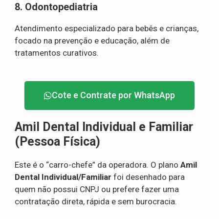
8. Odontopediatria
Atendimento especializado para bebês e crianças,
focado na prevenção e educação, além de
tratamentos curativos.
Cote e Contrate por WhatsApp
Amil Dental Individual e Familiar
(Pessoa Física)
Este é o “carro-chefe” da operadora. O plano
Amil
Dental Individual/Familiar
foi desenhado para
quem não possui CNPJ ou prefere fazer uma
contratação direta, rápida e sem burocracia.