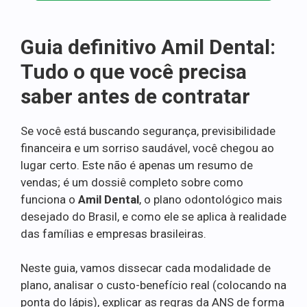
Guia definitivo Amil Dental:
Tudo o que você precisa
saber antes de contratar
Se você está buscando segurança, previsibilidade
financeira e um sorriso saudável, você chegou ao
lugar certo. Este não é apenas um resumo de
vendas; é um dossiê completo sobre como
funciona o
Amil Dental
, o plano odontológico mais
desejado do Brasil, e como ele se aplica à realidade
das famílias e empresas brasileiras.
Neste guia, vamos dissecar cada modalidade de
plano, analisar o custo-benefício real (colocando na
ponta do lápis), explicar as regras da ANS de forma