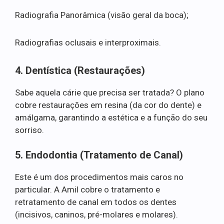
Radiografia Panorâmica (visão geral da boca);
Radiografias oclusais e interproximais.
4. Dentística (Restaurações)
Sabe aquela cárie que precisa ser tratada? O plano
cobre restaurações em resina (da cor do dente) e
amálgama, garantindo a estética e a função do seu
sorriso.
5. Endodontia (Tratamento de Canal)
Este é um dos procedimentos mais caros no
particular. A Amil cobre o tratamento e
retratamento de canal em todos os dentes
(incisivos, caninos, pré-molares e molares).