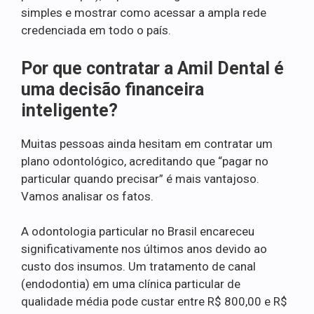
simples e mostrar como acessar a ampla rede
credenciada em todo o país.
Por que contratar a Amil Dental é
uma decisão financeira
inteligente?
Muitas pessoas ainda hesitam em contratar um
plano odontológico, acreditando que “pagar no
particular quando precisar” é mais vantajoso.
Vamos analisar os fatos.
A odontologia particular no Brasil encareceu
significativamente nos últimos anos devido ao
custo dos insumos. Um tratamento de canal
(endodontia) em uma clínica particular de
qualidade média pode custar entre R$ 800,00 e R$