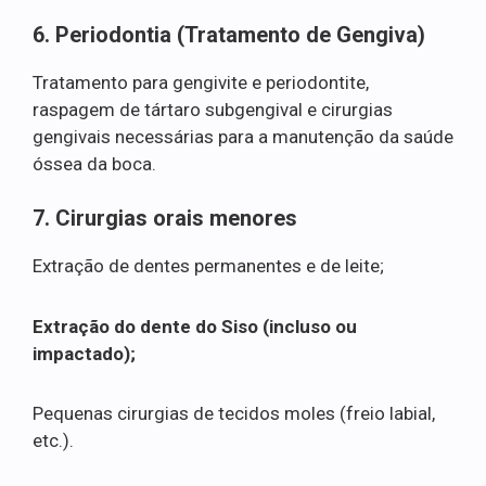
6. Periodontia (Tratamento de Gengiva)
Tratamento para gengivite e periodontite,
raspagem de tártaro subgengival e cirurgias
gengivais necessárias para a manutenção da saúde
óssea da boca.
7. Cirurgias orais menores
Extração de dentes permanentes e de leite;
Extração do dente do Siso (incluso ou
impactado);
Pequenas cirurgias de tecidos moles (freio labial,
etc.).