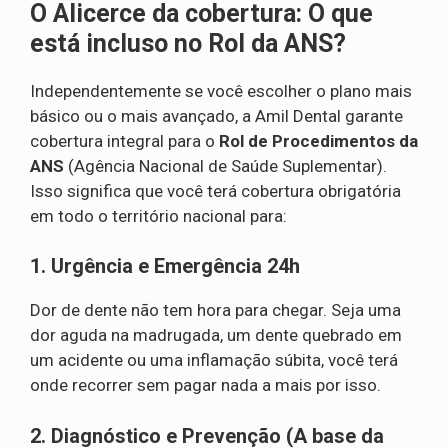
O Alicerce da cobertura: O que
está incluso no Rol da ANS?
Independentemente se você escolher o plano mais
básico ou o mais avançado, a Amil Dental garante
cobertura integral para o
Rol de Procedimentos da
ANS
(Agência Nacional de Saúde Suplementar).
Isso significa que você terá cobertura obrigatória
em todo o território nacional para:
1. Urgência e Emergência 24h
Dor de dente não tem hora para chegar. Seja uma
dor aguda na madrugada, um dente quebrado em
um acidente ou uma inflamação súbita, você terá
onde recorrer sem pagar nada a mais por isso.
2. Diagnóstico e Prevenção (A base da