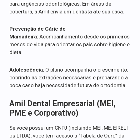
para urgências odontológicas. Em áreas de
cobertura, a Amil envia um dentista até sua casa.
Prevenção de Cárie de
Mamadeira:
Acompanhamento desde os primeiros
meses de vida para orientar os pais sobre higiene e
dieta.
Adolescência:
O plano acompanha o crescimento,
cobrindo as extrações necessárias e preparando a
boca caso haja necessidade futura de ortodontia.
Amil Dental Empresarial (MEI,
PME e Corporativo)
Se você possui um CNPJ (incluindo MEI, ME, EIRELI
ou LTDA), você tem acesso à “Tabela de Ouro” da