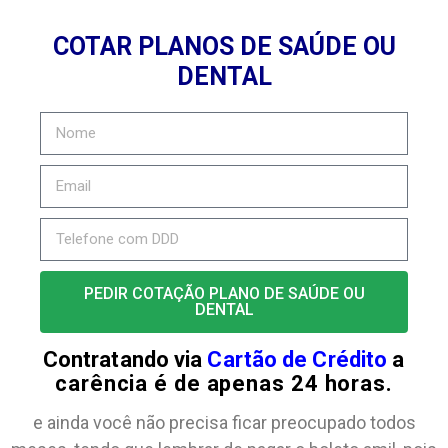
COTAR PLANOS DE SAÚDE OU
DENTAL
PEDIR COTAÇÃO PLANO DE SAÚDE OU
DENTAL
Contratando via
Cartão de Crédito
a
carência é de apenas 24 horas.
e ainda você não precisa ficar preocupado todos