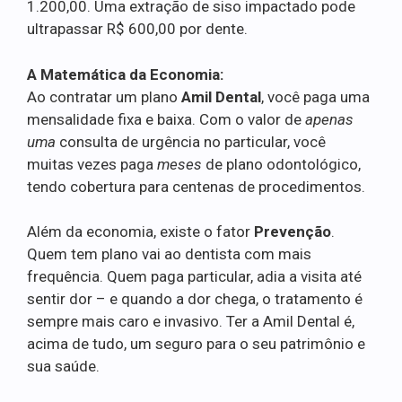
1.200,00. Uma extração de siso impactado pode
ultrapassar R$ 600,00 por dente.
A Matemática da Economia:
Ao contratar um plano
Amil Dental
, você paga uma
mensalidade fixa e baixa. Com o valor de
apenas
uma
consulta de urgência no particular, você
muitas vezes paga
meses
de plano odontológico,
tendo cobertura para centenas de procedimentos.
Além da economia, existe o fator
Prevenção
.
Quem tem plano vai ao dentista com mais
frequência. Quem paga particular, adia a visita até
sentir dor – e quando a dor chega, o tratamento é
sempre mais caro e invasivo. Ter a Amil Dental é,
acima de tudo, um seguro para o seu patrimônio e
sua saúde.