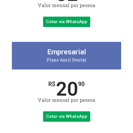
Valor mensal por pessoa
Cotar via WhatsApp
Empresarial
Plano Amil Dental
20
R$
90
Valor mensal por pessoa
Cotar via WhatsApp