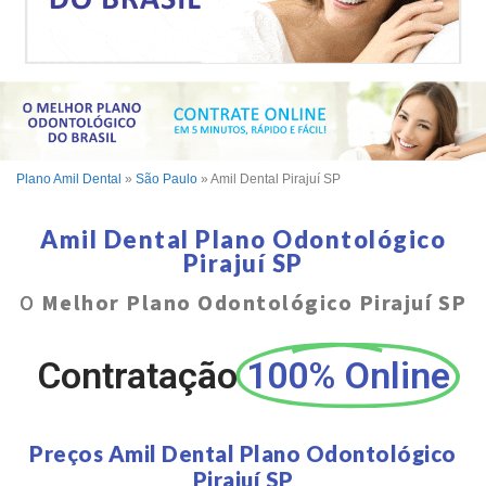
Plano Amil Dental
»
São Paulo
»
Amil Dental Pirajuí SP
Amil Dental Plano Odontológico
Pirajuí SP
O
Melhor Plano Odontológico Pirajuí SP
Contratação
100% Online
Preços Amil Dental Plano Odontológico
Pirajuí SP