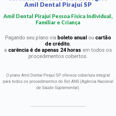
Amil Dental Pirajuí SP
Amil Dental Pirajuí Pessoa Física Individual,
Familiar e Criança​
Pagando seu plano via
boleto anual
ou
cartão
de crédito
,
a
carência é de apenas 24 horas
em todos os
procedimentos cobertos.
O plano Amil Dental Pirajuí SP oferece cobertura integral
para todos os procedimentos do Rol ANS
(Agência Nacional
de Saúde Suplementar).