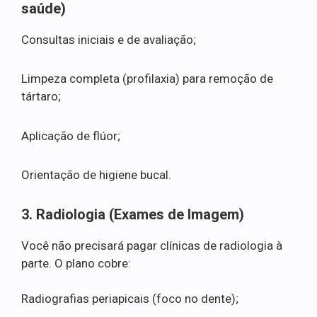
saúde)
Consultas iniciais e de avaliação;
Limpeza completa (profilaxia) para remoção de
tártaro;
Aplicação de flúor;
Orientação de higiene bucal.
3. Radiologia (Exames de Imagem)
Você não precisará pagar clínicas de radiologia à
parte. O plano cobre:
Radiografias periapicais (foco no dente);