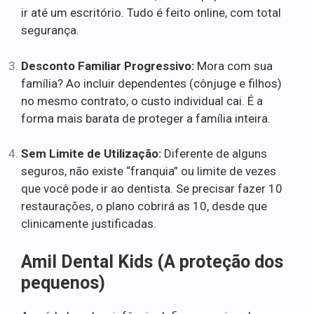
ir até um escritório. Tudo é feito online, com total
segurança.
Desconto Familiar Progressivo:
Mora com sua
família? Ao incluir dependentes (cônjuge e filhos)
no mesmo contrato, o custo individual cai. É a
forma mais barata de proteger a família inteira.
Sem Limite de Utilização:
Diferente de alguns
seguros, não existe “franquia” ou limite de vezes
que você pode ir ao dentista. Se precisar fazer 10
restaurações, o plano cobrirá as 10, desde que
clinicamente justificadas.
Amil Dental Kids (A proteção dos
pequenos)