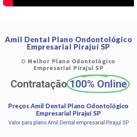
Amil Dental Plano Ondontológico
Empresarial Pirajuí SP
O
Melhor Plano Odontológico
Empresarial Pirajuí SP
Contratação
100% Online
Preços Amil Dental Plano Odontológico
Empresarial Pirajuí SP
Valor para plano Amil Dental empresarial Pirajuí SP