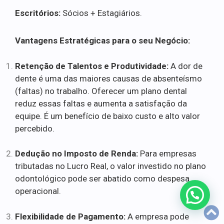
Escritórios:
Sócios + Estagiários.
Vantagens Estratégicas para o seu Negócio:
Retenção de Talentos e Produtividade:
A dor de
dente é uma das maiores causas de absenteísmo
(faltas) no trabalho. Oferecer um plano dental
reduz essas faltas e aumenta a satisfação da
equipe. É um benefício de baixo custo e alto valor
percebido.
Dedução no Imposto de Renda:
Para empresas
tributadas no Lucro Real, o valor investido no plano
odontológico pode ser abatido como despesa
operacional.
Flexibilidade de Pagamento:
A empresa pode