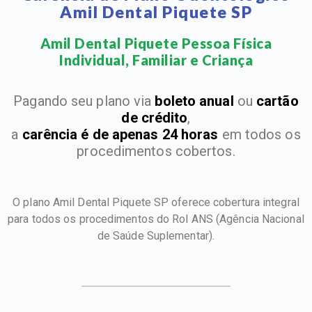
Amil Dental Piquete SP
Amil Dental Piquete Pessoa Física
Individual, Familiar e Criança​
Pagando seu plano via
boleto anual
ou
cartão
de crédito
,
a
carência é de apenas 24 horas
em todos os
procedimentos cobertos.
O plano Amil Dental Piquete SP oferece cobertura integral
para todos os procedimentos do Rol ANS
(Agência Nacional
de Saúde Suplementar).