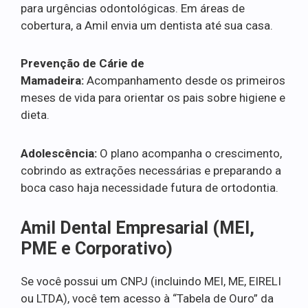
para urgências odontológicas. Em áreas de
cobertura, a Amil envia um dentista até sua casa.
Prevenção de Cárie de
Mamadeira:
Acompanhamento desde os primeiros
meses de vida para orientar os pais sobre higiene e
dieta.
Adolescência:
O plano acompanha o crescimento,
cobrindo as extrações necessárias e preparando a
boca caso haja necessidade futura de ortodontia.
Amil Dental Empresarial (MEI,
PME e Corporativo)
Se você possui um CNPJ (incluindo MEI, ME, EIRELI
ou LTDA), você tem acesso à “Tabela de Ouro” da