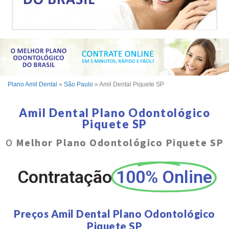
Plano Amil Dental
»
São Paulo
»
Amil Dental Piquete SP
Amil Dental Plano Odontológico
Piquete SP
O
Melhor Plano Odontológico Piquete SP
Contratação
100% Online
Preços Amil Dental Plano Odontológico
Piquete SP