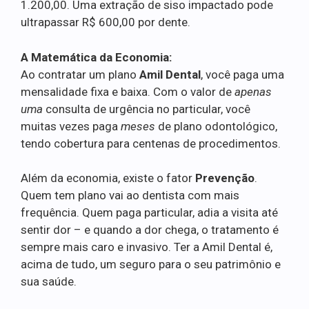
1.200,00. Uma extração de siso impactado pode
ultrapassar R$ 600,00 por dente.
A Matemática da Economia:
Ao contratar um plano
Amil Dental
, você paga uma
mensalidade fixa e baixa. Com o valor de
apenas
uma
consulta de urgência no particular, você
muitas vezes paga
meses
de plano odontológico,
tendo cobertura para centenas de procedimentos.
Além da economia, existe o fator
Prevenção
.
Quem tem plano vai ao dentista com mais
frequência. Quem paga particular, adia a visita até
sentir dor – e quando a dor chega, o tratamento é
sempre mais caro e invasivo. Ter a Amil Dental é,
acima de tudo, um seguro para o seu patrimônio e
sua saúde.