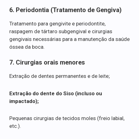
6. Periodontia (Tratamento de Gengiva)
Tratamento para gengivite e periodontite,
raspagem de tártaro subgengival e cirurgias
gengivais necessárias para a manutenção da saúde
óssea da boca.
7. Cirurgias orais menores
Extração de dentes permanentes e de leite;
Extração do dente do Siso (incluso ou
impactado);
Pequenas cirurgias de tecidos moles (freio labial,
etc.).