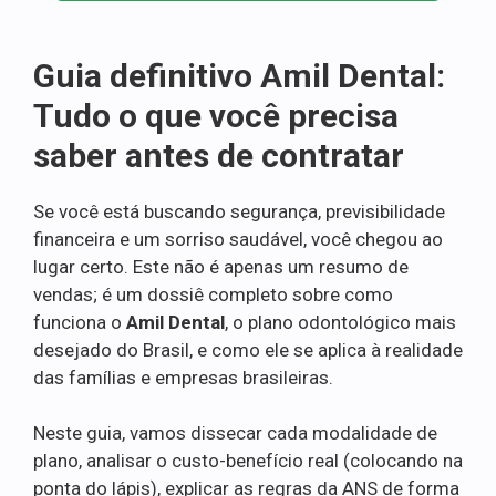
Guia definitivo Amil Dental:
Tudo o que você precisa
saber antes de contratar
Se você está buscando segurança, previsibilidade
financeira e um sorriso saudável, você chegou ao
lugar certo. Este não é apenas um resumo de
vendas; é um dossiê completo sobre como
funciona o
Amil Dental
, o plano odontológico mais
desejado do Brasil, e como ele se aplica à realidade
das famílias e empresas brasileiras.
Neste guia, vamos dissecar cada modalidade de
plano, analisar o custo-benefício real (colocando na
ponta do lápis), explicar as regras da ANS de forma