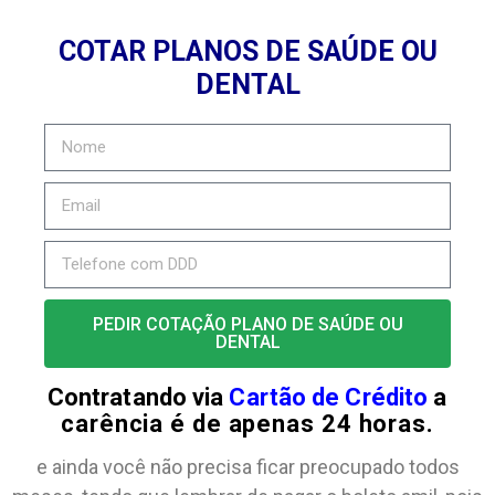
COTAR PLANOS DE SAÚDE OU
DENTAL
PEDIR COTAÇÃO PLANO DE SAÚDE OU
DENTAL
Contratando via
Cartão de Crédito
a
carência é de apenas 24 horas.
e ainda você não precisa ficar preocupado todos