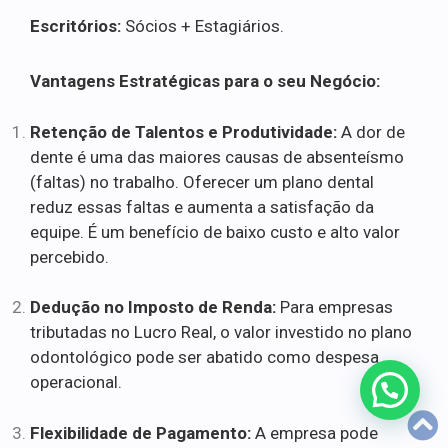
Escritórios:
Sócios + Estagiários.
Vantagens Estratégicas para o seu Negócio:
Retenção de Talentos e Produtividade:
A dor de
dente é uma das maiores causas de absenteísmo
(faltas) no trabalho. Oferecer um plano dental
reduz essas faltas e aumenta a satisfação da
equipe. É um benefício de baixo custo e alto valor
percebido.
Dedução no Imposto de Renda:
Para empresas
tributadas no Lucro Real, o valor investido no plano
odontológico pode ser abatido como despesa
operacional.
Flexibilidade de Pagamento:
A empresa pode