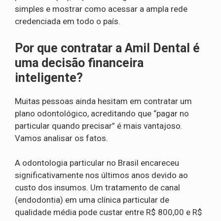
simples e mostrar como acessar a ampla rede
credenciada em todo o país.
Por que contratar a Amil Dental é
uma decisão financeira
inteligente?
Muitas pessoas ainda hesitam em contratar um
plano odontológico, acreditando que “pagar no
particular quando precisar” é mais vantajoso.
Vamos analisar os fatos.
A odontologia particular no Brasil encareceu
significativamente nos últimos anos devido ao
custo dos insumos. Um tratamento de canal
(endodontia) em uma clínica particular de
qualidade média pode custar entre R$ 800,00 e R$