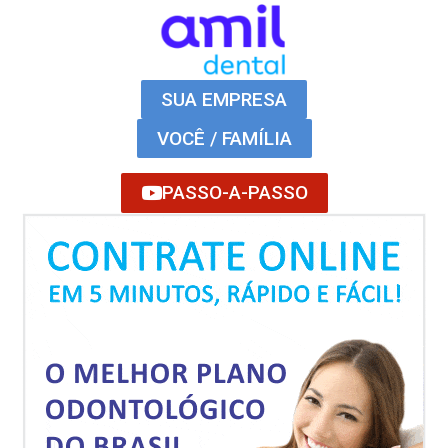
SUA EMPRESA
VOCÊ / FAMÍLIA
PASSO-A-PASSO