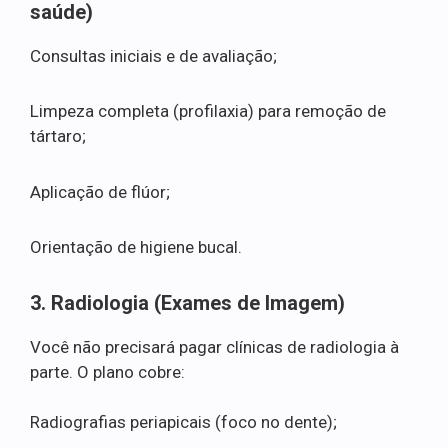
saúde)
Consultas iniciais e de avaliação;
Limpeza completa (profilaxia) para remoção de
tártaro;
Aplicação de flúor;
Orientação de higiene bucal.
3. Radiologia (Exames de Imagem)
Você não precisará pagar clínicas de radiologia à
parte. O plano cobre:
Radiografias periapicais (foco no dente);