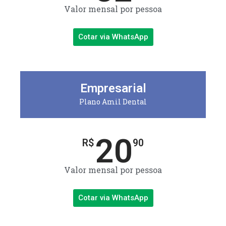
Valor mensal por pessoa
Cotar via WhatsApp
Empresarial
Plano Amil Dental
20
R$
90
Valor mensal por pessoa
Cotar via WhatsApp