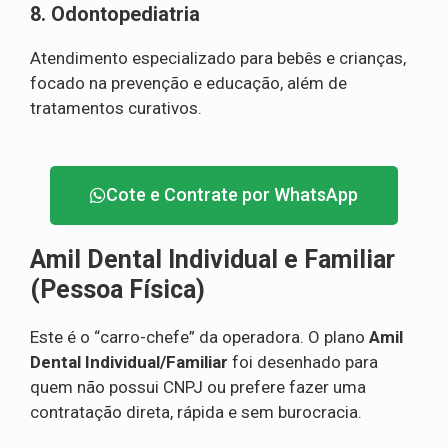
8. Odontopediatria
Atendimento especializado para bebês e crianças,
focado na prevenção e educação, além de
tratamentos curativos.
Cote e Contrate por WhatsApp
Amil Dental Individual e Familiar
(Pessoa Física)
Este é o “carro-chefe” da operadora. O plano
Amil
Dental Individual/Familiar
foi desenhado para
quem não possui CNPJ ou prefere fazer uma
contratação direta, rápida e sem burocracia.