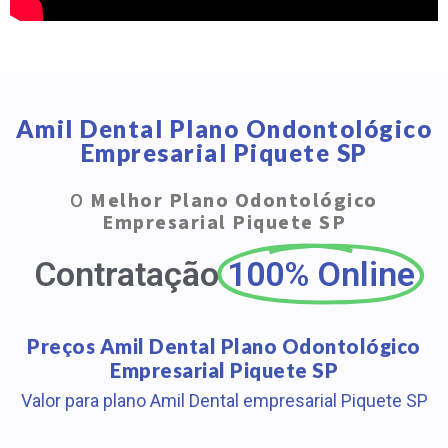
Amil Dental Plano Ondontológico
Empresarial Piquete SP
O
Melhor Plano Odontológico
Empresarial Piquete SP
Contratação
100% Online
Preços Amil Dental Plano Odontológico
Empresarial Piquete SP
Valor para plano Amil Dental empresarial Piquete SP