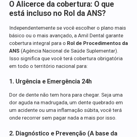
O Alicerce da cobertura: O que
está incluso no Rol da ANS?
Independentemente se você escolher o plano mais
básico ou o mais avançado, a Amil Dental garante
cobertura integral para o
Rol de Procedimentos da
ANS
(Agência Nacional de Saúde Suplementar).
Isso significa que você terá cobertura obrigatória
em todo o território nacional para:
1. Urgência e Emergência 24h
Dor de dente não tem hora para chegar. Seja uma
dor aguda na madrugada, um dente quebrado em
um acidente ou uma inflamação súbita, você terá
onde recorrer sem pagar nada a mais por isso.
2. Diagnóstico e Prevenção (A base da