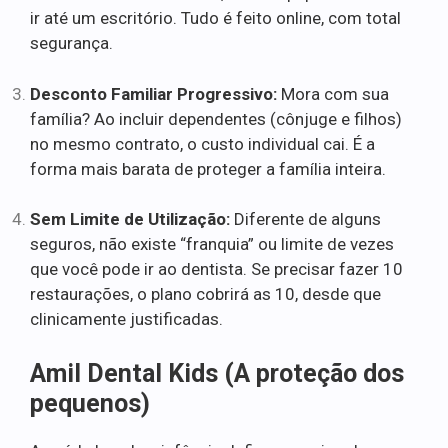
ir até um escritório. Tudo é feito online, com total
segurança.
Desconto Familiar Progressivo:
Mora com sua
família? Ao incluir dependentes (cônjuge e filhos)
no mesmo contrato, o custo individual cai. É a
forma mais barata de proteger a família inteira.
Sem Limite de Utilização:
Diferente de alguns
seguros, não existe “franquia” ou limite de vezes
que você pode ir ao dentista. Se precisar fazer 10
restaurações, o plano cobrirá as 10, desde que
clinicamente justificadas.
Amil Dental Kids (A proteção dos
pequenos)