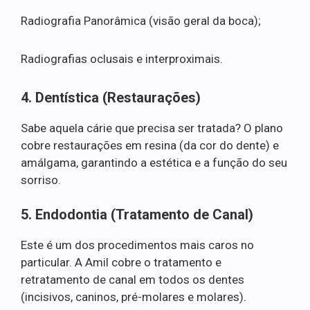
Radiografia Panorâmica (visão geral da boca);
Radiografias oclusais e interproximais.
4. Dentística (Restaurações)
Sabe aquela cárie que precisa ser tratada? O plano
cobre restaurações em resina (da cor do dente) e
amálgama, garantindo a estética e a função do seu
sorriso.
5. Endodontia (Tratamento de Canal)
Este é um dos procedimentos mais caros no
particular. A Amil cobre o tratamento e
retratamento de canal em todos os dentes
(incisivos, caninos, pré-molares e molares).