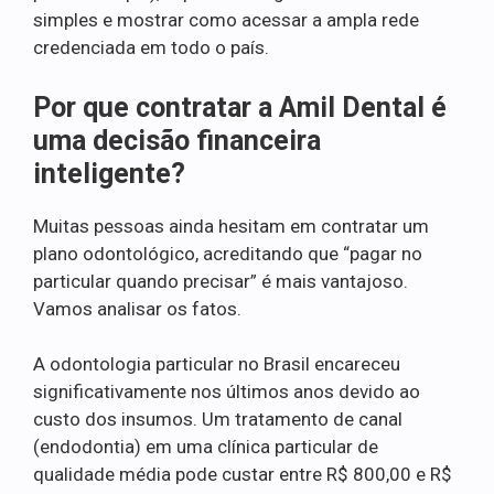
simples e mostrar como acessar a ampla rede
credenciada em todo o país.
Por que contratar a Amil Dental é
uma decisão financeira
inteligente?
Muitas pessoas ainda hesitam em contratar um
plano odontológico, acreditando que “pagar no
particular quando precisar” é mais vantajoso.
Vamos analisar os fatos.
A odontologia particular no Brasil encareceu
significativamente nos últimos anos devido ao
custo dos insumos. Um tratamento de canal
(endodontia) em uma clínica particular de
qualidade média pode custar entre R$ 800,00 e R$