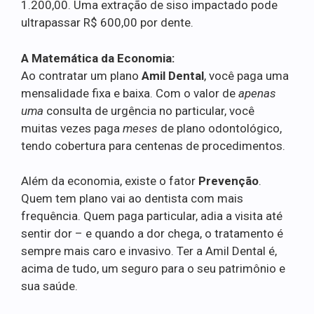
1.200,00. Uma extração de siso impactado pode
ultrapassar R$ 600,00 por dente.
A Matemática da Economia:
Ao contratar um plano
Amil Dental
, você paga uma
mensalidade fixa e baixa. Com o valor de
apenas
uma
consulta de urgência no particular, você
muitas vezes paga
meses
de plano odontológico,
tendo cobertura para centenas de procedimentos.
Além da economia, existe o fator
Prevenção
.
Quem tem plano vai ao dentista com mais
frequência. Quem paga particular, adia a visita até
sentir dor – e quando a dor chega, o tratamento é
sempre mais caro e invasivo. Ter a Amil Dental é,
acima de tudo, um seguro para o seu patrimônio e
sua saúde.