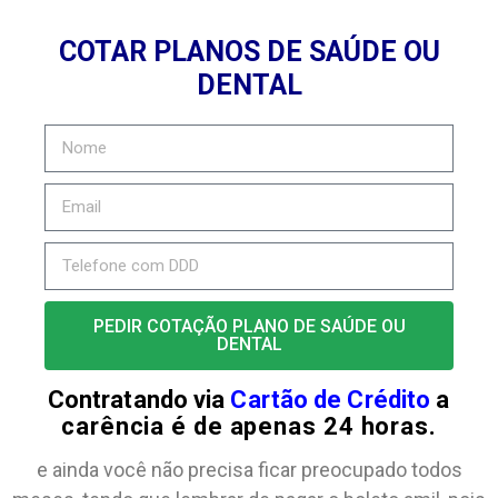
COTAR PLANOS DE SAÚDE OU
DENTAL
PEDIR COTAÇÃO PLANO DE SAÚDE OU
DENTAL
Contratando via
Cartão de Crédito
a
carência é de apenas 24 horas.
e ainda você não precisa ficar preocupado todos