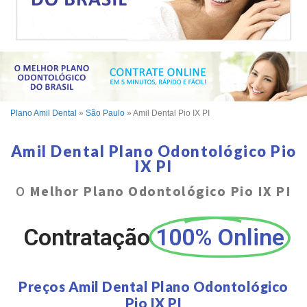
Plano Amil Dental
»
São Paulo
»
Amil Dental Pio IX PI
Amil Dental Plano Odontológico Pio
IX PI
O
Melhor Plano Odontológico Pio IX PI
Contratação
100% Online
Preços Amil Dental Plano Odontológico
Pio IX PI