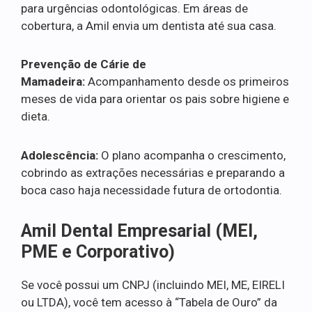
para urgências odontológicas. Em áreas de
cobertura, a Amil envia um dentista até sua casa.
Prevenção de Cárie de
Mamadeira:
Acompanhamento desde os primeiros
meses de vida para orientar os pais sobre higiene e
dieta.
Adolescência:
O plano acompanha o crescimento,
cobrindo as extrações necessárias e preparando a
boca caso haja necessidade futura de ortodontia.
Amil Dental Empresarial (MEI,
PME e Corporativo)
Se você possui um CNPJ (incluindo MEI, ME, EIRELI
ou LTDA), você tem acesso à “Tabela de Ouro” da