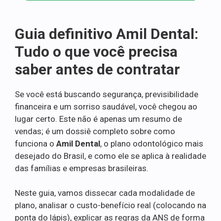
Guia definitivo Amil Dental:
Tudo o que você precisa
saber antes de contratar
Se você está buscando segurança, previsibilidade
financeira e um sorriso saudável, você chegou ao
lugar certo. Este não é apenas um resumo de
vendas; é um dossiê completo sobre como
funciona o
Amil Dental
, o plano odontológico mais
desejado do Brasil, e como ele se aplica à realidade
das famílias e empresas brasileiras.
Neste guia, vamos dissecar cada modalidade de
plano, analisar o custo-benefício real (colocando na
ponta do lápis), explicar as regras da ANS de forma