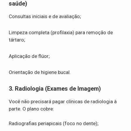
saúde)
Consultas iniciais e de avaliação;
Limpeza completa (profilaxia) para remoção de
tártaro;
Aplicação de flúor;
Orientação de higiene bucal.
3. Radiologia (Exames de Imagem)
Você não precisará pagar clínicas de radiologia à
parte. O plano cobre:
Radiografias periapicais (foco no dente);