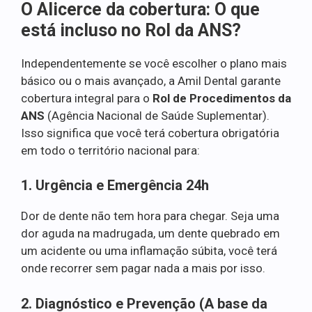
O Alicerce da cobertura: O que
está incluso no Rol da ANS?
Independentemente se você escolher o plano mais
básico ou o mais avançado, a Amil Dental garante
cobertura integral para o
Rol de Procedimentos da
ANS
(Agência Nacional de Saúde Suplementar).
Isso significa que você terá cobertura obrigatória
em todo o território nacional para:
1. Urgência e Emergência 24h
Dor de dente não tem hora para chegar. Seja uma
dor aguda na madrugada, um dente quebrado em
um acidente ou uma inflamação súbita, você terá
onde recorrer sem pagar nada a mais por isso.
2. Diagnóstico e Prevenção (A base da