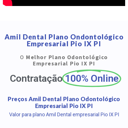
Amil Dental Plano Ondontológico
Empresarial Pio IX PI
O
Melhor Plano Odontológico
Empresarial Pio IX PI
Contratação
100% Online
Preços Amil Dental Plano Odontológico
Empresarial Pio IX PI
Valor para plano Amil Dental empresarial Pio IX PI