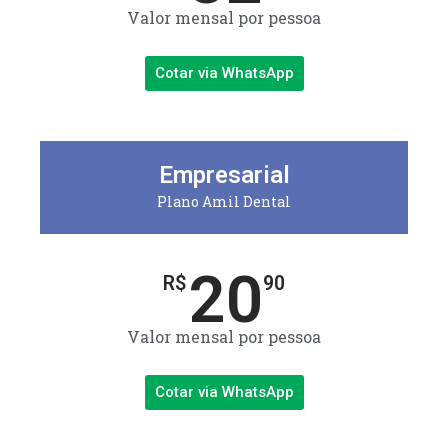
Valor mensal por pessoa
Cotar via WhatsApp
Empresarial
Plano Amil Dental
20
R$
90
Valor mensal por pessoa
Cotar via WhatsApp