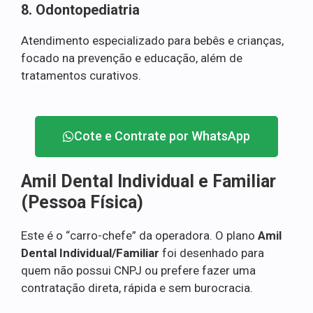
8. Odontopediatria
Atendimento especializado para bebês e crianças,
focado na prevenção e educação, além de
tratamentos curativos.
Cote e Contrate por WhatsApp
Amil Dental Individual e Familiar
(Pessoa Física)
Este é o “carro-chefe” da operadora. O plano
Amil
Dental Individual/Familiar
foi desenhado para
quem não possui CNPJ ou prefere fazer uma
contratação direta, rápida e sem burocracia.