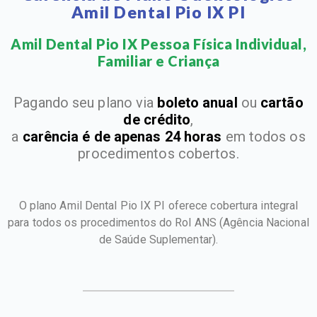
Amil Dental Pio IX PI
Amil Dental Pio IX Pessoa Física Individual,
Familiar e Criança​
Pagando seu plano via
boleto anual
ou
cartão
de crédito
,
a
carência é de apenas 24 horas
em todos os
procedimentos cobertos.
O plano Amil Dental Pio IX PI oferece cobertura integral
para todos os procedimentos do Rol ANS
(Agência Nacional
de Saúde Suplementar).