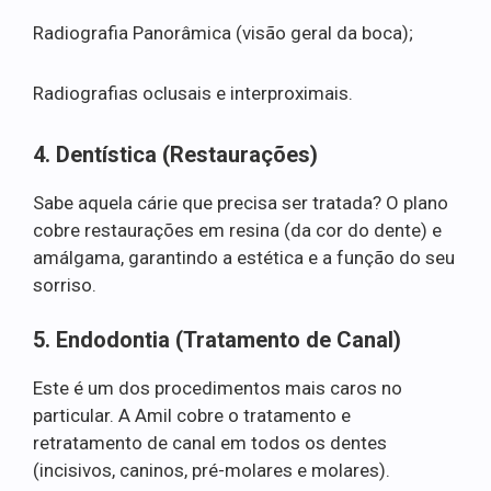
Radiografia Panorâmica (visão geral da boca);
Radiografias oclusais e interproximais.
4. Dentística (Restaurações)
Sabe aquela cárie que precisa ser tratada? O plano
cobre restaurações em resina (da cor do dente) e
amálgama, garantindo a estética e a função do seu
sorriso.
5. Endodontia (Tratamento de Canal)
Este é um dos procedimentos mais caros no
particular. A Amil cobre o tratamento e
retratamento de canal em todos os dentes
(incisivos, caninos, pré-molares e molares).