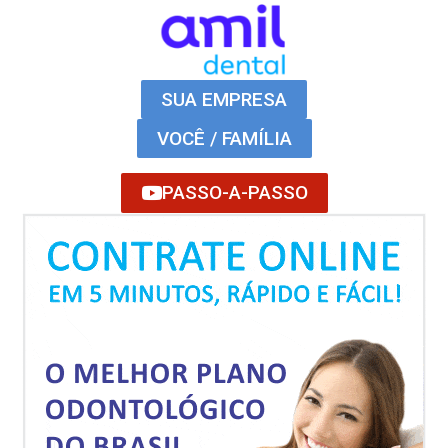
SUA EMPRESA
VOCÊ / FAMÍLIA
PASSO-A-PASSO