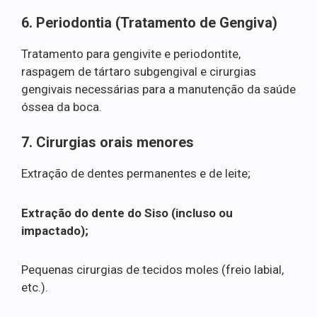
6. Periodontia (Tratamento de Gengiva)
Tratamento para gengivite e periodontite,
raspagem de tártaro subgengival e cirurgias
gengivais necessárias para a manutenção da saúde
óssea da boca.
7. Cirurgias orais menores
Extração de dentes permanentes e de leite;
Extração do dente do Siso (incluso ou
impactado);
Pequenas cirurgias de tecidos moles (freio labial,
etc.).