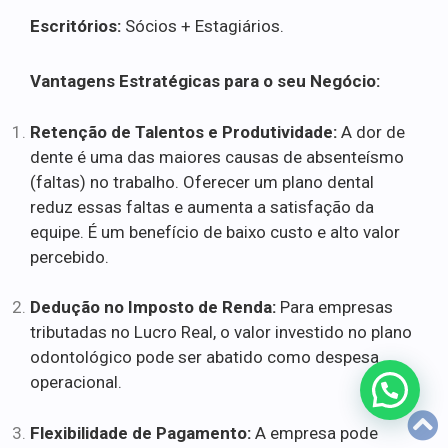
Escritórios:
Sócios + Estagiários.
Vantagens Estratégicas para o seu Negócio:
Retenção de Talentos e Produtividade:
A dor de
dente é uma das maiores causas de absenteísmo
(faltas) no trabalho. Oferecer um plano dental
reduz essas faltas e aumenta a satisfação da
equipe. É um benefício de baixo custo e alto valor
percebido.
Dedução no Imposto de Renda:
Para empresas
tributadas no Lucro Real, o valor investido no plano
odontológico pode ser abatido como despesa
operacional.
Flexibilidade de Pagamento:
A empresa pode