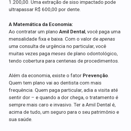
1.200,00. Uma extração de siso impactado pode
ultrapassar R$ 600,00 por dente.
A Matemática da Economia:
Ao contratar um plano
Amil Dental
, você paga uma
mensalidade fixa e baixa. Com o valor de
apenas
uma
consulta de urgência no particular, você
muitas vezes paga
meses
de plano odontológico,
tendo cobertura para centenas de procedimentos.
Além da economia, existe o fator
Prevenção
.
Quem tem plano vai ao dentista com mais
frequência. Quem paga particular, adia a visita até
sentir dor – e quando a dor chega, o tratamento é
sempre mais caro e invasivo. Ter a Amil Dental é,
acima de tudo, um seguro para o seu patrimônio e
sua saúde.