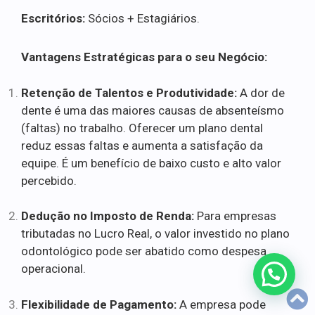
Escritórios:
Sócios + Estagiários.
Vantagens Estratégicas para o seu Negócio:
Retenção de Talentos e Produtividade:
A dor de
dente é uma das maiores causas de absenteísmo
(faltas) no trabalho. Oferecer um plano dental
reduz essas faltas e aumenta a satisfação da
equipe. É um benefício de baixo custo e alto valor
percebido.
Dedução no Imposto de Renda:
Para empresas
tributadas no Lucro Real, o valor investido no plano
odontológico pode ser abatido como despesa
operacional.
Flexibilidade de Pagamento:
A empresa pode