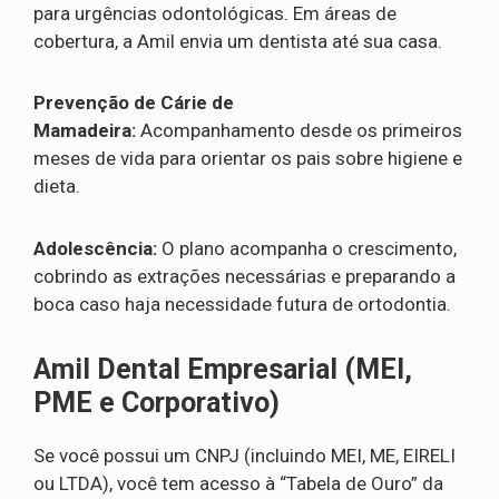
para urgências odontológicas. Em áreas de
cobertura, a Amil envia um dentista até sua casa.
Prevenção de Cárie de
Mamadeira:
Acompanhamento desde os primeiros
meses de vida para orientar os pais sobre higiene e
dieta.
Adolescência:
O plano acompanha o crescimento,
cobrindo as extrações necessárias e preparando a
boca caso haja necessidade futura de ortodontia.
Amil Dental Empresarial (MEI,
PME e Corporativo)
Se você possui um CNPJ (incluindo MEI, ME, EIRELI
ou LTDA), você tem acesso à “Tabela de Ouro” da