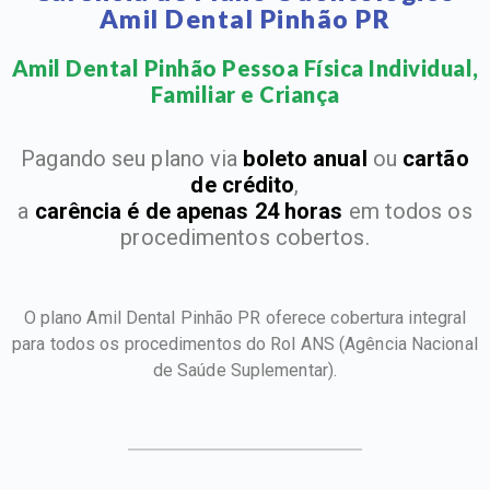
Amil Dental Pinhão PR
Amil Dental Pinhão Pessoa Física Individual,
Familiar e Criança​
Pagando seu plano via
boleto anual
ou
cartão
de crédito
,
a
carência é de apenas 24 horas
em todos os
procedimentos cobertos.
O plano Amil Dental Pinhão PR oferece cobertura integral
para todos os procedimentos do Rol ANS
(Agência Nacional
de Saúde Suplementar).