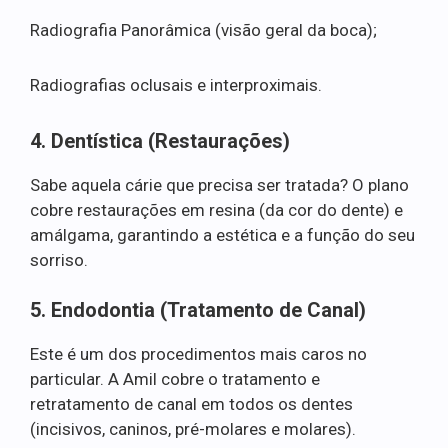
Radiografia Panorâmica (visão geral da boca);
Radiografias oclusais e interproximais.
4. Dentística (Restaurações)
Sabe aquela cárie que precisa ser tratada? O plano
cobre restaurações em resina (da cor do dente) e
amálgama, garantindo a estética e a função do seu
sorriso.
5. Endodontia (Tratamento de Canal)
Este é um dos procedimentos mais caros no
particular. A Amil cobre o tratamento e
retratamento de canal em todos os dentes
(incisivos, caninos, pré-molares e molares).