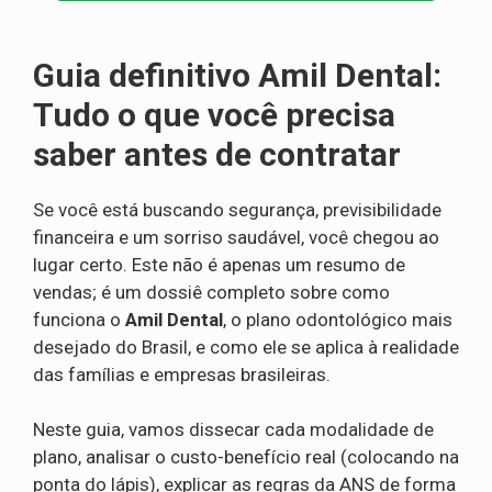
Guia definitivo Amil Dental:
Tudo o que você precisa
saber antes de contratar
Se você está buscando segurança, previsibilidade
financeira e um sorriso saudável, você chegou ao
lugar certo. Este não é apenas um resumo de
vendas; é um dossiê completo sobre como
funciona o
Amil Dental
, o plano odontológico mais
desejado do Brasil, e como ele se aplica à realidade
das famílias e empresas brasileiras.
Neste guia, vamos dissecar cada modalidade de
plano, analisar o custo-benefício real (colocando na
ponta do lápis), explicar as regras da ANS de forma