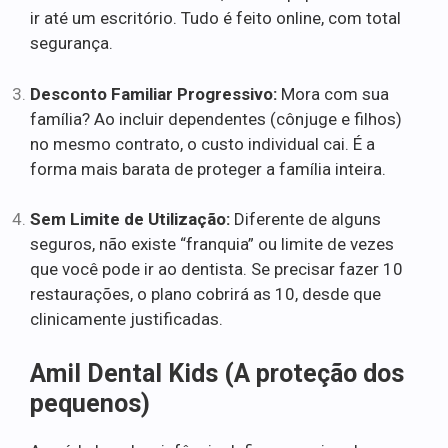
ir até um escritório. Tudo é feito online, com total
segurança.
Desconto Familiar Progressivo:
Mora com sua
família? Ao incluir dependentes (cônjuge e filhos)
no mesmo contrato, o custo individual cai. É a
forma mais barata de proteger a família inteira.
Sem Limite de Utilização:
Diferente de alguns
seguros, não existe “franquia” ou limite de vezes
que você pode ir ao dentista. Se precisar fazer 10
restaurações, o plano cobrirá as 10, desde que
clinicamente justificadas.
Amil Dental Kids (A proteção dos
pequenos)