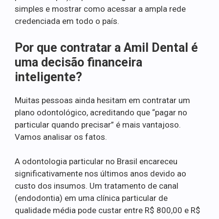
simples e mostrar como acessar a ampla rede
credenciada em todo o país.
Por que contratar a Amil Dental é
uma decisão financeira
inteligente?
Muitas pessoas ainda hesitam em contratar um
plano odontológico, acreditando que “pagar no
particular quando precisar” é mais vantajoso.
Vamos analisar os fatos.
A odontologia particular no Brasil encareceu
significativamente nos últimos anos devido ao
custo dos insumos. Um tratamento de canal
(endodontia) em uma clínica particular de
qualidade média pode custar entre R$ 800,00 e R$