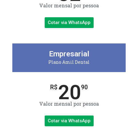
Valor mensal por pessoa
Cotar via WhatsApp
Empresarial
Plano Amil Dental
20
R$
90
Valor mensal por pessoa
Cotar via WhatsApp