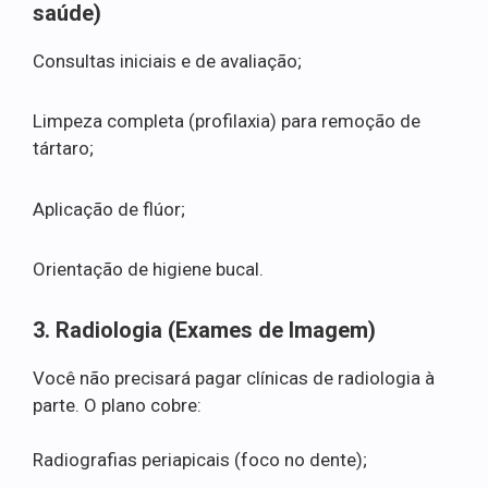
saúde)
Consultas iniciais e de avaliação;
Limpeza completa (profilaxia) para remoção de
tártaro;
Aplicação de flúor;
Orientação de higiene bucal.
3. Radiologia (Exames de Imagem)
Você não precisará pagar clínicas de radiologia à
parte. O plano cobre:
Radiografias periapicais (foco no dente);