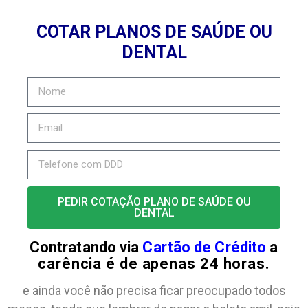
COTAR PLANOS DE SAÚDE OU
DENTAL
PEDIR COTAÇÃO PLANO DE SAÚDE OU
DENTAL
Contratando via
Cartão de Crédito
a
carência é de apenas 24 horas.
e ainda você não precisa ficar preocupado todos