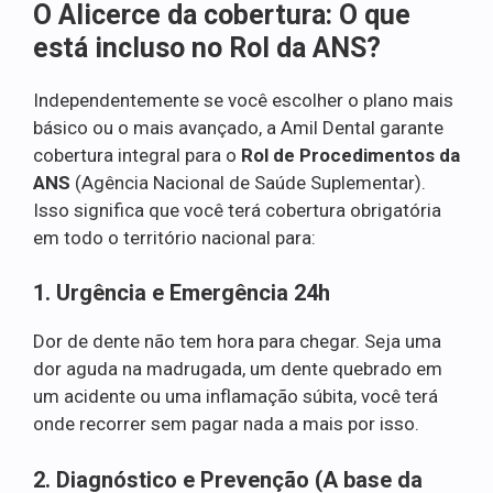
O Alicerce da cobertura: O que
está incluso no Rol da ANS?
Independentemente se você escolher o plano mais
básico ou o mais avançado, a Amil Dental garante
cobertura integral para o
Rol de Procedimentos da
ANS
(Agência Nacional de Saúde Suplementar).
Isso significa que você terá cobertura obrigatória
em todo o território nacional para:
1. Urgência e Emergência 24h
Dor de dente não tem hora para chegar. Seja uma
dor aguda na madrugada, um dente quebrado em
um acidente ou uma inflamação súbita, você terá
onde recorrer sem pagar nada a mais por isso.
2. Diagnóstico e Prevenção (A base da