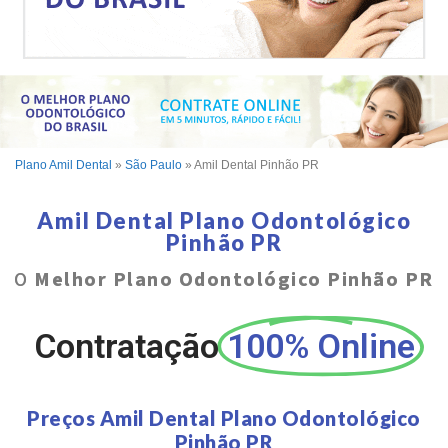
Plano Amil Dental
»
São Paulo
»
Amil Dental Pinhão PR
Amil Dental Plano Odontológico
Pinhão PR
O
Melhor Plano Odontológico Pinhão PR
Contratação
100% Online
Preços Amil Dental Plano Odontológico
Pinhão PR