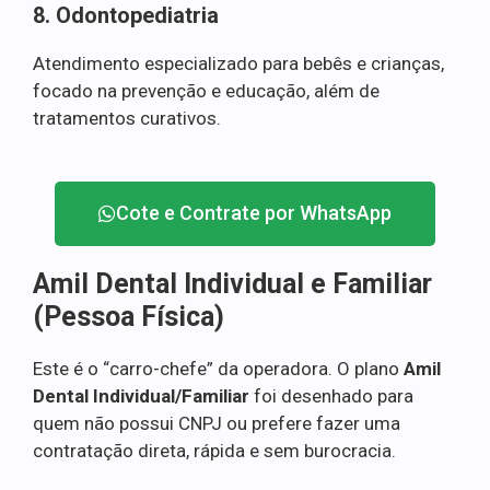
8. Odontopediatria
Atendimento especializado para bebês e crianças,
focado na prevenção e educação, além de
tratamentos curativos.
Cote e Contrate por WhatsApp
Amil Dental Individual e Familiar
(Pessoa Física)
Este é o “carro-chefe” da operadora. O plano
Amil
Dental Individual/Familiar
foi desenhado para
quem não possui CNPJ ou prefere fazer uma
contratação direta, rápida e sem burocracia.