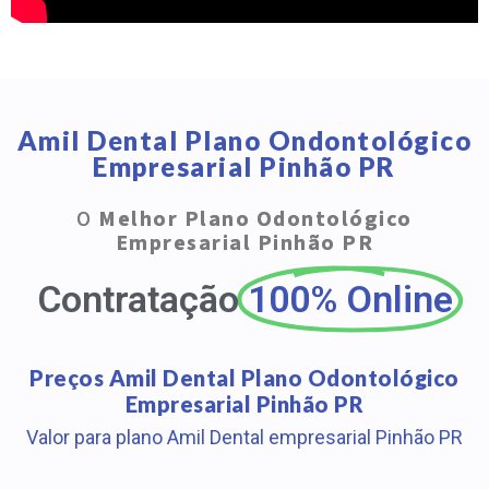
Amil Dental Plano Ondontológico
Empresarial Pinhão PR
O
Melhor Plano Odontológico
Empresarial Pinhão PR
Contratação
100% Online
Preços Amil Dental Plano Odontológico
Empresarial Pinhão PR
Valor para plano Amil Dental empresarial Pinhão PR