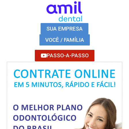
SUA EMPRESA
VOCÊ / FAMÍLIA
PASSO-A-PASSO