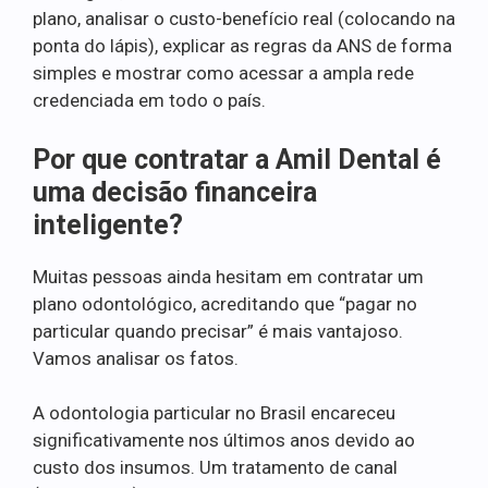
plano, analisar o custo-benefício real (colocando na
ponta do lápis), explicar as regras da ANS de forma
simples e mostrar como acessar a ampla rede
credenciada em todo o país.
Por que contratar a Amil Dental é
uma decisão financeira
inteligente?
Muitas pessoas ainda hesitam em contratar um
plano odontológico, acreditando que “pagar no
particular quando precisar” é mais vantajoso.
Vamos analisar os fatos.
A odontologia particular no Brasil encareceu
significativamente nos últimos anos devido ao
custo dos insumos. Um tratamento de canal