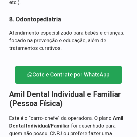
etc.).
8. Odontopediatria
Atendimento especializado para bebês e crianças,
focado na prevenção e educação, além de
tratamentos curativos.
Cote e Contrate por WhatsApp
Amil Dental Individual e Familiar
(Pessoa Física)
Este é o “carro-chefe” da operadora. O plano
Amil
Dental Individual/Familiar
foi desenhado para
quem não possui CNPJ ou prefere fazer uma