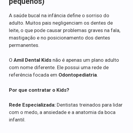
pequenos)
A saúde bucal na infância define o sorriso do
adulto. Muitos pais negligenciam os dentes de
leite, o que pode causar problemas graves na fala,
mastigação e no posicionamento dos dentes
permanentes.
O
Amil Dental Kids
não é apenas um plano adulto
com nome diferente. Ele possui uma rede de
referência focada em
Odontopediatria
.
Por que contratar o Kids?
Rede Especializada:
Dentistas treinados para lidar
com o medo, a ansiedade e a anatomia da boca
infantil.