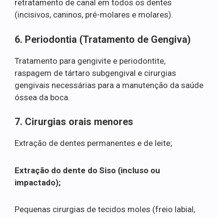
retratamento de canal em todos os dentes
(incisivos, caninos, pré-molares e molares).
6. Periodontia (Tratamento de Gengiva)
Tratamento para gengivite e periodontite,
raspagem de tártaro subgengival e cirurgias
gengivais necessárias para a manutenção da saúde
óssea da boca.
7. Cirurgias orais menores
Extração de dentes permanentes e de leite;
Extração do dente do Siso (incluso ou
impactado);
Pequenas cirurgias de tecidos moles (freio labial,