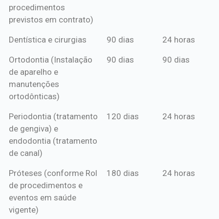
procedimentos
previstos em contrato)
Dentística e cirurgias
90 dias
24 horas
Ortodontia (Instalação
90 dias
90 dias
de aparelho e
manutenções
ortodônticas)
Periodontia (tratamento
120 dias
24 horas
de gengiva) e
endodontia (tratamento
de canal)
Próteses (conforme Rol
180 dias
24 horas
de procedimentos e
eventos em saúde
vigente)