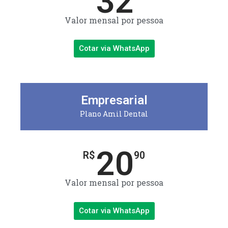
32
Valor mensal por pessoa
Cotar via WhatsApp
Empresarial
Plano Amil Dental
20
R$
90
Valor mensal por pessoa
Cotar via WhatsApp