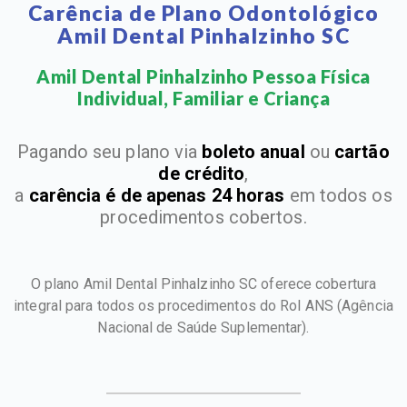
Carência de Plano Odontológico
Amil Dental Pinhalzinho SC
Amil Dental Pinhalzinho Pessoa Física
Individual, Familiar e Criança​
Pagando seu plano via
boleto anual
ou
cartão
de crédito
,
a
carência é de apenas 24 horas
em todos os
procedimentos cobertos.
O plano Amil Dental Pinhalzinho SC oferece cobertura
integral para todos os procedimentos do Rol ANS
(Agência
Nacional de Saúde Suplementar).