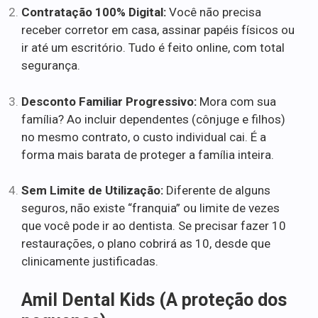
Contratação 100% Digital:
Você não precisa
receber corretor em casa, assinar papéis físicos ou
ir até um escritório. Tudo é feito online, com total
segurança.
Desconto Familiar Progressivo:
Mora com sua
família? Ao incluir dependentes (cônjuge e filhos)
no mesmo contrato, o custo individual cai. É a
forma mais barata de proteger a família inteira.
Sem Limite de Utilização:
Diferente de alguns
seguros, não existe “franquia” ou limite de vezes
que você pode ir ao dentista. Se precisar fazer 10
restaurações, o plano cobrirá as 10, desde que
clinicamente justificadas.
Amil Dental Kids (A proteção dos