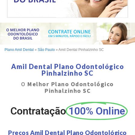
Plano Amil Dental
»
São Paulo
»
Amil Dental Pinhalzinho SC
Amil Dental Plano Odontológico
Pinhalzinho SC
O
Melhor Plano Odontológico
Pinhalzinho SC
Contratação
100% Online
Preços Amil Dental Plano Odontológico