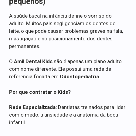
pequenos)
A saúde bucal na infância define o sorriso do
adulto. Muitos pais negligenciam os dentes de
leite, o que pode causar problemas graves na fala,
mastigação e no posicionamento dos dentes
permanentes.
O
Amil Dental Kids
não é apenas um plano adulto
com nome diferente. Ele possui uma rede de
referência focada em
Odontopediatria
.
Por que contratar o Kids?
Rede Especializada:
Dentistas treinados para lidar
com o medo, a ansiedade e a anatomia da boca
infantil.