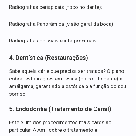
Radiografias periapicais (foco no dente);
Radiografia Panorâmica (visão geral da boca);
Radiografias oclusais e interproximais.
4. Dentística (Restaurações)
Sabe aquela cárie que precisa ser tratada? O plano
cobre restaurações em resina (da cor do dente) e
amálgama, garantindo a estética e a função do seu
sorriso.
5. Endodontia (Tratamento de Canal)
Este é um dos procedimentos mais caros no
particular. A Amil cobre o tratamento e