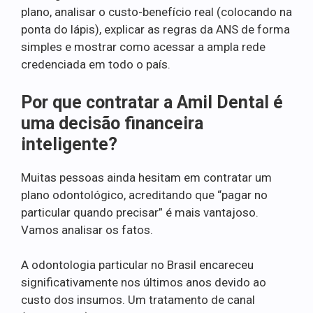
plano, analisar o custo-benefício real (colocando na
ponta do lápis), explicar as regras da ANS de forma
simples e mostrar como acessar a ampla rede
credenciada em todo o país.
Por que contratar a Amil Dental é
uma decisão financeira
inteligente?
Muitas pessoas ainda hesitam em contratar um
plano odontológico, acreditando que “pagar no
particular quando precisar” é mais vantajoso.
Vamos analisar os fatos.
A odontologia particular no Brasil encareceu
significativamente nos últimos anos devido ao
custo dos insumos. Um tratamento de canal