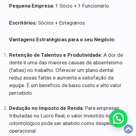
Pequena Empresa:
1 Sócio + 1 Funcionário.
Escritórios:
Sócios + Estagiários.
Vantagens Estratégicas para o seu Negócio:
Retenção de Talentos e Produtividade:
A dor de
dente é uma das maiores causas de absenteísmo
(faltas) no trabalho. Oferecer um plano dental
reduz essas faltas e aumenta a satisfação da
equipe. É um benefício de baixo custo e alto valor
percebido.
Dedução no Imposto de Renda:
Para empresas
tributadas no Lucro Real, o valor investido no plano
odontológico pode ser abatido como despesa
operacional.