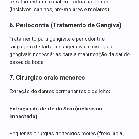
retratamento de canal em todos os dentes
(incisivos, caninos, pré-molares e molares).
6. Periodontia (Tratamento de Gengiva)
Tratamento para gengivite e periodontite,
raspagem de tártaro subgengival e cirurgias
gengivais necessárias para a manutenção da saúde
óssea da boca.
7. Cirurgias orais menores
Extração de dentes permanentes e de leite;
Extração do dente do Siso (incluso ou
impactado);
Pequenas cirurgias de tecidos moles (freio labial,