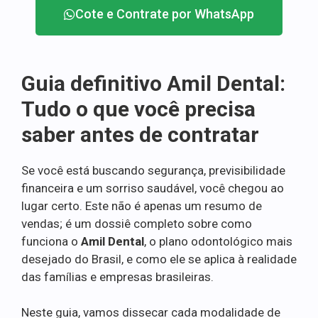
Cote e Contrate por WhatsApp
Guia definitivo Amil Dental:
Tudo o que você precisa
saber antes de contratar
Se você está buscando segurança, previsibilidade
financeira e um sorriso saudável, você chegou ao
lugar certo. Este não é apenas um resumo de
vendas; é um dossiê completo sobre como
funciona o
Amil Dental
, o plano odontológico mais
desejado do Brasil, e como ele se aplica à realidade
das famílias e empresas brasileiras.
Neste guia, vamos dissecar cada modalidade de