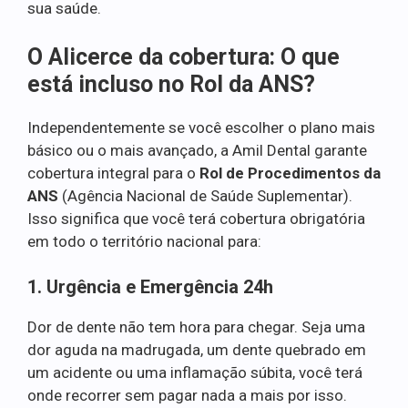
sua saúde.
O Alicerce da cobertura: O que
está incluso no Rol da ANS?
Independentemente se você escolher o plano mais
básico ou o mais avançado, a Amil Dental garante
cobertura integral para o
Rol de Procedimentos da
ANS
(Agência Nacional de Saúde Suplementar).
Isso significa que você terá cobertura obrigatória
em todo o território nacional para:
1. Urgência e Emergência 24h
Dor de dente não tem hora para chegar. Seja uma
dor aguda na madrugada, um dente quebrado em
um acidente ou uma inflamação súbita, você terá
onde recorrer sem pagar nada a mais por isso.