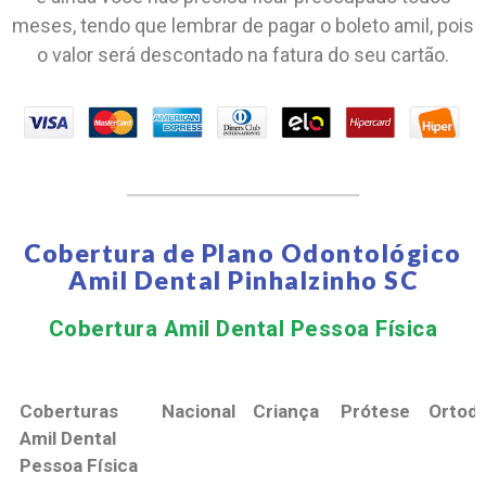
meses, tendo que lembrar de pagar o boleto amil, pois
o valor será descontado na fatura do seu cartão.
Cobertura de Plano Odontológico
Amil Dental Pinhalzinho SC
Cobertura Amil Dental Pessoa Física​
Coberturas
Nacional
Criança
Prótese
Ortodo
Amil Dental
Pessoa Física