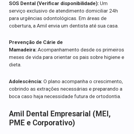
SOS Dental (Verificar disponibilidade):
Um
serviço exclusivo de atendimento domiciliar 24h
para urgências odontológicas. Em áreas de
cobertura, a Amil envia um dentista até sua casa.
Prevenção de Cárie de
Mamadeira:
Acompanhamento desde os primeiros
meses de vida para orientar os pais sobre higiene e
dieta.
Adolescência:
O plano acompanha o crescimento,
cobrindo as extrações necessárias e preparando a
boca caso haja necessidade futura de ortodontia.
Amil Dental Empresarial (MEI,
PME e Corporativo)