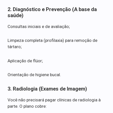
2. Diagnóstico e Prevenção (A base da
saúde)
Consultas iniciais e de avaliação;
Limpeza completa (profilaxia) para remoção de
tártaro;
Aplicação de flúor;
Orientação de higiene bucal.
3. Radiologia (Exames de Imagem)
Você não precisará pagar clínicas de radiologia à
parte. O plano cobre: