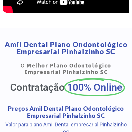
Amil Dental Plano Ondontológico
Empresarial Pinhalzinho SC
O
Melhor Plano Odontológico
Empresarial Pinhalzinho SC
Contratação
100% Online
Preços Amil Dental Plano Odontológico
Empresarial Pinhalzinho SC
Valor para plano Amil Dental empresarial Pinhalzinho