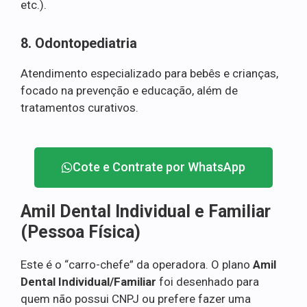
etc.).
8. Odontopediatria
Atendimento especializado para bebês e crianças,
focado na prevenção e educação, além de
tratamentos curativos.
Cote e Contrate por WhatsApp
Amil Dental Individual e Familiar
(Pessoa Física)
Este é o “carro-chefe” da operadora. O plano
Amil
Dental Individual/Familiar
foi desenhado para
quem não possui CNPJ ou prefere fazer uma