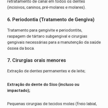
retratamento de canal em todos os dentes
(incisivos, caninos, pré-molares e molares).
6. Periodontia (Tratamento de Gengiva)
Tratamento para gengivite e periodontite,
raspagem de tártaro subgengival e cirurgias
gengivais necessárias para a manutenção da saúde
óssea da boca.
7. Cirurgias orais menores
Extração de dentes permanentes e de leite;
Extração do dente do Siso (incluso ou
impactado);
Pequenas cirurgias de tecidos moles (freio labial,