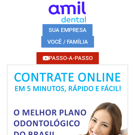
SUA EMPRESA
VOCÊ / FAMÍLIA
PASSO-A-PASSO