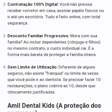
Contratação 100% Digital:
Você não precisa
receber corretor em casa, assinar papéis físicos ou
ir até um escritório. Tudo é feito online, com total
segurança.
Desconto Familiar Progressivo:
Mora com sua
família? Ao incluir dependentes (cônjuge e filhos)
no mesmo contrato, o custo individual cai. É a
forma mais barata de proteger a família inteira.
Sem Limite de Utilização:
Diferente de alguns
seguros, não existe “franquia” ou limite de vezes
que você pode ir ao dentista. Se precisar fazer 10
restaurações, o plano cobrirá as 10, desde que
clinicamente justificadas.
Amil Dental Kids (A proteção dos