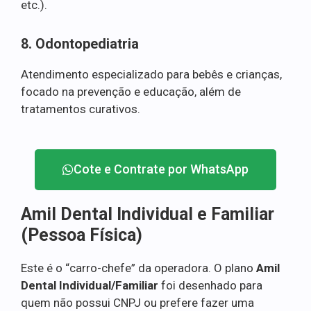
etc.).
8. Odontopediatria
Atendimento especializado para bebês e crianças,
focado na prevenção e educação, além de
tratamentos curativos.
Cote e Contrate por WhatsApp
Amil Dental Individual e Familiar
(Pessoa Física)
Este é o “carro-chefe” da operadora. O plano
Amil
Dental Individual/Familiar
foi desenhado para
quem não possui CNPJ ou prefere fazer uma