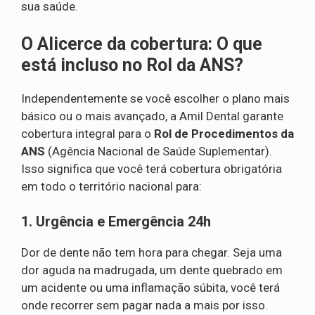
sua saúde.
O Alicerce da cobertura: O que
está incluso no Rol da ANS?
Independentemente se você escolher o plano mais
básico ou o mais avançado, a Amil Dental garante
cobertura integral para o
Rol de Procedimentos da
ANS
(Agência Nacional de Saúde Suplementar).
Isso significa que você terá cobertura obrigatória
em todo o território nacional para:
1. Urgência e Emergência 24h
Dor de dente não tem hora para chegar. Seja uma
dor aguda na madrugada, um dente quebrado em
um acidente ou uma inflamação súbita, você terá
onde recorrer sem pagar nada a mais por isso.