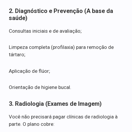
2. Diagnóstico e Prevenção (A base da
saúde)
Consultas iniciais e de avaliação;
Limpeza completa (profilaxia) para remoção de
tártaro;
Aplicação de flúor;
Orientação de higiene bucal.
3. Radiologia (Exames de Imagem)
Você não precisará pagar clínicas de radiologia à
parte. O plano cobre: