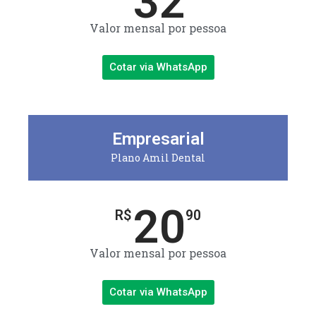
32
Valor mensal por pessoa
Cotar via WhatsApp
Empresarial
Plano Amil Dental
20
R$
90
Valor mensal por pessoa
Cotar via WhatsApp