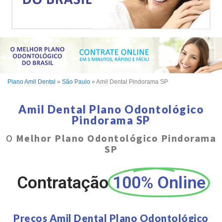
Plano Amil Dental
»
São Paulo
»
Amil Dental Pindorama SP
Amil Dental Plano Odontológico
Pindorama SP
O
Melhor Plano Odontológico Pindorama
SP
Contratação
100% Online
Preços Amil Dental Plano Odontológico