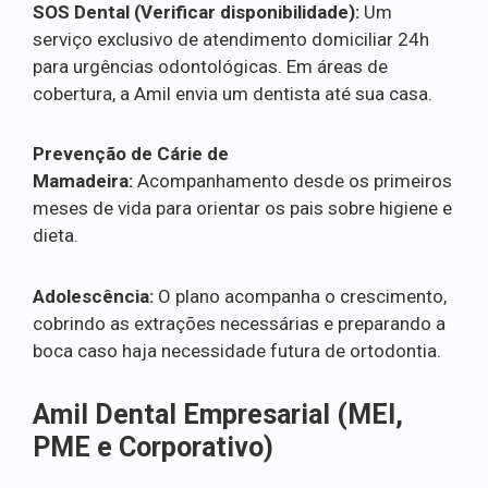
SOS Dental (Verificar disponibilidade):
Um
serviço exclusivo de atendimento domiciliar 24h
para urgências odontológicas. Em áreas de
cobertura, a Amil envia um dentista até sua casa.
Prevenção de Cárie de
Mamadeira:
Acompanhamento desde os primeiros
meses de vida para orientar os pais sobre higiene e
dieta.
Adolescência:
O plano acompanha o crescimento,
cobrindo as extrações necessárias e preparando a
boca caso haja necessidade futura de ortodontia.
Amil Dental Empresarial (MEI,
PME e Corporativo)