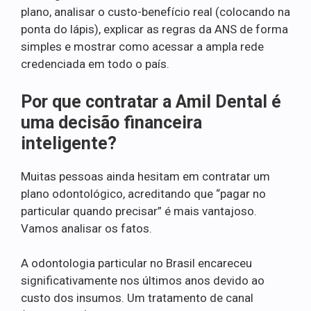
plano, analisar o custo-benefício real (colocando na
ponta do lápis), explicar as regras da ANS de forma
simples e mostrar como acessar a ampla rede
credenciada em todo o país.
Por que contratar a Amil Dental é
uma decisão financeira
inteligente?
Muitas pessoas ainda hesitam em contratar um
plano odontológico, acreditando que “pagar no
particular quando precisar” é mais vantajoso.
Vamos analisar os fatos.
A odontologia particular no Brasil encareceu
significativamente nos últimos anos devido ao
custo dos insumos. Um tratamento de canal