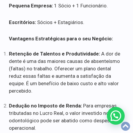
Pequena Empresa:
1 Sócio + 1 Funcionário.
Escritórios:
Sócios + Estagiários.
Vantagens Estratégicas para o seu Negócio:
Retenção de Talentos e Produtividade:
A dor de
dente é uma das maiores causas de absenteísmo
(faltas) no trabalho. Oferecer um plano dental
reduz essas faltas e aumenta a satisfação da
equipe. É um benefício de baixo custo e alto valor
percebido.
Dedução no Imposto de Renda:
Para empresas
tributadas no Lucro Real, o valor investido no plano
odontológico pode ser abatido como despesa
operacional.