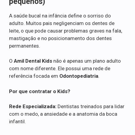
pequenos)
A saúde bucal na infância define o sorriso do
adulto. Muitos pais negligenciam os dentes de
leite, o que pode causar problemas graves na fala,
mastigação e no posicionamento dos dentes
permanentes.
O
Amil Dental Kids
não é apenas um plano adulto
com nome diferente. Ele possui uma rede de
referência focada em
Odontopediatria
.
Por que contratar o Kids?
Rede Especializada:
Dentistas treinados para lidar
com o medo, a ansiedade e a anatomia da boca
infantil.