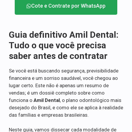
Cote e Contrate por WhatsApp
Guia definitivo Amil Dental:
Tudo o que você precisa
saber antes de contratar
Se você está buscando segurança, previsibilidade
financeira e um sorriso saudável, você chegou ao
lugar certo. Este não é apenas um resumo de
vendas; é um dossiê completo sobre como
funciona o
Amil Dental
, o plano odontológico mais
desejado do Brasil, e como ele se aplica à realidade
das famílias e empresas brasileiras.
Neste guia, vamos dissecar cada modalidade de