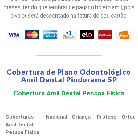
meses, tendo que lembrar de pagar o boleto amil, pois
o valor será descontado na fatura do seu cartão.
Cobertura de Plano Odontológico
Amil Dental Pindorama SP
Cobertura Amil Dental Pessoa Física​
Coberturas
Nacional
Criança
Prótese
Ortodo
Amil Dental
Pessoa Física