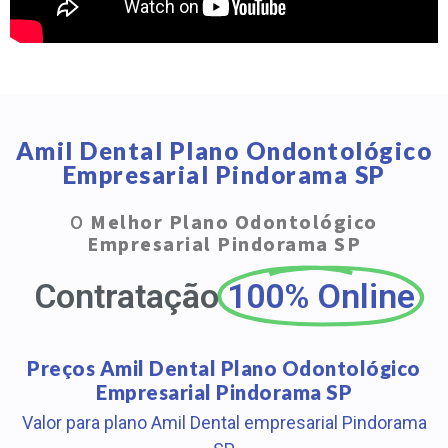
Amil Dental Plano Ondontológico
Empresarial Pindorama SP
O
Melhor Plano Odontológico
Empresarial Pindorama SP
Contratação
100% Online
Preços Amil Dental Plano Odontológico
Empresarial Pindorama SP
Valor para plano Amil Dental empresarial Pindorama