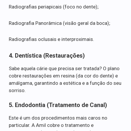
Radiografias periapicais (foco no dente);
Radiografia Panorâmica (visão geral da boca);
Radiografias oclusais e interproximais.
4. Dentística (Restaurações)
Sabe aquela cárie que precisa ser tratada? O plano
cobre restaurações em resina (da cor do dente) e
amálgama, garantindo a estética e a função do seu
sorriso.
5. Endodontia (Tratamento de Canal)
Este é um dos procedimentos mais caros no
particular. A Amil cobre o tratamento e