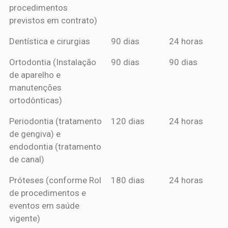
procedimentos
previstos em contrato)
Dentística e cirurgias
90 dias
24 horas
Ortodontia (Instalação
90 dias
90 dias
de aparelho e
manutenções
ortodônticas)
Periodontia (tratamento
120 dias
24 horas
de gengiva) e
endodontia (tratamento
de canal)
Próteses (conforme Rol
180 dias
24 horas
de procedimentos e
eventos em saúde
vigente)