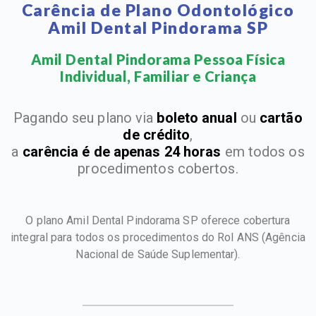
Carência de Plano Odontológico
Amil Dental Pindorama SP
Amil Dental Pindorama Pessoa Física
Individual, Familiar e Criança​
Pagando seu plano via
boleto anual
ou
cartão
de crédito
,
a
carência é de apenas 24 horas
em todos os
procedimentos cobertos.
O plano Amil Dental Pindorama SP oferece cobertura
integral para todos os procedimentos do Rol ANS
(Agência
Nacional de Saúde Suplementar).