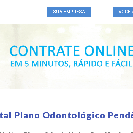
SUA EMPRESA
VOCÊ 
tal Plano Odontológico Pend