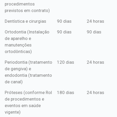
procedimentos
previstos em contrato)
Dentística e cirurgias
90 dias
24 horas
Ortodontia (Instalação
90 dias
90 dias
de aparelho e
manutenções
ortodônticas)
Periodontia (tratamento
120 dias
24 horas
de gengiva) e
endodontia (tratamento
de canal)
Próteses (conforme Rol
180 dias
24 horas
de procedimentos e
eventos em saúde
vigente)