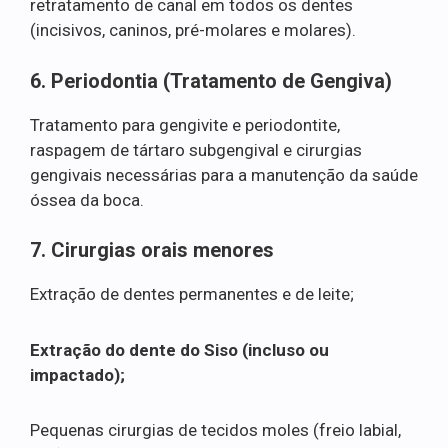
retratamento de canal em todos os dentes
(incisivos, caninos, pré-molares e molares).
6. Periodontia (Tratamento de Gengiva)
Tratamento para gengivite e periodontite,
raspagem de tártaro subgengival e cirurgias
gengivais necessárias para a manutenção da saúde
óssea da boca.
7. Cirurgias orais menores
Extração de dentes permanentes e de leite;
Extração do dente do Siso (incluso ou
impactado);
Pequenas cirurgias de tecidos moles (freio labial,