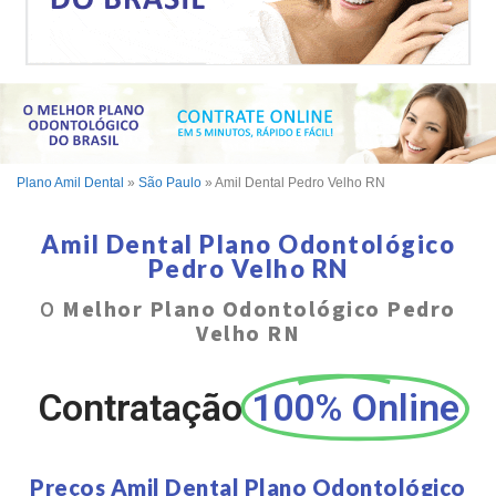
Plano Amil Dental
»
São Paulo
»
Amil Dental Pedro Velho RN
Amil Dental Plano Odontológico
Pedro Velho RN
O
Melhor Plano Odontológico Pedro
Velho RN
Contratação
100% Online
Preços Amil Dental Plano Odontológico