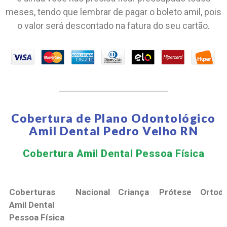
meses, tendo que lembrar de pagar o boleto amil, pois
o valor será descontado na fatura do seu cartão.
Cobertura de Plano Odontológico
Amil Dental Pedro Velho RN
Cobertura Amil Dental Pessoa Física​
Coberturas
Nacional
Criança
Prótese
Ortodo
Amil Dental
Pessoa Física