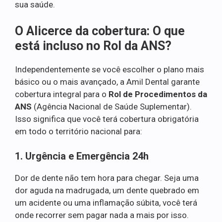
sua saúde.
O Alicerce da cobertura: O que
está incluso no Rol da ANS?
Independentemente se você escolher o plano mais
básico ou o mais avançado, a Amil Dental garante
cobertura integral para o
Rol de Procedimentos da
ANS
(Agência Nacional de Saúde Suplementar).
Isso significa que você terá cobertura obrigatória
em todo o território nacional para:
1. Urgência e Emergência 24h
Dor de dente não tem hora para chegar. Seja uma
dor aguda na madrugada, um dente quebrado em
um acidente ou uma inflamação súbita, você terá
onde recorrer sem pagar nada a mais por isso.