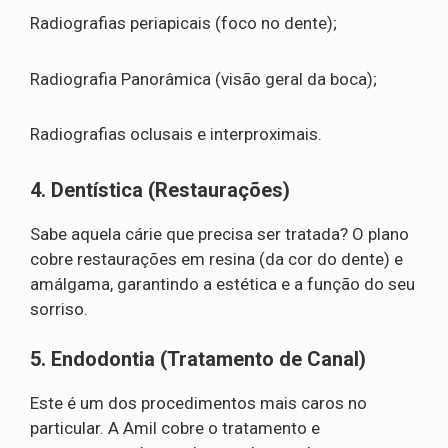
Radiografias periapicais (foco no dente);
Radiografia Panorâmica (visão geral da boca);
Radiografias oclusais e interproximais.
4. Dentística (Restaurações)
Sabe aquela cárie que precisa ser tratada? O plano
cobre restaurações em resina (da cor do dente) e
amálgama, garantindo a estética e a função do seu
sorriso.
5. Endodontia (Tratamento de Canal)
Este é um dos procedimentos mais caros no
particular. A Amil cobre o tratamento e