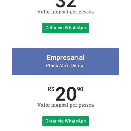
32
Valor mensal por pessoa
Cotar via WhatsApp
Empresarial
Plano Amil Dental
20
R$
90
Valor mensal por pessoa
Cotar via WhatsApp