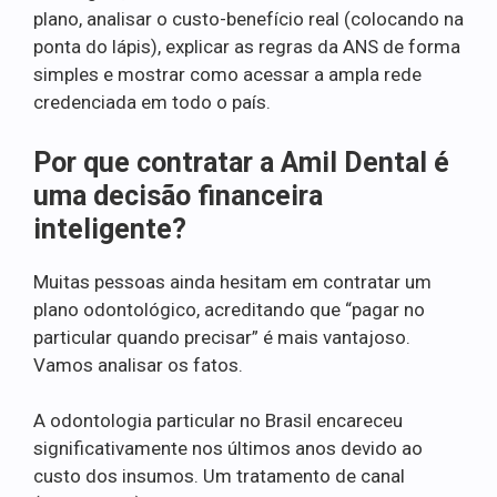
plano, analisar o custo-benefício real (colocando na
ponta do lápis), explicar as regras da ANS de forma
simples e mostrar como acessar a ampla rede
credenciada em todo o país.
Por que contratar a Amil Dental é
uma decisão financeira
inteligente?
Muitas pessoas ainda hesitam em contratar um
plano odontológico, acreditando que “pagar no
particular quando precisar” é mais vantajoso.
Vamos analisar os fatos.
A odontologia particular no Brasil encareceu
significativamente nos últimos anos devido ao
custo dos insumos. Um tratamento de canal