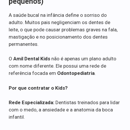
pequenos)
A saúde bucal na infância define o sorriso do
adulto. Muitos pais negligenciam os dentes de
leite, o que pode causar problemas graves na fala,
mastigação e no posicionamento dos dentes
permanentes.
O
Amil Dental Kids
não é apenas um plano adulto
com nome diferente. Ele possui uma rede de
referência focada em
Odontopediatria
.
Por que contratar o Kids?
Rede Especializada:
Dentistas treinados para lidar
com o medo, a ansiedade e a anatomia da boca
infantil.