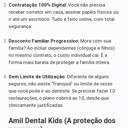
Contratação 100% Digital:
Você não precisa
receber corretor em casa, assinar papéis físicos ou
ir até um escritório. Tudo é feito online, com total
segurança.
Desconto Familiar Progressivo:
Mora com sua
família? Ao incluir dependentes (cônjuge e filhos)
no mesmo contrato, o custo individual cai. É a
forma mais barata de proteger a família inteira.
Sem Limite de Utilização:
Diferente de alguns
seguros, não existe “franquia” ou limite de vezes
que você pode ir ao dentista. Se precisar fazer 10
restaurações, o plano cobrirá as 10, desde que
clinicamente justificadas.
Amil Dental Kids (A proteção dos