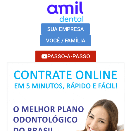
SUA EMPRESA
VOCÊ / FAMÍLIA
PASSO-A-PASSO