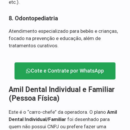
etc.).
8. Odontopediatria
Atendimento especializado para bebês e crianças,
focado na prevenção e educação, além de
tratamentos curativos.
Cote e Contrate por WhatsApp
Amil Dental Individual e Familiar
(Pessoa Física)
Este é o “carro-chefe” da operadora. O plano
Amil
Dental Individual/Familiar
foi desenhado para
quem não possui CNPJ ou prefere fazer uma