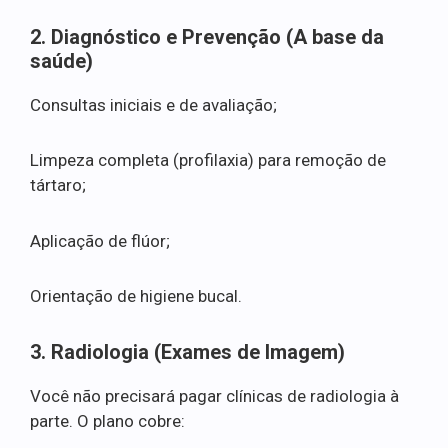
2. Diagnóstico e Prevenção (A base da
saúde)
Consultas iniciais e de avaliação;
Limpeza completa (profilaxia) para remoção de
tártaro;
Aplicação de flúor;
Orientação de higiene bucal.
3. Radiologia (Exames de Imagem)
Você não precisará pagar clínicas de radiologia à
parte. O plano cobre: