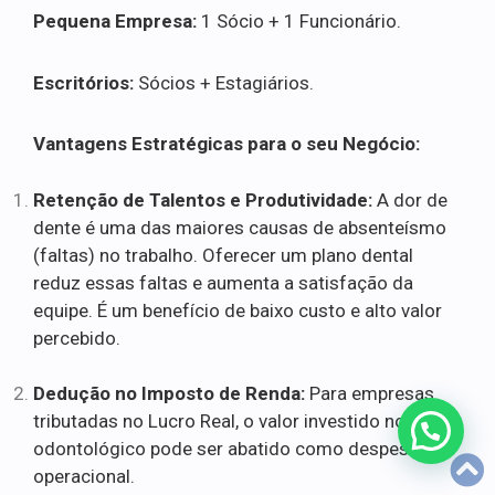
Pequena Empresa:
1 Sócio + 1 Funcionário.
Escritórios:
Sócios + Estagiários.
Vantagens Estratégicas para o seu Negócio:
Retenção de Talentos e Produtividade:
A dor de
dente é uma das maiores causas de absenteísmo
(faltas) no trabalho. Oferecer um plano dental
reduz essas faltas e aumenta a satisfação da
equipe. É um benefício de baixo custo e alto valor
percebido.
Dedução no Imposto de Renda:
Para empresas
tributadas no Lucro Real, o valor investido no plano
odontológico pode ser abatido como despesa
operacional.