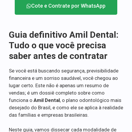
Cote e Contrate por WhatsApp
Guia definitivo Amil Dental:
Tudo o que você precisa
saber antes de contratar
Se você está buscando segurança, previsibilidade
financeira e um sorriso saudável, você chegou ao
lugar certo. Este não é apenas um resumo de
vendas; é um dossiê completo sobre como
funciona o
Amil Dental
, o plano odontológico mais
desejado do Brasil, e como ele se aplica à realidade
das famílias e empresas brasileiras.
Neste guia, vamos dissecar cada modalidade de