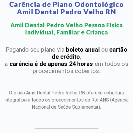
Carência de Plano Odontológico
Amil Dental Pedro Velho RN
Amil Dental Pedro Velho Pessoa Física
Individual, Familiar e Criança​
Pagando seu plano via
boleto anual
ou
cartão
de crédito
,
a
carência é de apenas 24 horas
em todos os
procedimentos cobertos.
O plano Amil Dental Pedro Velho RN oferece cobertura
integral para todos os procedimentos do Rol ANS
(Agência
Nacional de Saúde Suplementar).