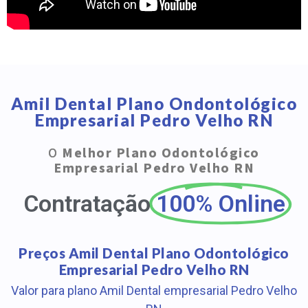
Amil Dental Plano Ondontológico
Empresarial Pedro Velho RN
O
Melhor Plano Odontológico
Empresarial Pedro Velho RN
Contratação
100% Online
Preços Amil Dental Plano Odontológico
Empresarial Pedro Velho RN
Valor para plano Amil Dental empresarial Pedro Velho