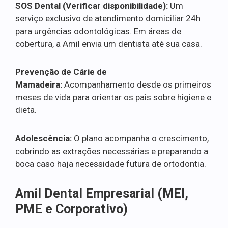
SOS Dental (Verificar disponibilidade):
Um
serviço exclusivo de atendimento domiciliar 24h
para urgências odontológicas. Em áreas de
cobertura, a Amil envia um dentista até sua casa.
Prevenção de Cárie de
Mamadeira:
Acompanhamento desde os primeiros
meses de vida para orientar os pais sobre higiene e
dieta.
Adolescência:
O plano acompanha o crescimento,
cobrindo as extrações necessárias e preparando a
boca caso haja necessidade futura de ortodontia.
Amil Dental Empresarial (MEI,
PME e Corporativo)