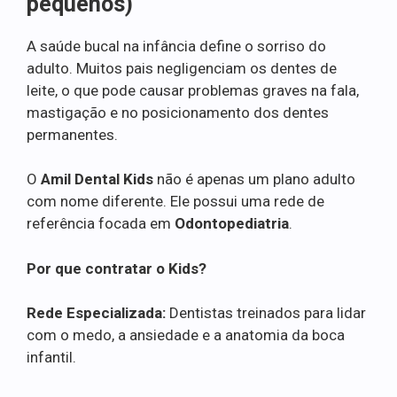
pequenos)
A saúde bucal na infância define o sorriso do
adulto. Muitos pais negligenciam os dentes de
leite, o que pode causar problemas graves na fala,
mastigação e no posicionamento dos dentes
permanentes.
O
Amil Dental Kids
não é apenas um plano adulto
com nome diferente. Ele possui uma rede de
referência focada em
Odontopediatria
.
Por que contratar o Kids?
Rede Especializada:
Dentistas treinados para lidar
com o medo, a ansiedade e a anatomia da boca
infantil.