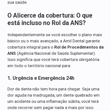
sua saúde.
O Alicerce da cobertura: O que
está incluso no Rol da ANS?
Independentemente se você escolher o plano mais
básico ou o mais avançado, a Amil Dental garante
cobertura integral para o
Rol de Procedimentos da
ANS
(Agência Nacional de Saúde Suplementar).
Isso significa que você terá cobertura obrigatória
em todo o território nacional para:
1. Urgência e Emergência 24h
Dor de dente não tem hora para chegar. Seja uma
dor aguda na madrugada, um dente quebrado em
um acidente ou uma inflamação súbita, você terá
onde recorrer sem pagar nada a mais por isso.