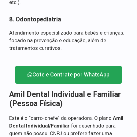
etc.).
8. Odontopediatria
Atendimento especializado para bebês e crianças,
focado na prevenção e educação, além de
tratamentos curativos.
Cote e Contrate por WhatsApp
Amil Dental Individual e Familiar
(Pessoa Física)
Este é o “carro-chefe” da operadora. O plano
Amil
Dental Individual/Familiar
foi desenhado para
quem não possui CNPJ ou prefere fazer uma