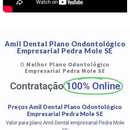
Amil Dental Plano Ondontológico
Empresarial Pedra Mole SE
O
Melhor Plano Odontológico
Empresarial Pedra Mole SE
Contratação
100% Online
Preços Amil Dental Plano Odontológico
Empresarial Pedra Mole SE
Valor para plano Amil Dental empresarial Pedra Mole