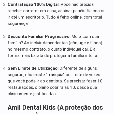
Contratação 100% Digital:
Você não precisa
receber corretor em casa, assinar papéis físicos ou
ir até um escritório. Tudo é feito online, com total
segurança.
Desconto Familiar Progressivo:
Mora com sua
família? Ao incluir dependentes (cônjuge e filhos)
no mesmo contrato, o custo individual cai. É a
forma mais barata de proteger a família inteira.
Sem Limite de Utilização:
Diferente de alguns
seguros, não existe “franquia” ou limite de vezes
que você pode ir ao dentista. Se precisar fazer 10
restaurações, o plano cobrirá as 10, desde que
clinicamente justificadas.
Amil Dental Kids (A proteção dos