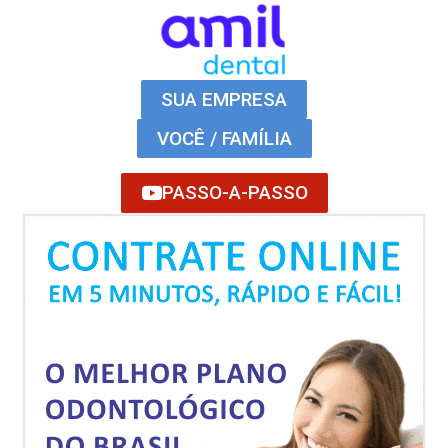
SUA EMPRESA
VOCÊ / FAMÍLIA
PASSO-A-PASSO