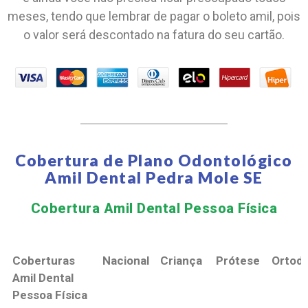
meses, tendo que lembrar de pagar o boleto amil, pois
o valor será descontado na fatura do seu cartão.
Cobertura de Plano Odontológico
Amil Dental Pedra Mole SE
Cobertura Amil Dental Pessoa Física​
Coberturas
Nacional
Criança
Prótese
Ortodo
Amil Dental
Pessoa Física