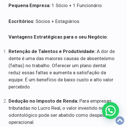
Pequena Empresa:
1 Sócio + 1 Funcionário.
Escritórios:
Sócios + Estagiários.
Vantagens Estratégicas para o seu Negócio:
Retenção de Talentos e Produtividade:
A dor de
dente é uma das maiores causas de absenteísmo
(faltas) no trabalho. Oferecer um plano dental
reduz essas faltas e aumenta a satisfação da
equipe. É um benefício de baixo custo e alto valor
percebido.
Dedução no Imposto de Renda:
Para empresas
tributadas no Lucro Real, o valor investido no plano
odontológico pode ser abatido como despesa
operacional.