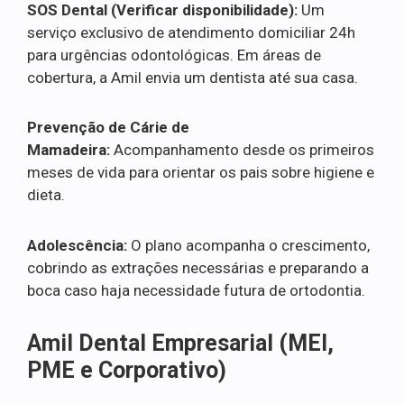
SOS Dental (Verificar disponibilidade):
Um
serviço exclusivo de atendimento domiciliar 24h
para urgências odontológicas. Em áreas de
cobertura, a Amil envia um dentista até sua casa.
Prevenção de Cárie de
Mamadeira:
Acompanhamento desde os primeiros
meses de vida para orientar os pais sobre higiene e
dieta.
Adolescência:
O plano acompanha o crescimento,
cobrindo as extrações necessárias e preparando a
boca caso haja necessidade futura de ortodontia.
Amil Dental Empresarial (MEI,
PME e Corporativo)