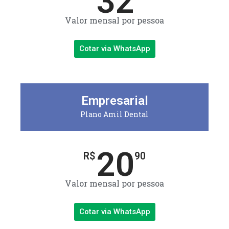
32
Valor mensal por pessoa
Cotar via WhatsApp
Empresarial
Plano Amil Dental
20
R$
90
Valor mensal por pessoa
Cotar via WhatsApp