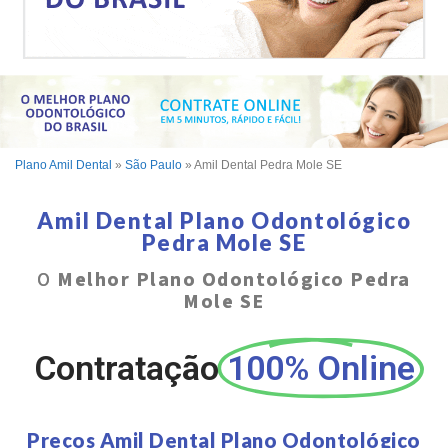
Plano Amil Dental
»
São Paulo
»
Amil Dental Pedra Mole SE
Amil Dental Plano Odontológico
Pedra Mole SE
O
Melhor Plano Odontológico Pedra
Mole SE
Contratação
100% Online
Preços Amil Dental Plano Odontológico