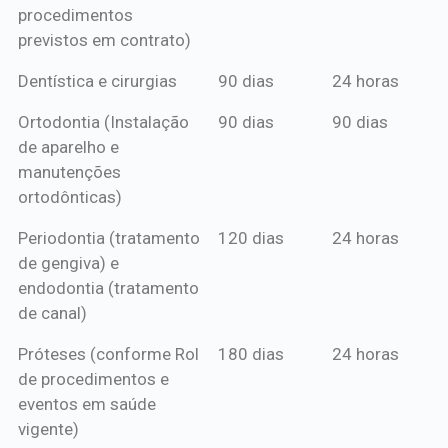
procedimentos
previstos em contrato)
Dentística e cirurgias
90 dias
24 horas
Ortodontia (Instalação
90 dias
90 dias
de aparelho e
manutenções
ortodônticas)
Periodontia (tratamento
120 dias
24 horas
de gengiva) e
endodontia (tratamento
de canal)
Próteses (conforme Rol
180 dias
24 horas
de procedimentos e
eventos em saúde
vigente)