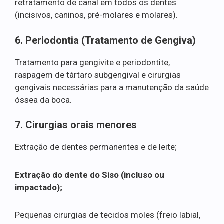
retratamento de canal em todos os dentes
(incisivos, caninos, pré-molares e molares).
6. Periodontia (Tratamento de Gengiva)
Tratamento para gengivite e periodontite,
raspagem de tártaro subgengival e cirurgias
gengivais necessárias para a manutenção da saúde
óssea da boca.
7. Cirurgias orais menores
Extração de dentes permanentes e de leite;
Extração do dente do Siso (incluso ou
impactado);
Pequenas cirurgias de tecidos moles (freio labial,