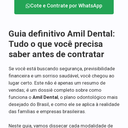
Cote e Contrate por WhatsApp
Guia definitivo Amil Dental:
Tudo o que você precisa
saber antes de contratar
Se você está buscando segurança, previsibilidade
financeira e um sorriso saudável, você chegou ao
lugar certo. Este não é apenas um resumo de
vendas; é um dossiê completo sobre como
funciona o
Amil Dental
, o plano odontológico mais
desejado do Brasil, e como ele se aplica à realidade
das famílias e empresas brasileiras.
Neste guia, vamos dissecar cada modalidade de