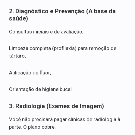
2. Diagnóstico e Prevenção (A base da
saúde)
Consultas iniciais e de avaliação;
Limpeza completa (profilaxia) para remoção de
tártaro;
Aplicação de flúor;
Orientação de higiene bucal.
3. Radiologia (Exames de Imagem)
Você não precisará pagar clínicas de radiologia à
parte. O plano cobre: