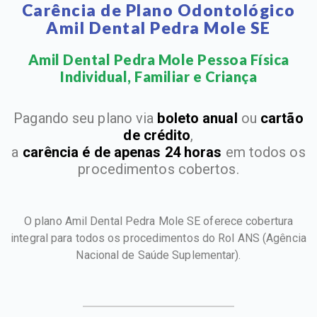
Carência de Plano Odontológico
Amil Dental Pedra Mole SE
Amil Dental Pedra Mole Pessoa Física
Individual, Familiar e Criança​
Pagando seu plano via
boleto anual
ou
cartão
de crédito
,
a
carência é de apenas 24 horas
em todos os
procedimentos cobertos.
O plano Amil Dental Pedra Mole SE oferece cobertura
integral para todos os procedimentos do Rol ANS
(Agência
Nacional de Saúde Suplementar).