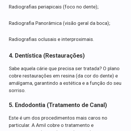
Radiografias periapicais (foco no dente);
Radiografia Panorâmica (visão geral da boca);
Radiografias oclusais e interproximais.
4. Dentística (Restaurações)
Sabe aquela cárie que precisa ser tratada? O plano
cobre restaurações em resina (da cor do dente) e
amálgama, garantindo a estética e a função do seu
sorriso.
5. Endodontia (Tratamento de Canal)
Este é um dos procedimentos mais caros no
particular. A Amil cobre o tratamento e