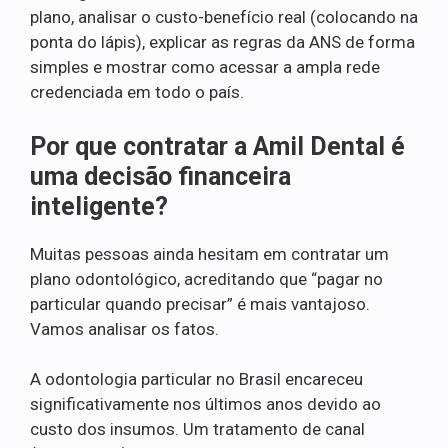
plano, analisar o custo-benefício real (colocando na
ponta do lápis), explicar as regras da ANS de forma
simples e mostrar como acessar a ampla rede
credenciada em todo o país.
Por que contratar a Amil Dental é
uma decisão financeira
inteligente?
Muitas pessoas ainda hesitam em contratar um
plano odontológico, acreditando que “pagar no
particular quando precisar” é mais vantajoso.
Vamos analisar os fatos.
A odontologia particular no Brasil encareceu
significativamente nos últimos anos devido ao
custo dos insumos. Um tratamento de canal