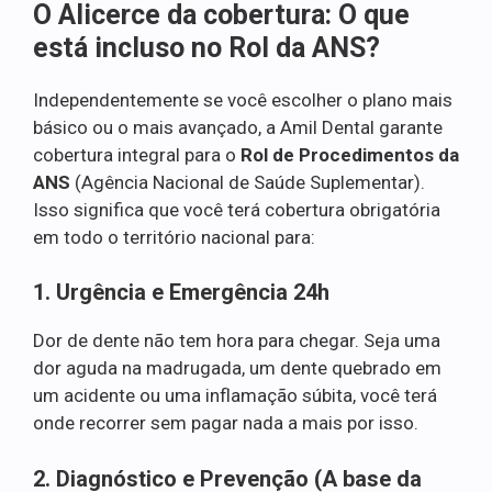
O Alicerce da cobertura: O que
está incluso no Rol da ANS?
Independentemente se você escolher o plano mais
básico ou o mais avançado, a Amil Dental garante
cobertura integral para o
Rol de Procedimentos da
ANS
(Agência Nacional de Saúde Suplementar).
Isso significa que você terá cobertura obrigatória
em todo o território nacional para:
1. Urgência e Emergência 24h
Dor de dente não tem hora para chegar. Seja uma
dor aguda na madrugada, um dente quebrado em
um acidente ou uma inflamação súbita, você terá
onde recorrer sem pagar nada a mais por isso.
2. Diagnóstico e Prevenção (A base da