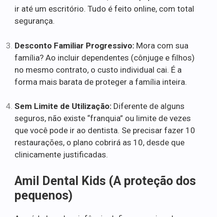
ir até um escritório. Tudo é feito online, com total
segurança.
Desconto Familiar Progressivo:
Mora com sua
família? Ao incluir dependentes (cônjuge e filhos)
no mesmo contrato, o custo individual cai. É a
forma mais barata de proteger a família inteira.
Sem Limite de Utilização:
Diferente de alguns
seguros, não existe “franquia” ou limite de vezes
que você pode ir ao dentista. Se precisar fazer 10
restaurações, o plano cobrirá as 10, desde que
clinicamente justificadas.
Amil Dental Kids (A proteção dos
pequenos)