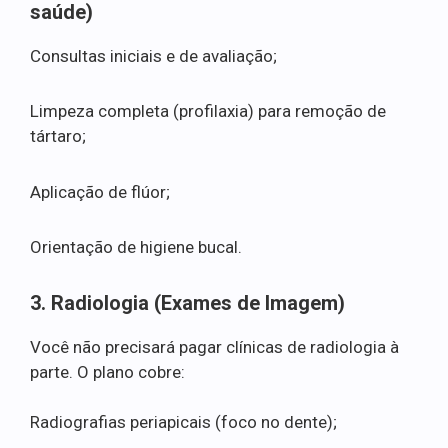
saúde)
Consultas iniciais e de avaliação;
Limpeza completa (profilaxia) para remoção de
tártaro;
Aplicação de flúor;
Orientação de higiene bucal.
3. Radiologia (Exames de Imagem)
Você não precisará pagar clínicas de radiologia à
parte. O plano cobre:
Radiografias periapicais (foco no dente);