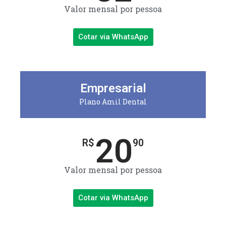
Valor mensal por pessoa
Cotar via WhatsApp
Empresarial
Plano Amil Dental
20
R$
90
Valor mensal por pessoa
Cotar via WhatsApp