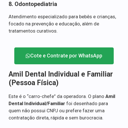
8. Odontopediatria
Atendimento especializado para bebês e crianças,
focado na prevenção e educação, além de
tratamentos curativos.
Cote e Contrate por WhatsApp
Amil Dental Individual e Familiar
(Pessoa Física)
Este é o “carro-chefe” da operadora. O plano
Amil
Dental Individual/Familiar
foi desenhado para
quem não possui CNPJ ou prefere fazer uma
contratação direta, rápida e sem burocracia.