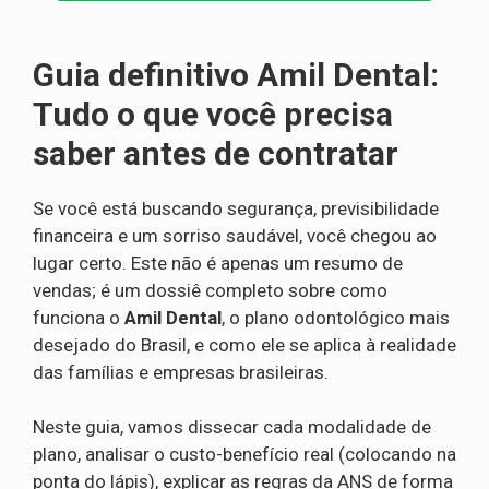
Guia definitivo Amil Dental:
Tudo o que você precisa
saber antes de contratar
Se você está buscando segurança, previsibilidade
financeira e um sorriso saudável, você chegou ao
lugar certo. Este não é apenas um resumo de
vendas; é um dossiê completo sobre como
funciona o
Amil Dental
, o plano odontológico mais
desejado do Brasil, e como ele se aplica à realidade
das famílias e empresas brasileiras.
Neste guia, vamos dissecar cada modalidade de
plano, analisar o custo-benefício real (colocando na
ponta do lápis), explicar as regras da ANS de forma