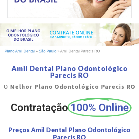
Plano Amil Dental
»
São Paulo
»
Amil Dental Parecis RO
Amil Dental Plano Odontológico
Parecis RO
O
Melhor Plano Odontológico Parecis RO
Contratação
100% Online
Preços Amil Dental Plano Odontológico
Parecis RO