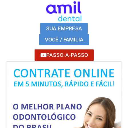
SUA EMPRESA
VOCÊ / FAMÍLIA
PASSO-A-PASSO