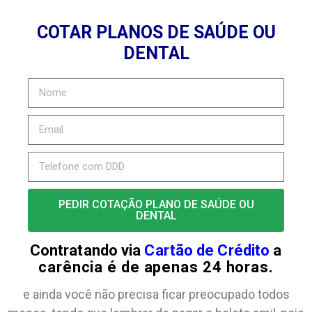
COTAR PLANOS DE SAÚDE OU
DENTAL
PEDIR COTAÇÃO PLANO DE SAÚDE OU
DENTAL
Contratando via
Cartão de Crédito
a
carência é de apenas 24 horas.
e ainda você não precisa ficar preocupado todos