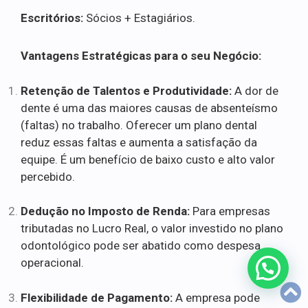
Escritórios:
Sócios + Estagiários.
Vantagens Estratégicas para o seu Negócio:
Retenção de Talentos e Produtividade:
A dor de
dente é uma das maiores causas de absenteísmo
(faltas) no trabalho. Oferecer um plano dental
reduz essas faltas e aumenta a satisfação da
equipe. É um benefício de baixo custo e alto valor
percebido.
Dedução no Imposto de Renda:
Para empresas
tributadas no Lucro Real, o valor investido no plano
odontológico pode ser abatido como despesa
operacional.
Flexibilidade de Pagamento:
A empresa pode