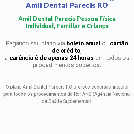
Amil Dental Parecis RO
Amil Dental Parecis Pessoa Física
Individual, Familiar e Criança​
Pagando seu plano via
boleto anual
ou
cartão
de crédito
,
a
carência é de apenas 24 horas
em todos os
procedimentos cobertos.
O plano Amil Dental Parecis RO oferece cobertura integral
para todos os procedimentos do Rol ANS
(Agência Nacional
de Saúde Suplementar).