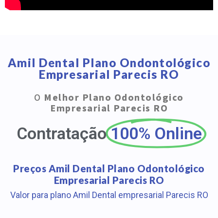
Amil Dental Plano Ondontológico
Empresarial Parecis RO
O
Melhor Plano Odontológico
Empresarial Parecis RO
Contratação
100% Online
Preços Amil Dental Plano Odontológico
Empresarial Parecis RO
Valor para plano Amil Dental empresarial Parecis RO