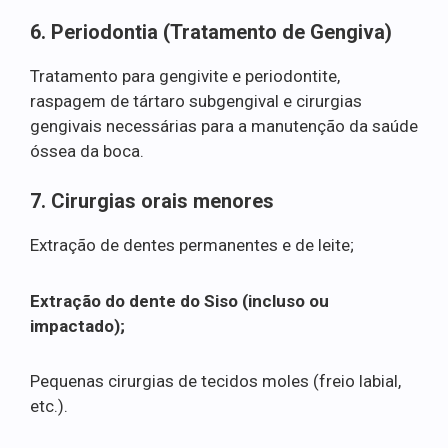
6. Periodontia (Tratamento de Gengiva)
Tratamento para gengivite e periodontite,
raspagem de tártaro subgengival e cirurgias
gengivais necessárias para a manutenção da saúde
óssea da boca.
7. Cirurgias orais menores
Extração de dentes permanentes e de leite;
Extração do dente do Siso (incluso ou
impactado);
Pequenas cirurgias de tecidos moles (freio labial,
etc.).