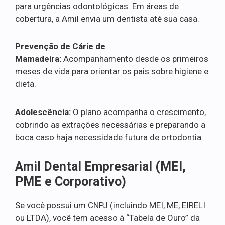
para urgências odontológicas. Em áreas de
cobertura, a Amil envia um dentista até sua casa.
Prevenção de Cárie de
Mamadeira:
Acompanhamento desde os primeiros
meses de vida para orientar os pais sobre higiene e
dieta.
Adolescência:
O plano acompanha o crescimento,
cobrindo as extrações necessárias e preparando a
boca caso haja necessidade futura de ortodontia.
Amil Dental Empresarial (MEI,
PME e Corporativo)
Se você possui um CNPJ (incluindo MEI, ME, EIRELI
ou LTDA), você tem acesso à “Tabela de Ouro” da