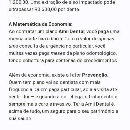
1.200,00. Uma extração de siso impactado pode
ultrapassar R$ 600,00 por dente.
A Matemática da Economia:
Ao contratar um plano
Amil Dental
, você paga uma
mensalidade fixa e baixa. Com o valor de
apenas
uma
consulta de urgência no particular, você
muitas vezes paga
meses
de plano odontológico,
tendo cobertura para centenas de procedimentos.
Além da economia, existe o fator
Prevenção
.
Quem tem plano vai ao dentista com mais
frequência. Quem paga particular, adia a visita até
sentir dor – e quando a dor chega, o tratamento é
sempre mais caro e invasivo. Ter a Amil Dental é,
acima de tudo, um seguro para o seu patrimônio e
sua saúde.