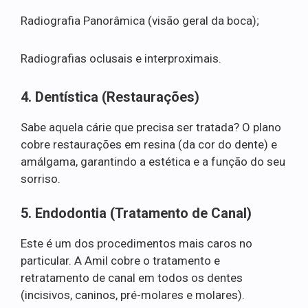
Radiografia Panorâmica (visão geral da boca);
Radiografias oclusais e interproximais.
4. Dentística (Restaurações)
Sabe aquela cárie que precisa ser tratada? O plano
cobre restaurações em resina (da cor do dente) e
amálgama, garantindo a estética e a função do seu
sorriso.
5. Endodontia (Tratamento de Canal)
Este é um dos procedimentos mais caros no
particular. A Amil cobre o tratamento e
retratamento de canal em todos os dentes
(incisivos, caninos, pré-molares e molares).