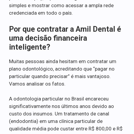
simples e mostrar como acessar a ampla rede
credenciada em todo o país.
Por que contratar a Amil Dental é
uma decisão financeira
inteligente?
Muitas pessoas ainda hesitam em contratar um
plano odontológico, acreditando que “pagar no
particular quando precisar” é mais vantajoso.
Vamos analisar os fatos.
A odontologia particular no Brasil encareceu
significativamente nos últimos anos devido ao
custo dos insumos. Um tratamento de canal
(endodontia) em uma clínica particular de
qualidade média pode custar entre R$ 800,00 e R$