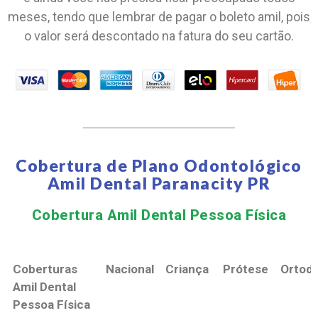
meses, tendo que lembrar de pagar o boleto amil, pois
o valor será descontado na fatura do seu cartão.
Cobertura de Plano Odontológico
Amil Dental Paranacity PR
Cobertura Amil Dental Pessoa Física​
Coberturas
Nacional
Criança
Prótese
Ortodo
Amil Dental
Pessoa Física