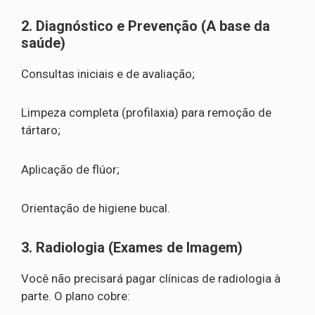
2. Diagnóstico e Prevenção (A base da
saúde)
Consultas iniciais e de avaliação;
Limpeza completa (profilaxia) para remoção de
tártaro;
Aplicação de flúor;
Orientação de higiene bucal.
3. Radiologia (Exames de Imagem)
Você não precisará pagar clínicas de radiologia à
parte. O plano cobre: