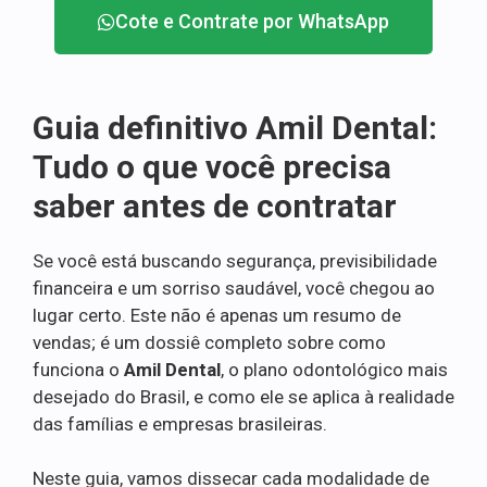
Cote e Contrate por WhatsApp
Guia definitivo Amil Dental:
Tudo o que você precisa
saber antes de contratar
Se você está buscando segurança, previsibilidade
financeira e um sorriso saudável, você chegou ao
lugar certo. Este não é apenas um resumo de
vendas; é um dossiê completo sobre como
funciona o
Amil Dental
, o plano odontológico mais
desejado do Brasil, e como ele se aplica à realidade
das famílias e empresas brasileiras.
Neste guia, vamos dissecar cada modalidade de