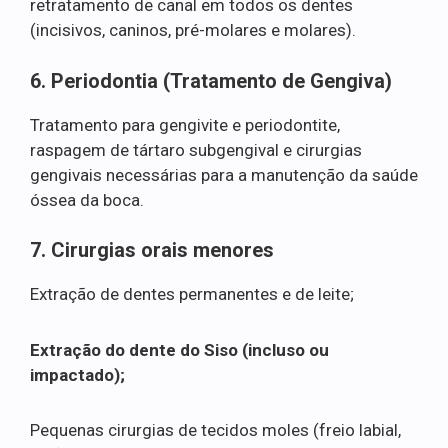
retratamento de canal em todos os dentes
(incisivos, caninos, pré-molares e molares).
6. Periodontia (Tratamento de Gengiva)
Tratamento para gengivite e periodontite,
raspagem de tártaro subgengival e cirurgias
gengivais necessárias para a manutenção da saúde
óssea da boca.
7. Cirurgias orais menores
Extração de dentes permanentes e de leite;
Extração do dente do Siso (incluso ou
impactado);
Pequenas cirurgias de tecidos moles (freio labial,