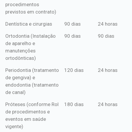
procedimentos
previstos em contrato)
Dentística e cirurgias
90 dias
24 horas
Ortodontia (Instalação
90 dias
90 dias
de aparelho e
manutenções
ortodônticas)
Periodontia (tratamento
120 dias
24 horas
de gengiva) e
endodontia (tratamento
de canal)
Próteses (conforme Rol
180 dias
24 horas
de procedimentos e
eventos em saúde
vigente)