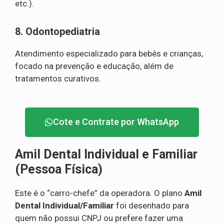
etc.).
8. Odontopediatria
Atendimento especializado para bebês e crianças,
focado na prevenção e educação, além de
tratamentos curativos.
Cote e Contrate por WhatsApp
Amil Dental Individual e Familiar
(Pessoa Física)
Este é o “carro-chefe” da operadora. O plano
Amil
Dental Individual/Familiar
foi desenhado para
quem não possui CNPJ ou prefere fazer uma