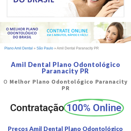
Plano Amil Dental
»
São Paulo
»
Amil Dental Paranacity PR
Amil Dental Plano Odontológico
Paranacity PR
O
Melhor Plano Odontológico Paranacity
PR
Contratação
100% Online
Preços Amil Dental Plano Odontológico