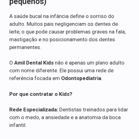
pequenos)
A saúde bucal na infância define o sorriso do
adulto. Muitos pais negligenciam os dentes de
leite, o que pode causar problemas graves na fala,
mastigação e no posicionamento dos dentes
permanentes.
O
Amil Dental Kids
não é apenas um plano adulto
com nome diferente. Ele possui uma rede de
referência focada em
Odontopediatria
.
Por que contratar o Kids?
Rede Especializada:
Dentistas treinados para lidar
com o medo, a ansiedade e a anatomia da boca
infantil.