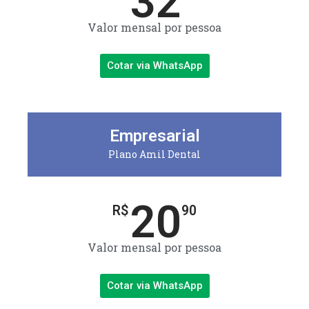
32
Valor mensal por pessoa
Cotar via WhatsApp
Empresarial
Plano Amil Dental
20
R$
90
Valor mensal por pessoa
Cotar via WhatsApp