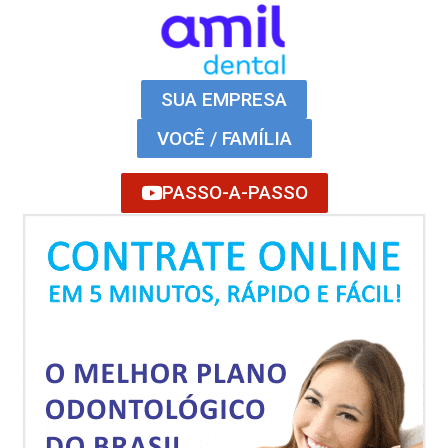
SUA EMPRESA
VOCÊ / FAMÍLIA
PASSO-A-PASSO