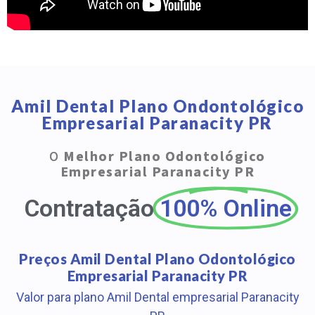
Amil Dental Plano Ondontológico
Empresarial Paranacity PR
O
Melhor Plano Odontológico
Empresarial Paranacity PR
Contratação
100% Online
Preços Amil Dental Plano Odontológico
Empresarial Paranacity PR
Valor para plano Amil Dental empresarial Paranacity