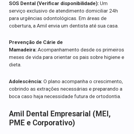
SOS Dental (Verificar disponibilidade):
Um
serviço exclusivo de atendimento domiciliar 24h
para urgências odontológicas. Em áreas de
cobertura, a Amil envia um dentista até sua casa.
Prevenção de Cárie de
Mamadeira:
Acompanhamento desde os primeiros
meses de vida para orientar os pais sobre higiene e
dieta.
Adolescência:
O plano acompanha o crescimento,
cobrindo as extrações necessárias e preparando a
boca caso haja necessidade futura de ortodontia.
Amil Dental Empresarial (MEI,
PME e Corporativo)