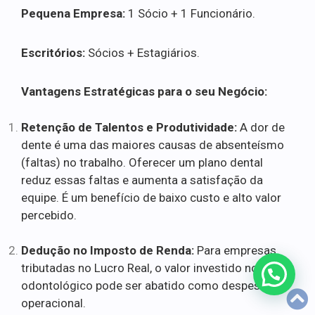
Pequena Empresa:
1 Sócio + 1 Funcionário.
Escritórios:
Sócios + Estagiários.
Vantagens Estratégicas para o seu Negócio:
Retenção de Talentos e Produtividade:
A dor de
dente é uma das maiores causas de absenteísmo
(faltas) no trabalho. Oferecer um plano dental
reduz essas faltas e aumenta a satisfação da
equipe. É um benefício de baixo custo e alto valor
percebido.
Dedução no Imposto de Renda:
Para empresas
tributadas no Lucro Real, o valor investido no plano
odontológico pode ser abatido como despesa
operacional.