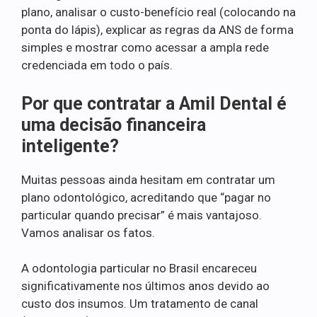
plano, analisar o custo-benefício real (colocando na
ponta do lápis), explicar as regras da ANS de forma
simples e mostrar como acessar a ampla rede
credenciada em todo o país.
Por que contratar a Amil Dental é
uma decisão financeira
inteligente?
Muitas pessoas ainda hesitam em contratar um
plano odontológico, acreditando que “pagar no
particular quando precisar” é mais vantajoso.
Vamos analisar os fatos.
A odontologia particular no Brasil encareceu
significativamente nos últimos anos devido ao
custo dos insumos. Um tratamento de canal