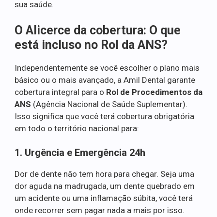
sua saúde.
O Alicerce da cobertura: O que
está incluso no Rol da ANS?
Independentemente se você escolher o plano mais
básico ou o mais avançado, a Amil Dental garante
cobertura integral para o
Rol de Procedimentos da
ANS
(Agência Nacional de Saúde Suplementar).
Isso significa que você terá cobertura obrigatória
em todo o território nacional para:
1. Urgência e Emergência 24h
Dor de dente não tem hora para chegar. Seja uma
dor aguda na madrugada, um dente quebrado em
um acidente ou uma inflamação súbita, você terá
onde recorrer sem pagar nada a mais por isso.