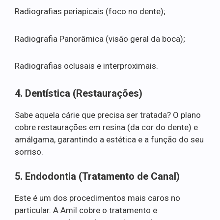
Radiografias periapicais (foco no dente);
Radiografia Panorâmica (visão geral da boca);
Radiografias oclusais e interproximais.
4. Dentística (Restaurações)
Sabe aquela cárie que precisa ser tratada? O plano
cobre restaurações em resina (da cor do dente) e
amálgama, garantindo a estética e a função do seu
sorriso.
5. Endodontia (Tratamento de Canal)
Este é um dos procedimentos mais caros no
particular. A Amil cobre o tratamento e