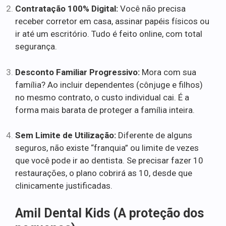
Contratação 100% Digital:
Você não precisa
receber corretor em casa, assinar papéis físicos ou
ir até um escritório. Tudo é feito online, com total
segurança.
Desconto Familiar Progressivo:
Mora com sua
família? Ao incluir dependentes (cônjuge e filhos)
no mesmo contrato, o custo individual cai. É a
forma mais barata de proteger a família inteira.
Sem Limite de Utilização:
Diferente de alguns
seguros, não existe “franquia” ou limite de vezes
que você pode ir ao dentista. Se precisar fazer 10
restaurações, o plano cobrirá as 10, desde que
clinicamente justificadas.
Amil Dental Kids (A proteção dos