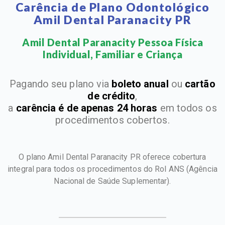
Carência de Plano Odontológico
Amil Dental Paranacity PR
Amil Dental Paranacity Pessoa Física
Individual, Familiar e Criança​
Pagando seu plano via
boleto anual
ou
cartão
de crédito
,
a
carência é de apenas 24 horas
em todos os
procedimentos cobertos.
O plano Amil Dental Paranacity PR oferece cobertura
integral para todos os procedimentos do Rol ANS
(Agência
Nacional de Saúde Suplementar).