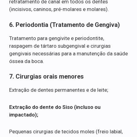
retratamento de canal em todos os dentes
(incisivos, caninos, pré-molares e molares).
6. Periodontia (Tratamento de Gengiva)
Tratamento para gengivite e periodontite,
raspagem de tártaro subgengival e cirurgias
gengivais necessárias para a manutenção da saúde
óssea da boca.
7. Cirurgias orais menores
Extração de dentes permanentes e de leite;
Extração do dente do Siso (incluso ou
impactado);
Pequenas cirurgias de tecidos moles (freio labial,