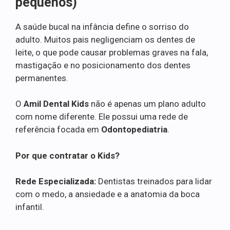
pequenos)
A saúde bucal na infância define o sorriso do
adulto. Muitos pais negligenciam os dentes de
leite, o que pode causar problemas graves na fala,
mastigação e no posicionamento dos dentes
permanentes.
O
Amil Dental Kids
não é apenas um plano adulto
com nome diferente. Ele possui uma rede de
referência focada em
Odontopediatria
.
Por que contratar o Kids?
Rede Especializada:
Dentistas treinados para lidar
com o medo, a ansiedade e a anatomia da boca
infantil.