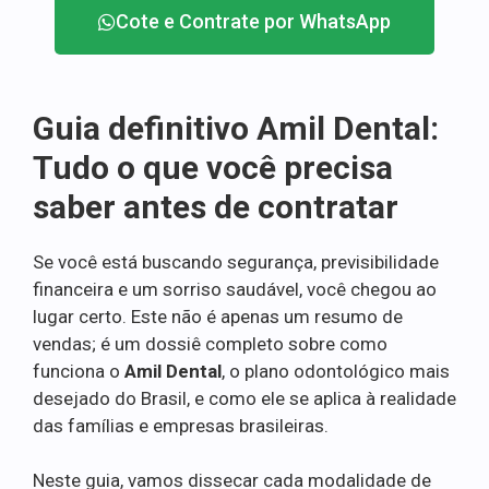
Cote e Contrate por WhatsApp
Guia definitivo Amil Dental:
Tudo o que você precisa
saber antes de contratar
Se você está buscando segurança, previsibilidade
financeira e um sorriso saudável, você chegou ao
lugar certo. Este não é apenas um resumo de
vendas; é um dossiê completo sobre como
funciona o
Amil Dental
, o plano odontológico mais
desejado do Brasil, e como ele se aplica à realidade
das famílias e empresas brasileiras.
Neste guia, vamos dissecar cada modalidade de