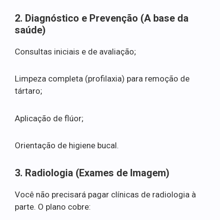
2. Diagnóstico e Prevenção (A base da
saúde)
Consultas iniciais e de avaliação;
Limpeza completa (profilaxia) para remoção de
tártaro;
Aplicação de flúor;
Orientação de higiene bucal.
3. Radiologia (Exames de Imagem)
Você não precisará pagar clínicas de radiologia à
parte. O plano cobre: