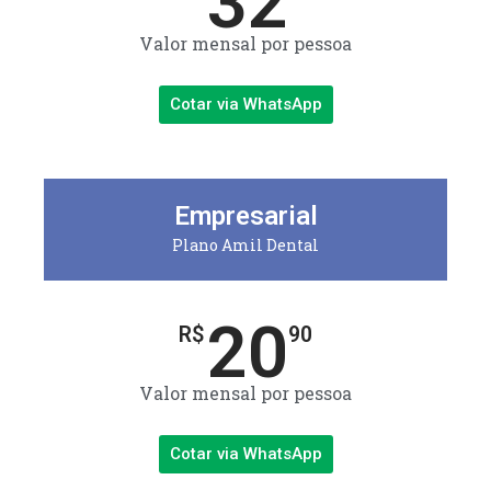
32
Valor mensal por pessoa
Cotar via WhatsApp
Empresarial
Plano Amil Dental
20
R$
90
Valor mensal por pessoa
Cotar via WhatsApp