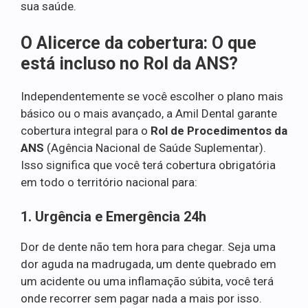
sua saúde.
O Alicerce da cobertura: O que
está incluso no Rol da ANS?
Independentemente se você escolher o plano mais
básico ou o mais avançado, a Amil Dental garante
cobertura integral para o
Rol de Procedimentos da
ANS
(Agência Nacional de Saúde Suplementar).
Isso significa que você terá cobertura obrigatória
em todo o território nacional para:
1. Urgência e Emergência 24h
Dor de dente não tem hora para chegar. Seja uma
dor aguda na madrugada, um dente quebrado em
um acidente ou uma inflamação súbita, você terá
onde recorrer sem pagar nada a mais por isso.