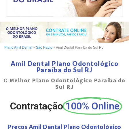
Plano Amil Dental
»
São Paulo
»
Amil Dental Paraíba do Sul RJ
Amil Dental Plano Odontológico
Paraíba do Sul RJ
O
Melhor Plano Odontológico Paraíba do
Sul RJ
Contratação
100% Online
Preços Amil Dental Plano Odontológico