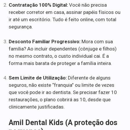
Contratação 100% Digital:
Você não precisa
receber corretor em casa, assinar papéis físicos ou
ir até um escritório. Tudo é feito online, com total
segurança.
Desconto Familiar Progressivo:
Mora com sua
família? Ao incluir dependentes (cônjuge e filhos)
no mesmo contrato, o custo individual cai. É a
forma mais barata de proteger a família inteira.
Sem Limite de Utilização:
Diferente de alguns
seguros, não existe “franquia” ou limite de vezes
que você pode ir ao dentista. Se precisar fazer 10
restaurações, o plano cobrirá as 10, desde que
clinicamente justificadas.
Amil Dental Kids (A proteção dos