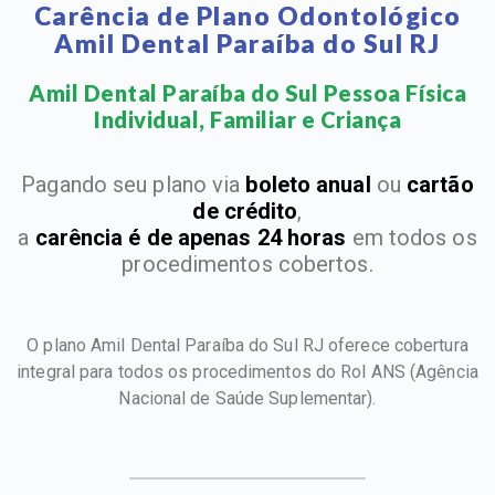
Carência de Plano Odontológico
Amil Dental Paraíba do Sul RJ
Amil Dental Paraíba do Sul Pessoa Física
Individual, Familiar e Criança​
Pagando seu plano via
boleto anual
ou
cartão
de crédito
,
a
carência é de apenas 24 horas
em todos os
procedimentos cobertos.
O plano Amil Dental Paraíba do Sul RJ oferece cobertura
integral para todos os procedimentos do Rol ANS
(Agência
Nacional de Saúde Suplementar).