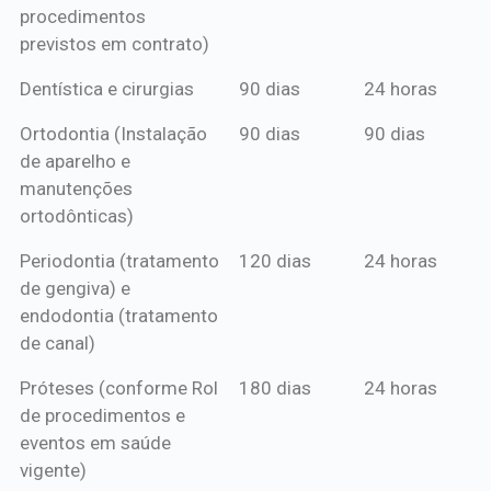
procedimentos
previstos em contrato)
Dentística e cirurgias
90 dias
24 horas
Ortodontia (Instalação
90 dias
90 dias
de aparelho e
manutenções
ortodônticas)
Periodontia (tratamento
120 dias
24 horas
de gengiva) e
endodontia (tratamento
de canal)
Próteses (conforme Rol
180 dias
24 horas
de procedimentos e
eventos em saúde
vigente)