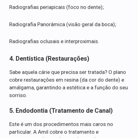
Radiografias periapicais (foco no dente);
Radiografia Panorâmica (visão geral da boca);
Radiografias oclusais e interproximais.
4. Dentística (Restaurações)
Sabe aquela cárie que precisa ser tratada? O plano
cobre restaurações em resina (da cor do dente) e
amálgama, garantindo a estética e a função do seu
sorriso.
5. Endodontia (Tratamento de Canal)
Este é um dos procedimentos mais caros no
particular. A Amil cobre o tratamento e