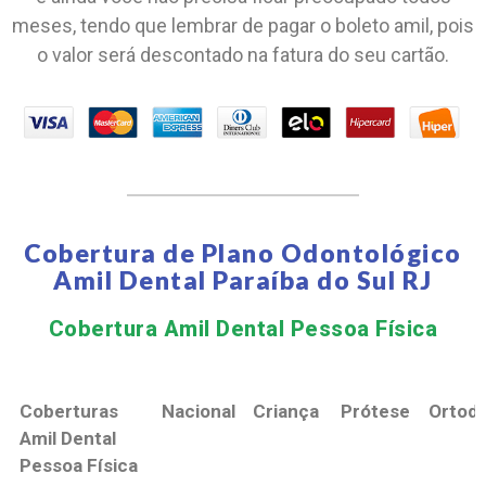
meses, tendo que lembrar de pagar o boleto amil, pois
o valor será descontado na fatura do seu cartão.
Cobertura de Plano Odontológico
Amil Dental Paraíba do Sul RJ
Cobertura Amil Dental Pessoa Física​
Coberturas
Nacional
Criança
Prótese
Ortodo
Amil Dental
Pessoa Física