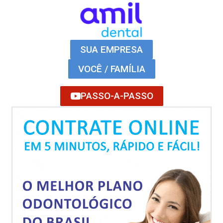
SUA EMPRESA
VOCÊ / FAMÍLIA
PASSO-A-PASSO