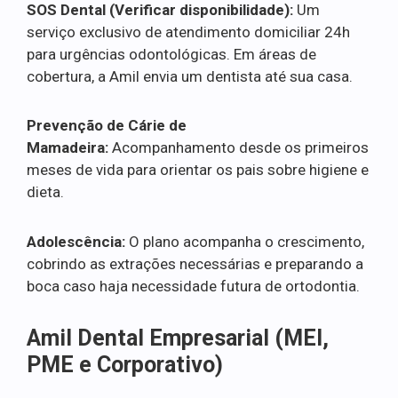
SOS Dental (Verificar disponibilidade):
Um
serviço exclusivo de atendimento domiciliar 24h
para urgências odontológicas. Em áreas de
cobertura, a Amil envia um dentista até sua casa.
Prevenção de Cárie de
Mamadeira:
Acompanhamento desde os primeiros
meses de vida para orientar os pais sobre higiene e
dieta.
Adolescência:
O plano acompanha o crescimento,
cobrindo as extrações necessárias e preparando a
boca caso haja necessidade futura de ortodontia.
Amil Dental Empresarial (MEI,
PME e Corporativo)