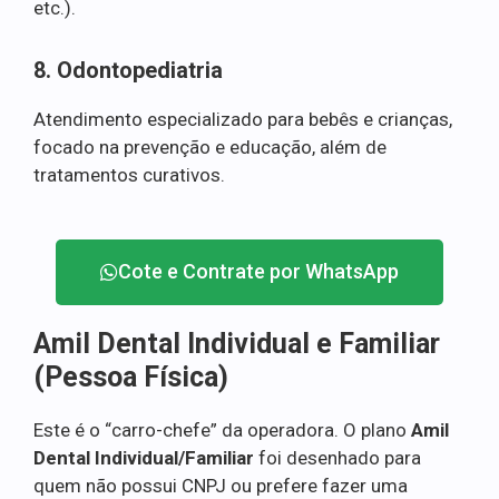
etc.).
8. Odontopediatria
Atendimento especializado para bebês e crianças,
focado na prevenção e educação, além de
tratamentos curativos.
Cote e Contrate por WhatsApp
Amil Dental Individual e Familiar
(Pessoa Física)
Este é o “carro-chefe” da operadora. O plano
Amil
Dental Individual/Familiar
foi desenhado para
quem não possui CNPJ ou prefere fazer uma