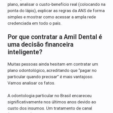
plano, analisar o custo-benefício real (colocando na
ponta do lápis), explicar as regras da ANS de forma
simples e mostrar como acessar a ampla rede
credenciada em todo o país.
Por que contratar a Amil Dental é
uma decisão financeira
inteligente?
Muitas pessoas ainda hesitam em contratar um
plano odontológico, acreditando que “pagar no
particular quando precisar” é mais vantajoso.
Vamos analisar os fatos.
A odontologia particular no Brasil encareceu
significativamente nos últimos anos devido ao
custo dos insumos. Um tratamento de canal