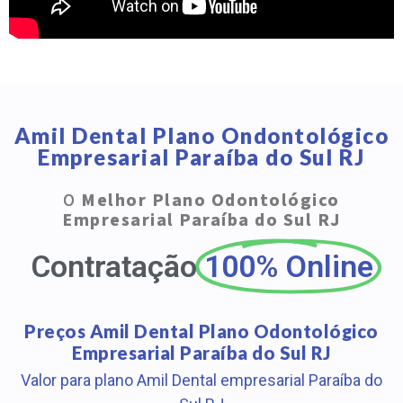
Amil Dental Plano Ondontológico
Empresarial Paraíba do Sul RJ
O
Melhor Plano Odontológico
Empresarial Paraíba do Sul RJ
Contratação
100% Online
Preços Amil Dental Plano Odontológico
Empresarial Paraíba do Sul RJ
Valor para plano Amil Dental empresarial Paraíba do