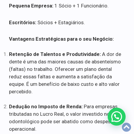
Pequena Empresa:
1 Sócio + 1 Funcionário.
Escritórios:
Sócios + Estagiários.
Vantagens Estratégicas para o seu Negócio:
Retenção de Talentos e Produtividade:
A dor de
dente é uma das maiores causas de absenteísmo
(faltas) no trabalho. Oferecer um plano dental
reduz essas faltas e aumenta a satisfação da
equipe. É um benefício de baixo custo e alto valor
percebido.
Dedução no Imposto de Renda:
Para empresas
tributadas no Lucro Real, o valor investido no plano
odontológico pode ser abatido como despesa
operacional.