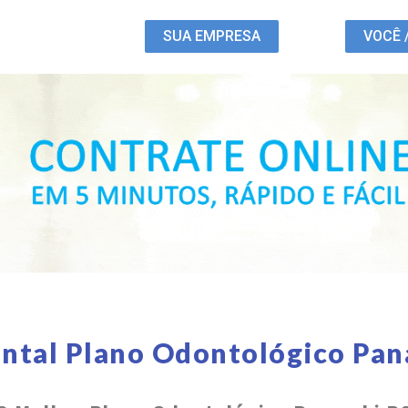
SUA EMPRESA
VOCÊ 
ntal Plano Odontológico Pa