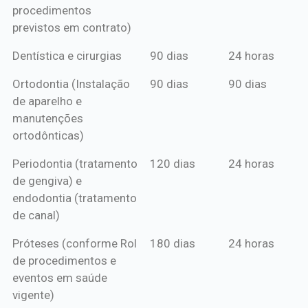
procedimentos
previstos em contrato)
Dentística e cirurgias
90 dias
24 horas
Ortodontia (Instalação
90 dias
90 dias
de aparelho e
manutenções
ortodônticas)
Periodontia (tratamento
120 dias
24 horas
de gengiva) e
endodontia (tratamento
de canal)
Próteses (conforme Rol
180 dias
24 horas
de procedimentos e
eventos em saúde
vigente)