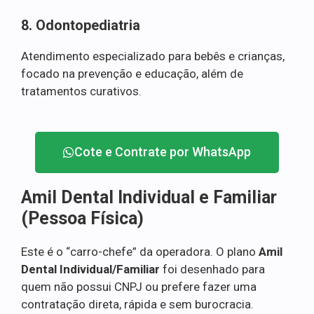
8. Odontopediatria
Atendimento especializado para bebês e crianças,
focado na prevenção e educação, além de
tratamentos curativos.
Cote e Contrate por WhatsApp
Amil Dental Individual e Familiar
(Pessoa Física)
Este é o “carro-chefe” da operadora. O plano
Amil
Dental Individual/Familiar
foi desenhado para
quem não possui CNPJ ou prefere fazer uma
contratação direta, rápida e sem burocracia.