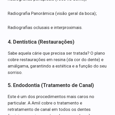
Radiografia Panorâmica (visão geral da boca);
Radiografias oclusais e interproximais.
4. Dentística (Restaurações)
Sabe aquela cárie que precisa ser tratada? O plano
cobre restaurações em resina (da cor do dente) e
amálgama, garantindo a estética e a função do seu
sorriso.
5. Endodontia (Tratamento de Canal)
Este é um dos procedimentos mais caros no
particular. A Amil cobre o tratamento e
retratamento de canal em todos os dentes