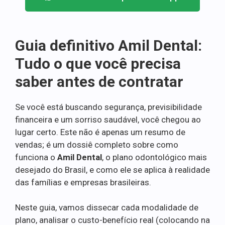
Guia definitivo Amil Dental:
Tudo o que você precisa
saber antes de contratar
Se você está buscando segurança, previsibilidade
financeira e um sorriso saudável, você chegou ao
lugar certo. Este não é apenas um resumo de
vendas; é um dossiê completo sobre como
funciona o
Amil Dental
, o plano odontológico mais
desejado do Brasil, e como ele se aplica à realidade
das famílias e empresas brasileiras.
Neste guia, vamos dissecar cada modalidade de
plano, analisar o custo-benefício real (colocando na