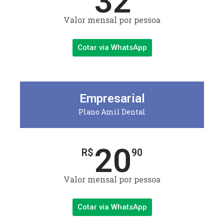
32
Valor mensal por pessoa
Cotar via WhatsApp
Empresarial
Plano Amil Dental
20
R$
90
Valor mensal por pessoa
Cotar via WhatsApp