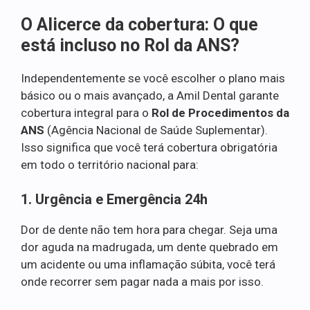
O Alicerce da cobertura: O que
está incluso no Rol da ANS?
Independentemente se você escolher o plano mais
básico ou o mais avançado, a Amil Dental garante
cobertura integral para o
Rol de Procedimentos da
ANS
(Agência Nacional de Saúde Suplementar).
Isso significa que você terá cobertura obrigatória
em todo o território nacional para:
1. Urgência e Emergência 24h
Dor de dente não tem hora para chegar. Seja uma
dor aguda na madrugada, um dente quebrado em
um acidente ou uma inflamação súbita, você terá
onde recorrer sem pagar nada a mais por isso.