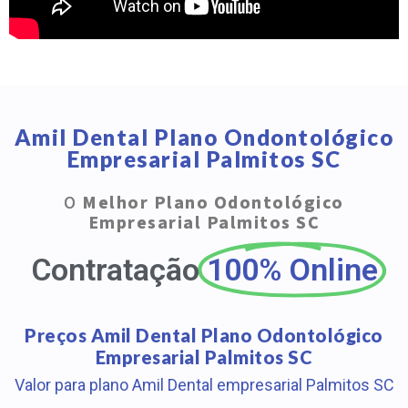
Amil Dental Plano Ondontológico
Empresarial Palmitos SC
O
Melhor Plano Odontológico
Empresarial Palmitos SC
Contratação
100% Online
Preços Amil Dental Plano Odontológico
Empresarial Palmitos SC
Valor para plano Amil Dental empresarial Palmitos SC