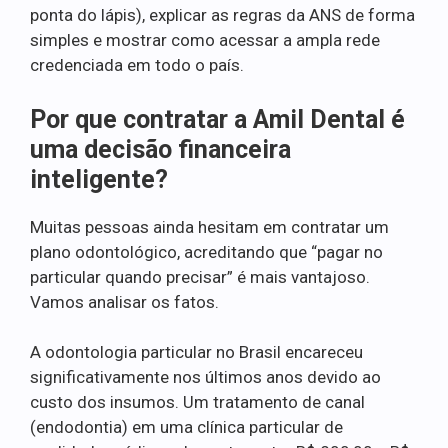
ponta do lápis), explicar as regras da ANS de forma
simples e mostrar como acessar a ampla rede
credenciada em todo o país.
Por que contratar a Amil Dental é
uma decisão financeira
inteligente?
Muitas pessoas ainda hesitam em contratar um
plano odontológico, acreditando que “pagar no
particular quando precisar” é mais vantajoso.
Vamos analisar os fatos.
A odontologia particular no Brasil encareceu
significativamente nos últimos anos devido ao
custo dos insumos. Um tratamento de canal
(endodontia) em uma clínica particular de