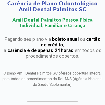
Carência de Plano Odontológico
Amil Dental Palmitos SC
Amil Dental Palmitos Pessoa Física
Individual, Familiar e Criança​
Pagando seu plano via
boleto anual
ou
cartão
de crédito
,
a
carência é de apenas 24 horas
em todos os
procedimentos cobertos.
O plano Amil Dental Palmitos SC oferece cobertura integral
para todos os procedimentos do Rol ANS
(Agência Nacional
de Saúde Suplementar).