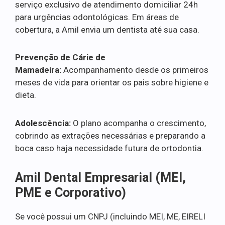
serviço exclusivo de atendimento domiciliar 24h
para urgências odontológicas. Em áreas de
cobertura, a Amil envia um dentista até sua casa.
Prevenção de Cárie de
Mamadeira:
Acompanhamento desde os primeiros
meses de vida para orientar os pais sobre higiene e
dieta.
Adolescência:
O plano acompanha o crescimento,
cobrindo as extrações necessárias e preparando a
boca caso haja necessidade futura de ortodontia.
Amil Dental Empresarial (MEI,
PME e Corporativo)
Se você possui um CNPJ (incluindo MEI, ME, EIRELI