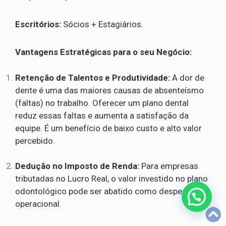
Escritórios:
Sócios + Estagiários.
Vantagens Estratégicas para o seu Negócio:
Retenção de Talentos e Produtividade:
A dor de
dente é uma das maiores causas de absenteísmo
(faltas) no trabalho. Oferecer um plano dental
reduz essas faltas e aumenta a satisfação da
equipe. É um benefício de baixo custo e alto valor
percebido.
Dedução no Imposto de Renda:
Para empresas
tributadas no Lucro Real, o valor investido no plano
odontológico pode ser abatido como despesa
operacional.