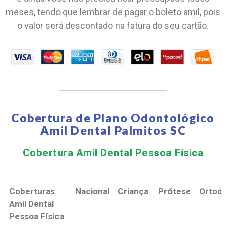
meses, tendo que lembrar de pagar o boleto amil, pois
o valor será descontado na fatura do seu cartão.
Cobertura de Plano Odontológico
Amil Dental Palmitos SC
Cobertura Amil Dental Pessoa Física​
Coberturas
Nacional
Criança
Prótese
Ortodo
Amil Dental
Pessoa Física