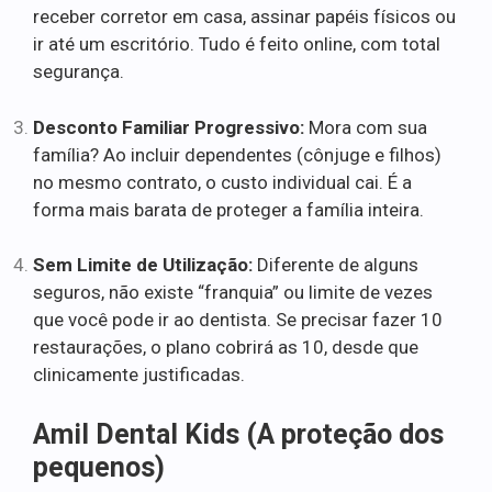
receber corretor em casa, assinar papéis físicos ou
ir até um escritório. Tudo é feito online, com total
segurança.
Desconto Familiar Progressivo:
Mora com sua
família? Ao incluir dependentes (cônjuge e filhos)
no mesmo contrato, o custo individual cai. É a
forma mais barata de proteger a família inteira.
Sem Limite de Utilização:
Diferente de alguns
seguros, não existe “franquia” ou limite de vezes
que você pode ir ao dentista. Se precisar fazer 10
restaurações, o plano cobrirá as 10, desde que
clinicamente justificadas.
Amil Dental Kids (A proteção dos
pequenos)