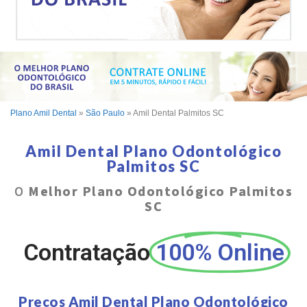
Plano Amil Dental
»
São Paulo
»
Amil Dental Palmitos SC
Amil Dental Plano Odontológico
Palmitos SC
O
Melhor Plano Odontológico Palmitos
SC
Contratação
100% Online
Preços Amil Dental Plano Odontológico