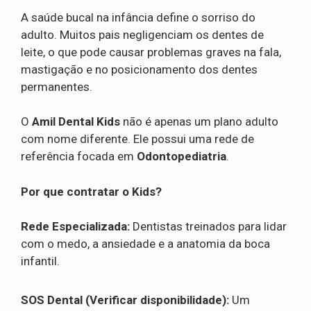
A saúde bucal na infância define o sorriso do
adulto. Muitos pais negligenciam os dentes de
leite, o que pode causar problemas graves na fala,
mastigação e no posicionamento dos dentes
permanentes.
O
Amil Dental Kids
não é apenas um plano adulto
com nome diferente. Ele possui uma rede de
referência focada em
Odontopediatria
.
Por que contratar o Kids?
Rede Especializada:
Dentistas treinados para lidar
com o medo, a ansiedade e a anatomia da boca
infantil.
SOS Dental (Verificar disponibilidade):
Um