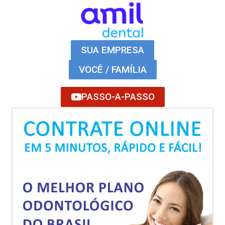
SUA EMPRESA
VOCÊ / FAMÍLIA
PASSO-A-PASSO