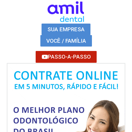
SUA EMPRESA
VOCÊ / FAMÍLIA
PASSO-A-PASSO