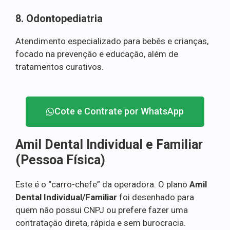
8. Odontopediatria
Atendimento especializado para bebês e crianças,
focado na prevenção e educação, além de
tratamentos curativos.
Cote e Contrate por WhatsApp
Amil Dental Individual e Familiar
(Pessoa Física)
Este é o “carro-chefe” da operadora. O plano
Amil
Dental Individual/Familiar
foi desenhado para
quem não possui CNPJ ou prefere fazer uma
contratação direta, rápida e sem burocracia.