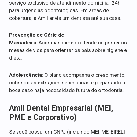
serviço exclusivo de atendimento domiciliar 24h
para urgências odontológicas. Em áreas de
cobertura, a Amil envia um dentista até sua casa.
Prevenção de Cárie de
Mamadeira:
Acompanhamento desde os primeiros
meses de vida para orientar os pais sobre higiene e
dieta.
Adolescência:
O plano acompanha o crescimento,
cobrindo as extrações necessárias e preparando a
boca caso haja necessidade futura de ortodontia.
Amil Dental Empresarial (MEI,
PME e Corporativo)
Se você possui um CNPJ (incluindo MEI, ME, EIRELI