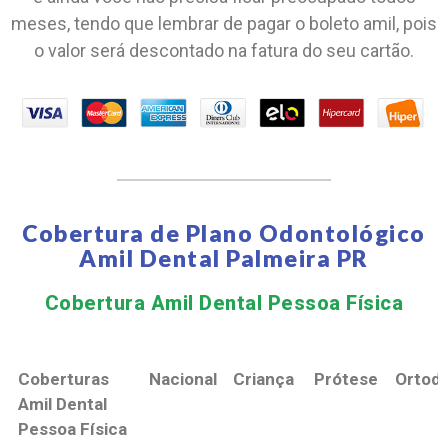
meses, tendo que lembrar de pagar o boleto amil, pois
o valor será descontado na fatura do seu cartão.
Cobertura de Plano Odontológico
Amil Dental Palmeira PR
Cobertura Amil Dental Pessoa Física​
Coberturas
Nacional
Criança
Prótese
Ortodo
Amil Dental
Pessoa Física