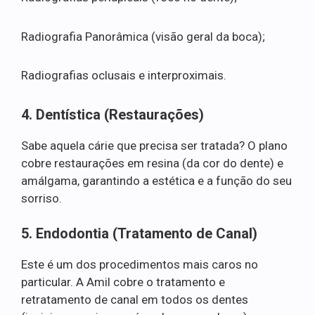
Radiografia Panorâmica (visão geral da boca);
Radiografias oclusais e interproximais.
4. Dentística (Restaurações)
Sabe aquela cárie que precisa ser tratada? O plano
cobre restaurações em resina (da cor do dente) e
amálgama, garantindo a estética e a função do seu
sorriso.
5. Endodontia (Tratamento de Canal)
Este é um dos procedimentos mais caros no
particular. A Amil cobre o tratamento e
retratamento de canal em todos os dentes