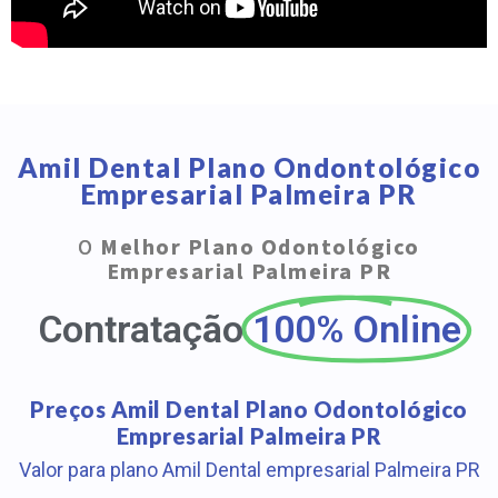
Amil Dental Plano Ondontológico
Empresarial Palmeira PR
O
Melhor Plano Odontológico
Empresarial Palmeira PR
Contratação
100% Online
Preços Amil Dental Plano Odontológico
Empresarial Palmeira PR
Valor para plano Amil Dental empresarial Palmeira PR