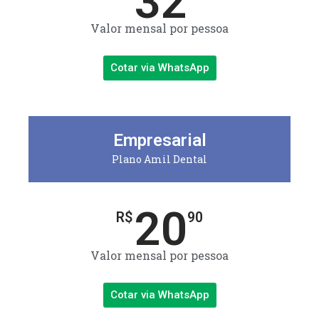
32
Valor mensal por pessoa
Cotar via WhatsApp
Empresarial
Plano Amil Dental
20
R$
90
Valor mensal por pessoa
Cotar via WhatsApp