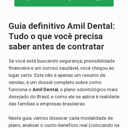
Guia definitivo Amil Dental:
Tudo o que você precisa
saber antes de contratar
Se você está buscando segurança, previsibilidade
financeira e um sorriso saudável, você chegou ao
lugar certo. Este não é apenas um resumo de
vendas; é um dossiê completo sobre como
funciona o
Amil Dental
, o plano odontológico mais
desejado do Brasil, e como ele se aplica à realidade
das famílias e empresas brasileiras.
Neste guia, vamos dissecar cada modalidade de
plano, analisar o custo-benefício real (colocando na