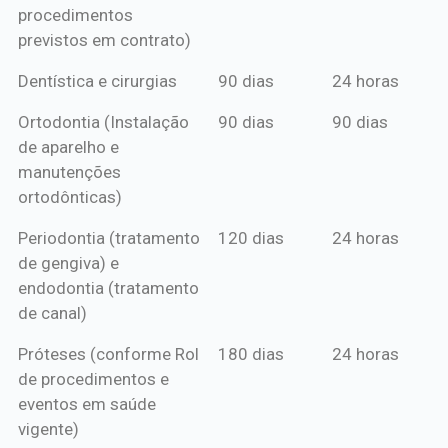
procedimentos
previstos em contrato)
Dentística e cirurgias
90 dias
24 horas
Ortodontia (Instalação
90 dias
90 dias
de aparelho e
manutenções
ortodônticas)
Periodontia (tratamento
120 dias
24 horas
de gengiva) e
endodontia (tratamento
de canal)
Próteses (conforme Rol
180 dias
24 horas
de procedimentos e
eventos em saúde
vigente)