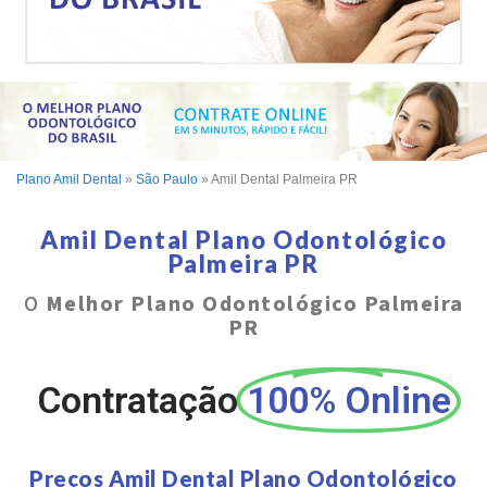
Plano Amil Dental
»
São Paulo
»
Amil Dental Palmeira PR
Amil Dental Plano Odontológico
Palmeira PR
O
Melhor Plano Odontológico Palmeira
PR
Contratação
100% Online
Preços Amil Dental Plano Odontológico