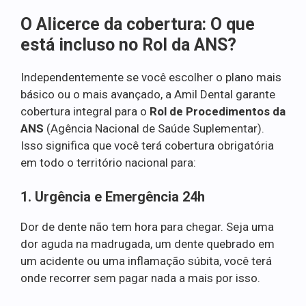
O Alicerce da cobertura: O que
está incluso no Rol da ANS?
Independentemente se você escolher o plano mais
básico ou o mais avançado, a Amil Dental garante
cobertura integral para o
Rol de Procedimentos da
ANS
(Agência Nacional de Saúde Suplementar).
Isso significa que você terá cobertura obrigatória
em todo o território nacional para:
1. Urgência e Emergência 24h
Dor de dente não tem hora para chegar. Seja uma
dor aguda na madrugada, um dente quebrado em
um acidente ou uma inflamação súbita, você terá
onde recorrer sem pagar nada a mais por isso.