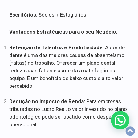
Escritórios:
Sócios + Estagiários.
Vantagens Estratégicas para o seu Negócio:
Retenção de Talentos e Produtividade:
A dor de
dente é uma das maiores causas de absenteísmo
(faltas) no trabalho. Oferecer um plano dental
reduz essas faltas e aumenta a satisfação da
equipe. É um benefício de baixo custo e alto valor
percebido.
Dedução no Imposto de Renda:
Para empresas
tributadas no Lucro Real, o valor investido no plano
odontológico pode ser abatido como despesa
operacional.