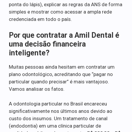
ponta do lápis), explicar as regras da ANS de forma
simples e mostrar como acessar a ampla rede
credenciada em todo o país.
Por que contratar a Amil Dental é
uma decisão financeira
inteligente?
Muitas pessoas ainda hesitam em contratar um
plano odontológico, acreditando que “pagar no
particular quando precisar” é mais vantajoso.
Vamos analisar os fatos.
A odontologia particular no Brasil encareceu
significativamente nos últimos anos devido ao
custo dos insumos. Um tratamento de canal
(endodontia) em uma clínica particular de