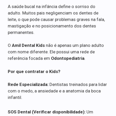
A saúde bucal na infância define o sorriso do
adulto. Muitos pais negligenciam os dentes de
leite, o que pode causar problemas graves na fala,
mastigação e no posicionamento dos dentes
permanentes.
O
Amil Dental Kids
não é apenas um plano adulto
com nome diferente. Ele possui uma rede de
referência focada em
Odontopediatria
.
Por que contratar o Kids?
Rede Especializada:
Dentistas treinados para lidar
com o medo, a ansiedade e a anatomia da boca
infantil.
SOS Dental (Verificar disponibilidade):
Um