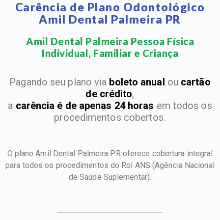
Carência de Plano Odontológico
Amil Dental Palmeira PR
Amil Dental Palmeira Pessoa Física
Individual, Familiar e Criança​
Pagando seu plano via
boleto anual
ou
cartão
de crédito
,
a
carência é de apenas 24 horas
em todos os
procedimentos cobertos.
O plano Amil Dental Palmeira PR oferece cobertura integral
para todos os procedimentos do Rol ANS
(Agência Nacional
de Saúde Suplementar).