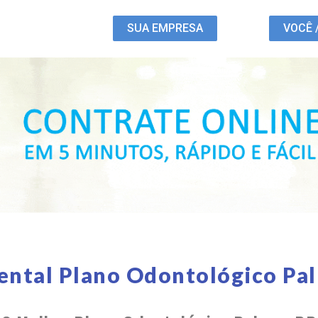
SUA EMPRESA
VOCÊ 
ental Plano Odontológico Pa