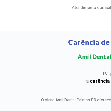
Atendimento domicili
Carência de
Amil Dental 
Pag
a
carência
O plano Amil Dental Palmas PR oferece