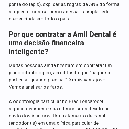
ponta do lápis), explicar as regras da ANS de forma
simples e mostrar como acessar a ampla rede
credenciada em todo o país.
Por que contratar a Amil Dental é
uma decisão financeira
inteligente?
Muitas pessoas ainda hesitam em contratar um
plano odontológico, acreditando que “pagar no
particular quando precisar” é mais vantajoso.
Vamos analisar os fatos.
A odontologia particular no Brasil encareceu
significativamente nos últimos anos devido ao
custo dos insumos. Um tratamento de canal
(endodontia) em uma clínica particular de