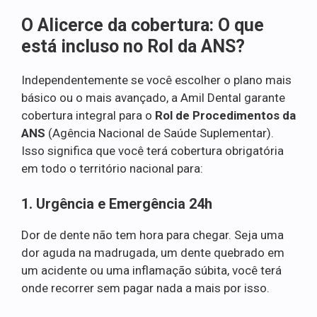
O Alicerce da cobertura: O que
está incluso no Rol da ANS?
Independentemente se você escolher o plano mais
básico ou o mais avançado, a Amil Dental garante
cobertura integral para o
Rol de Procedimentos da
ANS
(Agência Nacional de Saúde Suplementar).
Isso significa que você terá cobertura obrigatória
em todo o território nacional para:
1. Urgência e Emergência 24h
Dor de dente não tem hora para chegar. Seja uma
dor aguda na madrugada, um dente quebrado em
um acidente ou uma inflamação súbita, você terá
onde recorrer sem pagar nada a mais por isso.