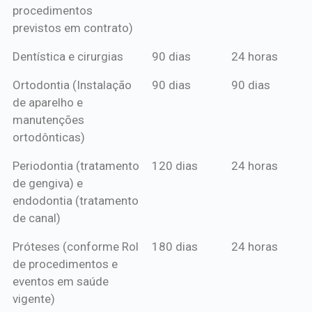
procedimentos
previstos em contrato)
Dentística e cirurgias
90 dias
24 horas
Ortodontia (Instalação
90 dias
90 dias
de aparelho e
manutenções
ortodônticas)
Periodontia (tratamento
120 dias
24 horas
de gengiva) e
endodontia (tratamento
de canal)
Próteses (conforme Rol
180 dias
24 horas
de procedimentos e
eventos em saúde
vigente)