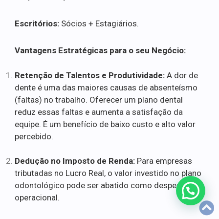
Escritórios:
Sócios + Estagiários.
Vantagens Estratégicas para o seu Negócio:
Retenção de Talentos e Produtividade:
A dor de
dente é uma das maiores causas de absenteísmo
(faltas) no trabalho. Oferecer um plano dental
reduz essas faltas e aumenta a satisfação da
equipe. É um benefício de baixo custo e alto valor
percebido.
Dedução no Imposto de Renda:
Para empresas
tributadas no Lucro Real, o valor investido no plano
odontológico pode ser abatido como despesa
operacional.