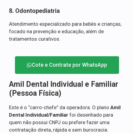
8. Odontopediatria
Atendimento especializado para bebês e crianças,
focado na prevenção e educação, além de
tratamentos curativos.
Cote e Contrate por WhatsApp
Amil Dental Individual e Familiar
(Pessoa Física)
Este é o “carro-chefe” da operadora. O plano
Amil
Dental Individual/Familiar
foi desenhado para
quem não possui CNPJ ou prefere fazer uma
contratação direta, rápida e sem burocracia.