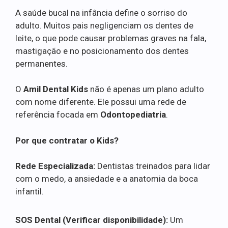
A saúde bucal na infância define o sorriso do
adulto. Muitos pais negligenciam os dentes de
leite, o que pode causar problemas graves na fala,
mastigação e no posicionamento dos dentes
permanentes.
O
Amil Dental Kids
não é apenas um plano adulto
com nome diferente. Ele possui uma rede de
referência focada em
Odontopediatria
.
Por que contratar o Kids?
Rede Especializada:
Dentistas treinados para lidar
com o medo, a ansiedade e a anatomia da boca
infantil.
SOS Dental (Verificar disponibilidade):
Um