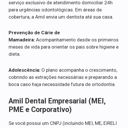
serviço exclusivo de atendimento domiciliar 24h
para urgências odontológicas. Em áreas de
cobertura, a Amil envia um dentista até sua casa.
Prevenção de Cárie de
Mamadeira:
Acompanhamento desde os primeiros
meses de vida para orientar os pais sobre higiene e
dieta.
Adolescência:
O plano acompanha o crescimento,
cobrindo as extrações necessárias e preparando a
boca caso haja necessidade futura de ortodontia.
Amil Dental Empresarial (MEI,
PME e Corporativo)
Se você possui um CNPJ (incluindo MEI, ME, EIRELI