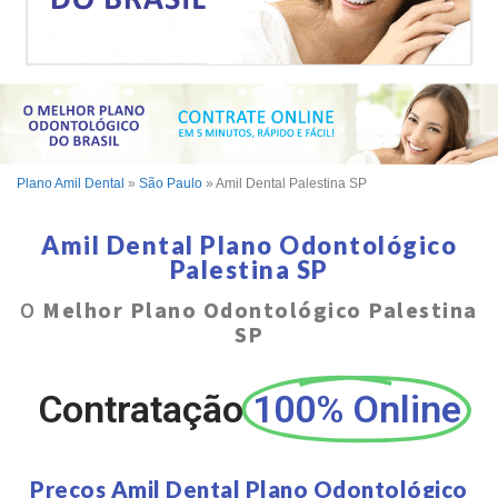
Plano Amil Dental
»
São Paulo
»
Amil Dental Palestina SP
Amil Dental Plano Odontológico
Palestina SP
O
Melhor Plano Odontológico Palestina
SP
Contratação
100% Online
Preços Amil Dental Plano Odontológico