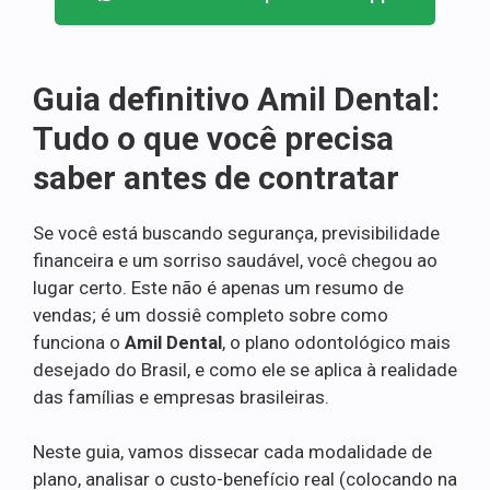
Guia definitivo Amil Dental:
Tudo o que você precisa
saber antes de contratar
Se você está buscando segurança, previsibilidade
financeira e um sorriso saudável, você chegou ao
lugar certo. Este não é apenas um resumo de
vendas; é um dossiê completo sobre como
funciona o
Amil Dental
, o plano odontológico mais
desejado do Brasil, e como ele se aplica à realidade
das famílias e empresas brasileiras.
Neste guia, vamos dissecar cada modalidade de
plano, analisar o custo-benefício real (colocando na