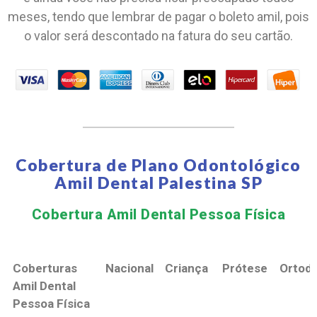
meses, tendo que lembrar de pagar o boleto amil, pois
o valor será descontado na fatura do seu cartão.
Cobertura de Plano Odontológico
Amil Dental Palestina SP
Cobertura Amil Dental Pessoa Física​
Coberturas
Nacional
Criança
Prótese
Ortodo
Amil Dental
Pessoa Física