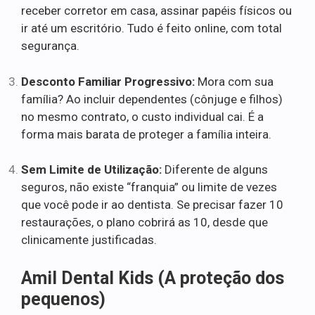
receber corretor em casa, assinar papéis físicos ou
ir até um escritório. Tudo é feito online, com total
segurança.
Desconto Familiar Progressivo:
Mora com sua
família? Ao incluir dependentes (cônjuge e filhos)
no mesmo contrato, o custo individual cai. É a
forma mais barata de proteger a família inteira.
Sem Limite de Utilização:
Diferente de alguns
seguros, não existe “franquia” ou limite de vezes
que você pode ir ao dentista. Se precisar fazer 10
restaurações, o plano cobrirá as 10, desde que
clinicamente justificadas.
Amil Dental Kids (A proteção dos
pequenos)