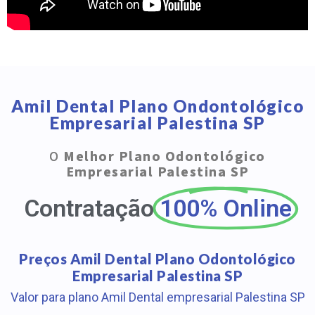
Amil Dental Plano Ondontológico
Empresarial Palestina SP
O
Melhor Plano Odontológico
Empresarial Palestina SP
Contratação
100% Online
Preços Amil Dental Plano Odontológico
Empresarial Palestina SP
Valor para plano Amil Dental empresarial Palestina SP