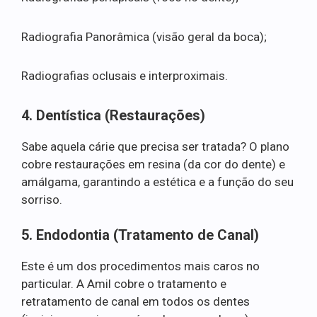
Radiografia Panorâmica (visão geral da boca);
Radiografias oclusais e interproximais.
4. Dentística (Restaurações)
Sabe aquela cárie que precisa ser tratada? O plano
cobre restaurações em resina (da cor do dente) e
amálgama, garantindo a estética e a função do seu
sorriso.
5. Endodontia (Tratamento de Canal)
Este é um dos procedimentos mais caros no
particular. A Amil cobre o tratamento e
retratamento de canal em todos os dentes