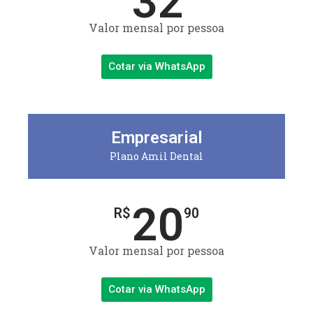
32
Valor mensal por pessoa
Cotar via WhatsApp
Empresarial
Plano Amil Dental
20
R$
90
Valor mensal por pessoa
Cotar via WhatsApp