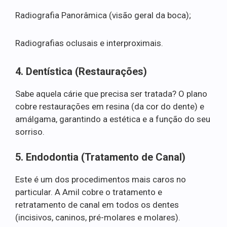
Radiografia Panorâmica (visão geral da boca);
Radiografias oclusais e interproximais.
4. Dentística (Restaurações)
Sabe aquela cárie que precisa ser tratada? O plano
cobre restaurações em resina (da cor do dente) e
amálgama, garantindo a estética e a função do seu
sorriso.
5. Endodontia (Tratamento de Canal)
Este é um dos procedimentos mais caros no
particular. A Amil cobre o tratamento e
retratamento de canal em todos os dentes
(incisivos, caninos, pré-molares e molares).