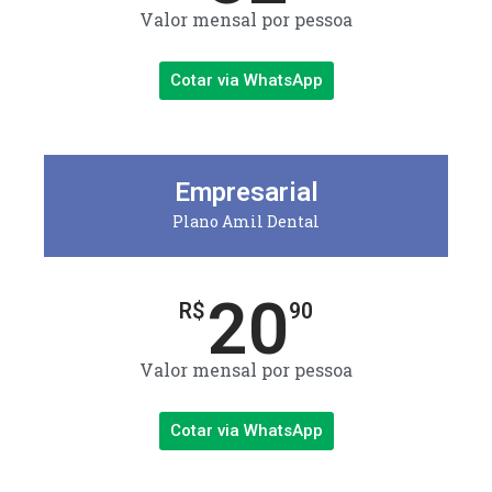
Valor mensal por pessoa
Cotar via WhatsApp
Empresarial
Plano Amil Dental
20
R$
90
Valor mensal por pessoa
Cotar via WhatsApp