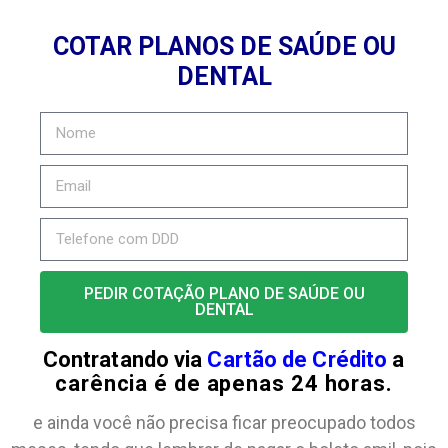
COTAR PLANOS DE SAÚDE OU
DENTAL
PEDIR COTAÇÃO PLANO DE SAÚDE OU
DENTAL
Contratando via
Cartão de Crédito
a
carência é de apenas 24 horas.
e ainda você não precisa ficar preocupado todos