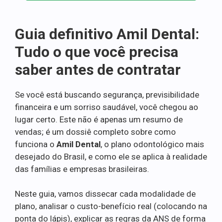
Guia definitivo Amil Dental:
Tudo o que você precisa
saber antes de contratar
Se você está buscando segurança, previsibilidade
financeira e um sorriso saudável, você chegou ao
lugar certo. Este não é apenas um resumo de
vendas; é um dossiê completo sobre como
funciona o
Amil Dental
, o plano odontológico mais
desejado do Brasil, e como ele se aplica à realidade
das famílias e empresas brasileiras.
Neste guia, vamos dissecar cada modalidade de
plano, analisar o custo-benefício real (colocando na
ponta do lápis), explicar as regras da ANS de forma