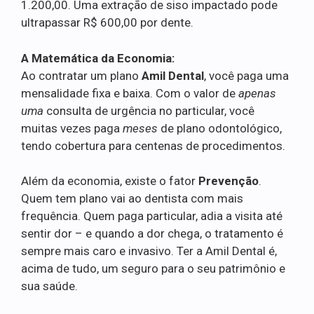
1.200,00. Uma extração de siso impactado pode
ultrapassar R$ 600,00 por dente.
A Matemática da Economia:
Ao contratar um plano
Amil Dental
, você paga uma
mensalidade fixa e baixa. Com o valor de
apenas
uma
consulta de urgência no particular, você
muitas vezes paga
meses
de plano odontológico,
tendo cobertura para centenas de procedimentos.
Além da economia, existe o fator
Prevenção
.
Quem tem plano vai ao dentista com mais
frequência. Quem paga particular, adia a visita até
sentir dor – e quando a dor chega, o tratamento é
sempre mais caro e invasivo. Ter a Amil Dental é,
acima de tudo, um seguro para o seu patrimônio e
sua saúde.