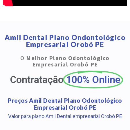
Amil Dental Plano Ondontológico
Empresarial Orobó PE
O
Melhor Plano Odontológico
Empresarial Orobó PE
Contratação
100% Online
Preços Amil Dental Plano Odontológico
Empresarial Orobó PE
Valor para plano Amil Dental empresarial Orobó PE