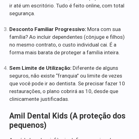
ir até um escritório. Tudo é feito online, com total
segurança.
Desconto Familiar Progressivo:
Mora com sua
família? Ao incluir dependentes (cônjuge e filhos)
no mesmo contrato, o custo individual cai. É a
forma mais barata de proteger a família inteira.
Sem Limite de Utilização:
Diferente de alguns
seguros, não existe “franquia” ou limite de vezes
que você pode ir ao dentista. Se precisar fazer 10
restaurações, o plano cobrirá as 10, desde que
clinicamente justificadas.
Amil Dental Kids (A proteção dos
pequenos)