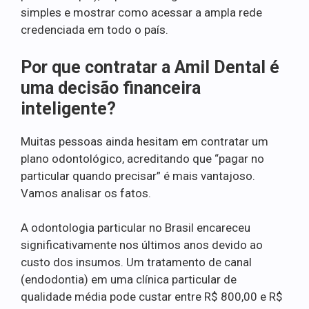
simples e mostrar como acessar a ampla rede
credenciada em todo o país.
Por que contratar a Amil Dental é
uma decisão financeira
inteligente?
Muitas pessoas ainda hesitam em contratar um
plano odontológico, acreditando que “pagar no
particular quando precisar” é mais vantajoso.
Vamos analisar os fatos.
A odontologia particular no Brasil encareceu
significativamente nos últimos anos devido ao
custo dos insumos. Um tratamento de canal
(endodontia) em uma clínica particular de
qualidade média pode custar entre R$ 800,00 e R$