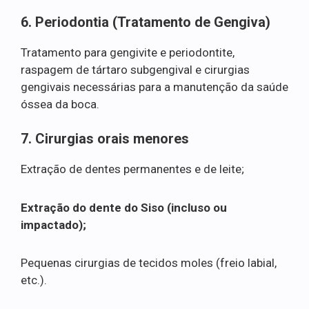
6. Periodontia (Tratamento de Gengiva)
Tratamento para gengivite e periodontite,
raspagem de tártaro subgengival e cirurgias
gengivais necessárias para a manutenção da saúde
óssea da boca.
7. Cirurgias orais menores
Extração de dentes permanentes e de leite;
Extração do dente do Siso (incluso ou
impactado);
Pequenas cirurgias de tecidos moles (freio labial,
etc.).