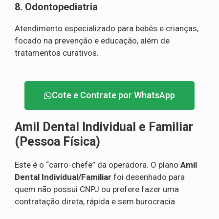
8. Odontopediatria
Atendimento especializado para bebês e crianças,
focado na prevenção e educação, além de
tratamentos curativos.
Cote e Contrate por WhatsApp
Amil Dental Individual e Familiar
(Pessoa Física)
Este é o “carro-chefe” da operadora. O plano
Amil
Dental Individual/Familiar
foi desenhado para
quem não possui CNPJ ou prefere fazer uma
contratação direta, rápida e sem burocracia.