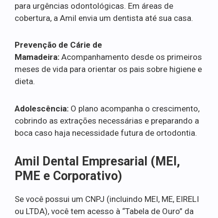
para urgências odontológicas. Em áreas de
cobertura, a Amil envia um dentista até sua casa.
Prevenção de Cárie de
Mamadeira:
Acompanhamento desde os primeiros
meses de vida para orientar os pais sobre higiene e
dieta.
Adolescência:
O plano acompanha o crescimento,
cobrindo as extrações necessárias e preparando a
boca caso haja necessidade futura de ortodontia.
Amil Dental Empresarial (MEI,
PME e Corporativo)
Se você possui um CNPJ (incluindo MEI, ME, EIRELI
ou LTDA), você tem acesso à “Tabela de Ouro” da