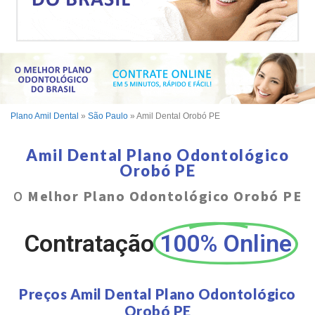
Plano Amil Dental
»
São Paulo
»
Amil Dental Orobó PE
Amil Dental Plano Odontológico
Orobó PE
O
Melhor Plano Odontológico Orobó PE
Contratação
100% Online
Preços Amil Dental Plano Odontológico
Orobó PE