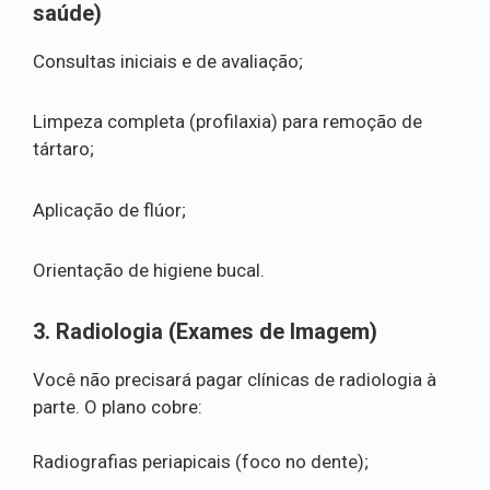
saúde)
Consultas iniciais e de avaliação;
Limpeza completa (profilaxia) para remoção de
tártaro;
Aplicação de flúor;
Orientação de higiene bucal.
3. Radiologia (Exames de Imagem)
Você não precisará pagar clínicas de radiologia à
parte. O plano cobre:
Radiografias periapicais (foco no dente);