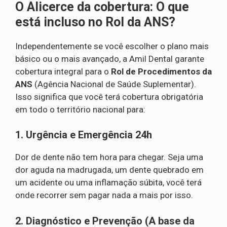
O Alicerce da cobertura: O que
está incluso no Rol da ANS?
Independentemente se você escolher o plano mais
básico ou o mais avançado, a Amil Dental garante
cobertura integral para o
Rol de Procedimentos da
ANS
(Agência Nacional de Saúde Suplementar).
Isso significa que você terá cobertura obrigatória
em todo o território nacional para:
1. Urgência e Emergência 24h
Dor de dente não tem hora para chegar. Seja uma
dor aguda na madrugada, um dente quebrado em
um acidente ou uma inflamação súbita, você terá
onde recorrer sem pagar nada a mais por isso.
2. Diagnóstico e Prevenção (A base da