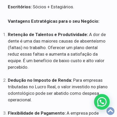
Escritórios:
Sócios + Estagiários.
Vantagens Estratégicas para o seu Negócio:
Retenção de Talentos e Produtividade:
A dor de
dente é uma das maiores causas de absenteísmo
(faltas) no trabalho. Oferecer um plano dental
reduz essas faltas e aumenta a satisfação da
equipe. É um benefício de baixo custo e alto valor
percebido.
Dedução no Imposto de Renda:
Para empresas
tributadas no Lucro Real, o valor investido no plano
odontológico pode ser abatido como despesa
operacional.
Flexibilidade de Pagamento:
A empresa pode