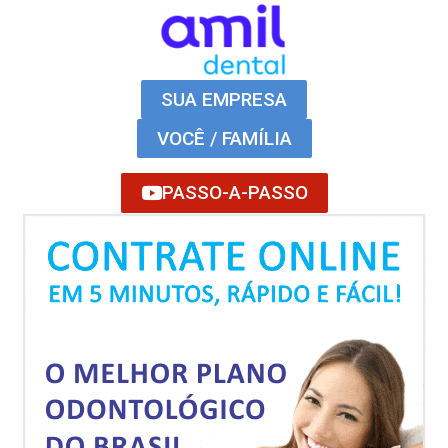
SUA EMPRESA
VOCÊ / FAMÍLIA
PASSO-A-PASSO