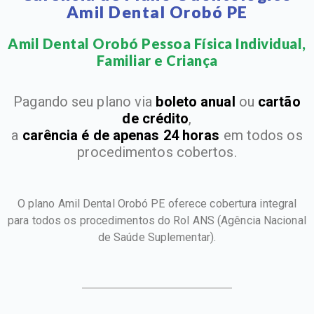
Amil Dental Orobó PE
Amil Dental Orobó Pessoa Física Individual,
Familiar e Criança​
Pagando seu plano via
boleto anual
ou
cartão
de crédito
,
a
carência é de apenas 24 horas
em todos os
procedimentos cobertos.
O plano Amil Dental Orobó PE oferece cobertura integral
para todos os procedimentos do Rol ANS
(Agência Nacional
de Saúde Suplementar).