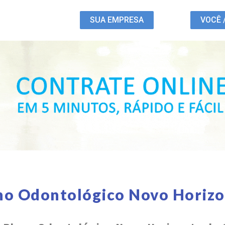
SUA EMPRESA
VOCÊ 
no Odontológico Novo Horiz