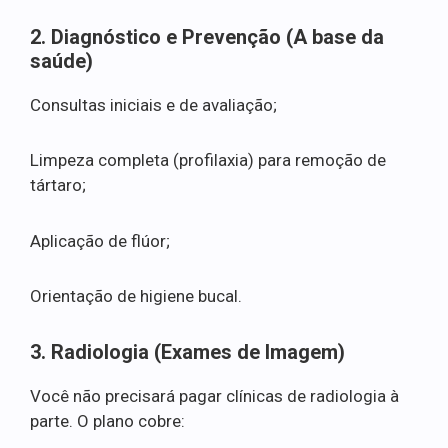
2. Diagnóstico e Prevenção (A base da
saúde)
Consultas iniciais e de avaliação;
Limpeza completa (profilaxia) para remoção de
tártaro;
Aplicação de flúor;
Orientação de higiene bucal.
3. Radiologia (Exames de Imagem)
Você não precisará pagar clínicas de radiologia à
parte. O plano cobre: