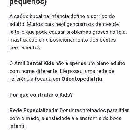
pequenos)
A saúde bucal na infância define o sorriso do
adulto. Muitos pais negligenciam os dentes de
leite, o que pode causar problemas graves na fala,
mastigação e no posicionamento dos dentes
permanentes.
O
Amil Dental Kids
não é apenas um plano adulto
com nome diferente. Ele possui uma rede de
referência focada em
Odontopediatria
.
Por que contratar o Kids?
Rede Especializada:
Dentistas treinados para lidar
com o medo, a ansiedade e a anatomia da boca
infantil.