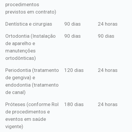
procedimentos
previstos em contrato)
Dentística e cirurgias
90 dias
24 horas
Ortodontia (Instalação
90 dias
90 dias
de aparelho e
manutenções
ortodônticas)
Periodontia (tratamento
120 dias
24 horas
de gengiva) e
endodontia (tratamento
de canal)
Próteses (conforme Rol
180 dias
24 horas
de procedimentos e
eventos em saúde
vigente)