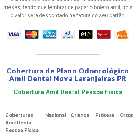
meses, tendo que lembrar de pagar o boleto amil, pois
o valor será descontado na fatura do seu cartão.
Cobertura de Plano Odontológico
Amil Dental Nova Laranjeiras PR
Cobertura Amil Dental Pessoa Física​
Coberturas
Nacional
Criança
Prótese
Ortodo
Amil Dental
Pessoa Física