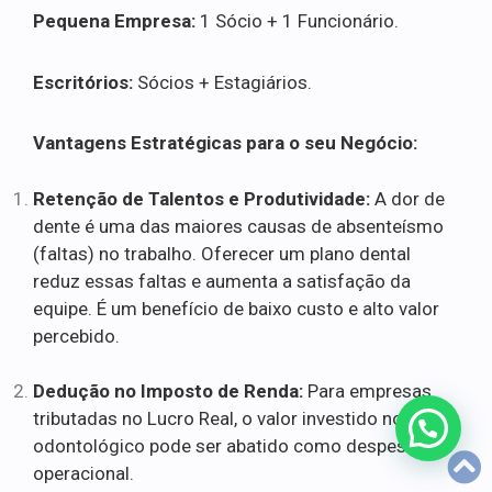
Pequena Empresa:
1 Sócio + 1 Funcionário.
Escritórios:
Sócios + Estagiários.
Vantagens Estratégicas para o seu Negócio:
Retenção de Talentos e Produtividade:
A dor de
dente é uma das maiores causas de absenteísmo
(faltas) no trabalho. Oferecer um plano dental
reduz essas faltas e aumenta a satisfação da
equipe. É um benefício de baixo custo e alto valor
percebido.
Dedução no Imposto de Renda:
Para empresas
tributadas no Lucro Real, o valor investido no plano
odontológico pode ser abatido como despesa
operacional.