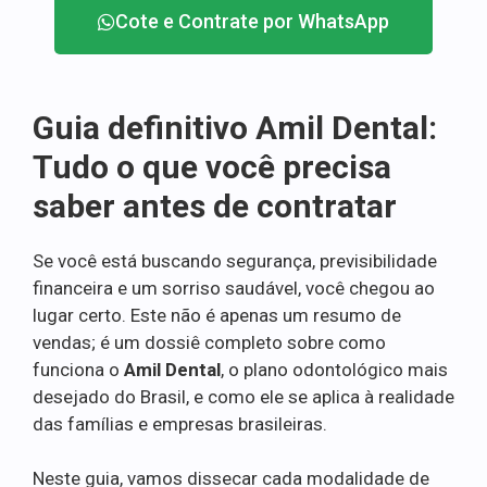
Cote e Contrate por WhatsApp
Guia definitivo Amil Dental:
Tudo o que você precisa
saber antes de contratar
Se você está buscando segurança, previsibilidade
financeira e um sorriso saudável, você chegou ao
lugar certo. Este não é apenas um resumo de
vendas; é um dossiê completo sobre como
funciona o
Amil Dental
, o plano odontológico mais
desejado do Brasil, e como ele se aplica à realidade
das famílias e empresas brasileiras.
Neste guia, vamos dissecar cada modalidade de