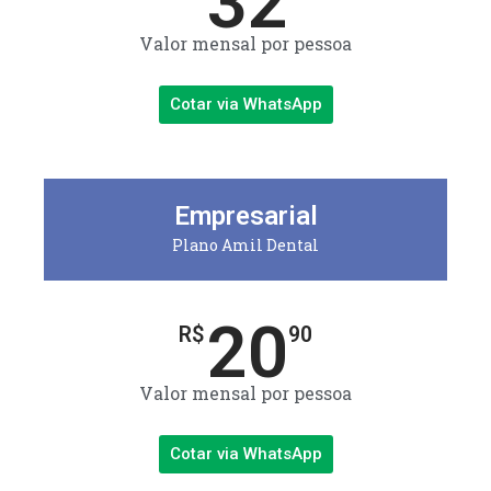
32
Valor mensal por pessoa
Cotar via WhatsApp
Empresarial
Plano Amil Dental
20
R$
90
Valor mensal por pessoa
Cotar via WhatsApp