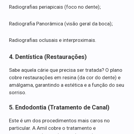
Radiografias periapicais (foco no dente);
Radiografia Panorâmica (visão geral da boca);
Radiografias oclusais e interproximais.
4. Dentística (Restaurações)
Sabe aquela cárie que precisa ser tratada? O plano
cobre restaurações em resina (da cor do dente) e
amálgama, garantindo a estética e a função do seu
sorriso.
5. Endodontia (Tratamento de Canal)
Este é um dos procedimentos mais caros no
particular. A Amil cobre o tratamento e