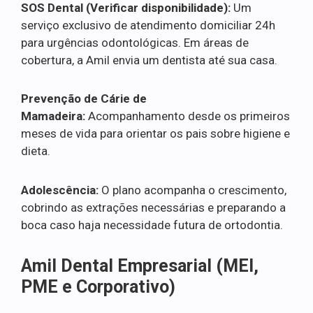
SOS Dental (Verificar disponibilidade):
Um
serviço exclusivo de atendimento domiciliar 24h
para urgências odontológicas. Em áreas de
cobertura, a Amil envia um dentista até sua casa.
Prevenção de Cárie de
Mamadeira:
Acompanhamento desde os primeiros
meses de vida para orientar os pais sobre higiene e
dieta.
Adolescência:
O plano acompanha o crescimento,
cobrindo as extrações necessárias e preparando a
boca caso haja necessidade futura de ortodontia.
Amil Dental Empresarial (MEI,
PME e Corporativo)