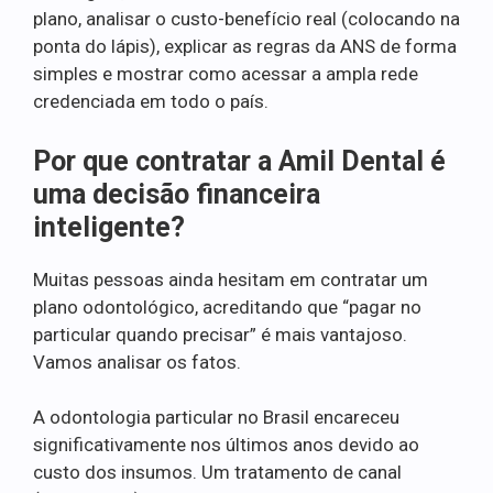
plano, analisar o custo-benefício real (colocando na
ponta do lápis), explicar as regras da ANS de forma
simples e mostrar como acessar a ampla rede
credenciada em todo o país.
Por que contratar a Amil Dental é
uma decisão financeira
inteligente?
Muitas pessoas ainda hesitam em contratar um
plano odontológico, acreditando que “pagar no
particular quando precisar” é mais vantajoso.
Vamos analisar os fatos.
A odontologia particular no Brasil encareceu
significativamente nos últimos anos devido ao
custo dos insumos. Um tratamento de canal