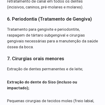
retratamento de canal em todos os dentes
(incisivos, caninos, pré-molares e molares).
6. Periodontia (Tratamento de Gengiva)
Tratamento para gengivite e periodontite,
raspagem de tártaro subgengival e cirurgias
gengivais necessárias para a manutenção da saúde
óssea da boca.
7. Cirurgias orais menores
Extração de dentes permanentes e de leite;
Extração do dente do Siso (incluso ou
impactado);
Pequenas cirurgias de tecidos moles (freio labial,