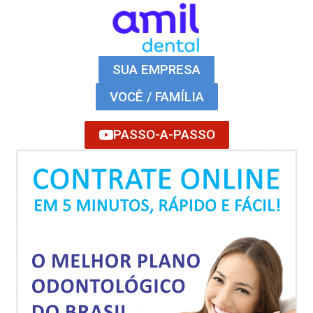
SUA EMPRESA
VOCÊ / FAMÍLIA
PASSO-A-PASSO