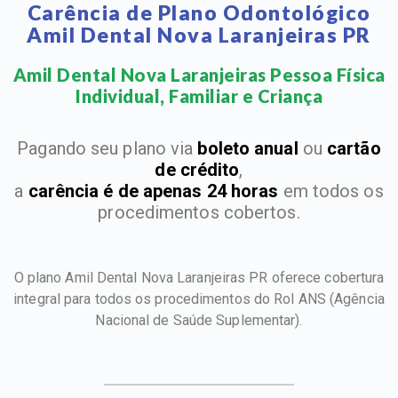
Carência de Plano Odontológico
Amil Dental Nova Laranjeiras PR
Amil Dental Nova Laranjeiras Pessoa Física
Individual, Familiar e Criança​
Pagando seu plano via
boleto anual
ou
cartão
de crédito
,
a
carência é de apenas 24 horas
em todos os
procedimentos cobertos.
O plano Amil Dental Nova Laranjeiras PR oferece cobertura
integral para todos os procedimentos do Rol ANS
(Agência
Nacional de Saúde Suplementar).