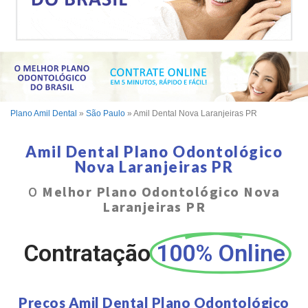
Plano Amil Dental
»
São Paulo
»
Amil Dental Nova Laranjeiras PR
Amil Dental Plano Odontológico
Nova Laranjeiras PR
O
Melhor Plano Odontológico Nova
Laranjeiras PR
Contratação
100% Online
Preços Amil Dental Plano Odontológico