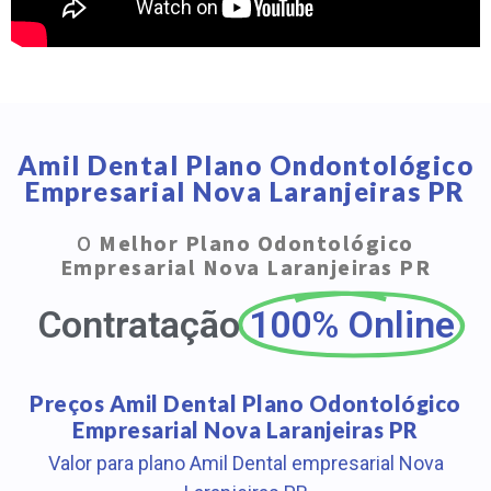
Amil Dental Plano Ondontológico
Empresarial Nova Laranjeiras PR
O
Melhor Plano Odontológico
Empresarial Nova Laranjeiras PR
Contratação
100% Online
Preços Amil Dental Plano Odontológico
Empresarial Nova Laranjeiras PR
Valor para plano Amil Dental empresarial Nova