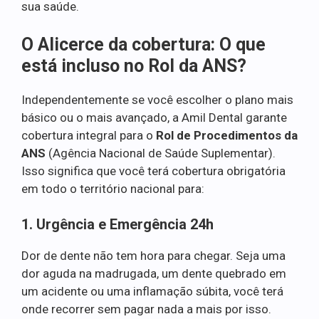
sua saúde.
O Alicerce da cobertura: O que
está incluso no Rol da ANS?
Independentemente se você escolher o plano mais
básico ou o mais avançado, a Amil Dental garante
cobertura integral para o
Rol de Procedimentos da
ANS
(Agência Nacional de Saúde Suplementar).
Isso significa que você terá cobertura obrigatória
em todo o território nacional para:
1. Urgência e Emergência 24h
Dor de dente não tem hora para chegar. Seja uma
dor aguda na madrugada, um dente quebrado em
um acidente ou uma inflamação súbita, você terá
onde recorrer sem pagar nada a mais por isso.