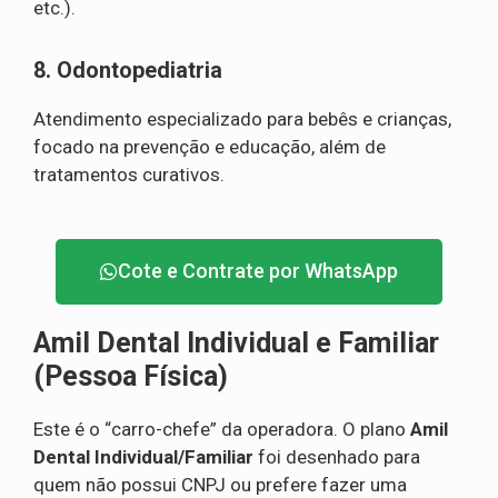
etc.).
8. Odontopediatria
Atendimento especializado para bebês e crianças,
focado na prevenção e educação, além de
tratamentos curativos.
Cote e Contrate por WhatsApp
Amil Dental Individual e Familiar
(Pessoa Física)
Este é o “carro-chefe” da operadora. O plano
Amil
Dental Individual/Familiar
foi desenhado para
quem não possui CNPJ ou prefere fazer uma