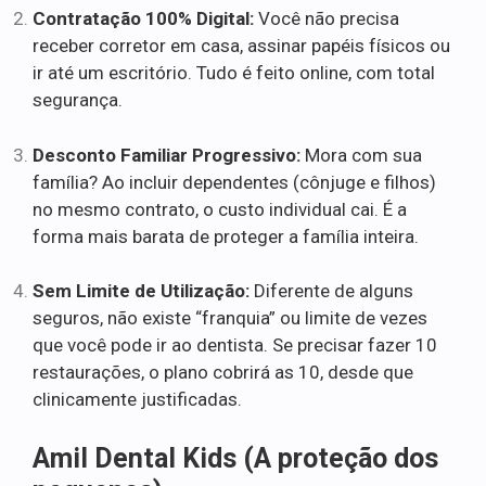
Contratação 100% Digital:
Você não precisa
receber corretor em casa, assinar papéis físicos ou
ir até um escritório. Tudo é feito online, com total
segurança.
Desconto Familiar Progressivo:
Mora com sua
família? Ao incluir dependentes (cônjuge e filhos)
no mesmo contrato, o custo individual cai. É a
forma mais barata de proteger a família inteira.
Sem Limite de Utilização:
Diferente de alguns
seguros, não existe “franquia” ou limite de vezes
que você pode ir ao dentista. Se precisar fazer 10
restaurações, o plano cobrirá as 10, desde que
clinicamente justificadas.
Amil Dental Kids (A proteção dos