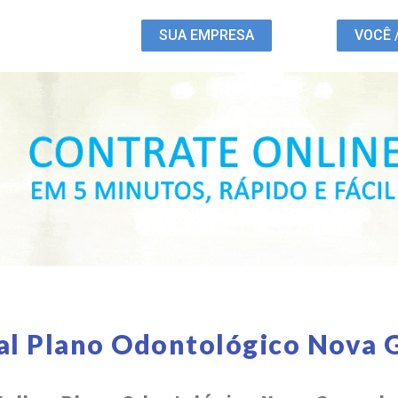
SUA EMPRESA
VOCÊ 
al Plano Odontológico Nova 