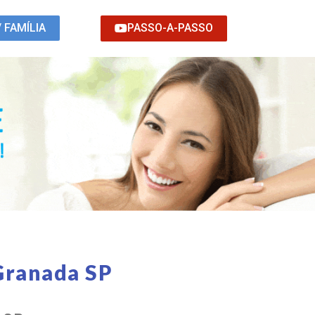
PASSO-A-PASSO
/ FAMÍLIA
Granada SP