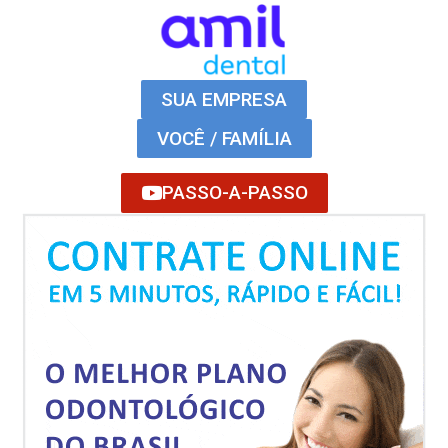
SUA EMPRESA
VOCÊ / FAMÍLIA
PASSO-A-PASSO