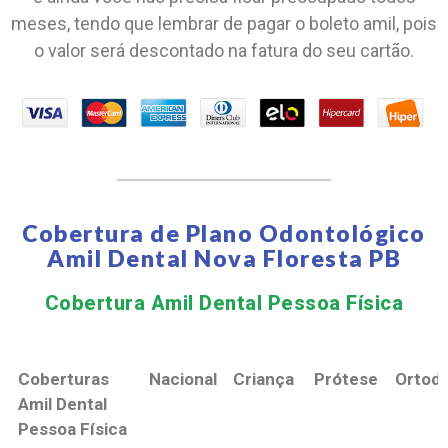
meses, tendo que lembrar de pagar o boleto amil, pois
o valor será descontado na fatura do seu cartão.
Cobertura de Plano Odontológico
Amil Dental Nova Floresta PB
Cobertura Amil Dental Pessoa Física​
Coberturas
Nacional
Criança
Prótese
Ortodo
Amil Dental
Pessoa Física