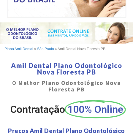
Plano Amil Dental
»
São Paulo
»
Amil Dental Nova Floresta PB
Amil Dental Plano Odontológico
Nova Floresta PB
O
Melhor Plano Odontológico Nova
Floresta PB
Contratação
100% Online
Preços Amil Dental Plano Odontológico