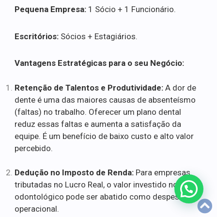
Pequena Empresa:
1 Sócio + 1 Funcionário.
Escritórios:
Sócios + Estagiários.
Vantagens Estratégicas para o seu Negócio:
Retenção de Talentos e Produtividade:
A dor de
dente é uma das maiores causas de absenteísmo
(faltas) no trabalho. Oferecer um plano dental
reduz essas faltas e aumenta a satisfação da
equipe. É um benefício de baixo custo e alto valor
percebido.
Dedução no Imposto de Renda:
Para empresas
tributadas no Lucro Real, o valor investido no plano
odontológico pode ser abatido como despesa
operacional.