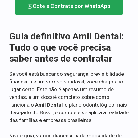
Cote e Contrate por WhatsApp
Guia definitivo Amil Dental:
Tudo o que você precisa
saber antes de contratar
Se você está buscando segurança, previsibilidade
financeira e um sorriso saudável, você chegou ao
lugar certo. Este não é apenas um resumo de
vendas; é um dossiê completo sobre como
funciona o
Amil Dental
, o plano odontológico mais
desejado do Brasil, e como ele se aplica à realidade
das famílias e empresas brasileiras.
Neste guia, vamos dissecar cada modalidade de