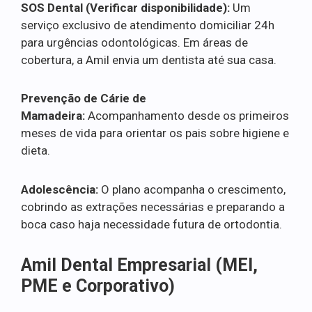
SOS Dental (Verificar disponibilidade):
Um
serviço exclusivo de atendimento domiciliar 24h
para urgências odontológicas. Em áreas de
cobertura, a Amil envia um dentista até sua casa.
Prevenção de Cárie de
Mamadeira:
Acompanhamento desde os primeiros
meses de vida para orientar os pais sobre higiene e
dieta.
Adolescência:
O plano acompanha o crescimento,
cobrindo as extrações necessárias e preparando a
boca caso haja necessidade futura de ortodontia.
Amil Dental Empresarial (MEI,
PME e Corporativo)