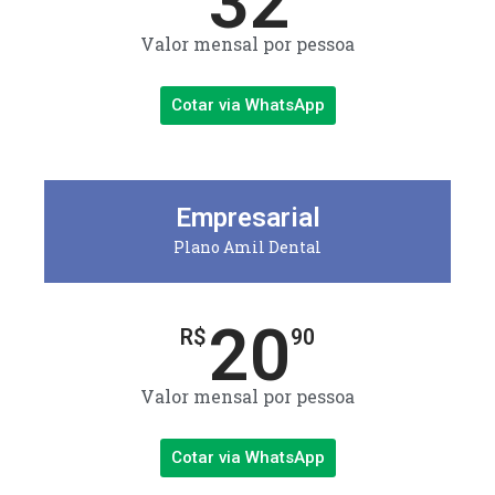
32
Valor mensal por pessoa
Cotar via WhatsApp
Empresarial
Plano Amil Dental
20
R$
90
Valor mensal por pessoa
Cotar via WhatsApp