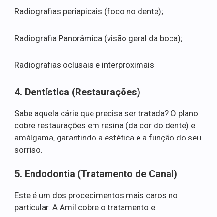
Radiografias periapicais (foco no dente);
Radiografia Panorâmica (visão geral da boca);
Radiografias oclusais e interproximais.
4. Dentística (Restaurações)
Sabe aquela cárie que precisa ser tratada? O plano
cobre restaurações em resina (da cor do dente) e
amálgama, garantindo a estética e a função do seu
sorriso.
5. Endodontia (Tratamento de Canal)
Este é um dos procedimentos mais caros no
particular. A Amil cobre o tratamento e