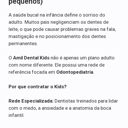
pequenos)
A saúde bucal na infância define o sorriso do
adulto. Muitos pais negligenciam os dentes de
leite, o que pode causar problemas graves na fala,
mastigação e no posicionamento dos dentes
permanentes.
O
Amil Dental Kids
não é apenas um plano adulto
com nome diferente. Ele possui uma rede de
referência focada em
Odontopediatria
.
Por que contratar o Kids?
Rede Especializada:
Dentistas treinados para lidar
com o medo, a ansiedade e a anatomia da boca
infantil.