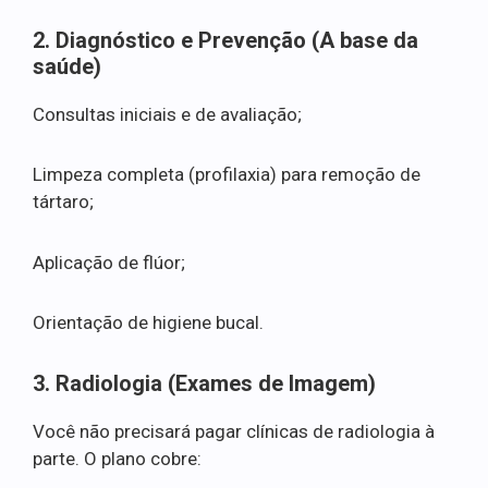
2. Diagnóstico e Prevenção (A base da
saúde)
Consultas iniciais e de avaliação;
Limpeza completa (profilaxia) para remoção de
tártaro;
Aplicação de flúor;
Orientação de higiene bucal.
3. Radiologia (Exames de Imagem)
Você não precisará pagar clínicas de radiologia à
parte. O plano cobre: