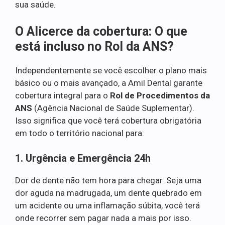
sua saúde.
O Alicerce da cobertura: O que
está incluso no Rol da ANS?
Independentemente se você escolher o plano mais
básico ou o mais avançado, a Amil Dental garante
cobertura integral para o
Rol de Procedimentos da
ANS
(Agência Nacional de Saúde Suplementar).
Isso significa que você terá cobertura obrigatória
em todo o território nacional para:
1. Urgência e Emergência 24h
Dor de dente não tem hora para chegar. Seja uma
dor aguda na madrugada, um dente quebrado em
um acidente ou uma inflamação súbita, você terá
onde recorrer sem pagar nada a mais por isso.