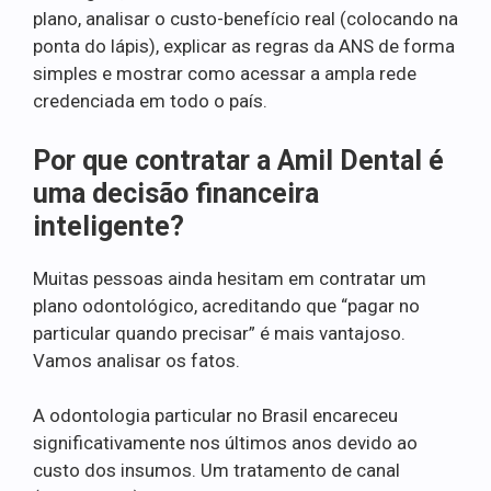
plano, analisar o custo-benefício real (colocando na
ponta do lápis), explicar as regras da ANS de forma
simples e mostrar como acessar a ampla rede
credenciada em todo o país.
Por que contratar a Amil Dental é
uma decisão financeira
inteligente?
Muitas pessoas ainda hesitam em contratar um
plano odontológico, acreditando que “pagar no
particular quando precisar” é mais vantajoso.
Vamos analisar os fatos.
A odontologia particular no Brasil encareceu
significativamente nos últimos anos devido ao
custo dos insumos. Um tratamento de canal