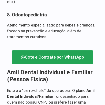
etc.).
8. Odontopediatria
Atendimento especializado para bebês e crianças,
focado na prevenção e educação, além de
tratamentos curativos.
Cote e Contrate por WhatsApp
Amil Dental Individual e Familiar
(Pessoa Física)
Este é o “carro-chefe” da operadora. O plano
Amil
Dental Individual/Familiar
foi desenhado para
quem não possui CNPJ ou prefere fazer uma