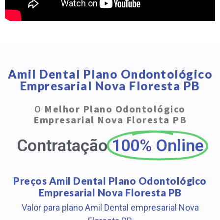
Amil Dental Plano Ondontológico
Empresarial Nova Floresta PB
O
Melhor Plano Odontológico
Empresarial Nova Floresta PB
Contratação
100% Online
Preços Amil Dental Plano Odontológico
Empresarial Nova Floresta PB
Valor para plano Amil Dental empresarial Nova