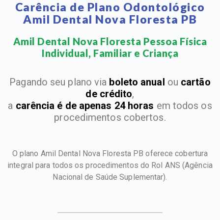
Carência de Plano Odontológico
Amil Dental Nova Floresta PB
Amil Dental Nova Floresta Pessoa Física
Individual, Familiar e Criança​
Pagando seu plano via
boleto anual
ou
cartão
de crédito
,
a
carência é de apenas 24 horas
em todos os
procedimentos cobertos.
O plano Amil Dental Nova Floresta PB oferece cobertura
integral para todos os procedimentos do Rol ANS
(Agência
Nacional de Saúde Suplementar).