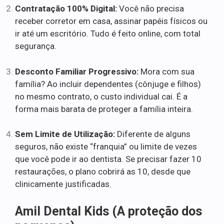
Contratação 100% Digital:
Você não precisa
receber corretor em casa, assinar papéis físicos ou
ir até um escritório. Tudo é feito online, com total
segurança.
Desconto Familiar Progressivo:
Mora com sua
família? Ao incluir dependentes (cônjuge e filhos)
no mesmo contrato, o custo individual cai. É a
forma mais barata de proteger a família inteira.
Sem Limite de Utilização:
Diferente de alguns
seguros, não existe “franquia” ou limite de vezes
que você pode ir ao dentista. Se precisar fazer 10
restaurações, o plano cobrirá as 10, desde que
clinicamente justificadas.
Amil Dental Kids (A proteção dos