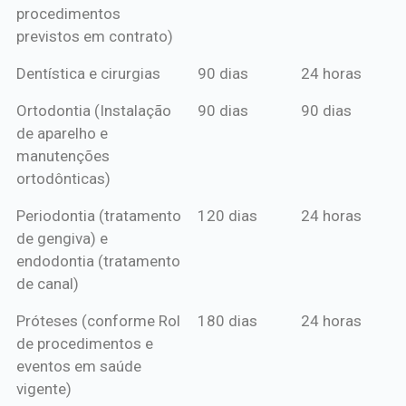
procedimentos
previstos em contrato)
Dentística e cirurgias
90 dias
24 horas
Ortodontia (Instalação
90 dias
90 dias
de aparelho e
manutenções
ortodônticas)
Periodontia (tratamento
120 dias
24 horas
de gengiva) e
endodontia (tratamento
de canal)
Próteses (conforme Rol
180 dias
24 horas
de procedimentos e
eventos em saúde
vigente)