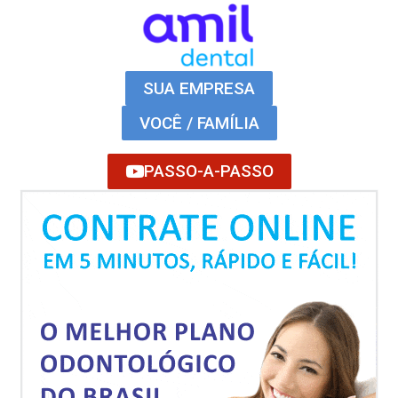
SUA EMPRESA
VOCÊ / FAMÍLIA
PASSO-A-PASSO