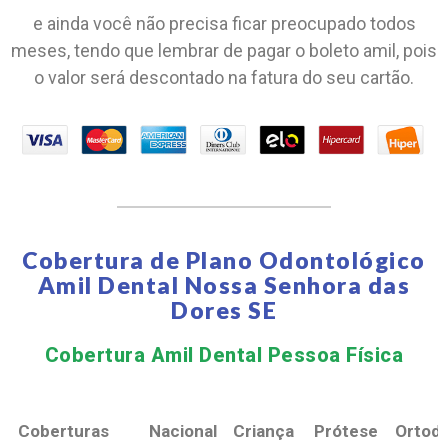
e ainda você não precisa ficar preocupado todos
meses, tendo que lembrar de pagar o boleto amil, pois
o valor será descontado na fatura do seu cartão.
Cobertura de Plano Odontológico
Amil Dental Nossa Senhora das
Dores SE
Cobertura Amil Dental Pessoa Física​
Coberturas
Nacional
Criança
Prótese
Ortodo