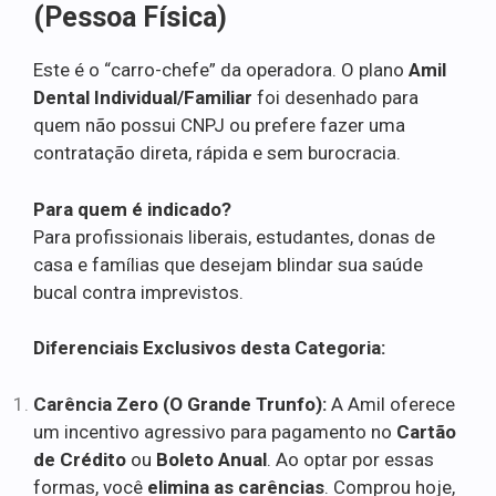
(Pessoa Física)
Este é o “carro-chefe” da operadora. O plano
Amil
Dental Individual/Familiar
foi desenhado para
quem não possui CNPJ ou prefere fazer uma
contratação direta, rápida e sem burocracia.
Para quem é indicado?
Para profissionais liberais, estudantes, donas de
casa e famílias que desejam blindar sua saúde
bucal contra imprevistos.
Diferenciais Exclusivos desta Categoria:
Carência Zero (O Grande Trunfo):
A Amil oferece
um incentivo agressivo para pagamento no
Cartão
de Crédito
ou
Boleto Anual
. Ao optar por essas
formas, você
elimina as carências
. Comprou hoje,