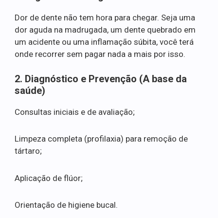
Dor de dente não tem hora para chegar. Seja uma
dor aguda na madrugada, um dente quebrado em
um acidente ou uma inflamação súbita, você terá
onde recorrer sem pagar nada a mais por isso.
2. Diagnóstico e Prevenção (A base da
saúde)
Consultas iniciais e de avaliação;
Limpeza completa (profilaxia) para remoção de
tártaro;
Aplicação de flúor;
Orientação de higiene bucal.