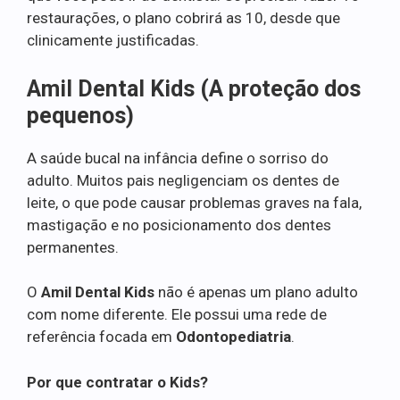
restaurações, o plano cobrirá as 10, desde que
clinicamente justificadas.
Amil Dental Kids (A proteção dos
pequenos)
A saúde bucal na infância define o sorriso do
adulto. Muitos pais negligenciam os dentes de
leite, o que pode causar problemas graves na fala,
mastigação e no posicionamento dos dentes
permanentes.
O
Amil Dental Kids
não é apenas um plano adulto
com nome diferente. Ele possui uma rede de
referência focada em
Odontopediatria
.
Por que contratar o Kids?