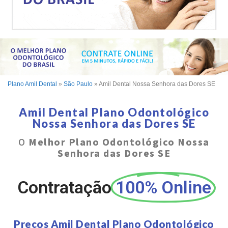
Plano Amil Dental
»
São Paulo
»
Amil Dental Nossa Senhora das Dores SE
Amil Dental Plano Odontológico
Nossa Senhora das Dores SE
O
Melhor Plano Odontológico Nossa
Senhora das Dores SE
Contratação
100% Online
Preços Amil Dental Plano Odontológico