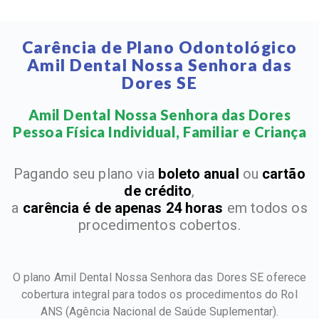
Carência de Plano Odontológico
Amil Dental Nossa Senhora das
Dores SE
Amil Dental Nossa Senhora das Dores
Pessoa Física Individual, Familiar e Criança​
Pagando seu plano via
boleto anual
ou
cartão
de crédito
,
a
carência é de apenas 24 horas
em todos os
procedimentos cobertos.
O plano Amil Dental Nossa Senhora das Dores SE oferece
cobertura integral para todos os procedimentos do Rol
ANS
(Agência Nacional de Saúde Suplementar).