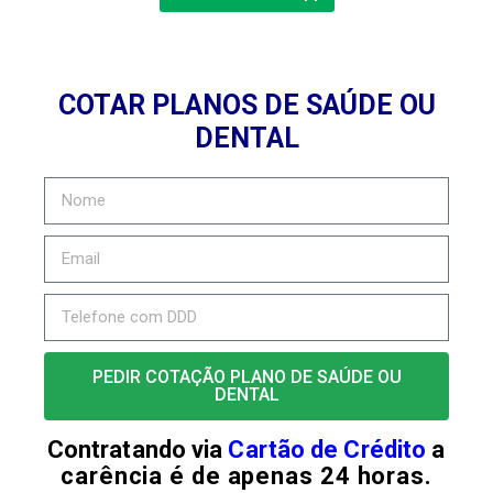
COTAR PLANOS DE SAÚDE OU
DENTAL
PEDIR COTAÇÃO PLANO DE SAÚDE OU
DENTAL
Contratando via
Cartão de Crédito
a
carência é de apenas 24 horas.