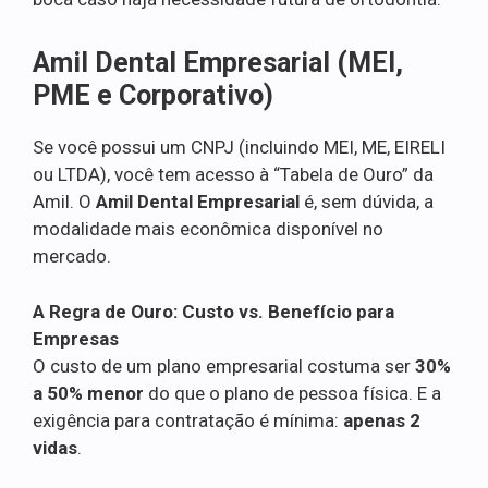
Amil Dental Empresarial (MEI,
PME e Corporativo)
Se você possui um CNPJ (incluindo MEI, ME, EIRELI
ou LTDA), você tem acesso à “Tabela de Ouro” da
Amil. O
Amil Dental Empresarial
é, sem dúvida, a
modalidade mais econômica disponível no
mercado.
A Regra de Ouro: Custo vs. Benefício para
Empresas
O custo de um plano empresarial costuma ser
30%
a 50% menor
do que o plano de pessoa física. E a
exigência para contratação é mínima:
apenas 2
vidas
.