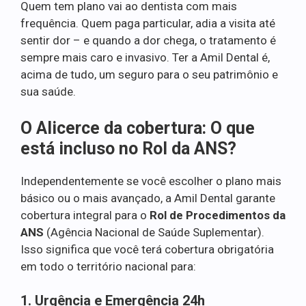
Quem tem plano vai ao dentista com mais
frequência. Quem paga particular, adia a visita até
sentir dor – e quando a dor chega, o tratamento é
sempre mais caro e invasivo. Ter a Amil Dental é,
acima de tudo, um seguro para o seu patrimônio e
sua saúde.
O Alicerce da cobertura: O que
está incluso no Rol da ANS?
Independentemente se você escolher o plano mais
básico ou o mais avançado, a Amil Dental garante
cobertura integral para o
Rol de Procedimentos da
ANS
(Agência Nacional de Saúde Suplementar).
Isso significa que você terá cobertura obrigatória
em todo o território nacional para:
1. Urgência e Emergência 24h