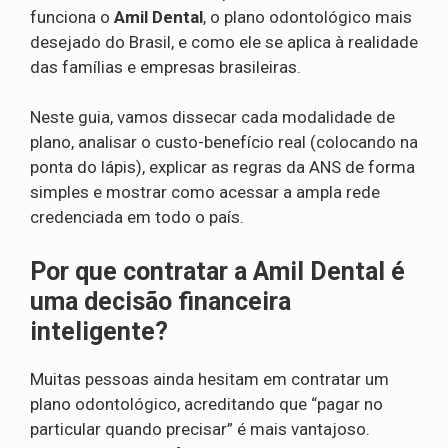
funciona o
Amil Dental
, o plano odontológico mais
desejado do Brasil, e como ele se aplica à realidade
das famílias e empresas brasileiras.
Neste guia, vamos dissecar cada modalidade de
plano, analisar o custo-benefício real (colocando na
ponta do lápis), explicar as regras da ANS de forma
simples e mostrar como acessar a ampla rede
credenciada em todo o país.
Por que contratar a Amil Dental é
uma decisão financeira
inteligente?
Muitas pessoas ainda hesitam em contratar um
plano odontológico, acreditando que “pagar no
particular quando precisar” é mais vantajoso.