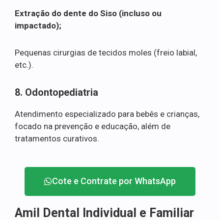
Extração do dente do Siso (incluso ou
impactado);
Pequenas cirurgias de tecidos moles (freio labial,
etc.).
8. Odontopediatria
Atendimento especializado para bebês e crianças,
focado na prevenção e educação, além de
tratamentos curativos.
Cote e Contrate por WhatsApp
Amil Dental Individual e Familiar