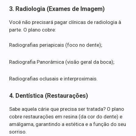
3. Radiologia (Exames de Imagem)
Você não precisará pagar clínicas de radiologia à
parte. O plano cobre:
Radiografias periapicais (foco no dente);
Radiografia Panorâmica (visão geral da boca);
Radiografias oclusais e interproximais.
4. Dentística (Restaurações)
Sabe aquela cárie que precisa ser tratada? O plano
cobre restaurações em resina (da cor do dente) e
amálgama, garantindo a estética e a função do seu
sorriso.