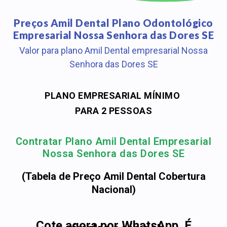
Preços Amil Dental Plano Odontológico
Empresarial Nossa Senhora das Dores SE
Valor para plano Amil Dental empresarial Nossa
Senhora das Dores SE
PLANO EMPRESARIAL MÍNIMO
PARA 2 PESSOAS
Contratar Plano Amil Dental Empresarial
Nossa Senhora das Dores SE
(Tabela de Preço Amil Dental Cobertura
Nacional)
Cote agora por WhatsApp. É