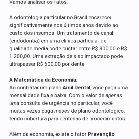
Vamos analisar os fatos.
A odontologia particular no Brasil encareceu
significativamente nos últimos anos devido ao
custo dos insumos. Um tratamento de canal
(endodontia) em uma clínica particular de
qualidade média pode custar entre R$ 800,00 e R$
1.200,00. Uma extração de siso impactado pode
ultrapassar R$ 600,00 por dente.
A Matemática da Economia:
Ao contratar um plano
Amil Dental
, você paga uma
mensalidade fixa e baixa. Com o valor de
apenas
uma
consulta de urgência no particular, você
muitas vezes paga
meses
de plano odontológico,
tendo cobertura para centenas de procedimentos.
Além da economia, existe o fator
Prevenção
.