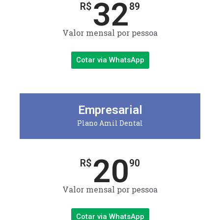
32
R$
89
Valor mensal por pessoa
Cotar via WhatsApp
Empresarial
Plano Amil Dental
20
R$
90
Valor mensal por pessoa
Cotar via WhatsApp