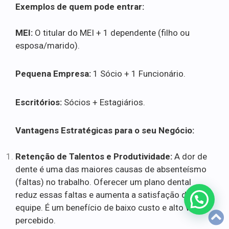
Exemplos de quem pode entrar:
MEI:
O titular do MEI + 1 dependente (filho ou
esposa/marido).
Pequena Empresa:
1 Sócio + 1 Funcionário.
Escritórios:
Sócios + Estagiários.
Vantagens Estratégicas para o seu Negócio:
Retenção de Talentos e Produtividade:
A dor de
dente é uma das maiores causas de absenteísmo
(faltas) no trabalho. Oferecer um plano dental
reduz essas faltas e aumenta a satisfação da
equipe. É um benefício de baixo custo e alto valor
percebido.