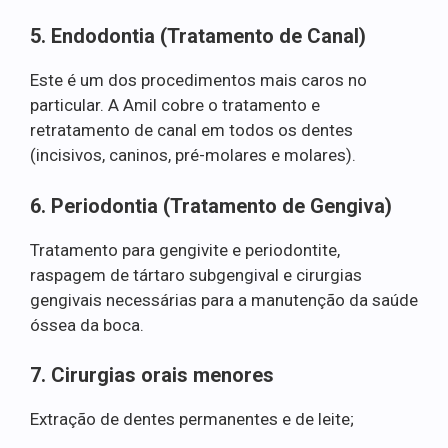
5. Endodontia (Tratamento de Canal)
Este é um dos procedimentos mais caros no
particular. A Amil cobre o tratamento e
retratamento de canal em todos os dentes
(incisivos, caninos, pré-molares e molares).
6. Periodontia (Tratamento de Gengiva)
Tratamento para gengivite e periodontite,
raspagem de tártaro subgengival e cirurgias
gengivais necessárias para a manutenção da saúde
óssea da boca.
7. Cirurgias orais menores
Extração de dentes permanentes e de leite;